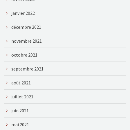
janvier 2022
décembre 2021
novembre 2021
octobre 2021
septembre 2021
août 2021
juillet 2021
juin 2021
mai 2021