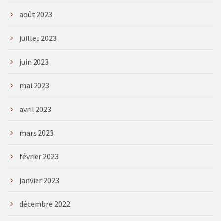
août 2023
juillet 2023
juin 2023
mai 2023
avril 2023
mars 2023
février 2023
janvier 2023
décembre 2022