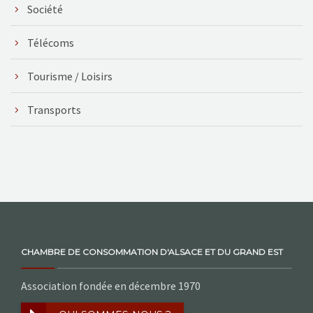
Société
Télécoms
Tourisme / Loisirs
Transports
CHAMBRE DE CONSOMMATION D'ALSACE ET DU GRAND EST
Association fondée en décembre 1970