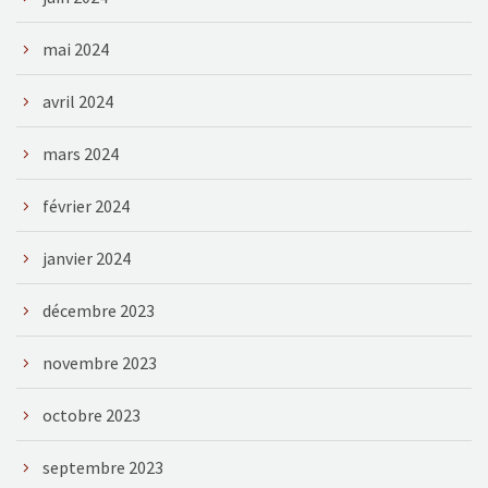
mai 2024
avril 2024
mars 2024
février 2024
janvier 2024
décembre 2023
novembre 2023
octobre 2023
septembre 2023