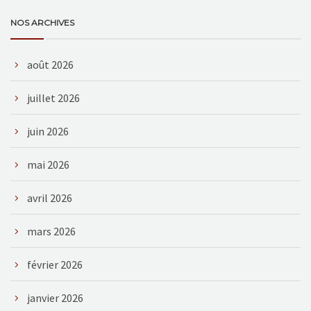
NOS ARCHIVES
août 2026
juillet 2026
juin 2026
mai 2026
avril 2026
mars 2026
février 2026
janvier 2026