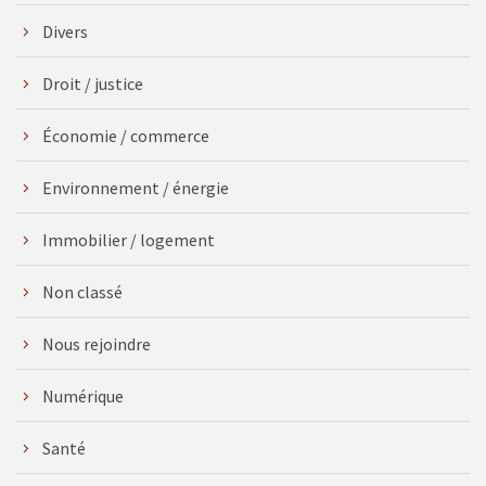
Divers
Droit / justice
Économie / commerce
Environnement / énergie
Immobilier / logement
Non classé
Nous rejoindre
Numérique
Santé