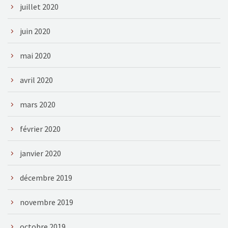
juillet 2020
juin 2020
mai 2020
avril 2020
mars 2020
février 2020
janvier 2020
décembre 2019
novembre 2019
octobre 2019