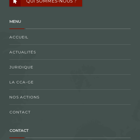
QUI SOMMES-NOUS ?
MENU
ACCUEIL
ACTUALITÉS
JURIDIQUE
LA CCA-GE
NOS ACTIONS
CONTACT
CONTACT