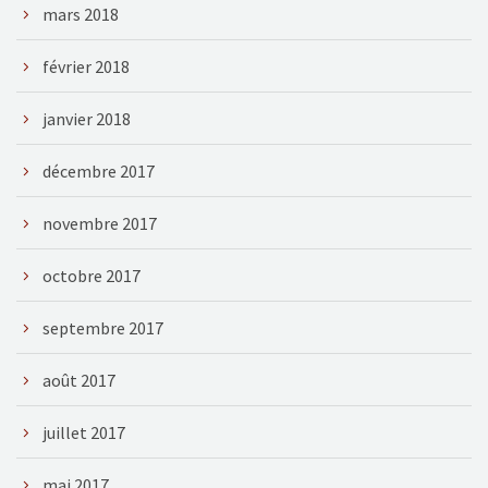
mars 2018
février 2018
janvier 2018
décembre 2017
novembre 2017
octobre 2017
septembre 2017
août 2017
juillet 2017
mai 2017