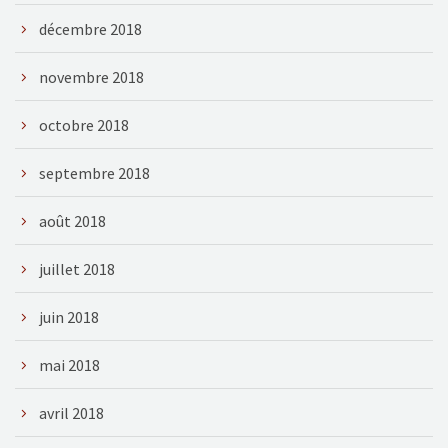
décembre 2018
novembre 2018
octobre 2018
septembre 2018
août 2018
juillet 2018
juin 2018
mai 2018
avril 2018