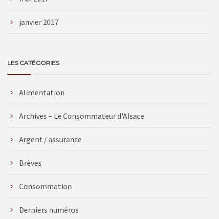
janvier 2017
LES CATÉGORIES
Alimentation
Archives – Le Consommateur d'Alsace
Argent / assurance
Brèves
Consommation
Derniers numéros