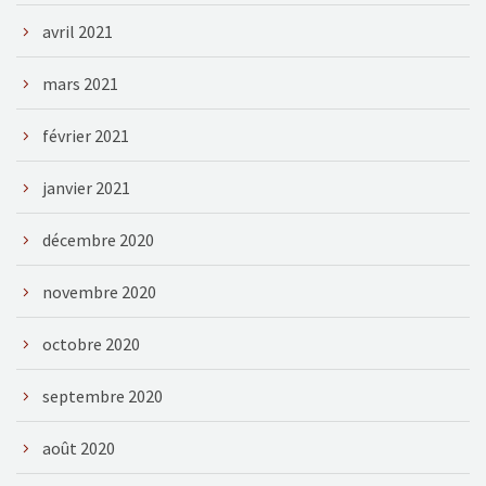
avril 2021
mars 2021
février 2021
janvier 2021
décembre 2020
novembre 2020
octobre 2020
septembre 2020
août 2020