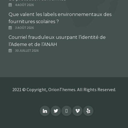
4 AOÛT 2026
Que valent les labels environnementaux des
fournitures scolaires ?
3 AOÛT 2026
Courriel frauduleux usurpant l’identité de
l’Ademe et de l’ANAH
30 JUILLET 2026
2021 © Copyright, OrionThemes. All Rights Reserved.