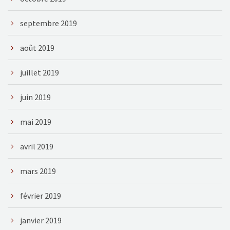
septembre 2019
août 2019
juillet 2019
juin 2019
mai 2019
avril 2019
mars 2019
février 2019
janvier 2019