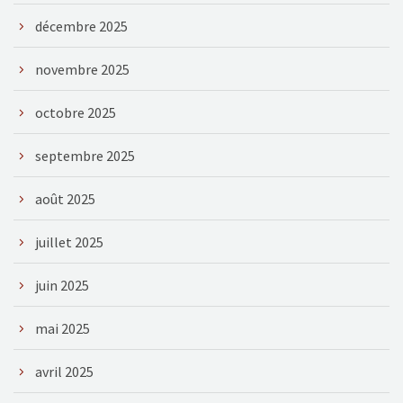
décembre 2025
novembre 2025
octobre 2025
septembre 2025
août 2025
juillet 2025
juin 2025
mai 2025
avril 2025