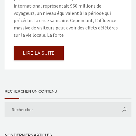
international représentait 960 millions de
voyageurs, un niveau équivalent à la période qui
précédait la crise sanitaire. Cependant, l’affluence
massive de visiteurs peut avoir des effets délétères
sur la vie locale. La forte
LIRE LA SUITE
RECHERCHER UN CONTENU
NOS DERNIERS ARTICLES