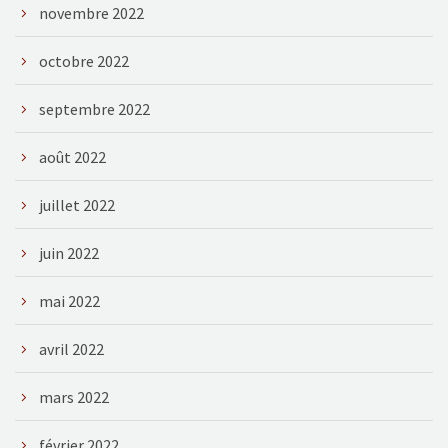
novembre 2022
octobre 2022
septembre 2022
août 2022
juillet 2022
juin 2022
mai 2022
avril 2022
mars 2022
février 2022