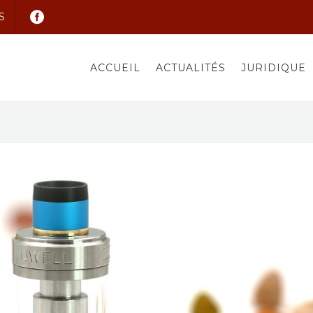
S
ACCUEIL
ACTUALITÉS
JURIDIQUE