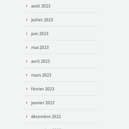
août 2023
juillet 2023
juin 2023
mai 2023
avril 2023
mars 2023
février 2023
janvier 2023
décembre 2022