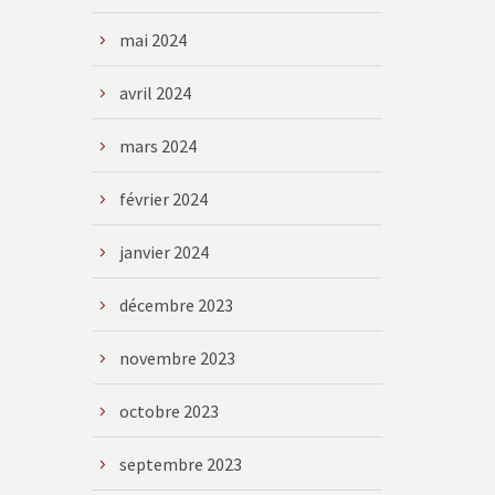
mai 2024
avril 2024
mars 2024
février 2024
janvier 2024
décembre 2023
novembre 2023
octobre 2023
septembre 2023