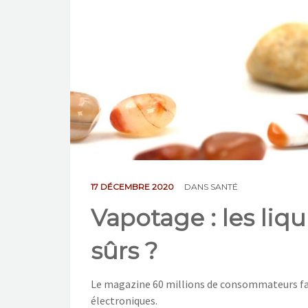
17 DÉCEMBRE 2020
DANS
SANTÉ
Vapotage : les liq
sûrs ?
Le magazine 60 millions de consommateurs fait l
électroniques.