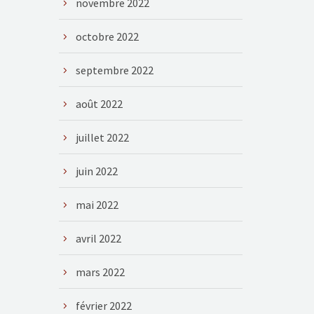
novembre 2022
octobre 2022
septembre 2022
août 2022
juillet 2022
juin 2022
mai 2022
avril 2022
mars 2022
février 2022