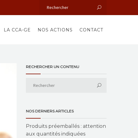
LA CCA-GE
NOS ACTIONS
CONTACT
RECHERCHER UN CONTENU
NOS DERNIERS ARTICLES
Produits préemballés : attention
aux quantités indiquées