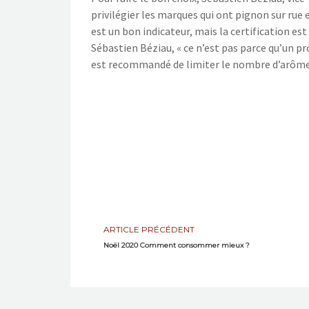
privilégier les marques qui ont pignon sur rue 
est un bon indicateur, mais la certification es
Sébastien Béziau, « ce n’est pas parce qu’un pro
est recommandé de limiter le nombre d’arômes 
ARTICLE PRÉCÉDENT
Noël 2020 Comment consommer mieux ?