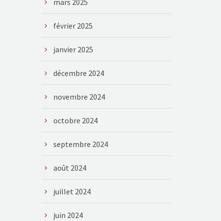
mars 2025
février 2025
janvier 2025
décembre 2024
novembre 2024
octobre 2024
septembre 2024
août 2024
juillet 2024
juin 2024