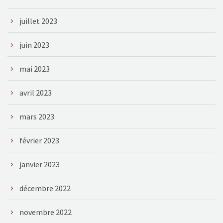
juillet 2023
juin 2023
mai 2023
avril 2023
mars 2023
février 2023
janvier 2023
décembre 2022
novembre 2022