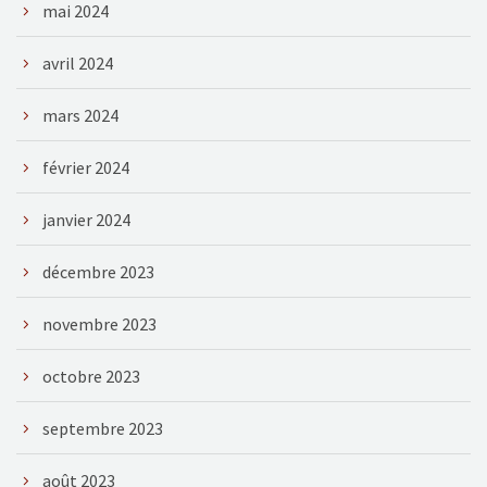
mai 2024
avril 2024
mars 2024
février 2024
janvier 2024
décembre 2023
novembre 2023
octobre 2023
septembre 2023
août 2023