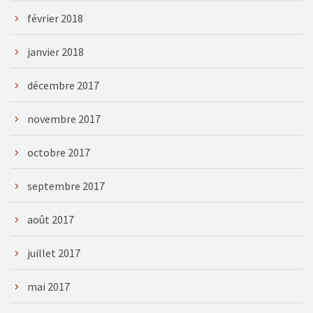
février 2018
janvier 2018
décembre 2017
novembre 2017
octobre 2017
septembre 2017
août 2017
juillet 2017
mai 2017