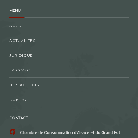
MENU
ACCUEIL
ACTUALITÉS
JURIDIQUE
LA CCA-GE
NOS ACTIONS
CONTACT
CONTACT
Chambre de Consommation d'Alsace et du Grand Est