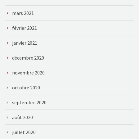
mars 2021
février 2021
janvier 2021
décembre 2020
novembre 2020
octobre 2020
septembre 2020
août 2020
juillet 2020