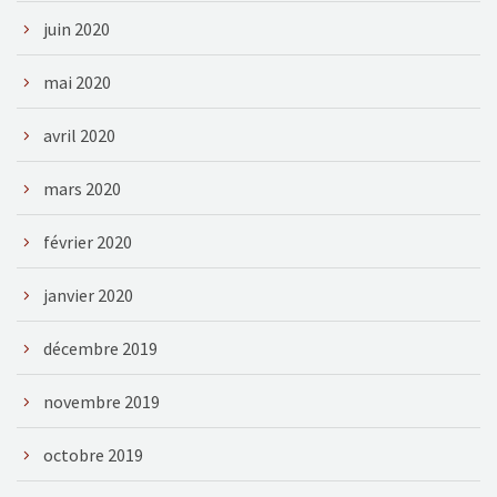
juin 2020
mai 2020
avril 2020
mars 2020
février 2020
janvier 2020
décembre 2019
novembre 2019
octobre 2019