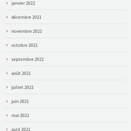
janvier 2022
décembre 2021
novembre 2021
octobre 2021
septembre 2021
août 2021
juillet 2021
juin 2021
mai 2021
avril 2021