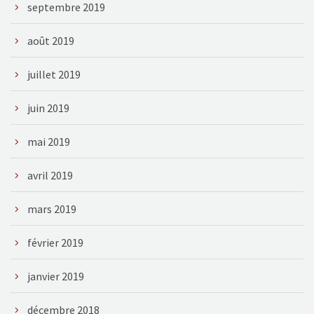
septembre 2019
août 2019
juillet 2019
juin 2019
mai 2019
avril 2019
mars 2019
février 2019
janvier 2019
décembre 2018