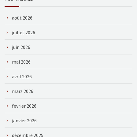
août 2026
juillet 2026
juin 2026
mai 2026
avril 2026
mars 2026
février 2026
janvier 2026
décembre 2025