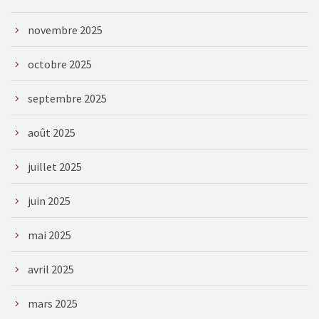
novembre 2025
octobre 2025
septembre 2025
août 2025
juillet 2025
juin 2025
mai 2025
avril 2025
mars 2025