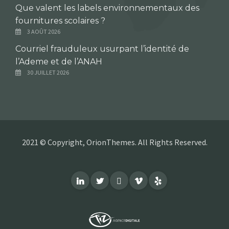
Que valent les labels environnementaux des
fournitures scolaires ?
3 AOÛT 2026
Courriel frauduleux usurpant l’identité de
l’Ademe et de l’ANAH
30 JUILLET 2026
2021 © Copyright, OrionThemes. All Rights Reserved.