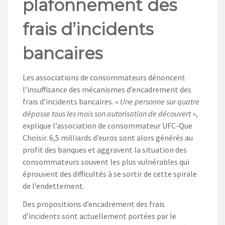
plafonnement des
NOS ACTIONS
frais d’incidents
CONTACT
bancaires
Les associations de consommateurs dénoncent
l’insuffisance des mécanismes d’encadrement des
frais d’incidents bancaires. «
Une personne sur quatre
dépasse tous les mois son autorisation de découvert
»,
explique l’association de consommateur UFC-Que
Choisir. 6,5 milliards d’euros sont alors générés au
profit des banques et aggravent la situation des
consommateurs souvent les plus vulnérables qui
éprouvent des difficultés à se sortir de cette spirale
de l’endettement.
Des propositions d’encadrement des frais
d’incidents sont actuellement portées par le