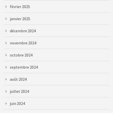
février 2025
janvier 2025
décembre 2024
novembre 2024
octobre 2024
septembre 2024
août 2024
juillet 2024
juin 2024