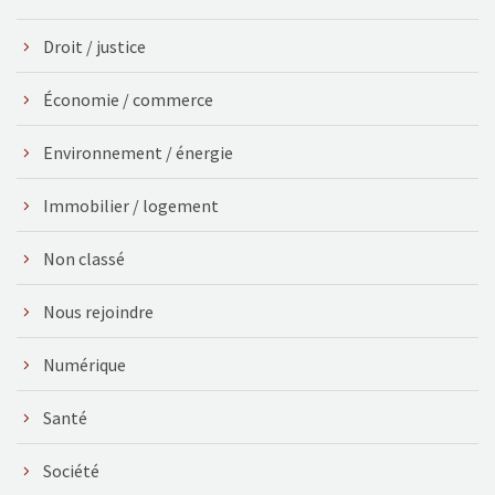
Droit / justice
Économie / commerce
Environnement / énergie
Immobilier / logement
Non classé
Nous rejoindre
Numérique
Santé
Société