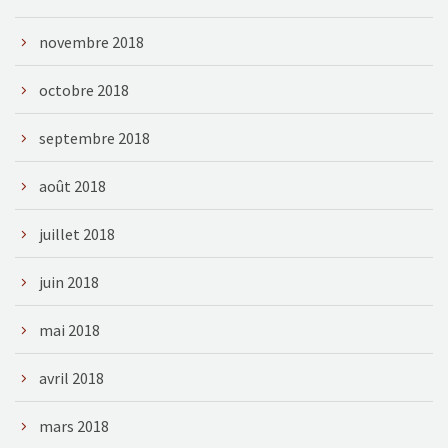
novembre 2018
octobre 2018
septembre 2018
août 2018
juillet 2018
juin 2018
mai 2018
avril 2018
mars 2018