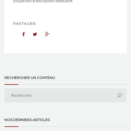
situation d’exclusion bancaire.
PARTAGER
RECHERCHER UN CONTENU
NOS DERNIERS ARTICLES