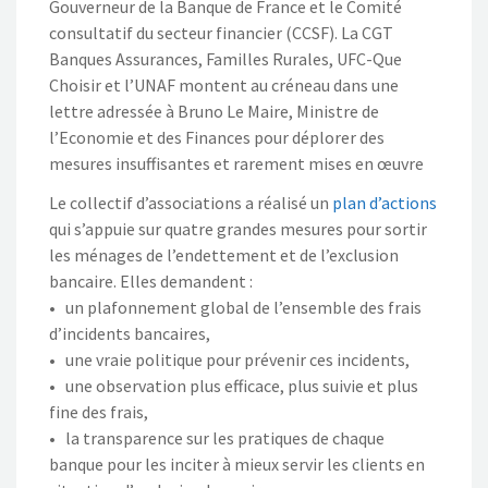
Gouverneur de la Banque de France et le Comité
consultatif du secteur financier (CCSF). La CGT
Banques Assurances, Familles Rurales, UFC-Que
Choisir et l’UNAF montent au créneau dans une
lettre adressée à Bruno Le Maire, Ministre de
l’Economie et des Finances pour déplorer des
mesures insuffisantes et rarement mises en œuvre
Le collectif d’associations a réalisé un
plan d’actions
qui s’appuie sur quatre grandes mesures pour sortir
les ménages de l’endettement et de l’exclusion
bancaire. Elles demandent :
• un plafonnement global de l’ensemble des frais
d’incidents bancaires,
• une vraie politique pour prévenir ces incidents,
• une observation plus efficace, plus suivie et plus
fine des frais,
• la transparence sur les pratiques de chaque
banque pour les inciter à mieux servir les clients en