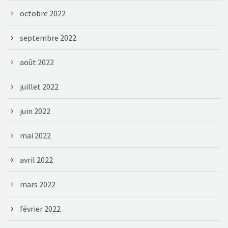
octobre 2022
septembre 2022
août 2022
juillet 2022
juin 2022
mai 2022
avril 2022
mars 2022
février 2022