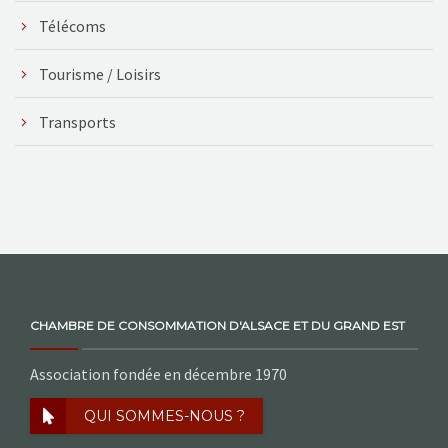
Télécoms
Tourisme / Loisirs
Transports
CHAMBRE DE CONSOMMATION D'ALSACE ET DU GRAND EST
Association fondée en décembre 1970
QUI SOMMES-NOUS ?