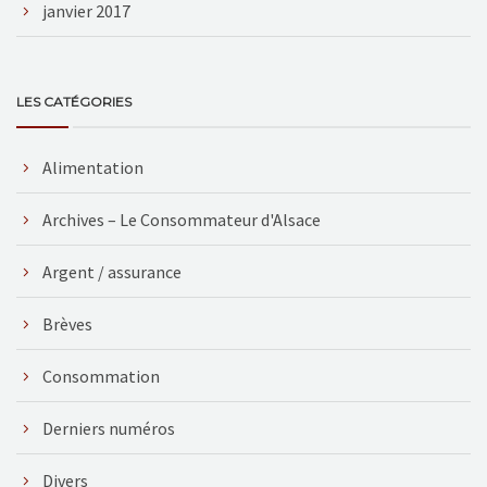
janvier 2017
LES CATÉGORIES
Alimentation
Archives – Le Consommateur d'Alsace
Argent / assurance
Brèves
Consommation
Derniers numéros
Divers