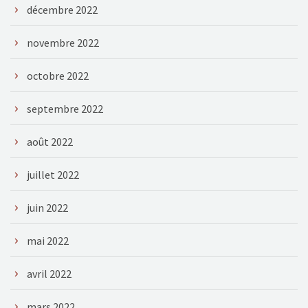
décembre 2022
novembre 2022
octobre 2022
septembre 2022
août 2022
juillet 2022
juin 2022
mai 2022
avril 2022
mars 2022