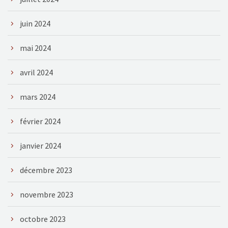
juin 2024
mai 2024
avril 2024
mars 2024
février 2024
janvier 2024
décembre 2023
novembre 2023
octobre 2023