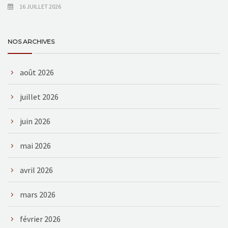
16 JUILLET 2026
NOS ARCHIVES
août 2026
juillet 2026
juin 2026
mai 2026
avril 2026
mars 2026
février 2026