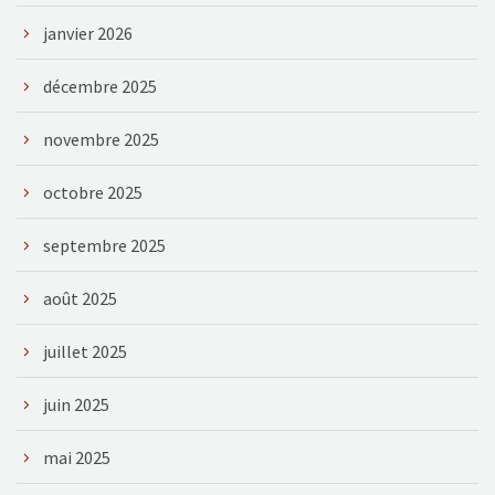
janvier 2026
décembre 2025
novembre 2025
octobre 2025
septembre 2025
août 2025
juillet 2025
juin 2025
mai 2025