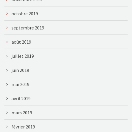
octobre 2019
septembre 2019
août 2019
juillet 2019
juin 2019
mai 2019
avril 2019
mars 2019
février 2019