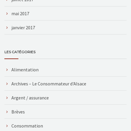
mai 2017
janvier 2017
LES CATÉGORIES
Alimentation
Archives – Le Consommateur d'Alsace
Argent / assurance
Brèves
Consommation