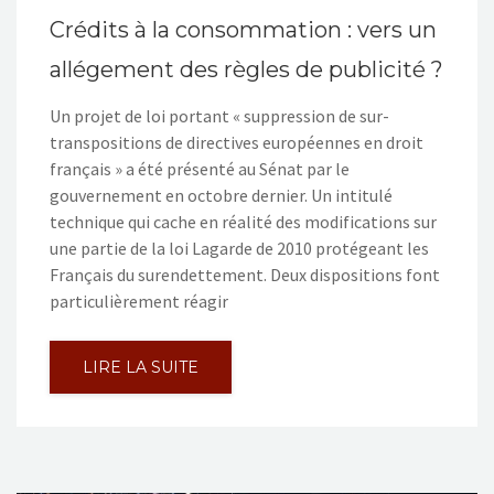
Crédits à la consommation : vers un
allégement des règles de publicité ?
Un projet de loi portant « suppression de sur-
transpositions de directives européennes en droit
français » a été présenté au Sénat par le
gouvernement en octobre dernier. Un intitulé
technique qui cache en réalité des modifications sur
une partie de la loi Lagarde de 2010 protégeant les
Français du surendettement. Deux dispositions font
particulièrement réagir
LIRE LA SUITE