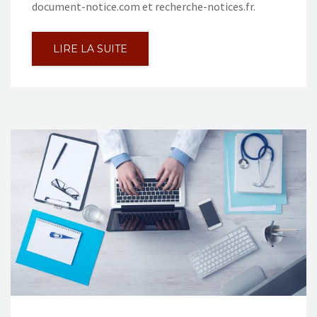
document-notice.com et recherche-notices.fr.
LIRE LA SUITE