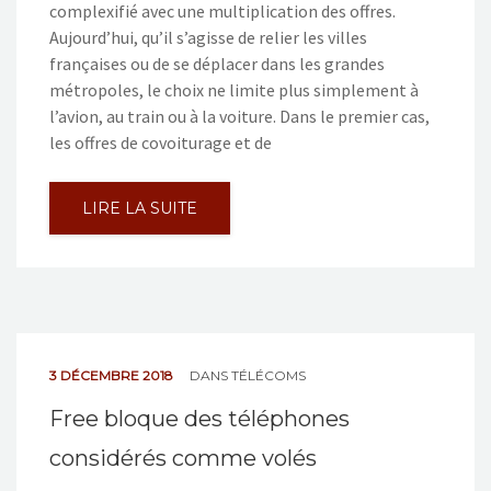
complexifié avec une multiplication des offres.
Aujourd’hui, qu’il s’agisse de relier les villes
françaises ou de se déplacer dans les grandes
métropoles, le choix ne limite plus simplement à
l’avion, au train ou à la voiture. Dans le premier cas,
les offres de covoiturage et de
LIRE LA SUITE
3 DÉCEMBRE 2018
DANS
TÉLÉCOMS
Free bloque des téléphones
considérés comme volés