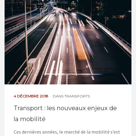
4 DÉCEMBRE 2018
DANS
TRANSPORTS
Transport : les nouveaux enjeux de
la mobilité
Ces dernières années, le marché de la mobilité s’est