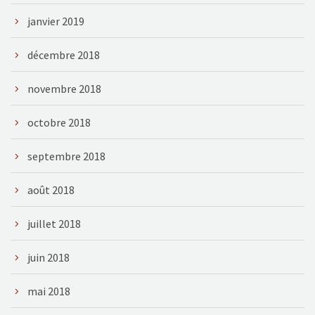
janvier 2019
décembre 2018
novembre 2018
octobre 2018
septembre 2018
août 2018
juillet 2018
juin 2018
mai 2018