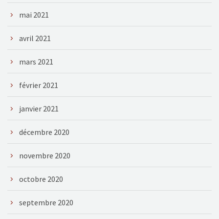
mai 2021
avril 2021
mars 2021
février 2021
janvier 2021
décembre 2020
novembre 2020
octobre 2020
septembre 2020