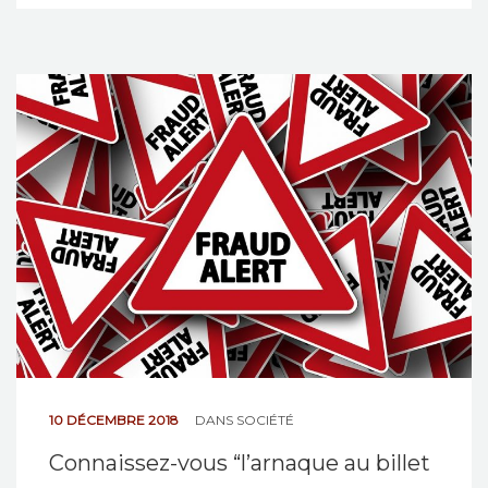
10 DÉCEMBRE 2018
DANS
SOCIÉTÉ
Connaissez-vous “l’arnaque au billet