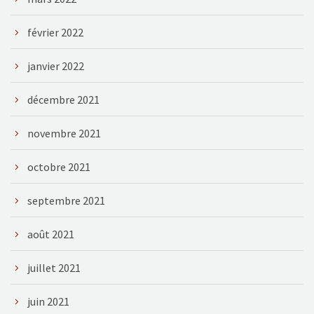
février 2022
janvier 2022
décembre 2021
novembre 2021
octobre 2021
septembre 2021
août 2021
juillet 2021
juin 2021