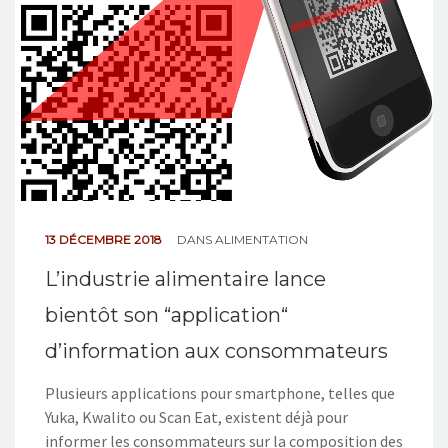
13 DÉCEMBRE 2018
DANS
ALIMENTATION
L’industrie alimentaire lance
bientôt son “application“
d’information aux consommateurs
Plusieurs applications pour smartphone, telles que
Yuka, Kwalito ou Scan Eat, existent déjà pour
informer les consommateurs sur la composition des