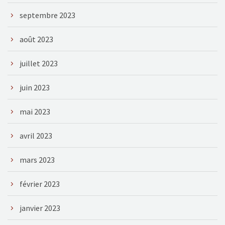
septembre 2023
août 2023
juillet 2023
juin 2023
mai 2023
avril 2023
mars 2023
février 2023
janvier 2023