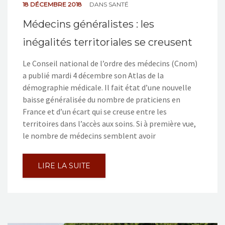
18 DÉCEMBRE 2018
DANS
SANTÉ
Médecins généralistes : les
inégalités territoriales se creusent
Le Conseil national de l’ordre des médecins (Cnom)
a publié mardi 4 décembre son Atlas de la
démographie médicale. Il fait état d’une nouvelle
baisse généralisée du nombre de praticiens en
France et d’un écart qui se creuse entre les
territoires dans l’accès aux soins. Si à première vue,
le nombre de médecins semblent avoir
LIRE LA SUITE