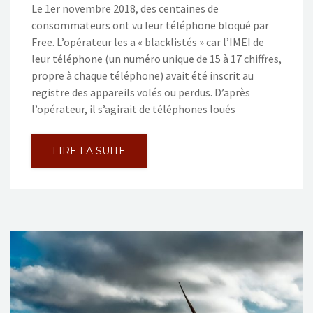
Le 1er novembre 2018, des centaines de
consommateurs ont vu leur téléphone bloqué par
Free. L’opérateur les a « blacklistés » car l’IMEI de
leur téléphone (un numéro unique de 15 à 17 chiffres,
propre à chaque téléphone) avait été inscrit au
registre des appareils volés ou perdus. D’après
l’opérateur, il s’agirait de téléphones loués
LIRE LA SUITE