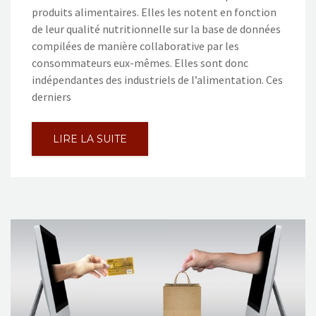
produits alimentaires. Elles les notent en fonction
de leur qualité nutritionnelle sur la base de données
compilées de manière collaborative par les
consommateurs eux-mêmes. Elles sont donc
indépendantes des industriels de l’alimentation. Ces
derniers
LIRE LA SUITE