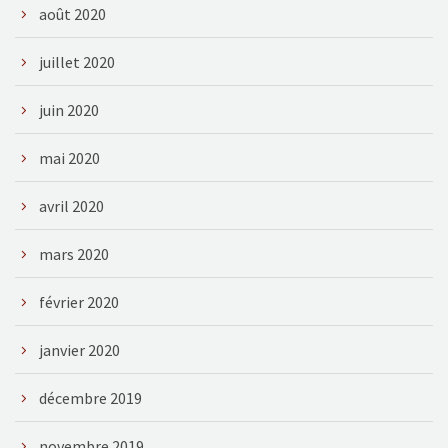
août 2020
juillet 2020
juin 2020
mai 2020
avril 2020
mars 2020
février 2020
janvier 2020
décembre 2019
novembre 2019