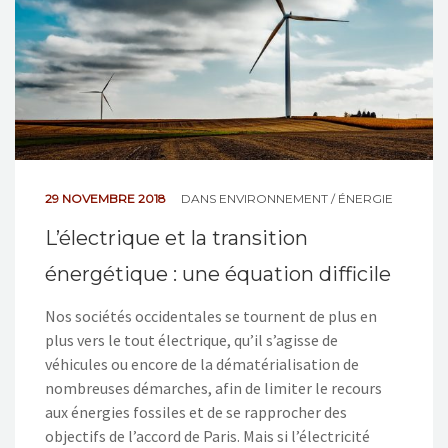
29 NOVEMBRE 2018
DANS
ENVIRONNEMENT / ÉNERGIE
L’électrique et la transition
énergétique : une équation difficile
Nos sociétés occidentales se tournent de plus en
plus vers le tout électrique, qu’il s’agisse de
véhicules ou encore de la dématérialisation de
nombreuses démarches, afin de limiter le recours
aux énergies fossiles et de se rapprocher des
objectifs de l’accord de Paris. Mais si l’électricité