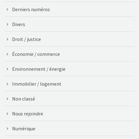
Derniers numéros
Divers
Droit / justice
Économie / commerce
Environnement / énergie
Immobilier / logement
Non classé
Nous rejoindre
Numérique