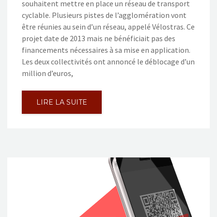
souhaitent mettre en place un réseau de transport
cyclable. Plusieurs pistes de l’agglomération vont
être réunies au sein d’un réseau, appelé Vélostras. Ce
projet date de 2013 mais ne bénéficiait pas des
financements nécessaires à sa mise en application.
Les deux collectivités ont annoncé le déblocage d’un
million d’euros,
LIRE LA SUITE