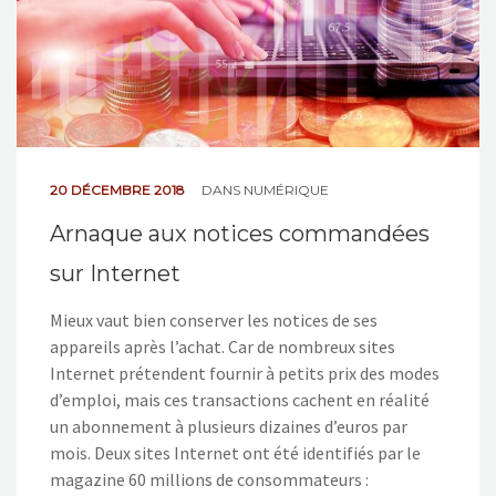
NOS ACTIONS
CONTACT
20 DÉCEMBRE 2018
DANS
NUMÉRIQUE
Arnaque aux notices commandées
sur Internet
Mieux vaut bien conserver les notices de ses
appareils après l’achat. Car de nombreux sites
Internet prétendent fournir à petits prix des modes
d’emploi, mais ces transactions cachent en réalité
un abonnement à plusieurs dizaines d’euros par
mois. Deux sites Internet ont été identifiés par le
magazine 60 millions de consommateurs :