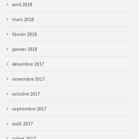
avril 2018
mars 2018
février 2018
janvier 2018
décembre 2017
novembre 2017
octobre 2017
septembre 2017
août 2017
juillet 2017