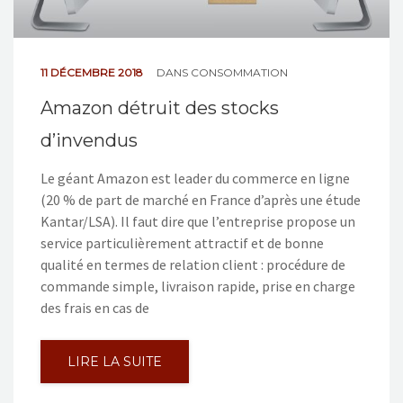
11 DÉCEMBRE 2018
DANS
CONSOMMATION
Amazon détruit des stocks
d’invendus
Le géant Amazon est leader du commerce en ligne
(20 % de part de marché en France d’après une étude
Kantar/LSA). Il faut dire que l’entreprise propose un
service particulièrement attractif et de bonne
qualité en termes de relation client : procédure de
commande simple, livraison rapide, prise en charge
des frais en cas de
LIRE LA SUITE