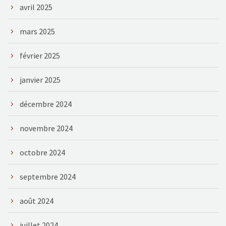
avril 2025
mars 2025
février 2025
janvier 2025
décembre 2024
novembre 2024
octobre 2024
septembre 2024
août 2024
juillet 2024