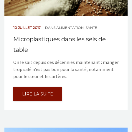
10 JUILLET 2017
DANS
ALIMENTATION
,
SANTÉ
Microplastiques dans les sels de
table
On le sait depuis des décennies maintenant : manger
trop salé n’est pas bon pour la santé, notamment
pour le cœur et les artères.
LIRE LA SUITE