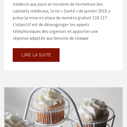
médecin aux jours et horaires de fermeture des
cabinets médicaux, la loi « Santé » de janvier 2015 a
prévu la mise en place du numéro gratuit 116 117.
L’objectif est de désengorger les appels
téléphoniques des urgences et apporter une
réponse adaptée aux besoins de chaque
LIRE LA SUITE