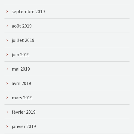
septembre 2019
août 2019
juillet 2019
juin 2019
mai 2019
avril 2019
mars 2019
février 2019
janvier 2019