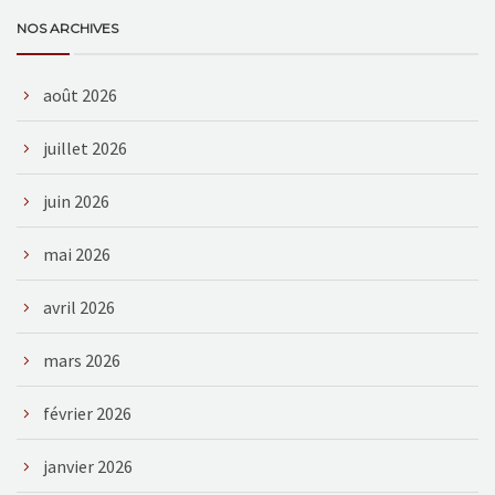
NOS ARCHIVES
août 2026
juillet 2026
juin 2026
mai 2026
avril 2026
mars 2026
février 2026
janvier 2026