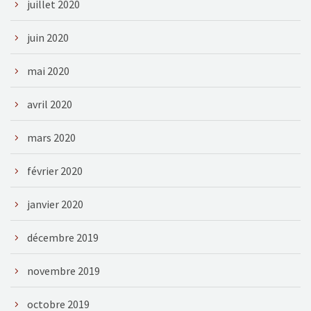
juillet 2020
juin 2020
mai 2020
avril 2020
mars 2020
février 2020
janvier 2020
décembre 2019
novembre 2019
octobre 2019