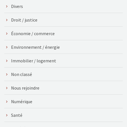
Divers
Droit / justice
Économie / commerce
Environnement / énergie
Immobilier / logement
Non classé
Nous rejoindre
Numérique
Santé