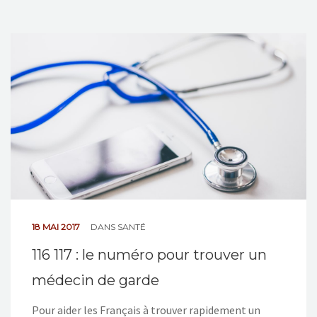
18 MAI 2017
DANS
SANTÉ
116 117 : le numéro pour trouver un
médecin de garde
Pour aider les Français à trouver rapidement un