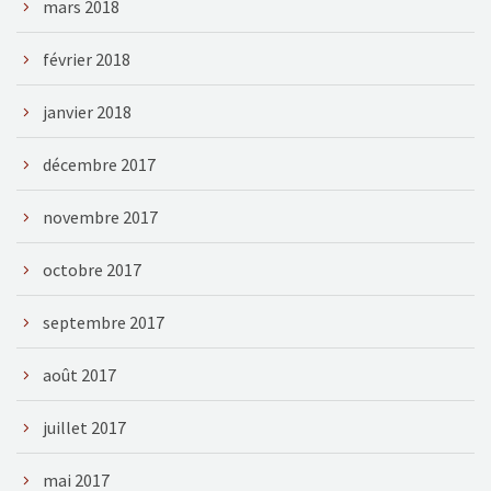
mars 2018
février 2018
janvier 2018
décembre 2017
novembre 2017
octobre 2017
septembre 2017
août 2017
juillet 2017
mai 2017