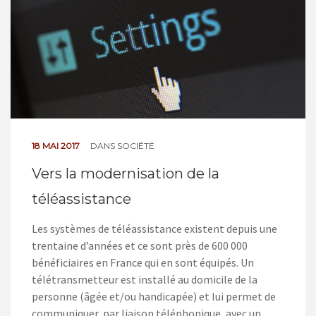
18 MAI 2017
DANS
SOCIÉTÉ
Vers la modernisation de la
téléassistance
Les systèmes de téléassistance existent depuis une
trentaine d’années et ce sont près de 600 000
bénéficiaires en France qui en sont équipés. Un
télétransmetteur est installé au domicile de la
personne (âgée et/ou handicapée) et lui permet de
communiquer, par liaison téléphonique, avec un