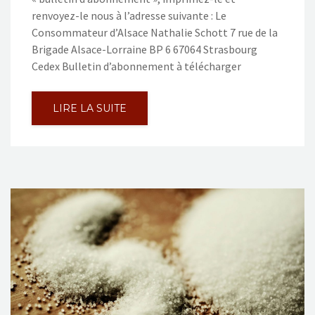
NOS ACTIONS
renvoyez-le nous à l’adresse suivante : Le
Consommateur d’Alsace Nathalie Schott 7 rue de la
CONTACT
Brigade Alsace-Lorraine BP 6 67064 Strasbourg
Cedex Bulletin d’abonnement à télécharger
LIRE LA SUITE