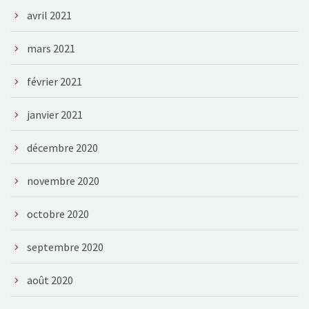
avril 2021
mars 2021
février 2021
janvier 2021
décembre 2020
novembre 2020
octobre 2020
septembre 2020
août 2020