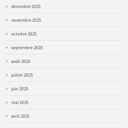
décembre 2025
novembre 2025
octobre 2025
septembre 2025
août 2025
juillet 2025
juin 2025
mai 2025
avril 2025