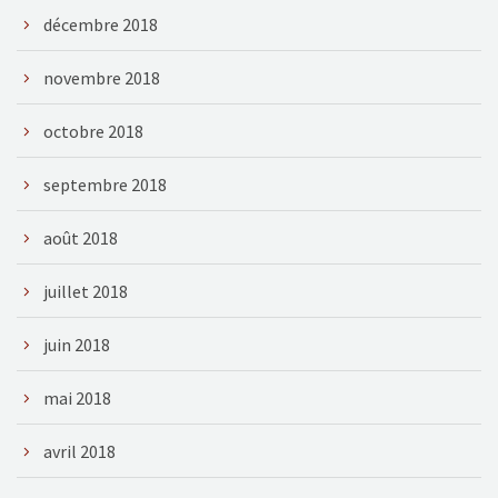
décembre 2018
novembre 2018
octobre 2018
septembre 2018
août 2018
juillet 2018
juin 2018
mai 2018
avril 2018