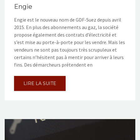
Engie
Engie est le nouveau nom de GDF-Suez depuis avril
2015. En plus des abonnements au gaz, la société
propose également des contrats d’électricité et
s’est mise au porte-à-porte pour les vendre. Mais les
vendeurs ne sont pas toujours très scrupuleux et
certains n’hésitent pas à mentir pour arriver à leurs
fins. Des démarcheurs prétendent en
LIRE LA SUITE