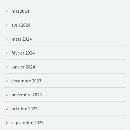
mai 2024
avril 2024
mars 2024
février 2024
janvier 2024
décembre 2023
novembre 2023
octobre 2023
septembre 2023