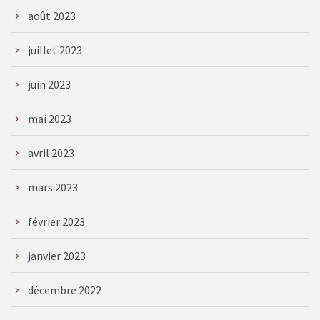
août 2023
juillet 2023
juin 2023
mai 2023
avril 2023
mars 2023
février 2023
janvier 2023
décembre 2022