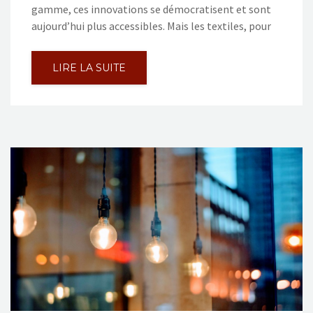
gamme, ces innovations se démocratisent et sont
aujourd’hui plus accessibles. Mais les textiles, pour
LIRE LA SUITE