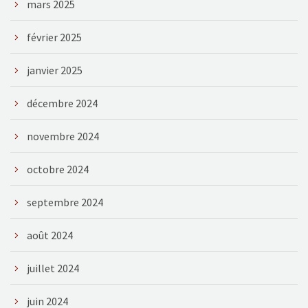
mars 2025
février 2025
janvier 2025
décembre 2024
novembre 2024
octobre 2024
septembre 2024
août 2024
juillet 2024
juin 2024