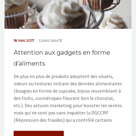
18 MAI 2017
DANS
SANTÉ
Attention aux gadgets en forme
d’aliments
De plus en plus de produits adoptent des visuels,
odeurs ou textures imitant des denrées alimentaires
(bougies en forme de cupcake, bijoux ressemblant à
des fruits, cosmétiques fleurant bon le chocolat,
etc.). Des astuces marketing pour booster les ventes
mais qui ne sont pas sans inquiéter la DGCCRF
(Répression des fraudes) qui a contrôlé certains