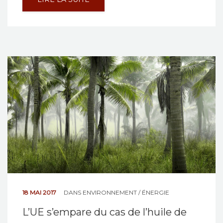
18 MAI 2017
DANS
ENVIRONNEMENT / ÉNERGIE
L’UE s’empare du cas de l’huile de