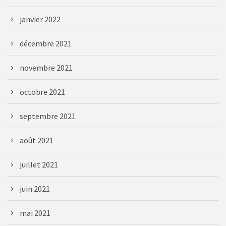
janvier 2022
décembre 2021
novembre 2021
octobre 2021
septembre 2021
août 2021
juillet 2021
juin 2021
mai 2021