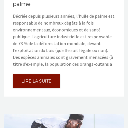
palme
Décriée depuis plusieurs années, l’huile de palme est
responsable de nombreux dégâts à la fois
environnementaux, économiques et de santé
publique. L’agriculture industrielle est responsable
de 73 % de la déforestation mondiale, devant
l’exploitation du bois (qu’elle soit légale ou non).
Des espèces animales sont gravement menacées (à
titre d’exemple, la population des orangs-outans a
LIRE LA SUITE