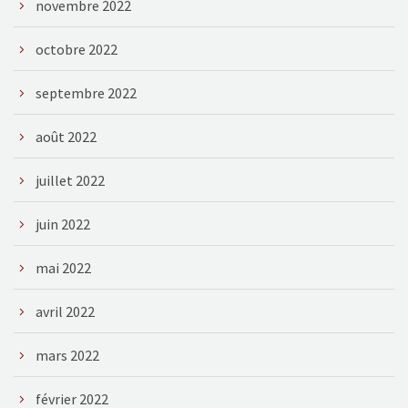
novembre 2022
octobre 2022
septembre 2022
août 2022
juillet 2022
juin 2022
mai 2022
avril 2022
mars 2022
février 2022