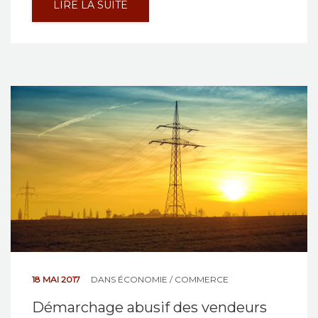
LIRE LA SUITE
18 MAI 2017
DANS
ÉCONOMIE / COMMERCE
Démarchage abusif des vendeurs