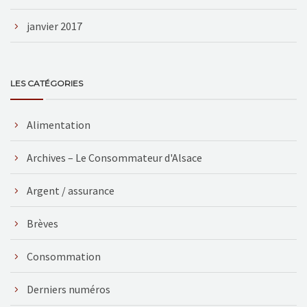
janvier 2017
LES CATÉGORIES
Alimentation
Archives – Le Consommateur d'Alsace
Argent / assurance
Brèves
Consommation
Derniers numéros