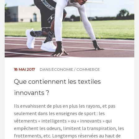
18 MAI 2017
DANS
ÉCONOMIE / COMMERCE
Que contiennent les textiles
innovants ?
Ils envahissent de plus en plus les rayons, et pas
seulement dans les enseignes de sport : les
vêtements « intelligents » ou « innovants » qui
empêchent les odeurs, limitent la transpiration, les
frottements, etc. Longtemps réservées au haut de