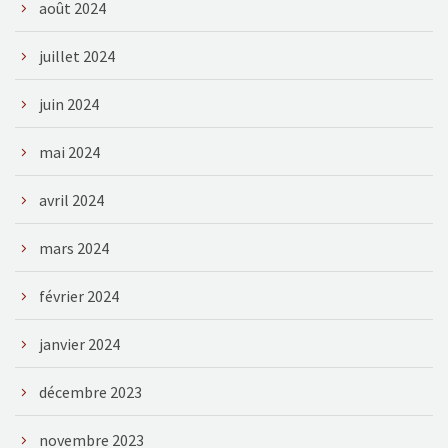
août 2024
juillet 2024
juin 2024
mai 2024
avril 2024
mars 2024
février 2024
janvier 2024
décembre 2023
novembre 2023