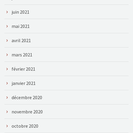
juin 2021
mai 2021
avril 2021
mars 2021
février 2021
janvier 2021
décembre 2020
novembre 2020
octobre 2020