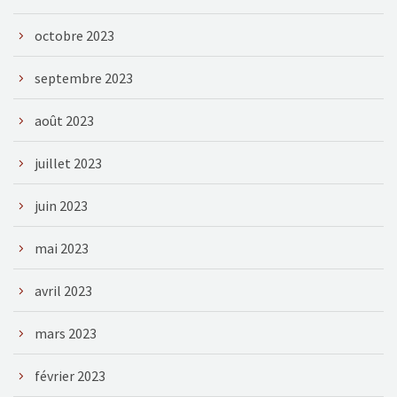
octobre 2023
septembre 2023
août 2023
juillet 2023
juin 2023
mai 2023
avril 2023
mars 2023
février 2023