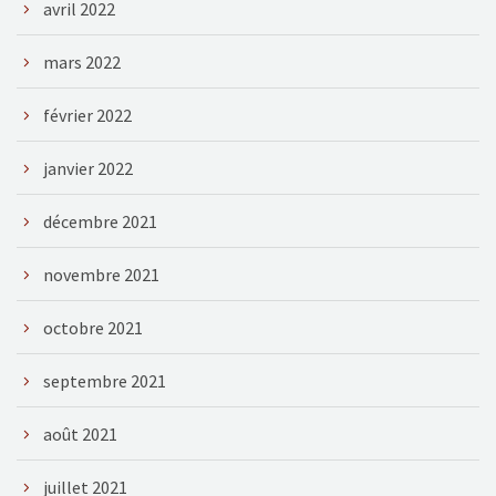
avril 2022
mars 2022
février 2022
janvier 2022
décembre 2021
novembre 2021
octobre 2021
septembre 2021
août 2021
juillet 2021