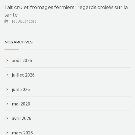
Lait cru et fromages fermiers : regards croisés sur la
santé
16 JUILLET 2026
NOS ARCHIVES
août 2026
juillet 2026
juin 2026
mai 2026
avril 2026
mars 2026