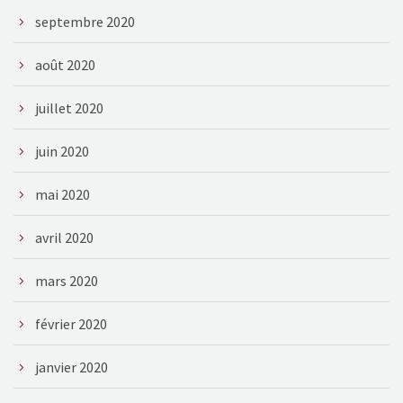
septembre 2020
août 2020
juillet 2020
juin 2020
mai 2020
avril 2020
mars 2020
février 2020
janvier 2020