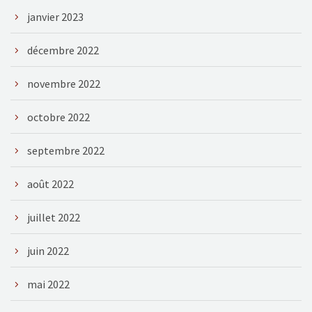
janvier 2023
décembre 2022
novembre 2022
octobre 2022
septembre 2022
août 2022
juillet 2022
juin 2022
mai 2022