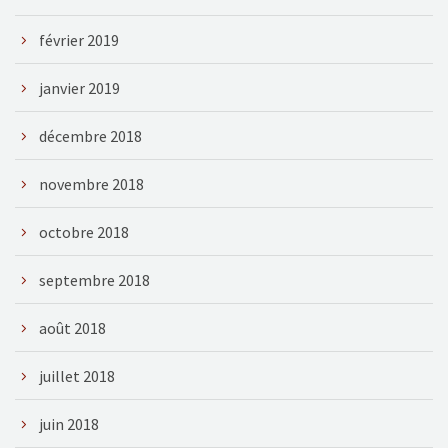
février 2019
janvier 2019
décembre 2018
novembre 2018
octobre 2018
septembre 2018
août 2018
juillet 2018
juin 2018