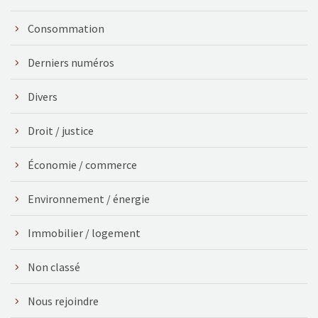
Consommation
Derniers numéros
Divers
Droit / justice
Économie / commerce
Environnement / énergie
Immobilier / logement
Non classé
Nous rejoindre