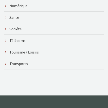
Numérique
Santé
Société
Télécoms
Tourisme / Loisirs
Transports