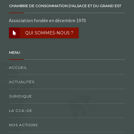
CHAMBRE DE CONSOMMATION D'ALSACE ET DU GRAND EST
Association fondée en décembre 1970
QUI SOMMES-NOUS ?
MENU
ACCUEIL
ACTUALITÉS
JURIDIQUE
LA CCA-GE
NOS ACTIONS