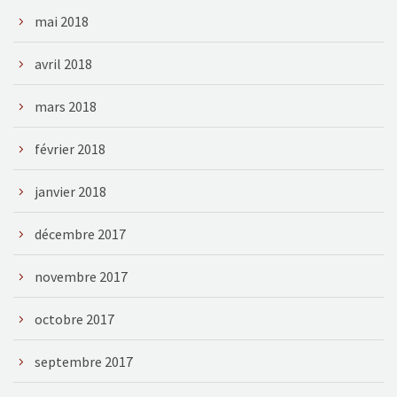
mai 2018
avril 2018
mars 2018
février 2018
janvier 2018
décembre 2017
novembre 2017
octobre 2017
septembre 2017