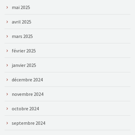
mai 2025
avril 2025
mars 2025
février 2025
janvier 2025
décembre 2024
novembre 2024
octobre 2024
septembre 2024