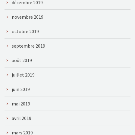
décembre 2019
novembre 2019
octobre 2019
septembre 2019
août 2019
juillet 2019
juin 2019
mai 2019
avril 2019
mars 2019