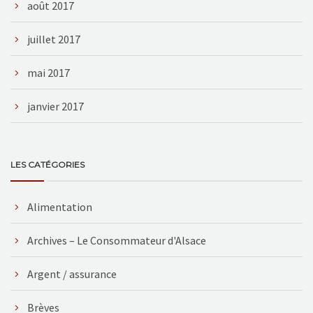
août 2017
juillet 2017
mai 2017
janvier 2017
LES CATÉGORIES
Alimentation
Archives – Le Consommateur d'Alsace
Argent / assurance
Brèves