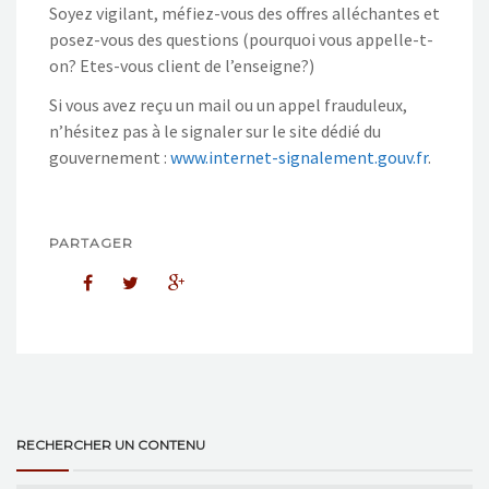
Soyez vigilant, méfiez-vous des offres alléchantes et
posez-vous des questions (pourquoi vous appelle-t-
on? Etes-vous client de l’enseigne?)
Si vous avez reçu un mail ou un appel frauduleux,
n’hésitez pas à le signaler sur le site dédié du
gouvernement :
www.internet-signalement.gouv.fr
.
PARTAGER
RECHERCHER UN CONTENU