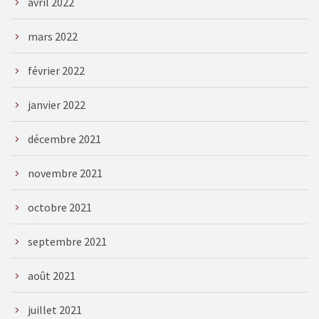
avril 2022
mars 2022
février 2022
janvier 2022
décembre 2021
novembre 2021
octobre 2021
septembre 2021
août 2021
juillet 2021