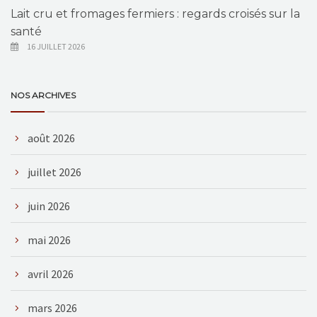
Lait cru et fromages fermiers : regards croisés sur la
santé
16 JUILLET 2026
NOS ARCHIVES
août 2026
juillet 2026
juin 2026
mai 2026
avril 2026
mars 2026