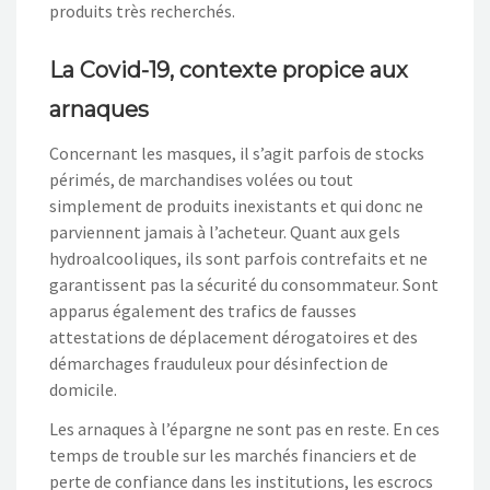
produits très recherchés.
La Covid-19, contexte propice aux
arnaques
Concernant les masques, il s’agit parfois de stocks
périmés, de marchandises volées ou tout
simplement de produits inexistants et qui donc ne
parviennent jamais à l’acheteur. Quant aux gels
hydroalcooliques, ils sont parfois contrefaits et ne
garantissent pas la sécurité du consommateur. Sont
apparus également des trafics de fausses
attestations de déplacement dérogatoires et des
démarchages frauduleux pour désinfection de
domicile.
Les arnaques à l’épargne ne sont pas en reste. En ces
temps de trouble sur les marchés financiers et de
perte de confiance dans les institutions, les escrocs