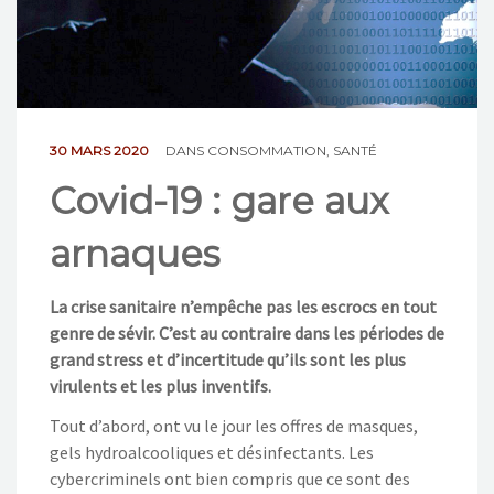
NOS ACTIONS
CONTACT
30 MARS 2020
DANS
CONSOMMATION
,
SANTÉ
Covid-19 : gare aux
arnaques
La crise sanitaire n’empêche pas les escrocs en tout
genre de sévir. C’est au contraire dans les périodes de
grand stress et d’incertitude qu’ils sont les plus
virulents et les plus inventifs.
Tout d’abord, ont vu le jour les offres de masques,
gels hydroalcooliques et désinfectants. Les
cybercriminels ont bien compris que ce sont des