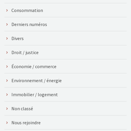
Consommation
Derniers numéros
Divers
Droit / justice
Économie / commerce
Environnement / énergie
Immobilier / logement
Non classé
Nous rejoindre