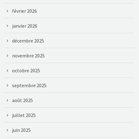
février 2026
janvier 2026
décembre 2025
novembre 2025
octobre 2025
septembre 2025
août 2025
juillet 2025
juin 2025