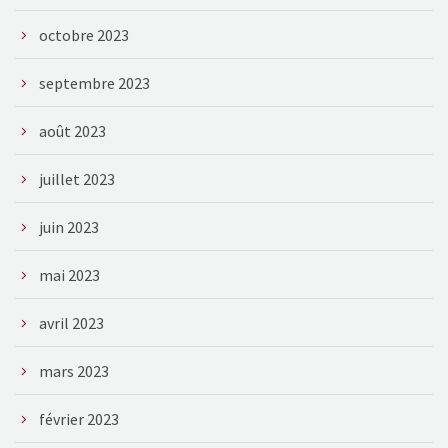
octobre 2023
septembre 2023
août 2023
juillet 2023
juin 2023
mai 2023
avril 2023
mars 2023
février 2023