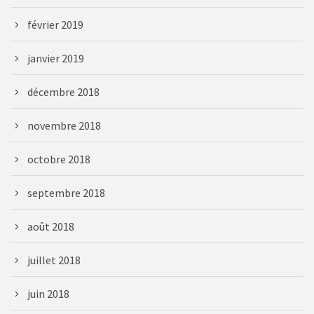
février 2019
janvier 2019
décembre 2018
novembre 2018
octobre 2018
septembre 2018
août 2018
juillet 2018
juin 2018