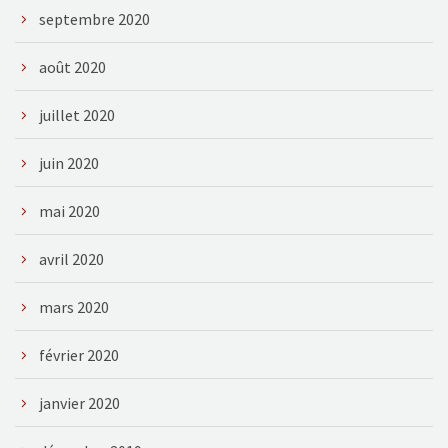
septembre 2020
août 2020
juillet 2020
juin 2020
mai 2020
avril 2020
mars 2020
février 2020
janvier 2020