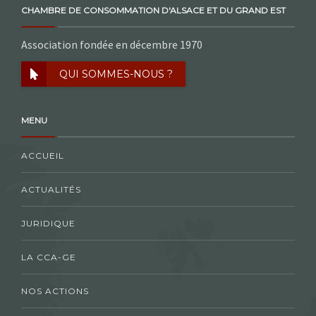
CHAMBRE DE CONSOMMATION D'ALSACE ET DU GRAND EST
Association fondée en décembre 1970
QUI SOMMES-NOUS ?
MENU
ACCUEIL
ACTUALITÉS
JURIDIQUE
LA CCA-GE
NOS ACTIONS