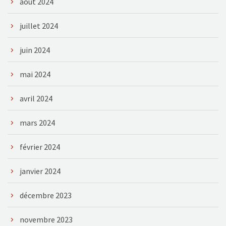
août 2024
juillet 2024
juin 2024
mai 2024
avril 2024
mars 2024
février 2024
janvier 2024
décembre 2023
novembre 2023