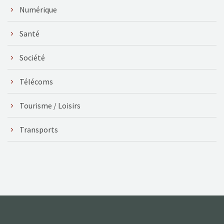
Numérique
Santé
Société
Télécoms
Tourisme / Loisirs
Transports