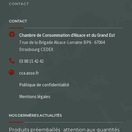
CONTACT
CONTACT
Chambre de Consommation d'Alsace et du Grand Est
7 rue de la Brigade Alsace-Lorraine BP6 - 67064
Strasbourg CEDEX
03 88 15 42 42
cca.asso.fr
Politique de confidentialité
Mentions légales
NOS DERNIÈRES ACTUALITÉS
Produits préemballés : attention aux quantités