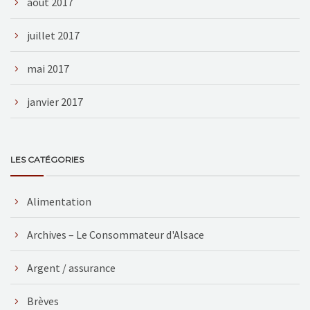
août 2017
juillet 2017
mai 2017
janvier 2017
LES CATÉGORIES
Alimentation
Archives – Le Consommateur d'Alsace
Argent / assurance
Brèves