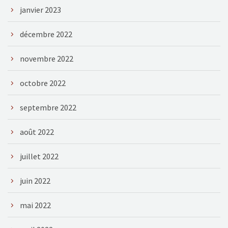
janvier 2023
décembre 2022
novembre 2022
octobre 2022
septembre 2022
août 2022
juillet 2022
juin 2022
mai 2022