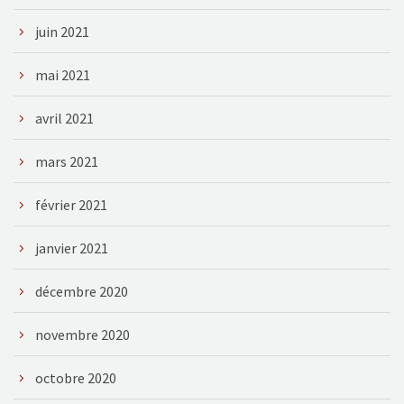
juin 2021
mai 2021
avril 2021
mars 2021
février 2021
janvier 2021
décembre 2020
novembre 2020
octobre 2020