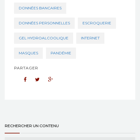
DONNÉES BANCAIRES
DONNÉES PERSONNELLES
ESCROQUERIE
GEL HYDROALCOOLIQUE
INTERNET
MASQUES
PANDÉMIE
PARTAGER
RECHERCHER UN CONTENU