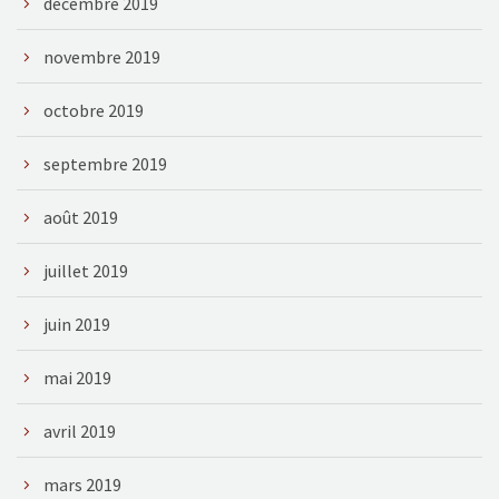
décembre 2019
novembre 2019
octobre 2019
septembre 2019
août 2019
juillet 2019
juin 2019
mai 2019
avril 2019
mars 2019