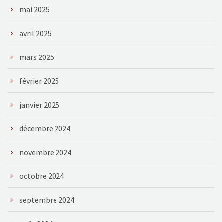
mai 2025
avril 2025
mars 2025
février 2025
janvier 2025
décembre 2024
novembre 2024
octobre 2024
septembre 2024