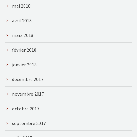
mai 2018
avril 2018
mars 2018
février 2018
janvier 2018
décembre 2017
novembre 2017
octobre 2017
septembre 2017