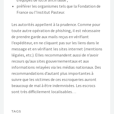
préférer les organismes tels que la Fondation de
France ou l’Institut Pasteur.
Les autorités appellent à la prudence. Comme pour
toute autre opération de phishing, il est nécessaire
de prendre garde aux mails reçus en vérifiant
l’expéditeur, en ne cliquant pas sur les liens dans le
message et en vérifiant les sites internet (mentions
légales, etc.). Elles recommandent aussi de n’avoir
recours qu’aux sites gouvernementaux et aux
informations relayées via les médias nationaux. Des
recommandations d’autant plus importantes à
suivre que les victimes de ces escroqueries auront
beaucoup de mal à être indemnisées. Les escrocs
sont très difficilement localisables…
TAGS