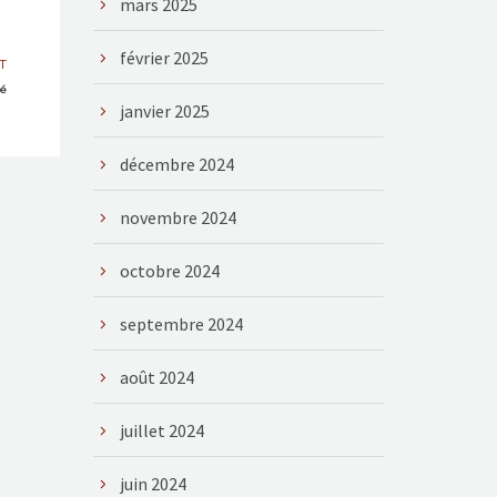
mars 2025
février 2025
T
hé
janvier 2025
décembre 2024
novembre 2024
octobre 2024
septembre 2024
août 2024
juillet 2024
juin 2024