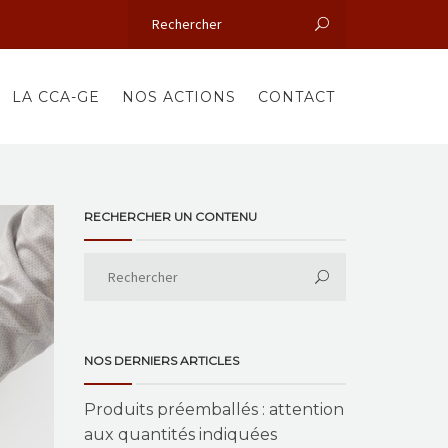
LA CCA-GE
NOS ACTIONS
CONTACT
RECHERCHER UN CONTENU
NOS DERNIERS ARTICLES
Produits préemballés : attention
aux quantités indiquées