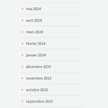
mai 2024
avril 2024
mars 2024
février 2024
janvier 2024
décembre 2023
novembre 2023
octobre 2023
septembre 2023