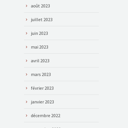
août 2023
juillet 2023
juin 2023
mai 2023
avril 2023
mars 2023
février 2023
janvier 2023
décembre 2022