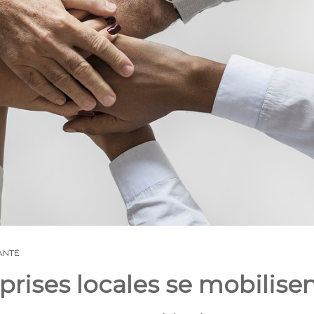
ANTÉ
eprises locales se mobilise