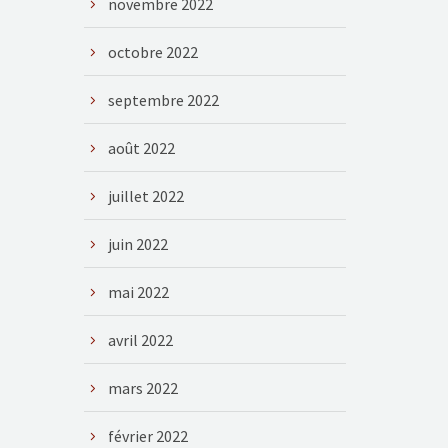
novembre 2022
octobre 2022
septembre 2022
août 2022
juillet 2022
juin 2022
mai 2022
avril 2022
mars 2022
février 2022