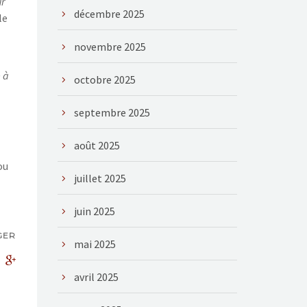
ur
décembre 2025
le
novembre 2025
e à
octobre 2025
septembre 2025
août 2025
ou
juillet 2025
juin 2025
GER
mai 2025
avril 2025