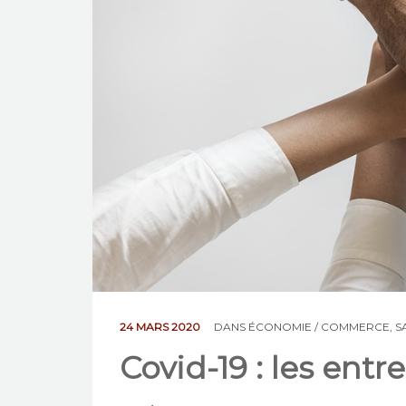
24 MARS 2020
DANS
ÉCONOMIE / COMMERCE
,
S
Covid-19 : les entr