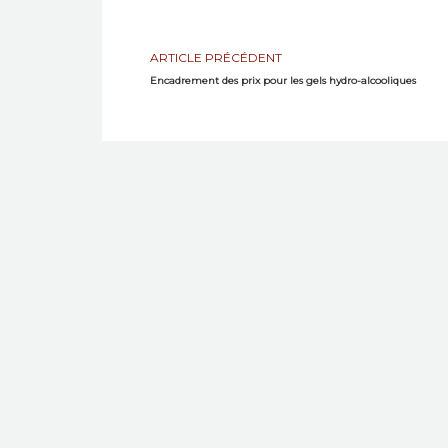
ARTICLE PRÉCÉDENT
Encadrement des prix pour les gels hydro-alcooliques