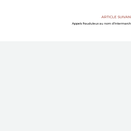
ARTICLE SUIVAN
Appels frauduleux au nom d’Intermarc