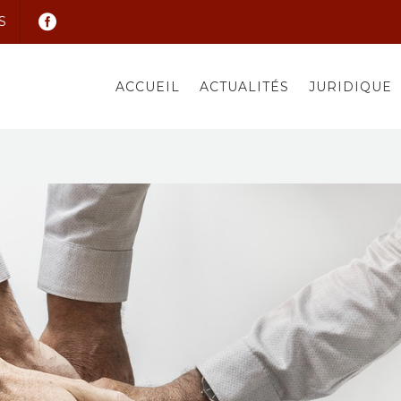
S
ACCUEIL
ACTUALITÉS
JURIDIQUE