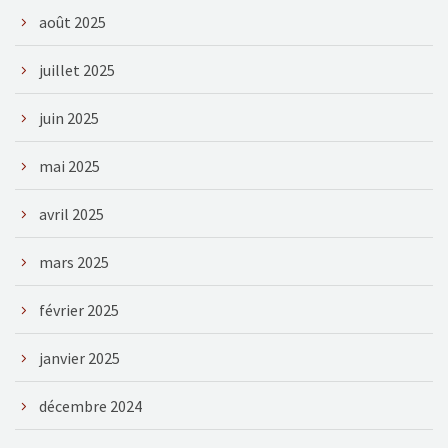
août 2025
juillet 2025
juin 2025
mai 2025
avril 2025
mars 2025
février 2025
janvier 2025
décembre 2024