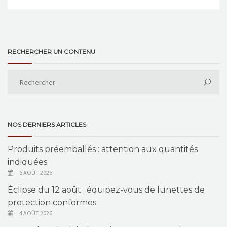
RECHERCHER UN CONTENU
NOS DERNIERS ARTICLES
Produits préemballés : attention aux quantités
indiquées
6 AOÛT 2026
Éclipse du 12 août : équipez-vous de lunettes de
protection conformes
4 AOÛT 2026