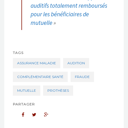
auditifs totalement remboursés
pour les bénéficiaires de
mutuelle
»
TAGS
ASSURANCE MALADIE
AUDITION
COMPLÉMENTAIRE SANTÉ
FRAUDE
MUTUELLE
PROTHÈSES
PARTAGER