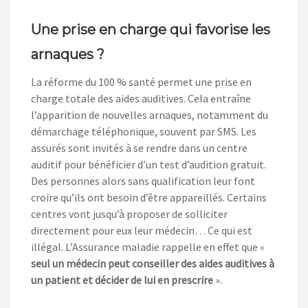
Une prise en charge qui favorise les
arnaques ?
La réforme du 100 % santé permet une prise en
charge totale des aides auditives. Cela entraîne
l’apparition de nouvelles arnaques, notamment du
démarchage téléphonique, souvent par SMS. Les
assurés sont invités à se rendre dans un centre
auditif pour bénéficier d’un test d’audition gratuit.
Des personnes alors sans qualification leur font
croire qu’ils ont besoin d’être appareillés. Certains
centres vont jusqu’à proposer de solliciter
directement pour eux leur médecin… Ce qui est
illégal. L’Assurance maladie rappelle en effet que «
seul un médecin peut conseiller des aides auditives à
un patient et décider de lui en prescrire
».