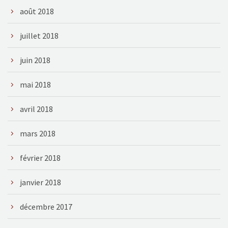
août 2018
juillet 2018
juin 2018
mai 2018
avril 2018
mars 2018
février 2018
janvier 2018
décembre 2017