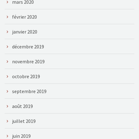
mars 2020
février 2020
janvier 2020
décembre 2019
novembre 2019
octobre 2019
septembre 2019
août 2019
juillet 2019
juin 2019