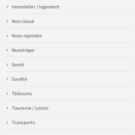
Immobilier / logement
Non classé
Nous rejoindre
Numérique
Santé
Société
Télécoms
Tourisme / Loisirs
Transports