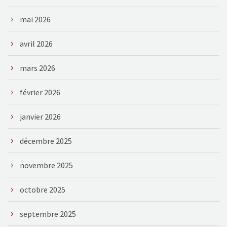
mai 2026
avril 2026
mars 2026
février 2026
janvier 2026
décembre 2025
novembre 2025
octobre 2025
septembre 2025