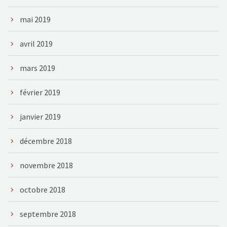
mai 2019
avril 2019
mars 2019
février 2019
janvier 2019
décembre 2018
novembre 2018
octobre 2018
septembre 2018