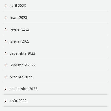
avril 2023
mars 2023
février 2023
janvier 2023
décembre 2022
novembre 2022
octobre 2022
septembre 2022
août 2022