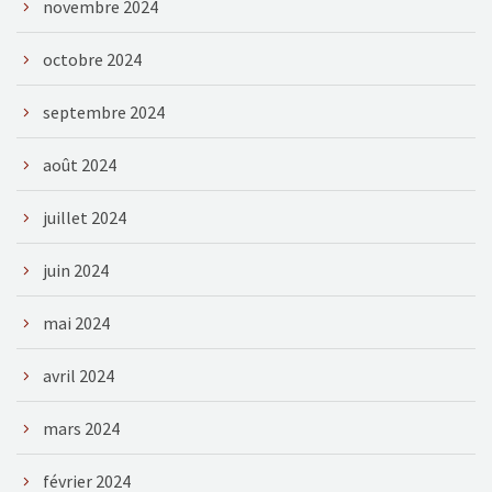
novembre 2024
octobre 2024
septembre 2024
août 2024
juillet 2024
juin 2024
mai 2024
avril 2024
mars 2024
février 2024