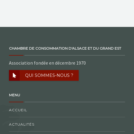
CHAMBRE DE CONSOMMATION D'ALSACE ET DU GRAND EST
Association fondée en décembre 1970
QUI SOMMES-NOUS ?
MENU
ACCUEIL
ACTUALITÉS