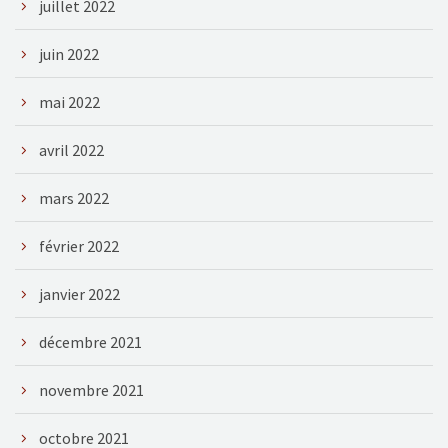
juillet 2022
juin 2022
mai 2022
avril 2022
mars 2022
février 2022
janvier 2022
décembre 2021
novembre 2021
octobre 2021