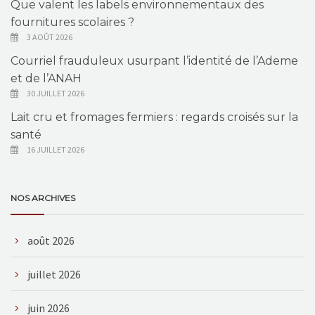
Que valent les labels environnementaux des
fournitures scolaires ?
3 AOÛT 2026
Courriel frauduleux usurpant l’identité de l’Ademe
et de l’ANAH
30 JUILLET 2026
Lait cru et fromages fermiers : regards croisés sur la
santé
16 JUILLET 2026
NOS ARCHIVES
août 2026
juillet 2026
juin 2026