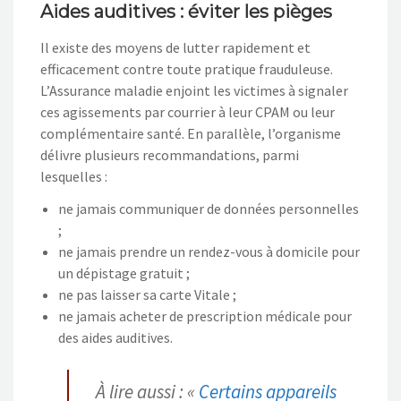
Aides auditives : éviter les pièges
Il existe des moyens de lutter rapidement et
efficacement contre toute pratique frauduleuse.
L’Assurance maladie enjoint les victimes à signaler
ces agissements par courrier à leur CPAM ou leur
complémentaire santé. En parallèle, l’organisme
délivre plusieurs recommandations, parmi
lesquelles :
ne jamais communiquer de données personnelles
;
ne jamais prendre un rendez-vous à domicile pour
un dépistage gratuit ;
ne pas laisser sa carte Vitale ;
ne jamais acheter de prescription médicale pour
des aides auditives.
À lire aussi : «
Certains appareils