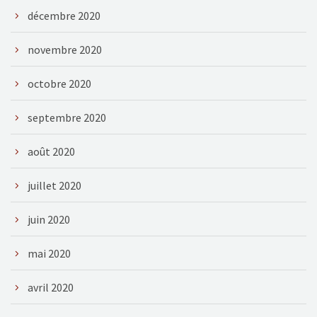
décembre 2020
novembre 2020
octobre 2020
septembre 2020
août 2020
juillet 2020
juin 2020
mai 2020
avril 2020