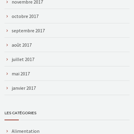
novembre 2017
octobre 2017
septembre 2017
août 2017
juillet 2017
mai 2017
janvier 2017
LES CATÉGORIES
Alimentation