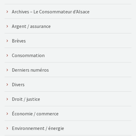
Archives – Le Consommateur d'Alsace
Argent / assurance
Brèves
Consommation
Derniers numéros
Divers
Droit / justice
Économie / commerce
Environnement / énergie