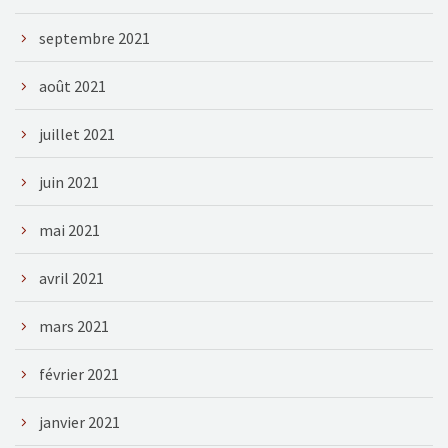
septembre 2021
août 2021
juillet 2021
juin 2021
mai 2021
avril 2021
mars 2021
février 2021
janvier 2021