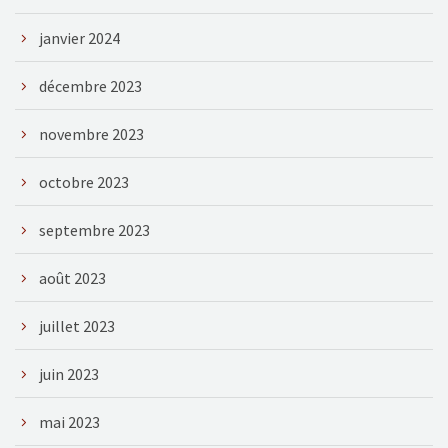
janvier 2024
décembre 2023
novembre 2023
octobre 2023
septembre 2023
août 2023
juillet 2023
juin 2023
mai 2023