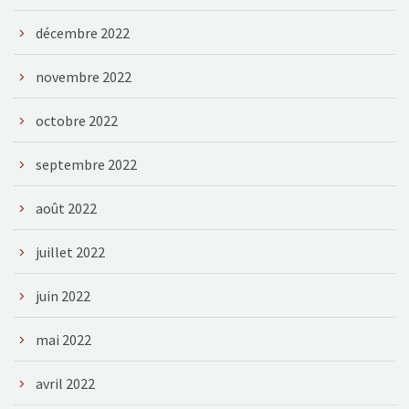
décembre 2022
novembre 2022
octobre 2022
septembre 2022
août 2022
juillet 2022
juin 2022
mai 2022
avril 2022