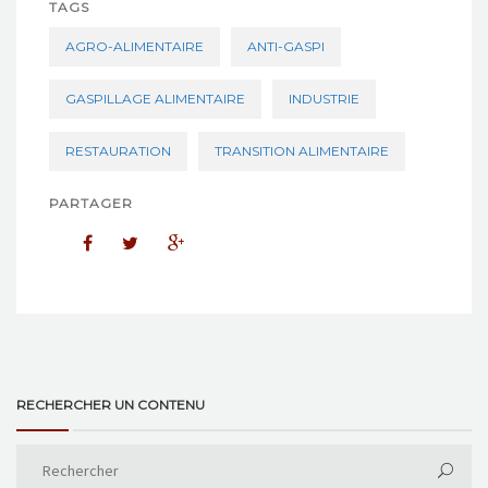
TAGS
AGRO-ALIMENTAIRE
ANTI-GASPI
GASPILLAGE ALIMENTAIRE
INDUSTRIE
RESTAURATION
TRANSITION ALIMENTAIRE
PARTAGER
RECHERCHER UN CONTENU