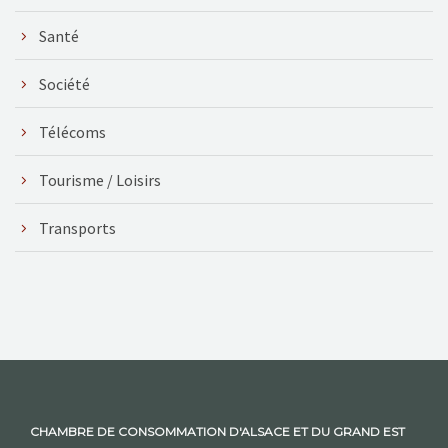
Santé
Société
Télécoms
Tourisme / Loisirs
Transports
CHAMBRE DE CONSOMMATION D'ALSACE ET DU GRAND EST