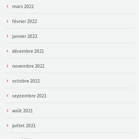
mars 2022
février 2022
janvier 2022
décembre 2021
novembre 2021
octobre 2021
septembre 2021
août 2021
juillet 2021