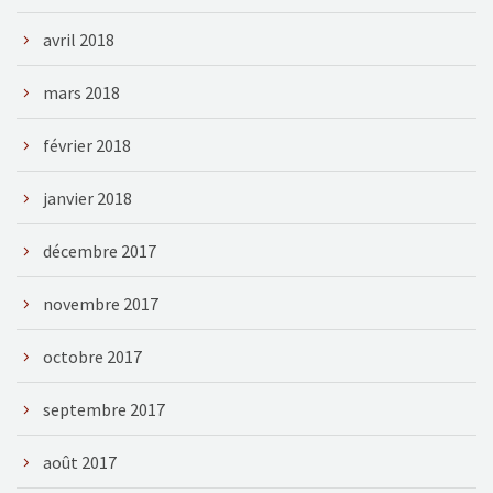
avril 2018
mars 2018
février 2018
janvier 2018
décembre 2017
novembre 2017
octobre 2017
septembre 2017
août 2017