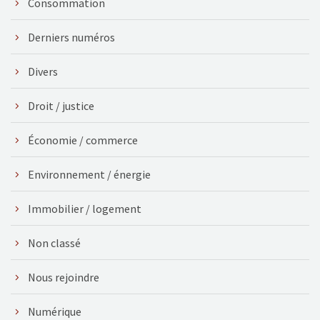
Consommation
Derniers numéros
Divers
Droit / justice
Économie / commerce
Environnement / énergie
Immobilier / logement
Non classé
Nous rejoindre
Numérique