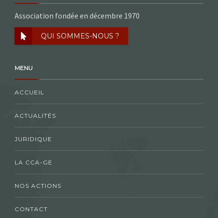
Association fondée en décembre 1970
QUI SOMMES-NOUS ?
MENU
ACCUEIL
ACTUALITÉS
JURIDIQUE
LA CCA-GE
NOS ACTIONS
CONTACT