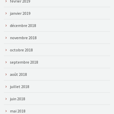
février 2019
janvier 2019
décembre 2018
novembre 2018
octobre 2018
septembre 2018
août 2018
juillet 2018
juin 2018
mai 2018