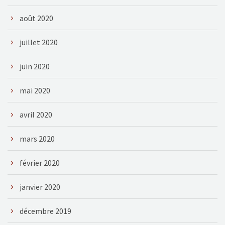
août 2020
juillet 2020
juin 2020
mai 2020
avril 2020
mars 2020
février 2020
janvier 2020
décembre 2019