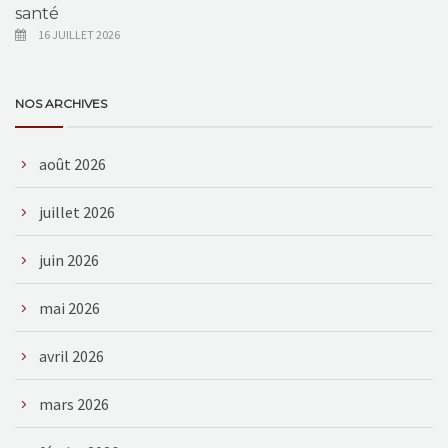
santé
16 JUILLET 2026
NOS ARCHIVES
août 2026
juillet 2026
juin 2026
mai 2026
avril 2026
mars 2026