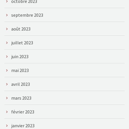
octobre 2023
septembre 2023
août 2023
juillet 2023
juin 2023
mai 2023
avril 2023
mars 2023
février 2023
janvier 2023