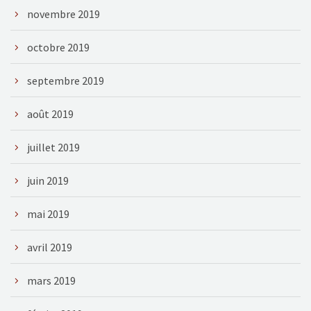
novembre 2019
octobre 2019
septembre 2019
août 2019
juillet 2019
juin 2019
mai 2019
avril 2019
mars 2019