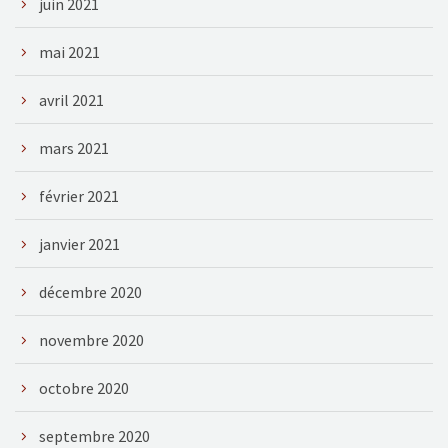
juin 2021
mai 2021
avril 2021
mars 2021
février 2021
janvier 2021
décembre 2020
novembre 2020
octobre 2020
septembre 2020