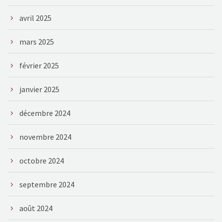
avril 2025
mars 2025
février 2025
janvier 2025
décembre 2024
novembre 2024
octobre 2024
septembre 2024
août 2024