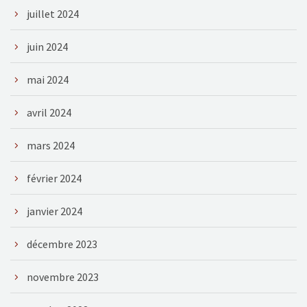
juillet 2024
juin 2024
mai 2024
avril 2024
mars 2024
février 2024
janvier 2024
décembre 2023
novembre 2023