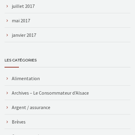
juillet 2017
mai 2017
janvier 2017
LES CATÉGORIES
Alimentation
Archives – Le Consommateur d'Alsace
Argent / assurance
Brèves