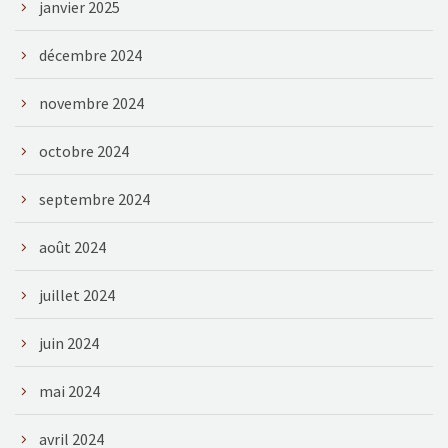
janvier 2025
décembre 2024
novembre 2024
octobre 2024
septembre 2024
août 2024
juillet 2024
juin 2024
mai 2024
avril 2024