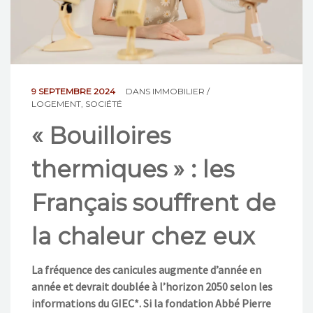
NOS ACTIONS
CONTACT
9 SEPTEMBRE 2024
DANS
IMMOBILIER /
LOGEMENT
,
SOCIÉTÉ
« Bouilloires
thermiques » : les
Français souffrent de
la chaleur chez eux
La fréquence des canicules augmente d’année en
année et devrait doublée à l’horizon 2050 selon les
informations du GIEC*. Si la fondation Abbé Pierre