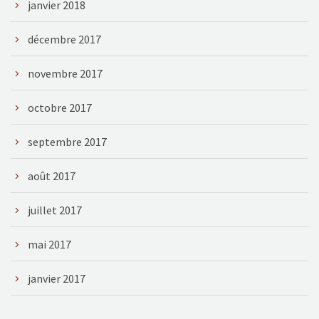
janvier 2018
décembre 2017
novembre 2017
octobre 2017
septembre 2017
août 2017
juillet 2017
mai 2017
janvier 2017