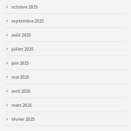
octobre 2025
septembre 2025
août 2025
juillet 2025
juin 2025
mai 2025
avril 2025
mars 2025
février 2025