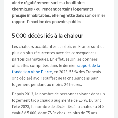
alerte régulièrement sur les « bouilloires
thermiques » qui rendent certains logements
presque inhabitables, elle regrette dans son dernier
rapport l’inaction des pouvoirs publics
.
5 000 décès liés à la chaleur
Les chaleurs accablantes des étés en France sont de
plus en plus récurrentes avec des conséquences
parfois dramatiques. En effet, selon les données
officielles compilées dans le dernier
rapport de la
fondation Abbé Pierre
, en 2023, 55 % des Français
ont déclaré avoir souffert de la chaleur dans leur
logement pendant au moins 24 heures.
Depuis 2013, le nombre de personnes vivant dans un
logement trop chaud a augmenté de 26 %. Durant
l’été 2023, le nombre de décès liés à la chaleur a été
évalué à 5 000, dont 75 % chez les plus de 75 ans.