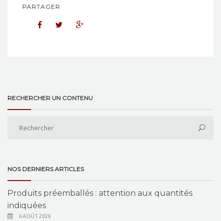
PARTAGER
RECHERCHER UN CONTENU
NOS DERNIERS ARTICLES
Produits préemballés : attention aux quantités
indiquées
6 AOÛT 2026