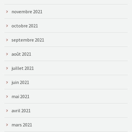
novembre 2021
octobre 2021
septembre 2021
août 2021
juillet 2021
juin 2021
mai 2021
avril 2021
mars 2021