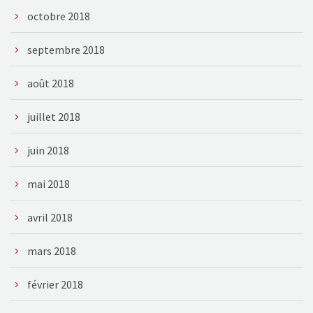
octobre 2018
septembre 2018
août 2018
juillet 2018
juin 2018
mai 2018
avril 2018
mars 2018
février 2018