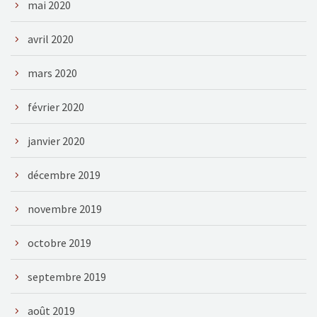
mai 2020
avril 2020
mars 2020
février 2020
janvier 2020
décembre 2019
novembre 2019
octobre 2019
septembre 2019
août 2019