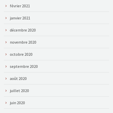
février 2021
janvier 2021
décembre 2020
novembre 2020
octobre 2020
septembre 2020
août 2020
juillet 2020
juin 2020