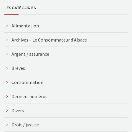
LES CATÉGORIES
Alimentation
Archives – Le Consommateur d'Alsace
Argent / assurance
Brèves
Consommation
Derniers numéros
Divers
Droit / justice