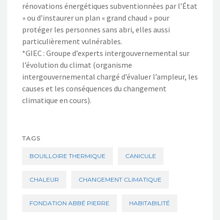
rénovations énergétiques subventionnées par l’État
» ou d’instaurer un plan « grand chaud » pour
protéger les personnes sans abri, elles aussi
particulièrement vulnérables.
*GIEC : Groupe d’experts intergouvernemental sur
l’évolution du climat (organisme
intergouvernemental chargé d’évaluer l’ampleur, les
causes et les conséquences du changement
climatique en cours).
TAGS
BOUILLOIRE THERMIQUE
CANICULE
CHALEUR
CHANGEMENT CLIMATIQUE
FONDATION ABBÉ PIERRE
HABITABILITÉ