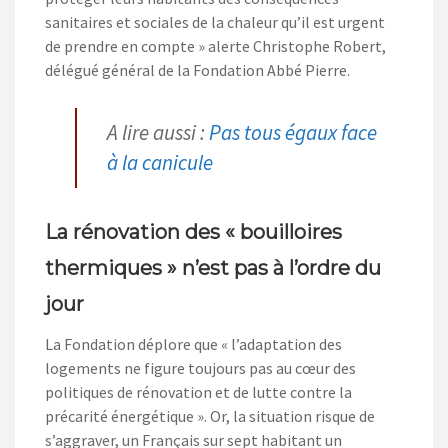
sanitaires et sociales de la chaleur qu’il est urgent
de prendre en compte » alerte Christophe Robert,
délégué général de la Fondation Abbé Pierre.
A lire aussi :
Pas tous égaux face
à la canicule
La rénovation des « bouilloires
thermiques » n’est pas à l’ordre du
jour
La Fondation déplore que « l’adaptation des
logements ne figure toujours pas au cœur des
politiques de rénovation et de lutte contre la
précarité énergétique ». Or, la situation risque de
s’aggraver, un Français sur sept habitant un