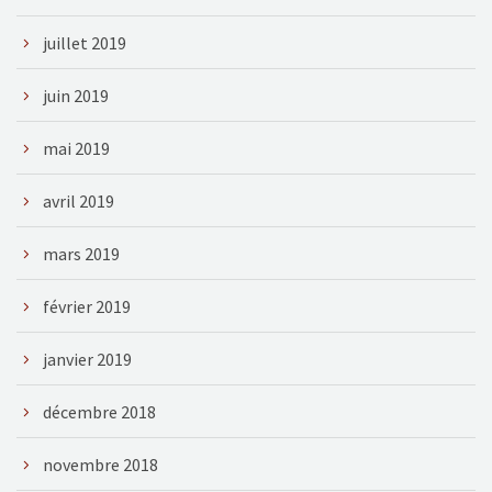
juillet 2019
juin 2019
mai 2019
avril 2019
mars 2019
février 2019
janvier 2019
décembre 2018
novembre 2018