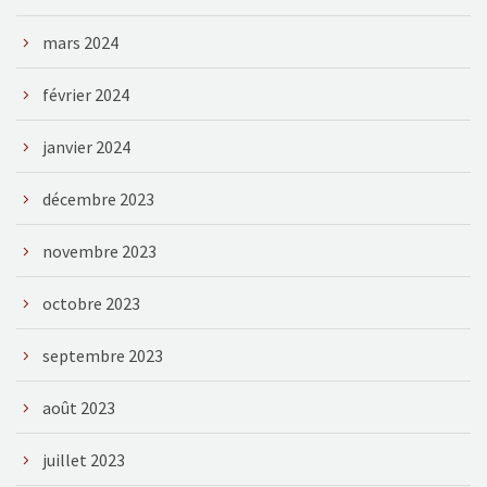
mars 2024
février 2024
janvier 2024
décembre 2023
novembre 2023
octobre 2023
septembre 2023
août 2023
juillet 2023