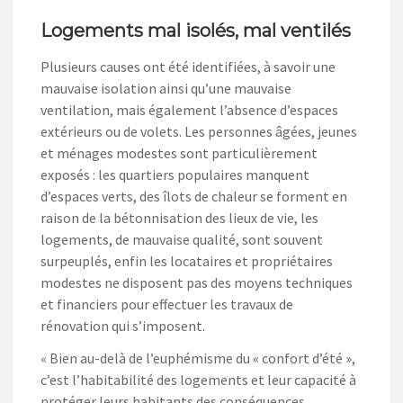
Logements mal isolés, mal ventilés
Plusieurs causes ont été identifiées, à savoir une
mauvaise isolation ainsi qu’une mauvaise
ventilation, mais également l’absence d’espaces
extérieurs ou de volets. Les personnes âgées, jeunes
et ménages modestes sont particulièrement
exposés : les quartiers populaires manquent
d’espaces verts, des îlots de chaleur se forment en
raison de la bétonnisation des lieux de vie, les
logements, de mauvaise qualité, sont souvent
surpeuplés, enfin les locataires et propriétaires
modestes ne disposent pas des moyens techniques
et financiers pour effectuer les travaux de
rénovation qui s’imposent.
« Bien au-delà de l’euphémisme du « confort d’été »,
c’est l’habitabilité des logements et leur capacité à
protéger leurs habitants des conséquences