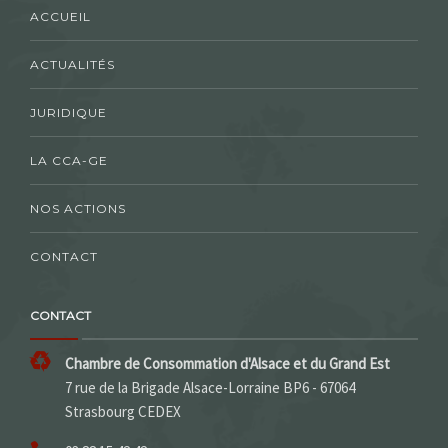
ACCUEIL
ACTUALITÉS
JURIDIQUE
LA CCA-GE
NOS ACTIONS
CONTACT
CONTACT
Chambre de Consommation d'Alsace et du Grand Est
7 rue de la Brigade Alsace-Lorraine BP6 - 67064
Strasbourg CEDEX