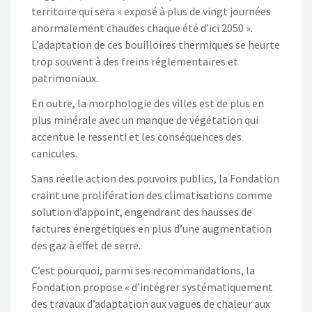
territoire qui sera « exposé à plus de vingt journées
anormalement chaudes chaque été d’ici 2050 ».
L’adaptation de ces bouilloires thermiques se heurte
trop souvent à des freins réglementaires et
patrimoniaux.
En outre, la morphologie des villes est de plus en
plus minérale avec un manque de végétation qui
accentue le ressenti et les conséquences des
canicules.
Sans réelle action des pouvoirs publics, la Fondation
craint une prolifération des climatisations comme
solution d’appoint, engendrant des hausses de
factures énergétiques en plus d’une augmentation
des gaz à effet de serre.
C’est pourquoi, parmi ses recommandations, la
Fondation propose « d’intégrer systématiquement
des travaux d’adaptation aux vagues de chaleur aux