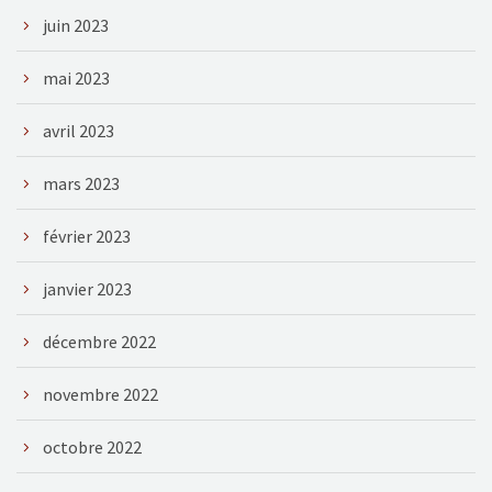
juin 2023
mai 2023
avril 2023
mars 2023
février 2023
janvier 2023
décembre 2022
novembre 2022
octobre 2022