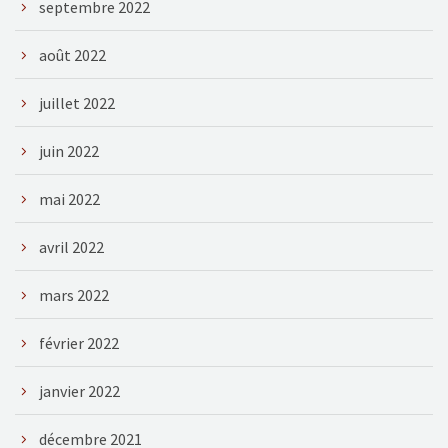
septembre 2022
août 2022
juillet 2022
juin 2022
mai 2022
avril 2022
mars 2022
février 2022
janvier 2022
décembre 2021