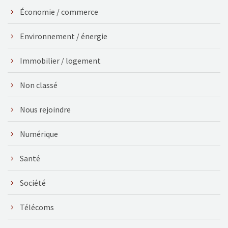
Économie / commerce
Environnement / énergie
Immobilier / logement
Non classé
Nous rejoindre
Numérique
Santé
Société
Télécoms