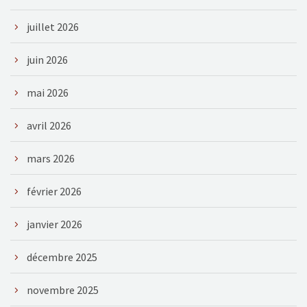
juillet 2026
juin 2026
mai 2026
avril 2026
mars 2026
février 2026
janvier 2026
décembre 2025
novembre 2025