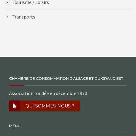
Tourisme / Loisirs
Transports
CHAMBRE DE CONSOMMATION D'ALSACE ET DU GRAND EST
Association fondée en décembre 1970
QUI SOMMES-NOUS ?
MENU