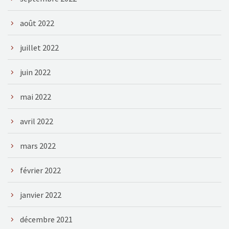
août 2022
juillet 2022
juin 2022
mai 2022
avril 2022
mars 2022
février 2022
janvier 2022
décembre 2021