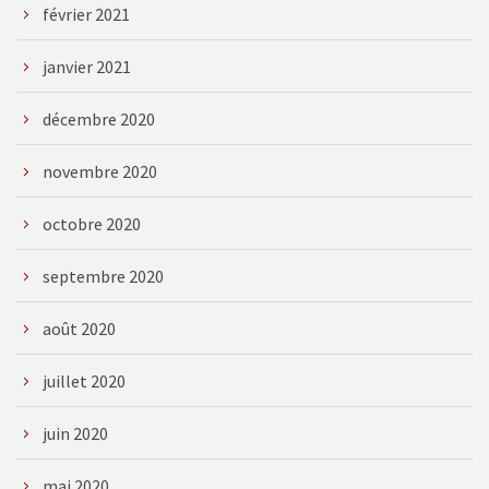
février 2021
janvier 2021
décembre 2020
novembre 2020
octobre 2020
septembre 2020
août 2020
juillet 2020
juin 2020
mai 2020