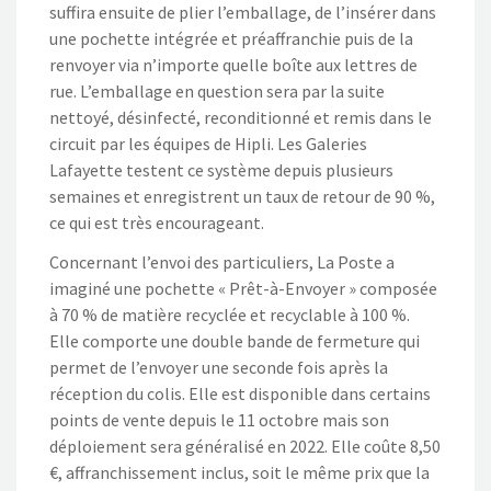
suffira ensuite de plier l’emballage, de l’insérer dans
une pochette intégrée et préaffranchie puis de la
renvoyer via n’importe quelle boîte aux lettres de
rue. L’emballage en question sera par la suite
nettoyé, désinfecté, reconditionné et remis dans le
circuit par les équipes de Hipli. Les Galeries
Lafayette testent ce système depuis plusieurs
semaines et enregistrent un taux de retour de 90 %,
ce qui est très encourageant.
Concernant l’envoi des particuliers, La Poste a
imaginé une pochette « Prêt-à-Envoyer » composée
à 70 % de matière recyclée et recyclable à 100 %.
Elle comporte une double bande de fermeture qui
permet de l’envoyer une seconde fois après la
réception du colis. Elle est disponible dans certains
points de vente depuis le 11 octobre mais son
déploiement sera généralisé en 2022. Elle coûte 8,50
€, affranchissement inclus, soit le même prix que la