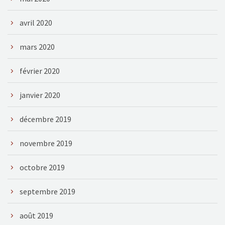
avril 2020
mars 2020
février 2020
janvier 2020
décembre 2019
novembre 2019
octobre 2019
septembre 2019
août 2019