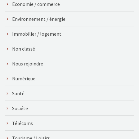
Économie / commerce
Environnement / énergie
Immobilier / logement
Non classé
Nous rejoindre
Numérique
Santé
Société
Télécoms
Tourisme / Loisirs