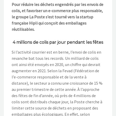
Pour réduire les déchets engendrés par les envois de
colis, et favoriser un e-commerce plus responsable,
le groupe La Poste s’est tourné vers la startup
française Hipli qui conçoit des emballages
réutilisables.
4 millions de colis par jour pendant les fêtes
Si l’activité courrier est en berne, l’envoi de colis en
revanche bat tous les records. Un milliard de colis
ont ainsi été envoyés en 2020, un chiffre qui devrait
augmenter en 2021. Selon la Fevad (Fédération de
l’e-commerce responsable et de la vente à
distance), le secteur a connu une croissance de 15 %
au premier trimestre de cette année. À l’approche
des fêtes de fin d’année, où près de 4 millions de
colis sont distribués chaque jour, la Poste cherche à
limiter cette source de déchets en proposant des
emballages plus écologiques. En effet, selon