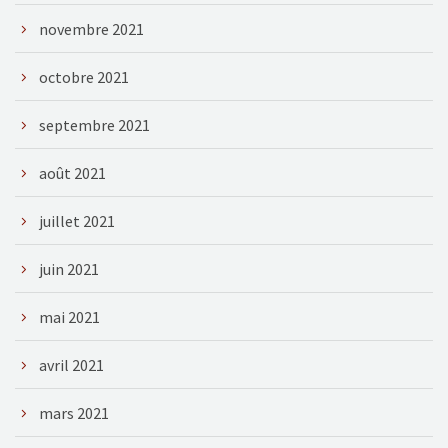
novembre 2021
octobre 2021
septembre 2021
août 2021
juillet 2021
juin 2021
mai 2021
avril 2021
mars 2021