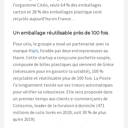
l’organisme Citéo, seuls 64 % des emballages
carton et 28 % des emballages plastique sont
recyclés aujourd’hui en France…
Un emballage réutilisable près de 100 fois
Pour cela, le groupe a noué un partenariat avec la
marque
Hipli
, fondée par deux entrepreneuses au
Havre. Cette startup a conçu une pochette souple,
composée de billes plastiques qui viennent de Grèce
(nécessaire pour en garantir la solidité), 100 %
recyclable et réutilisable plus de 100 fois. La Poste
l’a longuement testée sur ses trieurs automatiques
pour vérifier sa robustesse. Elle sera proposée dans
un premier temps aux clients e-commerçants de
Colissimo, leader de la livraison à domicile (471
millions de colis livrés en 2020, soit 30 % de plus
qu’en 2019).