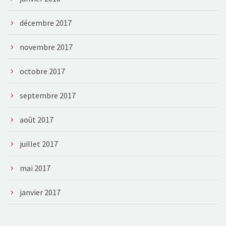
décembre 2017
novembre 2017
octobre 2017
septembre 2017
août 2017
juillet 2017
mai 2017
janvier 2017