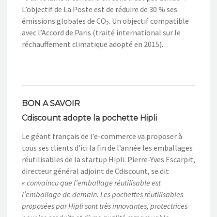
L’objectif de La Poste est de réduire de 30 % ses
émissions globales de CO
. Un objectif compatible
2
avec l’Accord de Paris (traité international sur le
réchauffement climatique adopté en 2015).
BON A SAVOIR
Cdiscount adopte la pochette Hipli
Le géant français de l’e-commerce va proposer à
tous ses clients d’ici la fin de l’année les emballages
réutilisables de la startup Hipli. Pierre-Yves Escarpit,
directeur général adjoint de Cdiscount, se dit
« convaincu que l’emballage réutilisable est
l’emballage de demain. Les pochettes réutilisables
proposées par Hipli sont très innovantes, protectrices