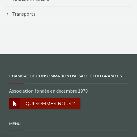
Transports
CHAMBRE DE CONSOMMATION D'ALSACE ET DU GRAND EST
Association fondée en décembre 1970
QUI SOMMES-NOUS ?
MENU