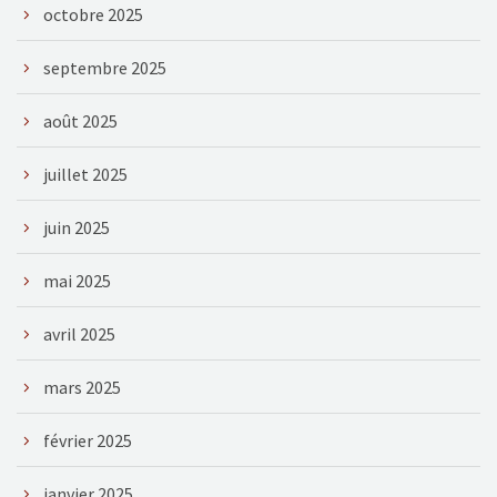
octobre 2025
septembre 2025
août 2025
juillet 2025
juin 2025
mai 2025
avril 2025
mars 2025
février 2025
janvier 2025