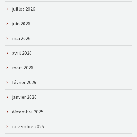
juillet 2026
juin 2026
mai 2026
avril 2026
mars 2026
février 2026
janvier 2026
décembre 2025
novembre 2025