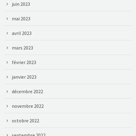
juin 2023
mai 2023
avril 2023
mars 2023
février 2023
janvier 2023
décembre 2022
novembre 2022
octobre 2022
septembre 2022