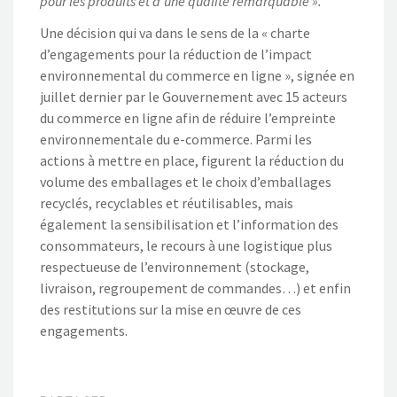
pour les produits et d’une qualité remarquable ».
Une décision qui va dans le sens de la « charte
d’engagements pour la réduction de l’impact
environnemental du commerce en ligne », signée en
juillet dernier par le Gouvernement avec 15 acteurs
du commerce en ligne afin de réduire l’empreinte
environnementale du e-commerce. Parmi les
actions à mettre en place, figurent la réduction du
volume des emballages et le choix d’emballages
recyclés, recyclables et réutilisables, mais
également la sensibilisation et l’information des
consommateurs, le recours à une logistique plus
respectueuse de l’environnement (stockage,
livraison, regroupement de commandes…) et enfin
des restitutions sur la mise en œuvre de ces
engagements.