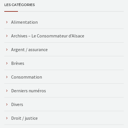
LES CATÉGORIES
Alimentation
Archives – Le Consommateur d'Alsace
Argent / assurance
Brèves
Consommation
Derniers numéros
Divers
Droit / justice