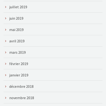
juillet 2019
juin 2019
mai 2019
avril 2019
mars 2019
février 2019
janvier 2019
décembre 2018
novembre 2018