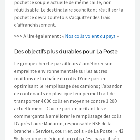
pochette souple actuelle de même taille, non
réutilisable. Le destinataire souhaitant réutiliser la
pochette devra toutefois s’acquitter des frais
d’affranchissement.
>>> A lire également : «
Nos colis voient du pays
»
Des objectifs plus durables pour La Poste
Le groupe cherche par ailleurs à améliorer son
empreinte environnementale sur les autres
maillons de la chaîne du colis. D’une part en
optimisant le remplissage des camions ; l’abandon
de contenants en plastique leur permettrait de
transporter 4 000 colis en moyenne contre 1 200
actuellement. D’autre part en incitant les e-
commerçants à améliorer le remplissage des colis.
D’après Laure Madaron, responsable RSE de la
branche « Services, courrier, colis » de La Poste : « 43
% du volume intérieur d’un colis n’est pas utilisé ».