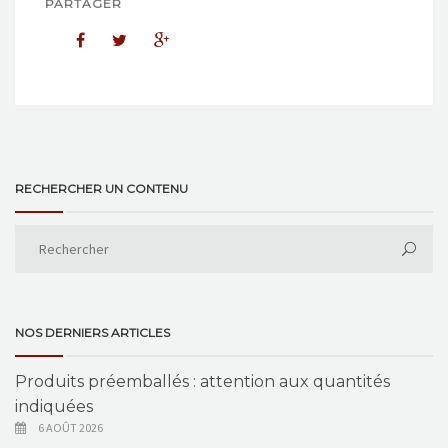
PARTAGER
RECHERCHER UN CONTENU
NOS DERNIERS ARTICLES
Produits préemballés : attention aux quantités
indiquées
6 AOÛT 2026