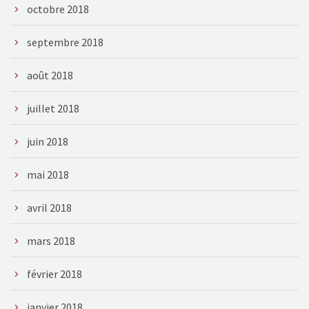
octobre 2018
septembre 2018
août 2018
juillet 2018
juin 2018
mai 2018
avril 2018
mars 2018
février 2018
janvier 2018