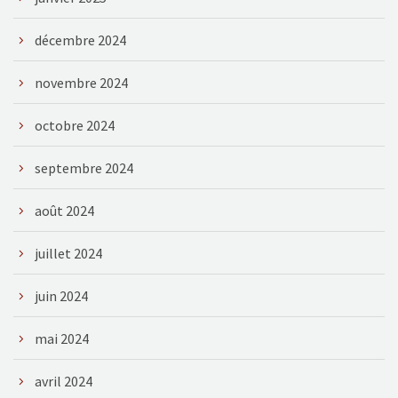
décembre 2024
novembre 2024
octobre 2024
septembre 2024
août 2024
juillet 2024
juin 2024
mai 2024
avril 2024