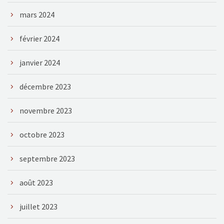
mars 2024
février 2024
janvier 2024
décembre 2023
novembre 2023
octobre 2023
septembre 2023
août 2023
juillet 2023