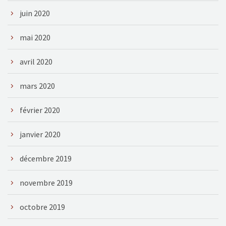
juin 2020
mai 2020
avril 2020
mars 2020
février 2020
janvier 2020
décembre 2019
novembre 2019
octobre 2019