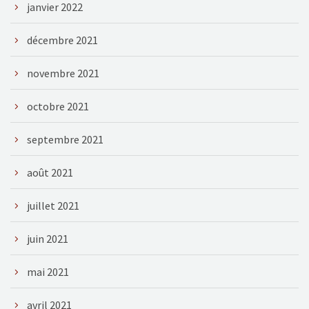
janvier 2022
décembre 2021
novembre 2021
octobre 2021
septembre 2021
août 2021
juillet 2021
juin 2021
mai 2021
avril 2021