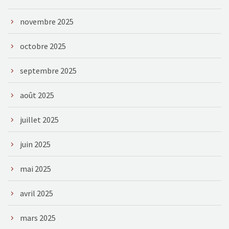
novembre 2025
octobre 2025
septembre 2025
août 2025
juillet 2025
juin 2025
mai 2025
avril 2025
mars 2025