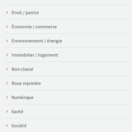
Droit / justice
Économie / commerce
Environnement / énergie
Immobilier / logement
Non classé
Nous rejoindre
Numérique
Santé
Société