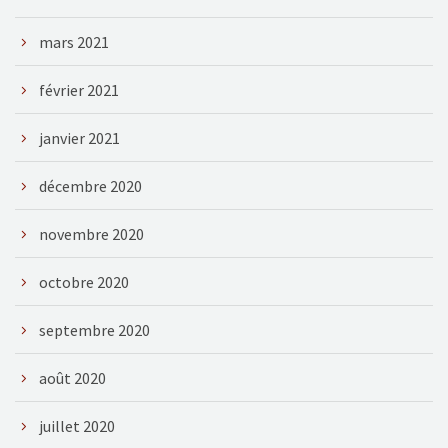
mars 2021
février 2021
janvier 2021
décembre 2020
novembre 2020
octobre 2020
septembre 2020
août 2020
juillet 2020