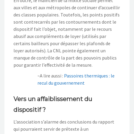
En outre, le maintien de la mixité sociale permet
aux villes et aux métropoles de continuer d’accueillir
des classes populaires. Toutefois, les points positifs
sont contrecarrés par les contournements dont le
dispositif fait l’objet, notamment par le recours
abusif aux compléments de loyer (utilisés par
certains bailleurs pour dépasser les plafonds de
loyer autorisés). La CNL pointe également un
manque de contrôle de la part des pouvoirs publics
pour garantir l’effectivité de la mesure.
~A lire aussi :
Passoires thermiques : le
recul du gouvernement
Vers un affaiblissement du
dispositif ?
L’association s’alarme des conclusions du rapport
qui pourraient servir de prétexte à un