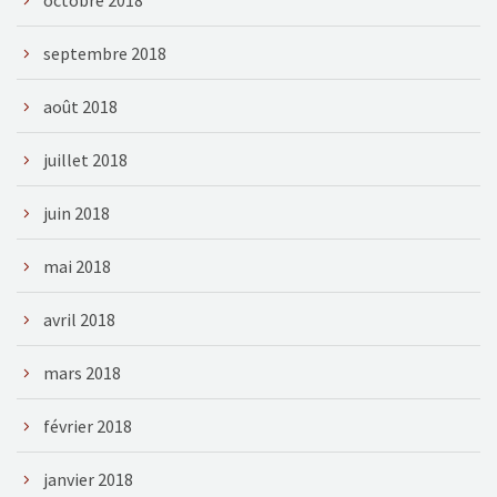
octobre 2018
septembre 2018
août 2018
juillet 2018
juin 2018
mai 2018
avril 2018
mars 2018
février 2018
janvier 2018