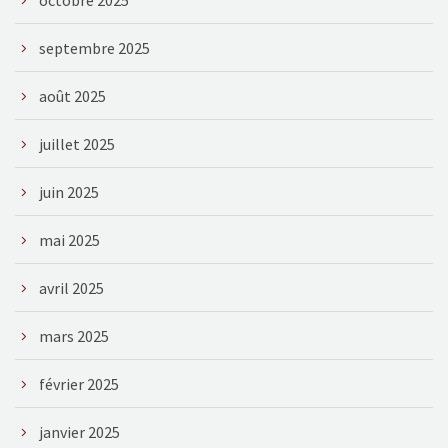
octobre 2025
septembre 2025
août 2025
juillet 2025
juin 2025
mai 2025
avril 2025
mars 2025
février 2025
janvier 2025