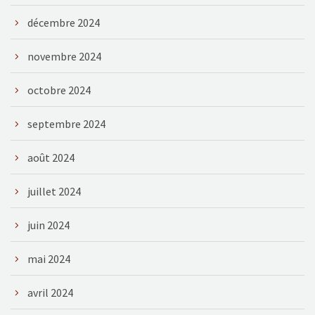
décembre 2024
novembre 2024
octobre 2024
septembre 2024
août 2024
juillet 2024
juin 2024
mai 2024
avril 2024