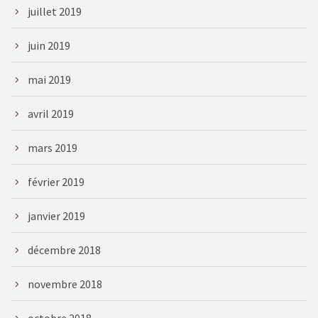
juillet 2019
juin 2019
mai 2019
avril 2019
mars 2019
février 2019
janvier 2019
décembre 2018
novembre 2018