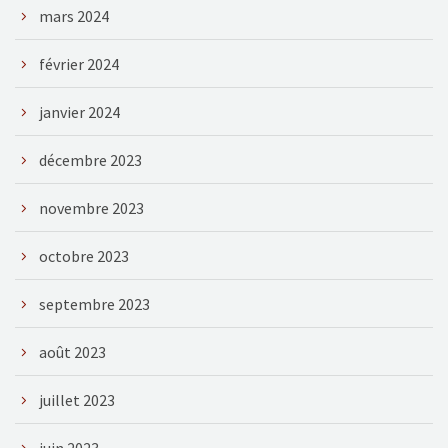
mars 2024
février 2024
janvier 2024
décembre 2023
novembre 2023
octobre 2023
septembre 2023
août 2023
juillet 2023