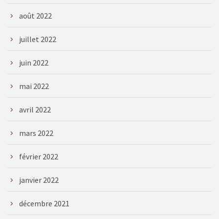
août 2022
juillet 2022
juin 2022
mai 2022
avril 2022
mars 2022
février 2022
janvier 2022
décembre 2021