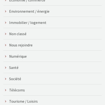
Économie / commerce
Environnement / énergie
Immobilier / logement
Non classé
Nous rejoindre
Numérique
Santé
Société
Télécoms
Tourisme / Loisirs