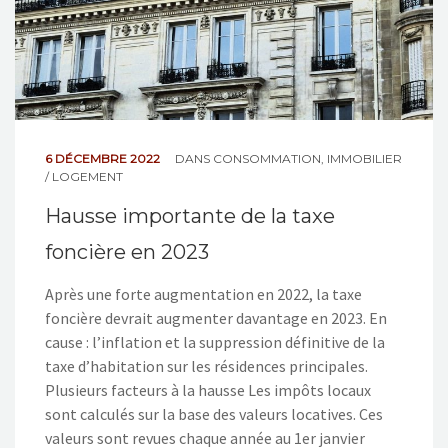
6 DÉCEMBRE 2022
DANS
CONSOMMATION
,
IMMOBILIER
/ LOGEMENT
Hausse importante de la taxe
foncière en 2023
Après une forte augmentation en 2022, la taxe
foncière devrait augmenter davantage en 2023. En
cause : l’inflation et la suppression définitive de la
taxe d’habitation sur les résidences principales.
Plusieurs facteurs à la hausse Les impôts locaux
sont calculés sur la base des valeurs locatives. Ces
valeurs sont revues chaque année au 1er janvier