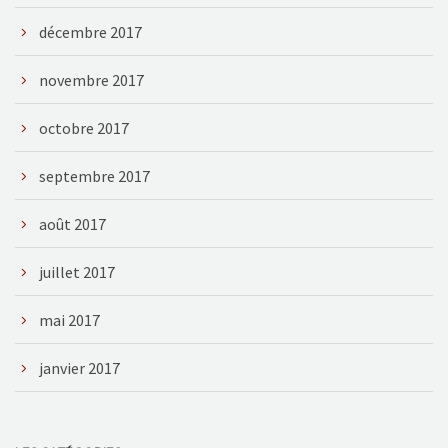
décembre 2017
novembre 2017
octobre 2017
septembre 2017
août 2017
juillet 2017
mai 2017
janvier 2017