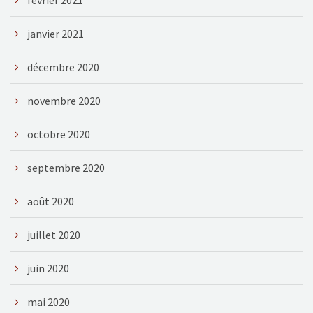
février 2021
janvier 2021
décembre 2020
novembre 2020
octobre 2020
septembre 2020
août 2020
juillet 2020
juin 2020
mai 2020