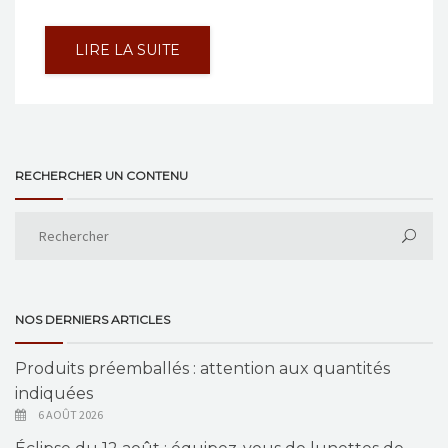
LIRE LA SUITE
RECHERCHER UN CONTENU
NOS DERNIERS ARTICLES
Produits préemballés : attention aux quantités
indiquées
6 AOÛT 2026