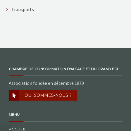
Transports
CHAMBRE DE CONSOMMATION D'ALSACE ET DU GRAND EST
Association fondée en décembre 1970
QUI SOMMES-NOUS ?
MENU
ACCUEIL