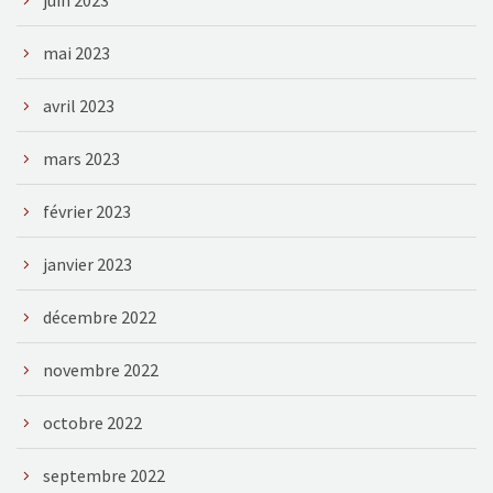
juin 2023
mai 2023
avril 2023
mars 2023
février 2023
janvier 2023
décembre 2022
novembre 2022
octobre 2022
septembre 2022