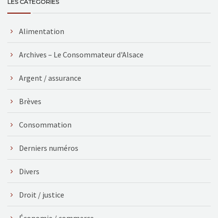
LES CATÉGORIES
Alimentation
Archives – Le Consommateur d'Alsace
Argent / assurance
Brèves
Consommation
Derniers numéros
Divers
Droit / justice