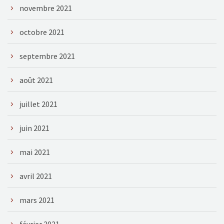
novembre 2021
octobre 2021
septembre 2021
août 2021
juillet 2021
juin 2021
mai 2021
avril 2021
mars 2021