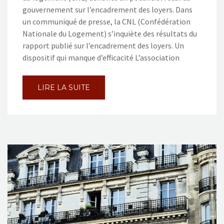
gouvernement sur l’encadrement des loyers. Dans
un communiqué de presse, la CNL (Confédération
Nationale du Logement) s’inquiète des résultats du
rapport publié sur l’encadrement des loyers. Un
dispositif qui manque d’efficacité L’association
LIRE LA SUITE