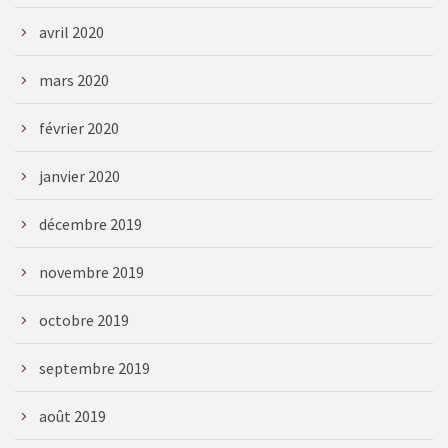
avril 2020
mars 2020
février 2020
janvier 2020
décembre 2019
novembre 2019
octobre 2019
septembre 2019
août 2019