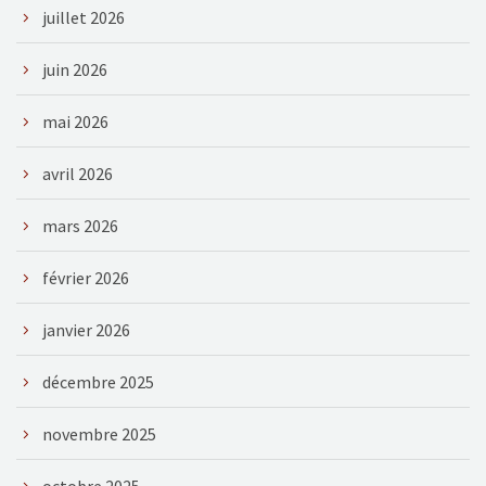
juillet 2026
juin 2026
mai 2026
avril 2026
mars 2026
février 2026
janvier 2026
décembre 2025
novembre 2025