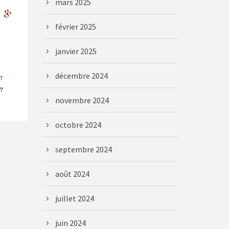
mars 2025
février 2025
janvier 2025
décembre 2024
T
67
novembre 2024
octobre 2024
septembre 2024
août 2024
juillet 2024
juin 2024