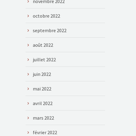
novembre 2022
octobre 2022
septembre 2022
août 2022
juillet 2022
juin 2022
mai 2022
avril 2022
mars 2022
février 2022