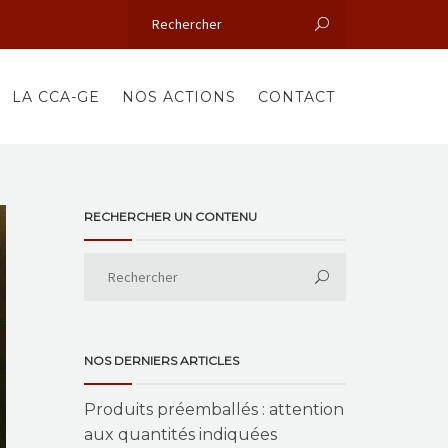
LA CCA-GE
NOS ACTIONS
CONTACT
RECHERCHER UN CONTENU
NOS DERNIERS ARTICLES
Produits préemballés : attention
aux quantités indiquées