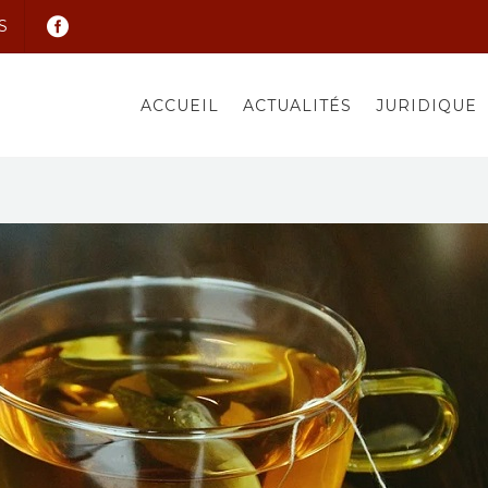
S
ACCUEIL
ACTUALITÉS
JURIDIQUE