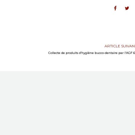
ARTICLE SUIVAN
Collecte de produits d’hygiène bucco-dentaire par l’AGF 