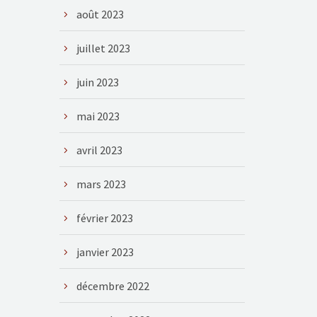
août 2023
juillet 2023
juin 2023
mai 2023
avril 2023
mars 2023
février 2023
janvier 2023
décembre 2022