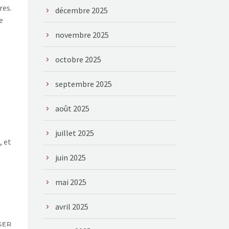
res.
décembre 2025
e
novembre 2025
octobre 2025
septembre 2025
août 2025
juillet 2025
, et
juin 2025
mai 2025
avril 2025
GER