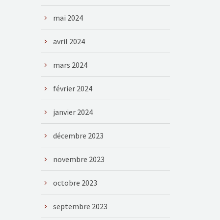
mai 2024
avril 2024
mars 2024
février 2024
janvier 2024
décembre 2023
novembre 2023
octobre 2023
septembre 2023