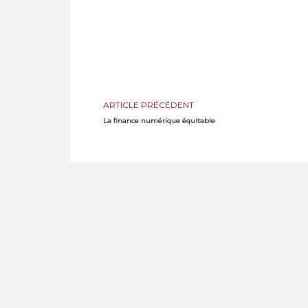
ARTICLE PRÉCÉDENT
La finance numérique équitable