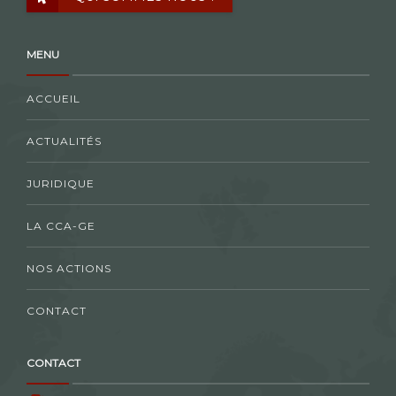
MENU
ACCUEIL
ACTUALITÉS
JURIDIQUE
LA CCA-GE
NOS ACTIONS
CONTACT
CONTACT