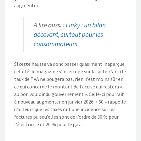
augmenter.
A lire aussi :
Linky : un bilan
décevant, surtout pour les
consommateurs
Si cette hausse va donc passer quasiment inaperçue
cet été, le magazine s’interroge sur la suite. Car si le
taux de TVA ne bougera pas, rien n’est moins sûr en
ce qui concerne le montant de l’accise qui restera «
au bon vouloir du gouvernement ». Celle-ci pourrait
à nouveau augmenter en janvier 2026. « 60 » rappelle
d’ailleurs que les taxes ont une incidence sur les
factures puisqu’elles sont de l’ordre de 30 % pour
l’électricité et 20 % pour le gaz.