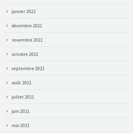
janvier 2022
décembre 2021
novembre 2021
octobre 2021
septembre 2021
août 2021
juillet 2021
juin 2021
mai 2021