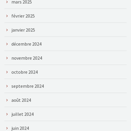
mars 2025
février 2025
janvier 2025
décembre 2024
novembre 2024
octobre 2024
septembre 2024
août 2024
juillet 2024
juin 2024