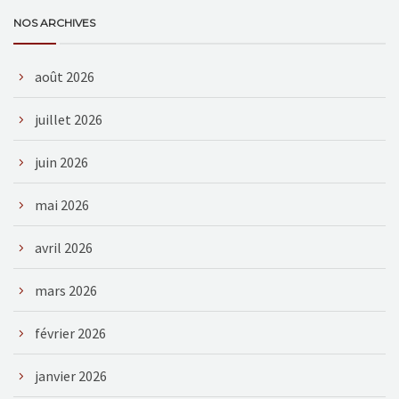
NOS ARCHIVES
août 2026
juillet 2026
juin 2026
mai 2026
avril 2026
mars 2026
février 2026
janvier 2026