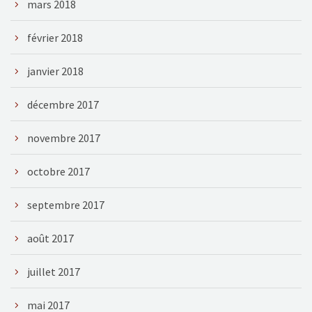
mars 2018
février 2018
janvier 2018
décembre 2017
novembre 2017
octobre 2017
septembre 2017
août 2017
juillet 2017
mai 2017