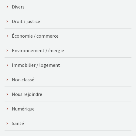
Divers
Droit / justice
Économie / commerce
Environnement / énergie
Immobilier / logement
Non classé
Nous rejoindre
Numérique
Santé