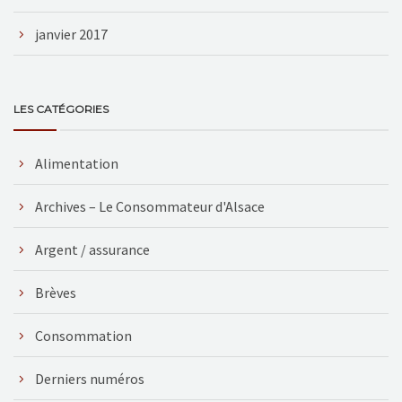
janvier 2017
LES CATÉGORIES
Alimentation
Archives – Le Consommateur d'Alsace
Argent / assurance
Brèves
Consommation
Derniers numéros