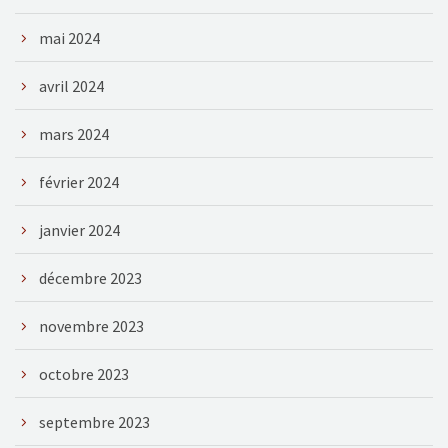
mai 2024
avril 2024
mars 2024
février 2024
janvier 2024
décembre 2023
novembre 2023
octobre 2023
septembre 2023