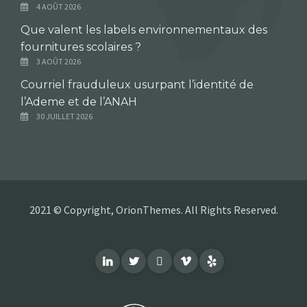
4 AOÛT 2026
Que valent les labels environnementaux des
fournitures scolaires ?
3 AOÛT 2026
Courriel frauduleux usurpant l’identité de
l’Ademe et de l’ANAH
30 JUILLET 2026
2021 © Copyright, OrionThemes. All Rights Reserved.