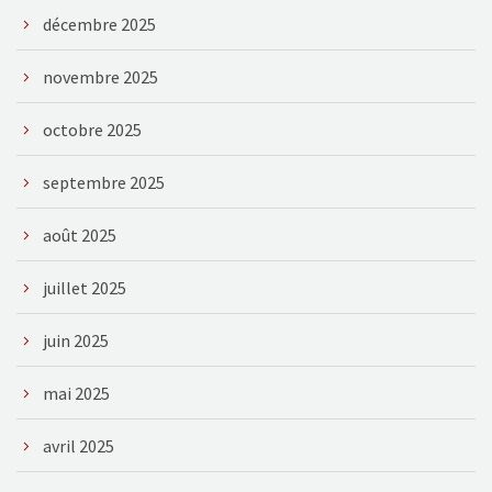
décembre 2025
novembre 2025
octobre 2025
septembre 2025
août 2025
juillet 2025
juin 2025
mai 2025
avril 2025