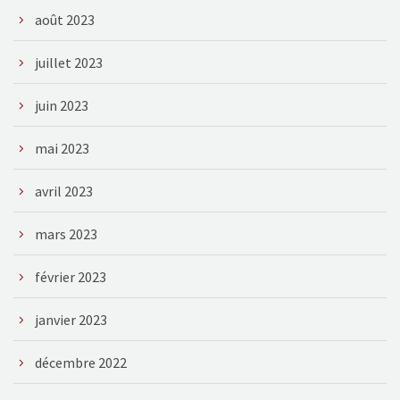
août 2023
juillet 2023
juin 2023
mai 2023
avril 2023
mars 2023
février 2023
janvier 2023
décembre 2022