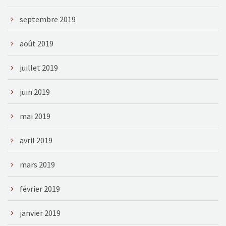
septembre 2019
août 2019
juillet 2019
juin 2019
mai 2019
avril 2019
mars 2019
février 2019
janvier 2019