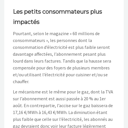
Les petits consommateurs plus
impactés
Pourtant, selon le magazine « 60 millions de
consommateurs », les personnes dont la
consommation d’électricité est plus faible seront
davantage affectées, l’abonnement pesant plus
lourd dans leurs factures. Tandis que la hausse sera
compensée pour des foyers de plusieurs membres
et/ou utilisant l’électricité pour cuisiner et/ou se
chauffer.
Le mécanisme est le même pour le gaz, dont la TVA
sur l’abonnement est aussi passée à 20 % au 1er
août. En contrepartie, l’accise sur le gaz baissera de
17,16 €/MWh à 16,43 €/MWh. La diminution étant
plus faible que celle sur l’électricité, les abonnés au
gaz devraient donc voir leur facture légèrement