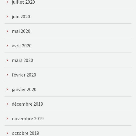
juillet 2020
juin 2020
mai 2020
avril 2020
mars 2020
février 2020
janvier 2020
décembre 2019
novembre 2019
octobre 2019