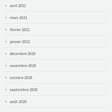
avril 2021
mars 2021
février 2021
janvier 2021
décembre 2020
novembre 2020
octobre 2020
septembre 2020
août 2020