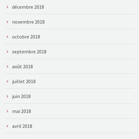
décembre 2018
novembre 2018
octobre 2018
septembre 2018
août 2018
juillet 2018
juin 2018
mai 2018
avril 2018