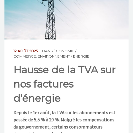
NOS ACTIONS
CONTACT
12 AOÛT 2025
DANS
ÉCONOMIE /
COMMERCE
,
ENVIRONNEMENT / ÉNERGIE
Hausse de la TVA sur
nos factures
d’énergie
Depuis le 1er août, la TVA sur les abonnements est
passée de 5,5 % à 20 %. Malgré les compensations
du gouvernement, certains consommateurs