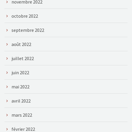
novembre 2022
octobre 2022
septembre 2022
août 2022
juillet 2022
juin 2022
mai 2022
avril 2022
mars 2022
février 2022