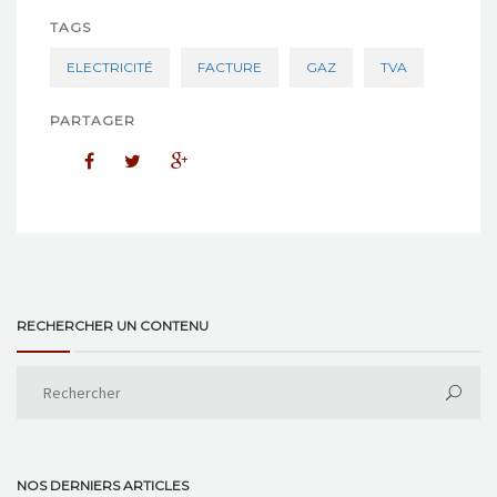
TAGS
ELECTRICITÉ
FACTURE
GAZ
TVA
PARTAGER
RECHERCHER UN CONTENU
NOS DERNIERS ARTICLES