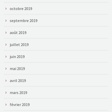
octobre 2019
septembre 2019
août 2019
juillet 2019
juin 2019
mai 2019
avril 2019
mars 2019
février 2019