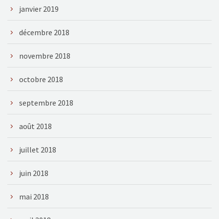
janvier 2019
décembre 2018
novembre 2018
octobre 2018
septembre 2018
août 2018
juillet 2018
juin 2018
mai 2018