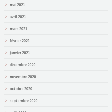
mai 2021
avril 2021
mars 2021
février 2021
janvier 2021
décembre 2020
novembre 2020
octobre 2020
septembre 2020