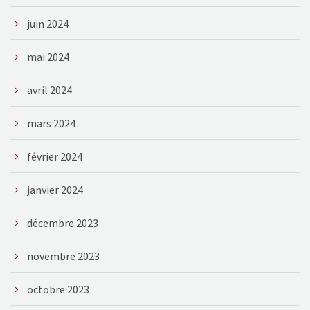
juin 2024
mai 2024
avril 2024
mars 2024
février 2024
janvier 2024
décembre 2023
novembre 2023
octobre 2023