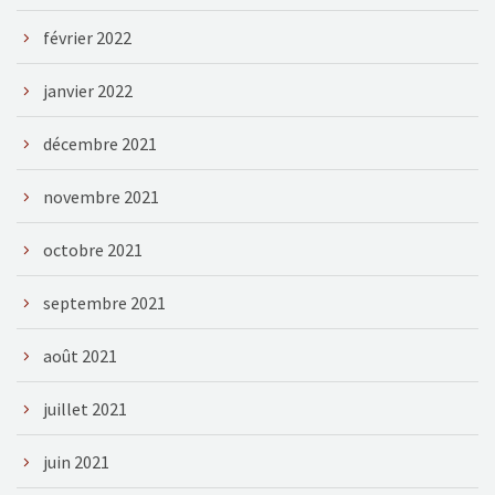
février 2022
janvier 2022
décembre 2021
novembre 2021
octobre 2021
septembre 2021
août 2021
juillet 2021
juin 2021