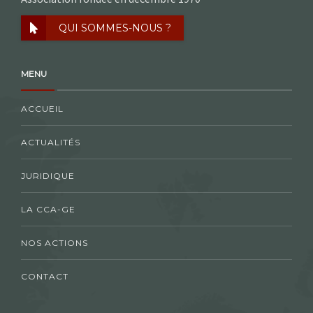
QUI SOMMES-NOUS ?
MENU
ACCUEIL
ACTUALITÉS
JURIDIQUE
LA CCA-GE
NOS ACTIONS
CONTACT