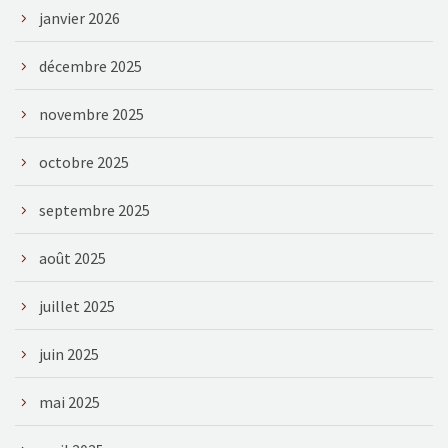
janvier 2026
décembre 2025
novembre 2025
octobre 2025
septembre 2025
août 2025
juillet 2025
juin 2025
mai 2025