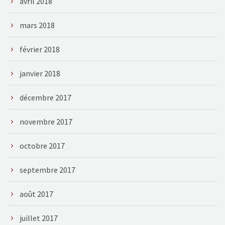
avril 2018
mars 2018
février 2018
janvier 2018
décembre 2017
novembre 2017
octobre 2017
septembre 2017
août 2017
juillet 2017