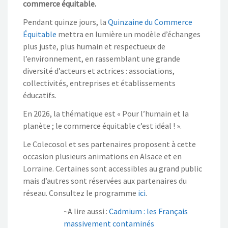
commerce équitable.
Pendant quinze jours, la
Quinzaine du Commerce
Équitable
mettra en lumière un modèle d’échanges
plus juste, plus humain et respectueux de
l’environnement, en rassemblant une grande
diversité d’acteurs et actrices : associations,
collectivités, entreprises et établissements
éducatifs.
En 2026, la thématique est « Pour l’humain et la
planète ; le commerce équitable c’est idéal ! ».
Le Colecosol et ses partenaires proposent à cette
occasion plusieurs animations en Alsace et en
Lorraine. Certaines sont accessibles au grand public
mais d’autres sont réservées aux partenaires du
réseau. Consultez le programme
ici
.
~A lire aussi :
Cadmium : les Français
massivement contaminés