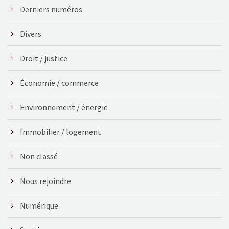
Derniers numéros
Divers
Droit / justice
Économie / commerce
Environnement / énergie
Immobilier / logement
Non classé
Nous rejoindre
Numérique