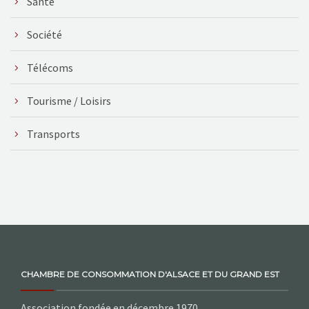
Santé
Société
Télécoms
Tourisme / Loisirs
Transports
CHAMBRE DE CONSOMMATION D'ALSACE ET DU GRAND EST
Association fondée en décembre 1970