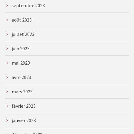
septembre 2023
août 2023
juillet 2023
juin 2023
mai 2023
avril 2023
mars 2023
février 2023
janvier 2023