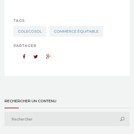
TAGS
COLECOSOL
COMMERCE ÉQUITABLE
PARTAGER
RECHERCHER UN CONTENU