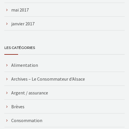
mai 2017
janvier 2017
LES CATÉGORIES
Alimentation
Archives – Le Consommateur d'Alsace
Argent / assurance
Brèves
Consommation