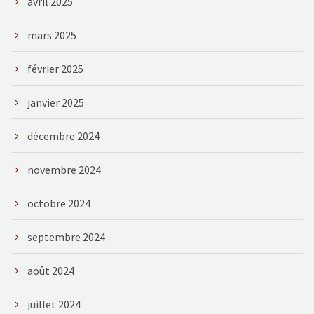
avril 2025
mars 2025
février 2025
janvier 2025
décembre 2024
novembre 2024
octobre 2024
septembre 2024
août 2024
juillet 2024