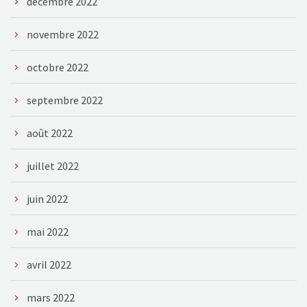
décembre 2022
novembre 2022
octobre 2022
septembre 2022
août 2022
juillet 2022
juin 2022
mai 2022
avril 2022
mars 2022