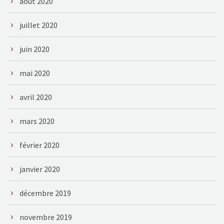
août 2020
juillet 2020
juin 2020
mai 2020
avril 2020
mars 2020
février 2020
janvier 2020
décembre 2019
novembre 2019