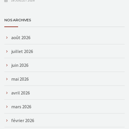
16 JUILLET 2026
NOS ARCHIVES
août 2026
juillet 2026
juin 2026
mai 2026
avril 2026
mars 2026
février 2026