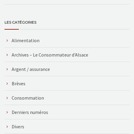
LES CATÉGORIES
Alimentation
Archives – Le Consommateur d'Alsace
Argent / assurance
Brèves
Consommation
Derniers numéros
Divers