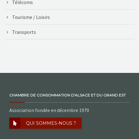
Télécoms
Tourisme / Loisirs
Transports
CHAMBRE DE CONSOMMATION D'ALSACE ET DU GRAND EST
Association fondée en décembre 1970
QUI SOMMES-NOUS ?