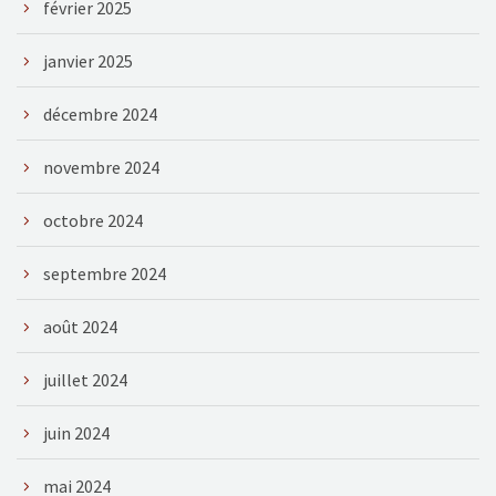
février 2025
janvier 2025
décembre 2024
novembre 2024
octobre 2024
septembre 2024
août 2024
juillet 2024
juin 2024
mai 2024