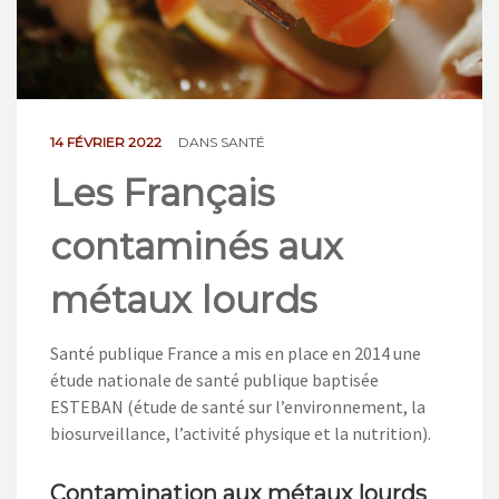
NOS ACTIONS
CONTACT
14 FÉVRIER 2022
DANS
SANTÉ
Les Français
contaminés aux
métaux lourds
Santé publique France a mis en place en 2014 une
étude nationale de santé publique baptisée
ESTEBAN (étude de santé sur l’environnement, la
biosurveillance, l’activité physique et la nutrition).
Contamination aux métaux lourds