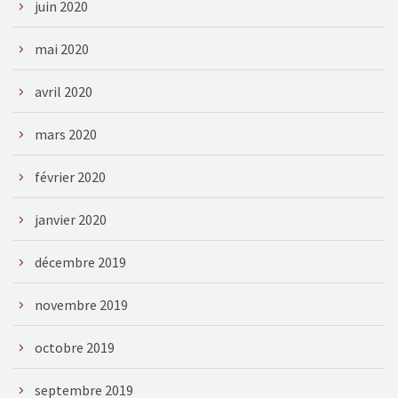
juin 2020
mai 2020
avril 2020
mars 2020
février 2020
janvier 2020
décembre 2019
novembre 2019
octobre 2019
septembre 2019