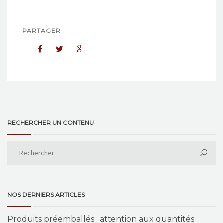
PARTAGER
RECHERCHER UN CONTENU
NOS DERNIERS ARTICLES
Produits préemballés : attention aux quantités