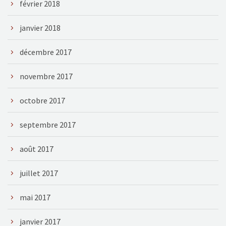
février 2018
janvier 2018
décembre 2017
novembre 2017
octobre 2017
septembre 2017
août 2017
juillet 2017
mai 2017
janvier 2017