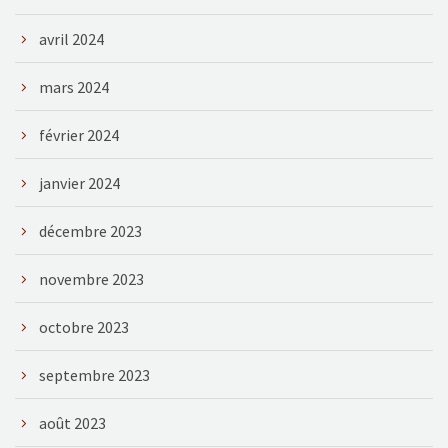
avril 2024
mars 2024
février 2024
janvier 2024
décembre 2023
novembre 2023
octobre 2023
septembre 2023
août 2023