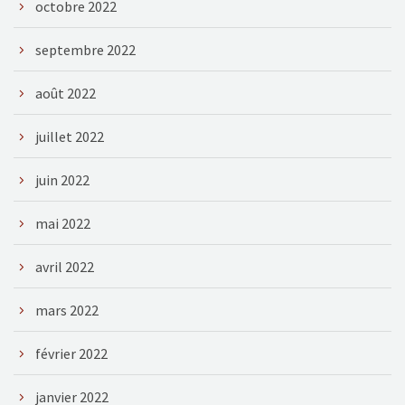
octobre 2022
septembre 2022
août 2022
juillet 2022
juin 2022
mai 2022
avril 2022
mars 2022
février 2022
janvier 2022