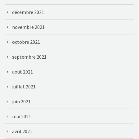
décembre 2021
novembre 2021
octobre 2021
septembre 2021
août 2021
juillet 2021
juin 2021
mai 2021
avril 2021