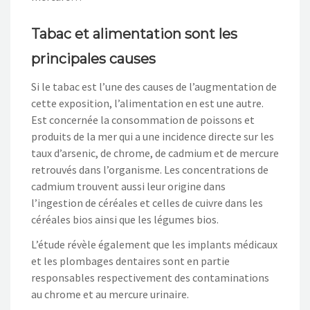
Tabac et alimentation sont les
principales causes
Si le tabac est l’une des causes de l’augmentation de
cette exposition, l’alimentation en est une autre.
Est concernée la consommation de poissons et
produits de la mer qui a une incidence directe sur les
taux d’arsenic, de chrome, de cadmium et de mercure
retrouvés dans l’organisme. Les concentrations de
cadmium trouvent aussi leur origine dans
l’ingestion de céréales et celles de cuivre dans les
céréales bios ainsi que les légumes bios.
L’étude révèle également que les implants médicaux
et les plombages dentaires sont en partie
responsables respectivement des contaminations
au chrome et au mercure urinaire.