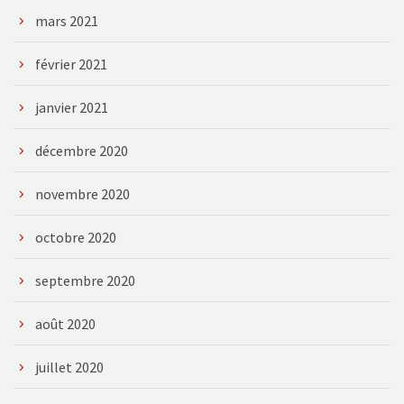
mars 2021
février 2021
janvier 2021
décembre 2020
novembre 2020
octobre 2020
septembre 2020
août 2020
juillet 2020