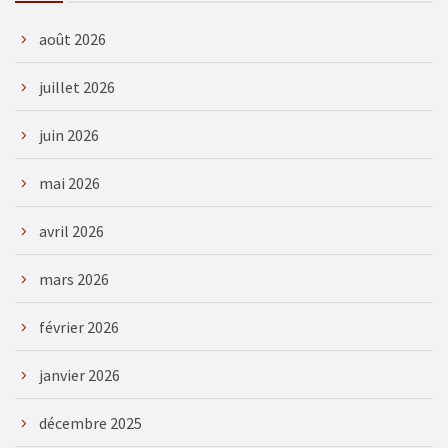
août 2026
juillet 2026
juin 2026
mai 2026
avril 2026
mars 2026
février 2026
janvier 2026
décembre 2025