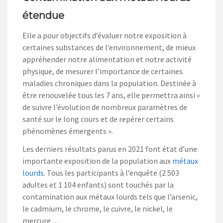
étendue
Elle a pour objectifs d’évaluer notre exposition à
certaines substances de l’environnement, de mieux
appréhender notre alimentation et notre activité
physique, de mesurer l’importance de certaines
maladies chroniques dans la population. Destinée à
être renouvelée tous les 7 ans, elle permettra ainsi «
de suivre l’évolution de nombreux paramètres de
santé sur le long cours et de repérer certains
phénomènes émergents ».
Les derniers résultats parus en 2021 font état d’une
importante exposition de la population aux
métaux
lourds
. Tous les participants à l’enquête (2 503
adultes et 1 104 enfants) sont touchés par la
contamination aux métaux lourds tels que l’arsenic,
le cadmium, le chrome, le cuivre, le nickel, le
mercure…