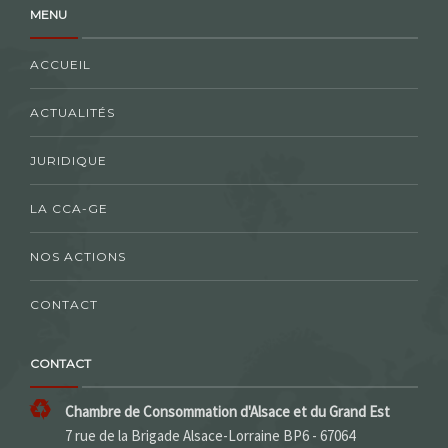
MENU
ACCUEIL
ACTUALITÉS
JURIDIQUE
LA CCA-GE
NOS ACTIONS
CONTACT
CONTACT
Chambre de Consommation d'Alsace et du Grand Est
7 rue de la Brigade Alsace-Lorraine BP6 - 67064