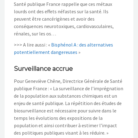
Santé publique France rappelle que ces métaux
lourds ont des effets néfastes sur la santé. Ils
peuvent être cancérigènes et avoir des
conséquences neurotoxiques, cardiovasculaires,
rénales, sur les os…
>>> A lire aussi : «
Bisphénol A : des alternatives
potentiellement dangereuses
»
Surveillance accrue
Pour Geneviève Chêne, Directrice Générale de Santé
publique France : « La surveillance de l’imprégnation
de la population aux substances chimiques est un
enjeu de santé publique. La répétition des études de
biosurveillance est nécessaire pour suivre dans le
temps les évolutions des expositions de la
population et ainsi contribuer à estimer l’impact
des politiques publiques visant à les réduire. »