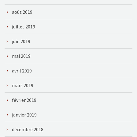
août 2019
juillet 2019
juin 2019
mai 2019
avril 2019
mars 2019
février 2019
janvier 2019
décembre 2018