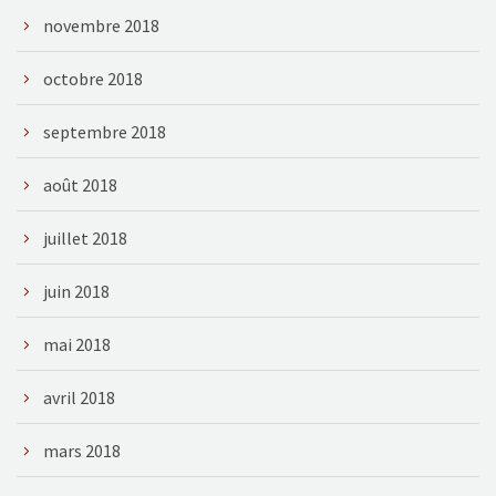
novembre 2018
octobre 2018
septembre 2018
août 2018
juillet 2018
juin 2018
mai 2018
avril 2018
mars 2018