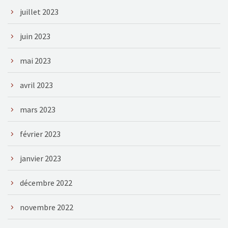
juillet 2023
juin 2023
mai 2023
avril 2023
mars 2023
février 2023
janvier 2023
décembre 2022
novembre 2022