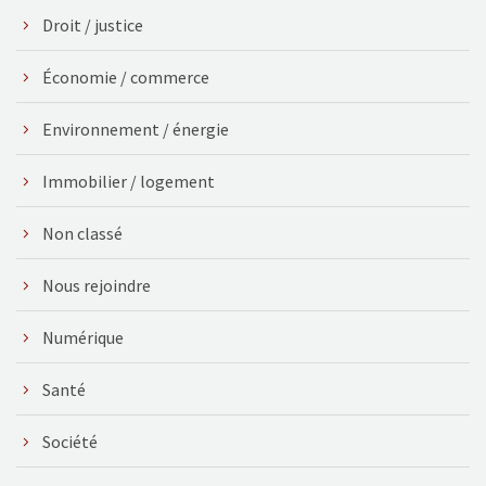
Droit / justice
Économie / commerce
Environnement / énergie
Immobilier / logement
Non classé
Nous rejoindre
Numérique
Santé
Société