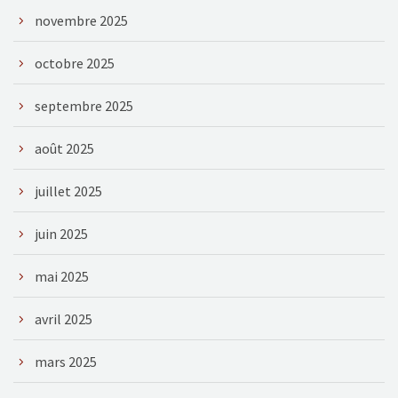
novembre 2025
octobre 2025
septembre 2025
août 2025
juillet 2025
juin 2025
mai 2025
avril 2025
mars 2025