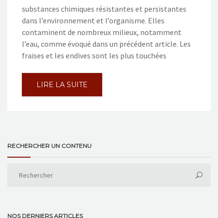
substances chimiques résistantes et persistantes
dans l’environnement et l’organisme. Elles
contaminent de nombreux milieux, notamment
l’eau, comme évoqué dans un précédent article. Les
fraises et les endives sont les plus touchées
LIRE LA SUITE
RECHERCHER UN CONTENU
NOS DERNIERS ARTICLES