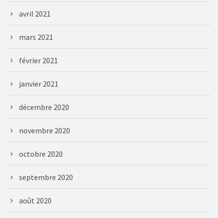
avril 2021
mars 2021
février 2021
janvier 2021
décembre 2020
novembre 2020
octobre 2020
septembre 2020
août 2020