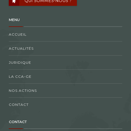
QUI SOMMES-NOUS ?
MENU
ACCUEIL
ACTUALITÉS
JURIDIQUE
LA CCA-GE
NOS ACTIONS
CONTACT
CONTACT