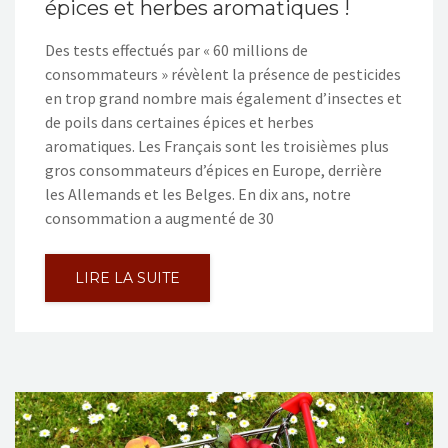
épices et herbes aromatiques !
Des tests effectués par « 60 millions de
consommateurs » révèlent la présence de pesticides
en trop grand nombre mais également d’insectes et
de poils dans certaines épices et herbes
aromatiques. Les Français sont les troisièmes plus
gros consommateurs d’épices en Europe, derrière
les Allemands et les Belges. En dix ans, notre
consommation a augmenté de 30
LIRE LA SUITE