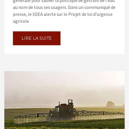
générale pour sauver la politique de gestion de l’eau
au nom de tous ses usagers. Dans un communiqué de
presse, le SDEA alerte sur le Projet de loi d’urgence
agricole
LIRE LA SUITE