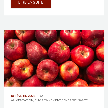
LIRE LA SUITE
10 FÉVRIER 2026
DANS
ALIMENTATION
,
ENVIRONNEMENT / ÉNERGIE
,
SANTÉ