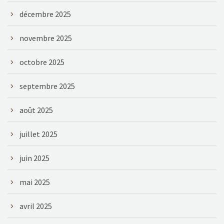
décembre 2025
novembre 2025
octobre 2025
septembre 2025
août 2025
juillet 2025
juin 2025
mai 2025
avril 2025