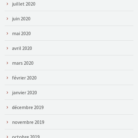
juillet 2020
juin 2020
mai 2020
avril 2020
mars 2020
février 2020
janvier 2020
décembre 2019
novembre 2019
octobre 2019