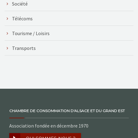
Société
Télécoms
Tourisme / Loisirs
Transports
CHAMBRE DE CONSOMMATION D'ALSACE ET DU GRAND EST
Association fondée en décembre 1970