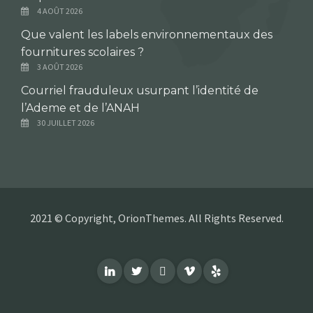
4 AOÛT 2026
Que valent les labels environnementaux des
fournitures scolaires ?
3 AOÛT 2026
Courriel frauduleux usurpant l’identité de
l’Ademe et de l’ANAH
30 JUILLET 2026
2021 © Copyright, OrionThemes. All Rights Reserved.