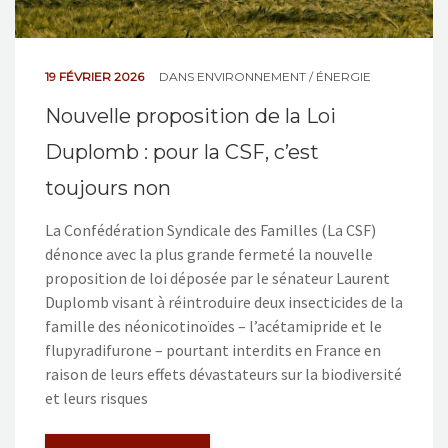
19 FÉVRIER 2026
DANS
ENVIRONNEMENT / ÉNERGIE
Nouvelle proposition de la Loi
Duplomb : pour la CSF, c’est
toujours non
La Confédération Syndicale des Familles (La CSF)
dénonce avec la plus grande fermeté la nouvelle
proposition de loi déposée par le sénateur Laurent
Duplomb visant à réintroduire deux insecticides de la
famille des néonicotinoïdes – l’acétamipride et le
flupyradifurone – pourtant interdits en France en
raison de leurs effets dévastateurs sur la biodiversité
et leurs risques