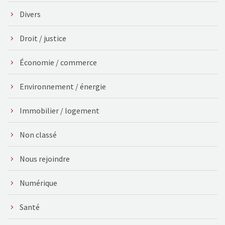
Divers
Droit / justice
Économie / commerce
Environnement / énergie
Immobilier / logement
Non classé
Nous rejoindre
Numérique
Santé