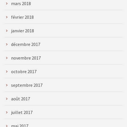
mars 2018
février 2018
janvier 2018
décembre 2017
novembre 2017
octobre 2017
septembre 2017
août 2017
juillet 2017
mai 2017