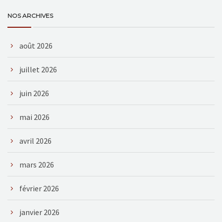
NOS ARCHIVES
août 2026
juillet 2026
juin 2026
mai 2026
avril 2026
mars 2026
février 2026
janvier 2026