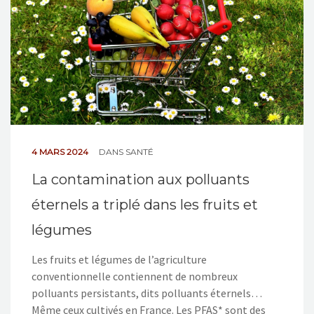
4 MARS 2024
DANS
SANTÉ
La contamination aux polluants
éternels a triplé dans les fruits et
légumes
Les fruits et légumes de l’agriculture
conventionnelle contiennent de nombreux
polluants persistants, dits polluants éternels…
Même ceux cultivés en France. Les PFAS* sont des