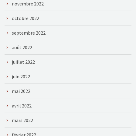
novembre 2022
octobre 2022
septembre 2022
août 2022
juillet 2022
juin 2022
mai 2022
avril 2022
mars 2022
février 2022