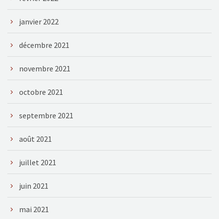
janvier 2022
décembre 2021
novembre 2021
octobre 2021
septembre 2021
août 2021
juillet 2021
juin 2021
mai 2021