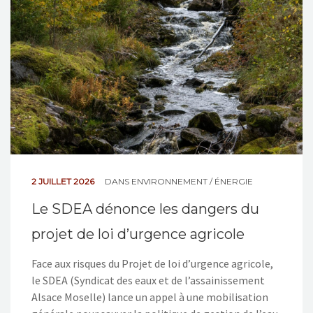
NOS ACTIONS
CONTACT
2 JUILLET 2026
DANS
ENVIRONNEMENT / ÉNERGIE
Le SDEA dénonce les dangers du
projet de loi d’urgence agricole
Face aux risques du Projet de loi d’urgence agricole,
le SDEA (Syndicat des eaux et de l’assainissement
Alsace Moselle) lance un appel à une mobilisation