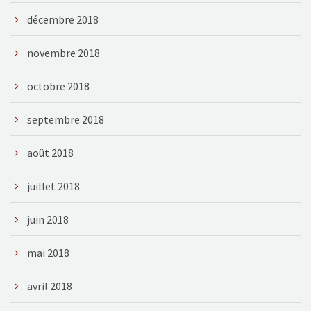
décembre 2018
novembre 2018
octobre 2018
septembre 2018
août 2018
juillet 2018
juin 2018
mai 2018
avril 2018