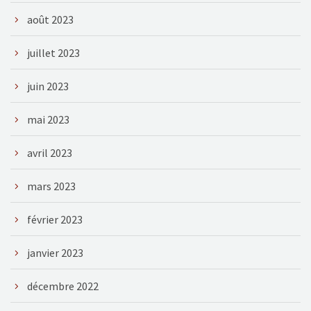
août 2023
juillet 2023
juin 2023
mai 2023
avril 2023
mars 2023
février 2023
janvier 2023
décembre 2022