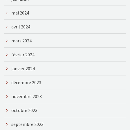
mai 2024
avril 2024
mars 2024
février 2024
janvier 2024
décembre 2023
novembre 2023
octobre 2023
septembre 2023