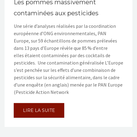
Les pommes massivement
contaminées aux pesticides
Une série d’analyses réalisées par la coordination
européenne d’ONG environnementales, PAN
Europe, sur 59 échantillons de pommes prélevées
dans 13 pays d’Europe révèle que 85 % d’entre
elles étaient contaminées par des cocktails de
pesticides. Une contamination généralisée L’Europe
s’est penchée sur les effets d’une combinaison de
pesticides sur la sécurité alimentaire, dans le cadre
d’une enquête (en anglais) menée par le PAN Europe
(Pesticide Action Network
LIRE LA SUITE