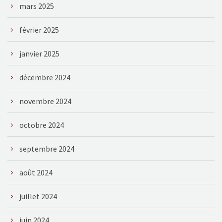
mars 2025
février 2025
janvier 2025
décembre 2024
novembre 2024
octobre 2024
septembre 2024
août 2024
juillet 2024
juin 2024