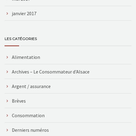
janvier 2017
LES CATÉGORIES
Alimentation
Archives – Le Consommateur d'Alsace
Argent / assurance
Brèves
Consommation
Derniers numéros