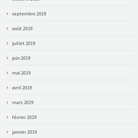
septembre 2019
août 2019
juillet 2019
juin 2019
mai 2019
avril 2019
mars 2019
février 2019
janvier 2019