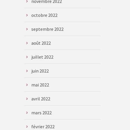
novembre 2022
octobre 2022
septembre 2022
août 2022
juillet 2022
juin 2022
mai 2022
avril 2022
mars 2022
février 2022