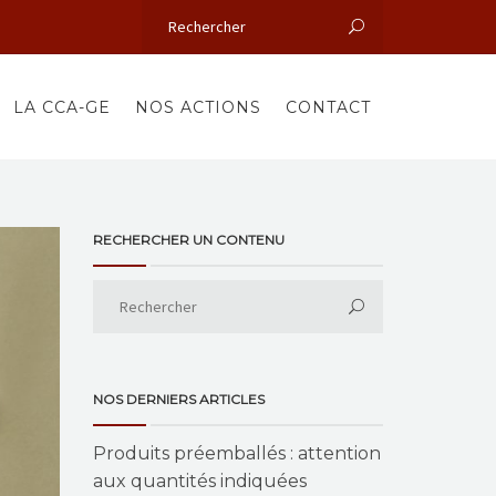
LA CCA-GE
NOS ACTIONS
CONTACT
RECHERCHER UN CONTENU
NOS DERNIERS ARTICLES
Produits préemballés : attention
aux quantités indiquées