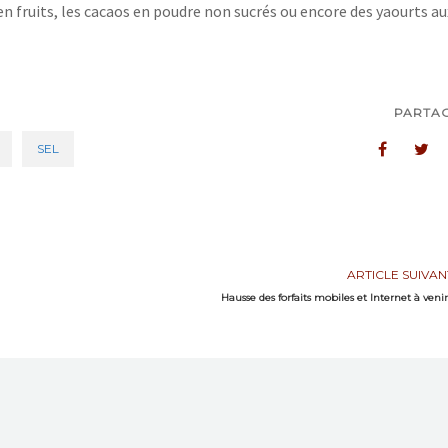
n fruits, les cacaos
en poudre non sucrés ou encore des yaourts au
PARTA
SEL
ARTICLE SUIVAN
Hausse des forfaits mobiles et Internet à venir.