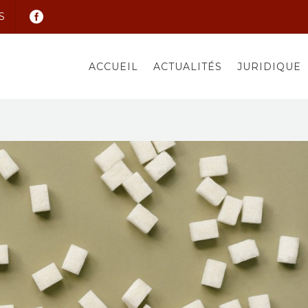
S
ACCUEIL
ACTUALITÉS
JURIDIQUE