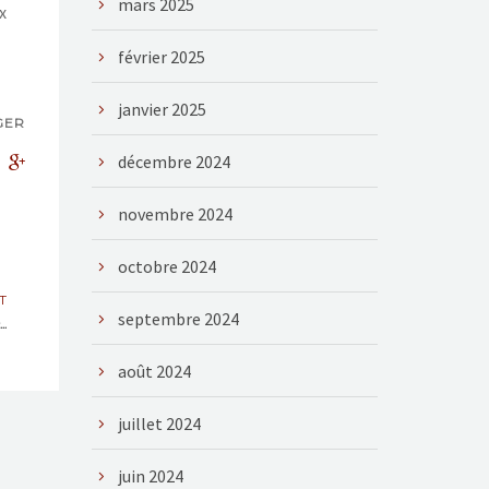
mars 2025
x
février 2025
janvier 2025
GER
décembre 2024
novembre 2024
octobre 2024
T
septembre 2024
..
août 2024
juillet 2024
juin 2024