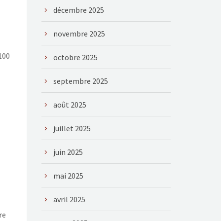
décembre 2025
novembre 2025
100
octobre 2025
septembre 2025
août 2025
juillet 2025
juin 2025
mai 2025
avril 2025
re