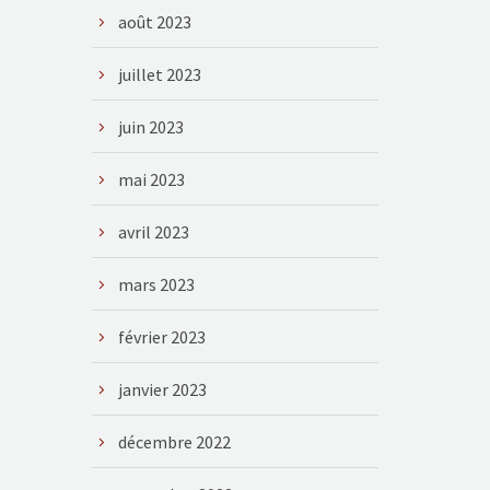
août 2023
juillet 2023
juin 2023
mai 2023
avril 2023
mars 2023
février 2023
janvier 2023
décembre 2022