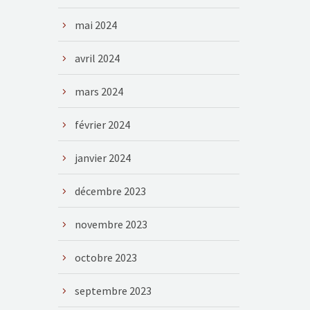
mai 2024
avril 2024
mars 2024
février 2024
janvier 2024
décembre 2023
novembre 2023
octobre 2023
septembre 2023