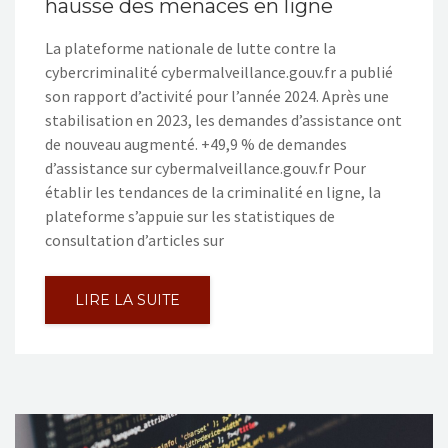
hausse des menaces en ligne
La plateforme nationale de lutte contre la
cybercriminalité cybermalveillance.gouv.fr a publié
son rapport d’activité pour l’année 2024. Après une
stabilisation en 2023, les demandes d’assistance ont
de nouveau augmenté. +49,9 % de demandes
d’assistance sur cybermalveillance.gouv.fr Pour
établir les tendances de la criminalité en ligne, la
plateforme s’appuie sur les statistiques de
consultation d’articles sur
LIRE LA SUITE