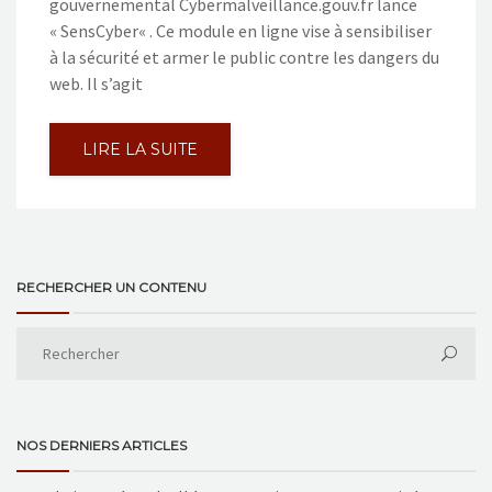
gouvernemental Cybermalveillance.gouv.fr lance
« SensCyber« . Ce module en ligne vise à sensibiliser
à la sécurité et armer le public contre les dangers du
web. Il s’agit
LIRE LA SUITE
RECHERCHER UN CONTENU
NOS DERNIERS ARTICLES