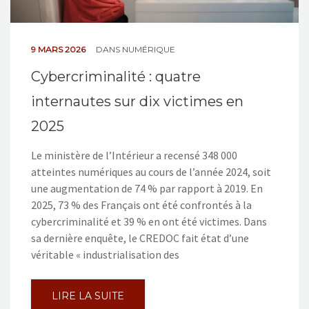
9 MARS 2026
DANS
NUMÉRIQUE
Cybercriminalité : quatre
internautes sur dix victimes en
2025
Le ministère de l’Intérieur a recensé 348 000
atteintes numériques au cours de l’année 2024, soit
une augmentation de 74 % par rapport à 2019. En
2025, 73 % des Français ont été confrontés à la
cybercriminalité et 39 % en ont été victimes. Dans
sa dernière enquête, le CREDOC fait état d’une
véritable « industrialisation des
LIRE LA SUITE