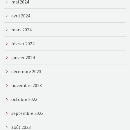
mai 2024
avril 2024
mars 2024
février 2024
janvier 2024
décembre 2023
novembre 2023
octobre 2023
septembre 2023
août 2023