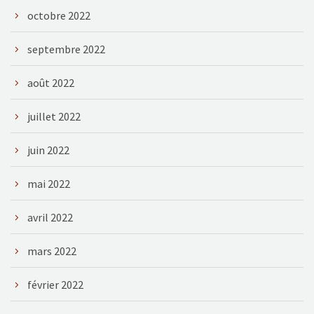
octobre 2022
septembre 2022
août 2022
juillet 2022
juin 2022
mai 2022
avril 2022
mars 2022
février 2022