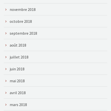
novembre 2018
octobre 2018
septembre 2018
août 2018
juillet 2018
juin 2018
mai 2018
avril 2018
mars 2018