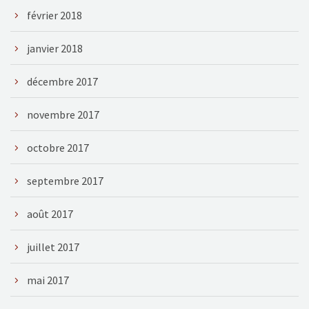
février 2018
janvier 2018
décembre 2017
novembre 2017
octobre 2017
septembre 2017
août 2017
juillet 2017
mai 2017