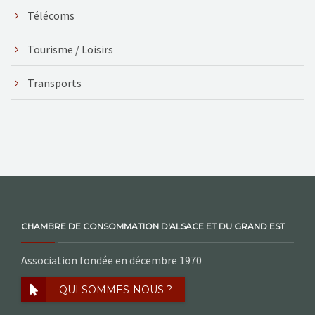
Télécoms
Tourisme / Loisirs
Transports
CHAMBRE DE CONSOMMATION D'ALSACE ET DU GRAND EST
Association fondée en décembre 1970
QUI SOMMES-NOUS ?