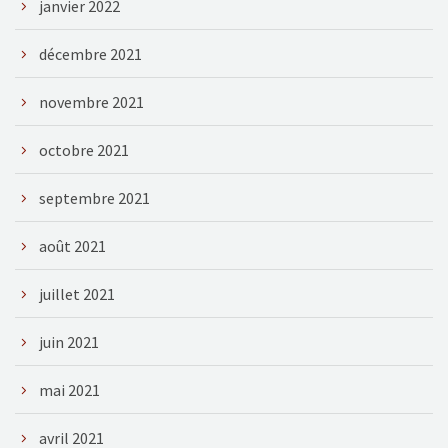
janvier 2022
décembre 2021
novembre 2021
octobre 2021
septembre 2021
août 2021
juillet 2021
juin 2021
mai 2021
avril 2021