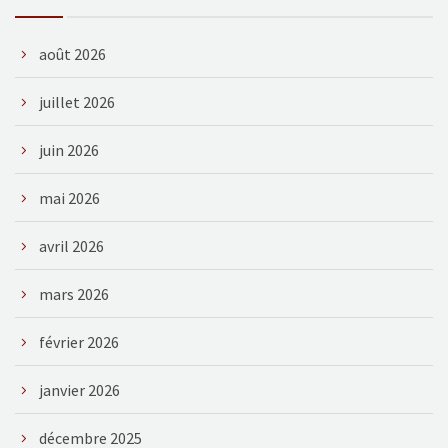
août 2026
juillet 2026
juin 2026
mai 2026
avril 2026
mars 2026
février 2026
janvier 2026
décembre 2025