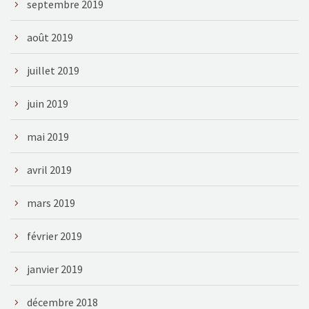
septembre 2019
août 2019
juillet 2019
juin 2019
mai 2019
avril 2019
mars 2019
février 2019
janvier 2019
décembre 2018