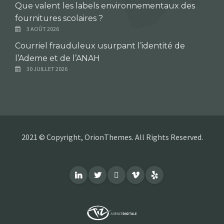
Que valent les labels environnementaux des
fournitures scolaires ?
3 AOÛT 2026
Courriel frauduleux usurpant l’identité de
l’Ademe et de l’ANAH
30 JUILLET 2026
2021 © Copyright, OrionThemes. All Rights Reserved.