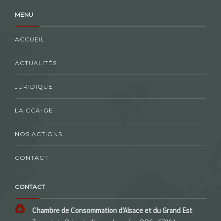
MENU
ACCUEIL
ACTUALITÉS
JURIDIQUE
LA CCA-GE
NOS ACTIONS
CONTACT
CONTACT
Chambre de Consommation d'Alsace et du Grand Est