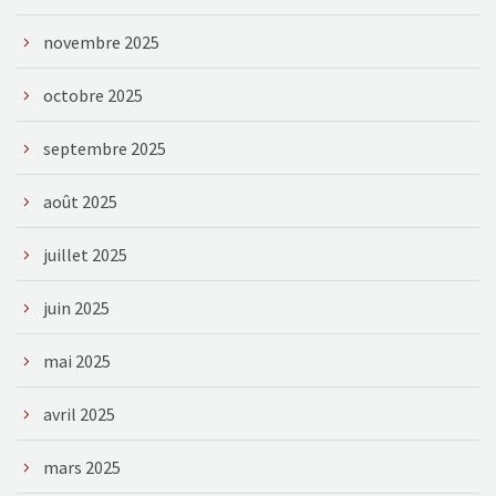
novembre 2025
octobre 2025
septembre 2025
août 2025
juillet 2025
juin 2025
mai 2025
avril 2025
mars 2025