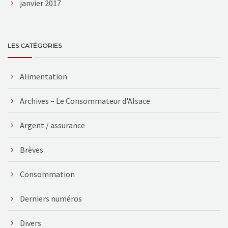
janvier 2017
LES CATÉGORIES
Alimentation
Archives – Le Consommateur d'Alsace
Argent / assurance
Brèves
Consommation
Derniers numéros
Divers