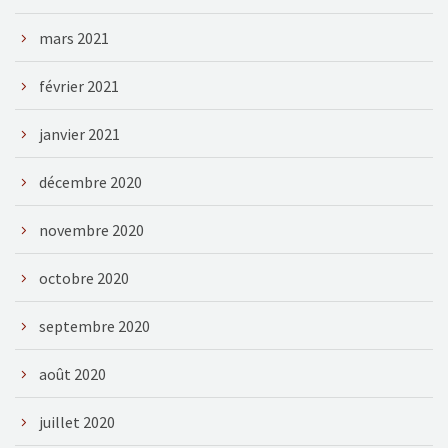
mars 2021
février 2021
janvier 2021
décembre 2020
novembre 2020
octobre 2020
septembre 2020
août 2020
juillet 2020