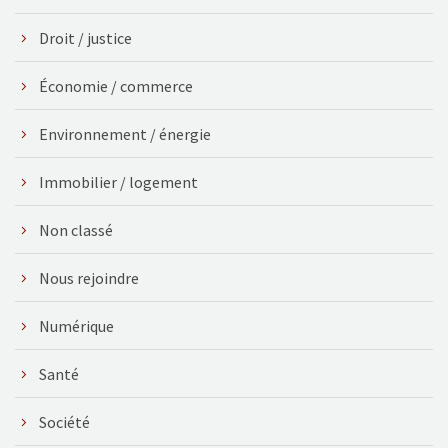
Droit / justice
Économie / commerce
Environnement / énergie
Immobilier / logement
Non classé
Nous rejoindre
Numérique
Santé
Société