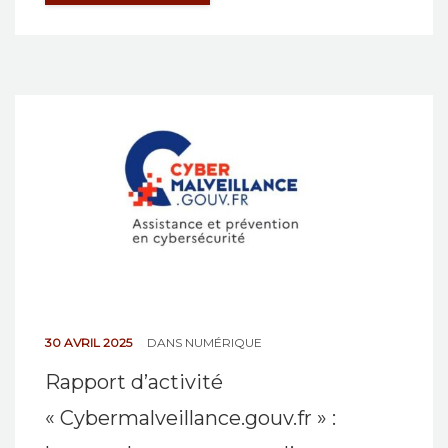
30 AVRIL 2025
DANS
NUMÉRIQUE
Rapport d’activité
« Cybermalveillance.gouv.fr » :