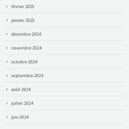
février 2025
janvier 2025
décembre 2024
novembre 2024
octobre 2024
septembre 2024
août 2024
juillet 2024
juin 2024