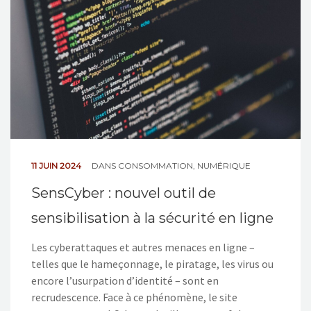
11 JUIN 2024
DANS
CONSOMMATION
,
NUMÉRIQUE
SensCyber : nouvel outil de
sensibilisation à la sécurité en ligne
Les cyberattaques et autres menaces en ligne –
telles que le hameçonnage, le piratage, les virus ou
encore l’usurpation d’identité – sont en
recrudescence. Face à ce phénomène, le site