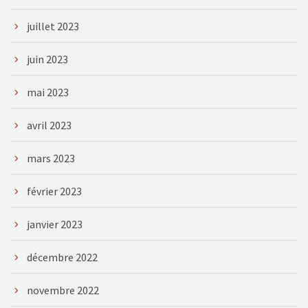
juillet 2023
juin 2023
mai 2023
avril 2023
mars 2023
février 2023
janvier 2023
décembre 2022
novembre 2022