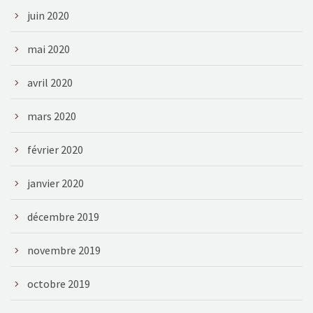
juin 2020
mai 2020
avril 2020
mars 2020
février 2020
janvier 2020
décembre 2019
novembre 2019
octobre 2019