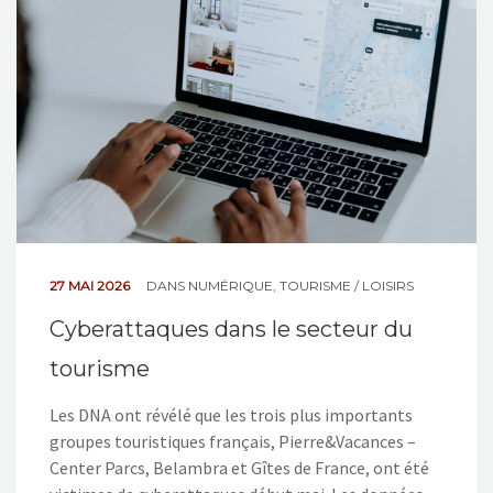
NOS ACTIONS
CONTACT
27 MAI 2026
DANS
NUMÉRIQUE
,
TOURISME / LOISIRS
Cyberattaques dans le secteur du
tourisme
Les DNA ont révélé que les trois plus importants
groupes touristiques français, Pierre&Vacances –
Center Parcs, Belambra et Gîtes de France, ont été