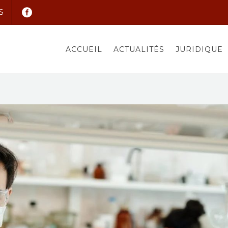
S
ACCUEIL
ACTUALITÉS
JURIDIQUE