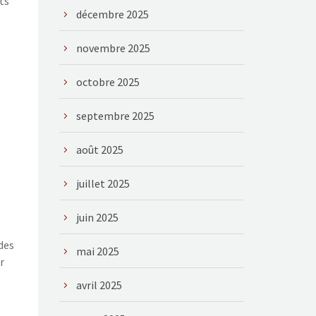
ts
décembre 2025
novembre 2025
octobre 2025
septembre 2025
août 2025
juillet 2025
juin 2025
des
mai 2025
r
avril 2025