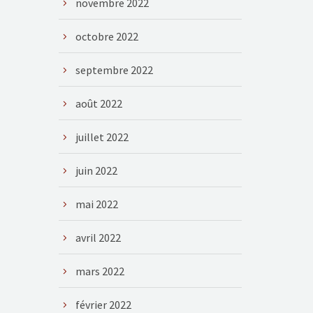
novembre 2022
octobre 2022
septembre 2022
août 2022
juillet 2022
juin 2022
mai 2022
avril 2022
mars 2022
février 2022