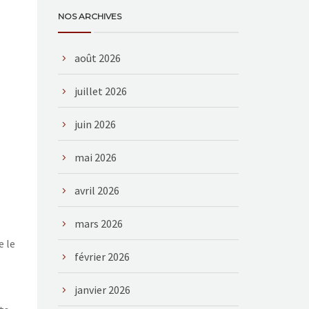
NOS ARCHIVES
août 2026
juillet 2026
juin 2026
mai 2026
avril 2026
mars 2026
e le
février 2026
janvier 2026