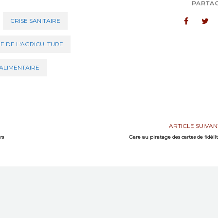
PARTA
CRISE SANITAIRE
RE DE L'AGRICULTURE
ALIMENTAIRE
ARTICLE SUIVAN
rs
Gare au piratage des cartes de fidéli