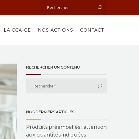
LA CCA-GE
NOS ACTIONS
CONTACT
RECHERCHER UN CONTENU
NOS DERNIERS ARTICLES
Produits préemballés : attention
aux quantités indiquées