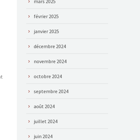
mars 2025
février 2025
janvier 2025
décembre 2024
novembre 2024
octobre 2024
nt
septembre 2024
août 2024
juillet 2024
juin 2024