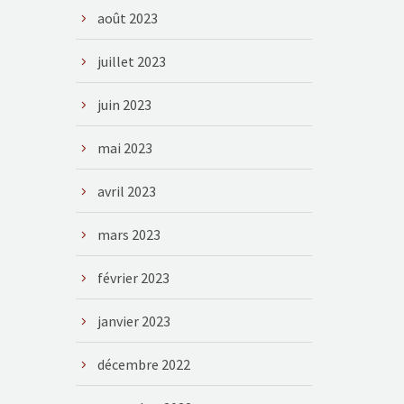
août 2023
juillet 2023
juin 2023
mai 2023
avril 2023
mars 2023
février 2023
janvier 2023
décembre 2022