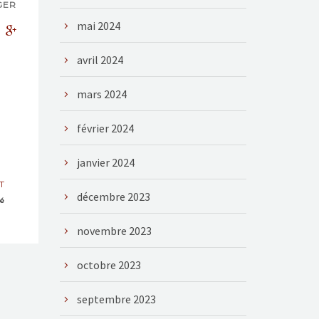
GER
mai 2024
avril 2024
mars 2024
février 2024
janvier 2024
T
décembre 2023
té
novembre 2023
octobre 2023
septembre 2023