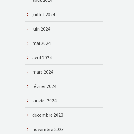
août 2024
juillet 2024
juin 2024
mai 2024
avril 2024
mars 2024
février 2024
janvier 2024
décembre 2023
novembre 2023