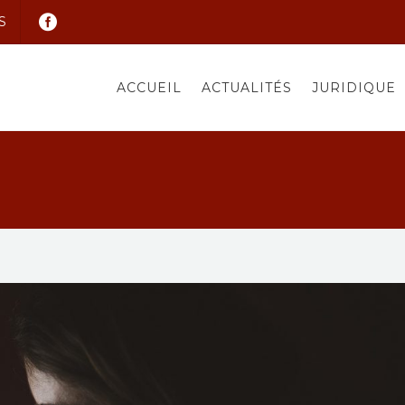
S
ACCUEIL
ACTUALITÉS
JURIDIQUE