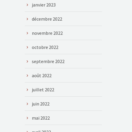
janvier 2023
décembre 2022
novembre 2022
octobre 2022
septembre 2022
août 2022
juillet 2022
juin 2022
mai 2022