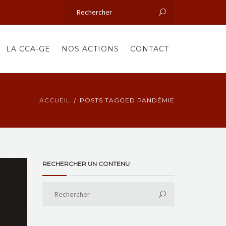
LA CCA-GE
NOS ACTIONS
CONTACT
ACCUEIL
POSTS TAGGED PANDÉMIE
RECHERCHER UN CONTENU