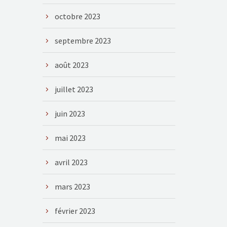
octobre 2023
septembre 2023
août 2023
juillet 2023
juin 2023
mai 2023
avril 2023
mars 2023
février 2023