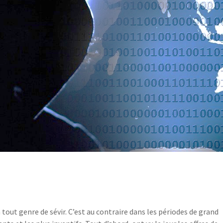
 tout genre de sévir. C’est au contraire dans les périodes de grand