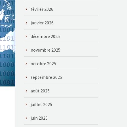
février 2026
janvier 2026
décembre 2025
novembre 2025
octobre 2025
septembre 2025
août 2025
juillet 2025
juin 2025