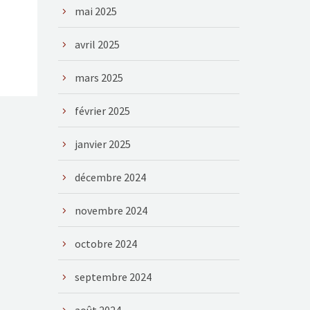
mai 2025
avril 2025
mars 2025
février 2025
janvier 2025
décembre 2024
novembre 2024
octobre 2024
septembre 2024