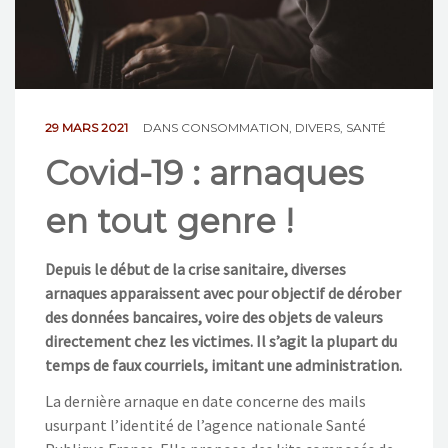
NOS ACTIONS
CONTACT
29 MARS 2021
DANS
CONSOMMATION
,
DIVERS
,
SANTÉ
Covid-19 : arnaques
en tout genre !
Depuis le début de la crise sanitaire, diverses
arnaques apparaissent avec pour objectif de dérober
des données bancaires, voire des objets de valeurs
directement chez les victimes. Il s’agit la plupart du
temps de faux courriels, imitant une administration.
La dernière arnaque en date concerne des mails
usurpant l’identité de l’agence nationale Santé