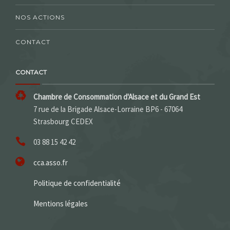
NOS ACTIONS
CONTACT
CONTACT
Chambre de Consommation d'Alsace et du Grand Est
7 rue de la Brigade Alsace-Lorraine BP6 - 67064
Strasbourg CEDEX
03 88 15 42 42
cca.asso.fr
Politique de confidentialité
Mentions légales