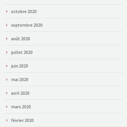
octobre 2020
septembre 2020
août 2020
juillet 2020
juin 2020
mai 2020
avril 2020
mars 2020
février 2020