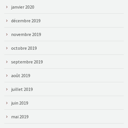
janvier 2020
décembre 2019
novembre 2019
octobre 2019
septembre 2019
août 2019
juillet 2019
juin 2019
mai 2019