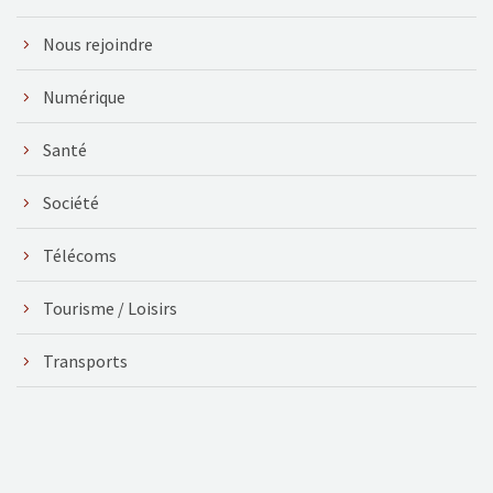
Nous rejoindre
Numérique
Santé
Société
Télécoms
Tourisme / Loisirs
Transports