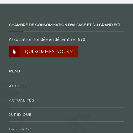
CHAMBRE DE CONSOMMATION D'ALSACE ET DU GRAND EST
Association fondée en décembre 1970
QUI SOMMES-NOUS ?
MENU
ACCUEIL
ACTUALITÉS
JURIDIQUE
LA CCA-GE