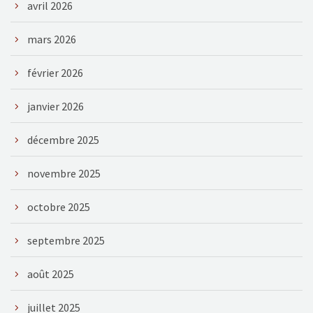
avril 2026
mars 2026
février 2026
janvier 2026
décembre 2025
novembre 2025
octobre 2025
septembre 2025
août 2025
juillet 2025