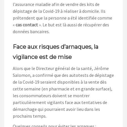
l’assurance maladie afin de vendre des kits de
dépistage de la Covid-19 à réaliser à domicile. Ils
prétendent que la personne a été identifiée comme
«
cas contact
». Le but est là aussi de récupérer des
données bancaires.
Face aux risques d’arnaques, la
vigilance est de mise
Alors que le Directeur général de la santé, Jérôme
Salomon, a confirmé que des autotests de dépistage
de la Covid-19 seraient disponibles à la vente dès
cette semaine (en pharmacie et en grande surface),
les consommateurs doivent se montrer
particulièrement vigilants face aux tentatives de
démarchage qui pourraient avoir lieu dans les
prochains temps.
Quelques conseils pour éviter les arnaques :