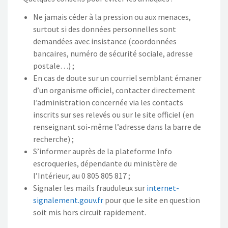
Ne jamais céder à la pression ou aux menaces,
surtout si des données personnelles sont
demandées avec insistance (coordonnées
bancaires, numéro de sécurité sociale, adresse
postale…) ;
En cas de doute sur un courriel semblant émaner
d’un organisme officiel, contacter directement
l’administration concernée via les contacts
inscrits sur ses relevés ou sur le site officiel (en
renseignant soi-même l’adresse dans la barre de
recherche) ;
S’informer auprès de la plateforme Info
escroqueries, dépendante du ministère de
l’Intérieur, au 0 805 805 817 ;
Signaler les mails frauduleux sur
internet-
signalement.gouv.fr
pour que le site en question
soit mis hors circuit rapidement.