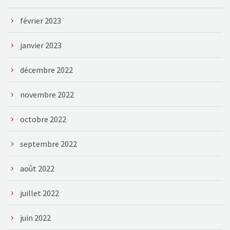
février 2023
janvier 2023
décembre 2022
novembre 2022
octobre 2022
septembre 2022
août 2022
juillet 2022
juin 2022