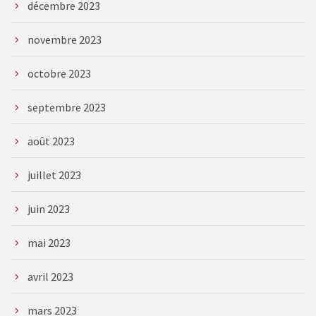
décembre 2023
novembre 2023
octobre 2023
septembre 2023
août 2023
juillet 2023
juin 2023
mai 2023
avril 2023
mars 2023