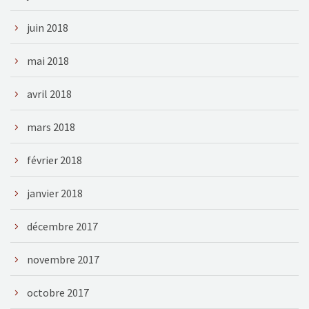
juin 2018
mai 2018
avril 2018
mars 2018
février 2018
janvier 2018
décembre 2017
novembre 2017
octobre 2017