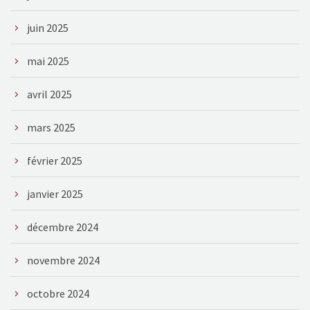
juin 2025
mai 2025
avril 2025
mars 2025
février 2025
janvier 2025
décembre 2024
novembre 2024
octobre 2024