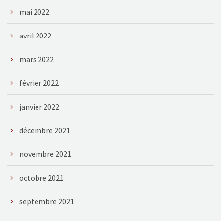
mai 2022
avril 2022
mars 2022
février 2022
janvier 2022
décembre 2021
novembre 2021
octobre 2021
septembre 2021