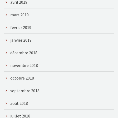
avril 2019
mars 2019
février 2019
janvier 2019
décembre 2018
novembre 2018
octobre 2018
septembre 2018
août 2018
juillet 2018