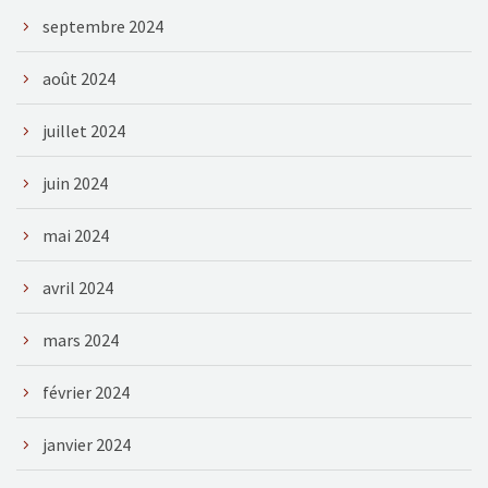
septembre 2024
août 2024
juillet 2024
juin 2024
mai 2024
avril 2024
mars 2024
février 2024
janvier 2024