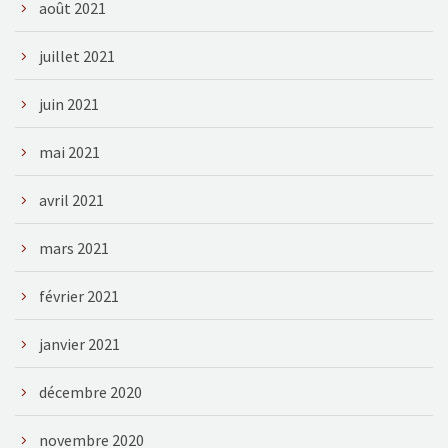
août 2021
juillet 2021
juin 2021
mai 2021
avril 2021
mars 2021
février 2021
janvier 2021
décembre 2020
novembre 2020