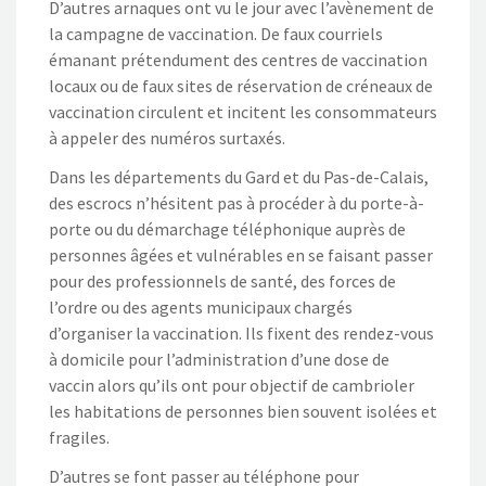
D’autres arnaques ont vu le jour avec l’avènement de
la campagne de vaccination. De faux courriels
émanant prétendument des centres de vaccination
locaux ou de faux sites de réservation de créneaux de
vaccination circulent et incitent les consommateurs
à appeler des numéros surtaxés.
Dans les départements du Gard et du Pas-de-Calais,
des escrocs n’hésitent pas à procéder à du porte-à-
porte ou du démarchage téléphonique auprès de
personnes âgées et vulnérables en se faisant passer
pour des professionnels de santé, des forces de
l’ordre ou des agents municipaux chargés
d’organiser la vaccination. Ils fixent des rendez-vous
à domicile pour l’administration d’une dose de
vaccin alors qu’ils ont pour objectif de cambrioler
les habitations de personnes bien souvent isolées et
fragiles.
D’autres se font passer au téléphone pour