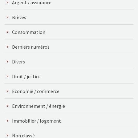
Argent / assurance
Brèves
Consommation
Derniers numéros
Divers
Droit / justice
Économie / commerce
Environnement / énergie
Immobilier / logement
Non classé