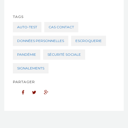
TAGS
AUTO-TEST
CAS CONTACT
DONNÉES PERSONNELLES
ESCROQUERIE
PANDÉMIE
SÉCURITÉ SOCIALE
SIGNALEMENTS
PARTAGER