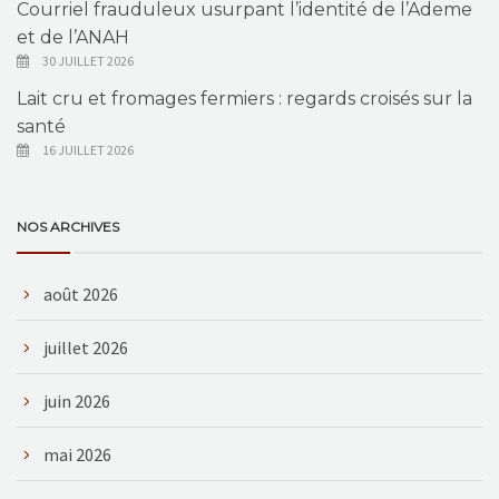
Courriel frauduleux usurpant l’identité de l’Ademe
et de l’ANAH
30 JUILLET 2026
Lait cru et fromages fermiers : regards croisés sur la
santé
16 JUILLET 2026
NOS ARCHIVES
août 2026
juillet 2026
juin 2026
mai 2026