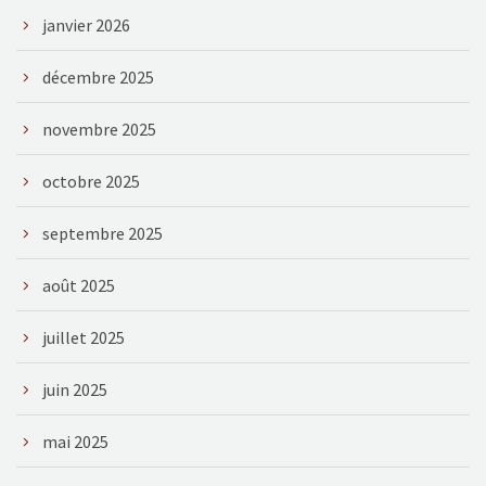
janvier 2026
décembre 2025
novembre 2025
octobre 2025
septembre 2025
août 2025
juillet 2025
juin 2025
mai 2025