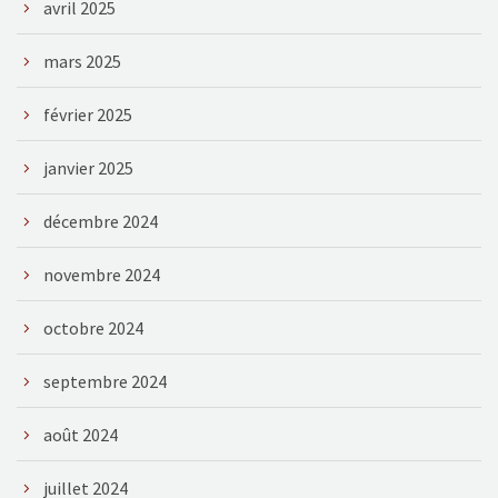
avril 2025
mars 2025
février 2025
janvier 2025
décembre 2024
novembre 2024
octobre 2024
septembre 2024
août 2024
juillet 2024