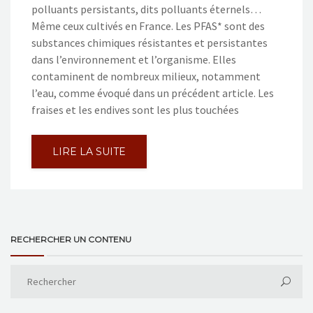
polluants persistants, dits polluants éternels…
Même ceux cultivés en France. Les PFAS* sont des
substances chimiques résistantes et persistantes
dans l’environnement et l’organisme. Elles
contaminent de nombreux milieux, notamment
l’eau, comme évoqué dans un précédent article. Les
fraises et les endives sont les plus touchées
LIRE LA SUITE
RECHERCHER UN CONTENU