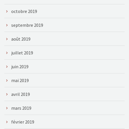
octobre 2019
septembre 2019
août 2019
juillet 2019
juin 2019
mai 2019
avril 2019
mars 2019
février 2019