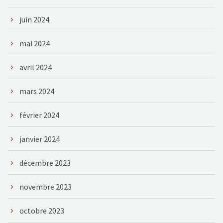
juin 2024
mai 2024
avril 2024
mars 2024
février 2024
janvier 2024
décembre 2023
novembre 2023
octobre 2023