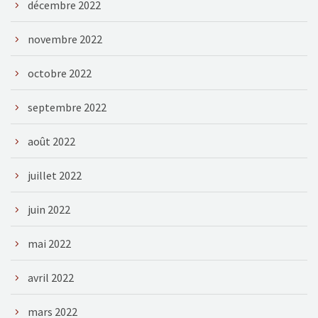
décembre 2022
novembre 2022
octobre 2022
septembre 2022
août 2022
juillet 2022
juin 2022
mai 2022
avril 2022
mars 2022