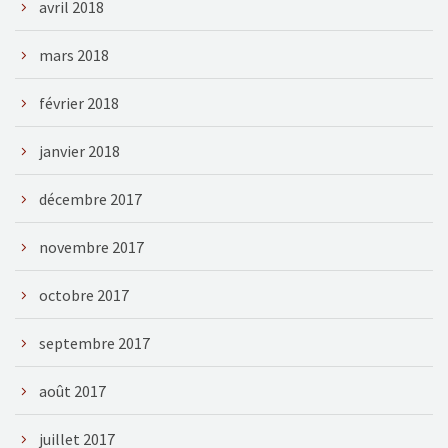
avril 2018
mars 2018
février 2018
janvier 2018
décembre 2017
novembre 2017
octobre 2017
septembre 2017
août 2017
juillet 2017