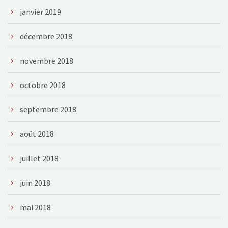
janvier 2019
décembre 2018
novembre 2018
octobre 2018
septembre 2018
août 2018
juillet 2018
juin 2018
mai 2018