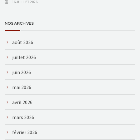
16 JUILLET 2026
NOS ARCHIVES
août 2026
juillet 2026
juin 2026
mai 2026
avril 2026
mars 2026
février 2026