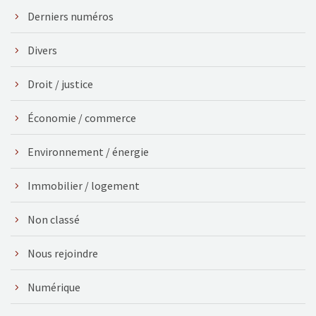
Derniers numéros
Divers
Droit / justice
Économie / commerce
Environnement / énergie
Immobilier / logement
Non classé
Nous rejoindre
Numérique