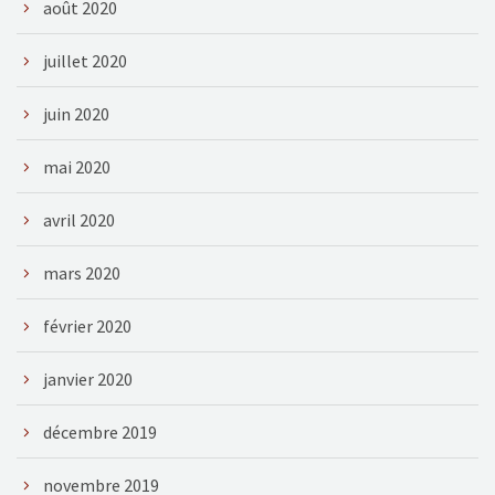
août 2020
juillet 2020
juin 2020
mai 2020
avril 2020
mars 2020
février 2020
janvier 2020
décembre 2019
novembre 2019