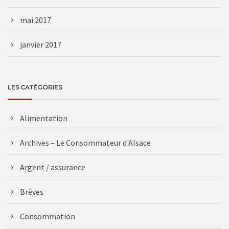
mai 2017
janvier 2017
LES CATÉGORIES
Alimentation
Archives – Le Consommateur d'Alsace
Argent / assurance
Brèves
Consommation