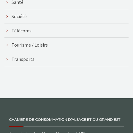
Santé
Société
Télécoms
Tourisme / Loisirs
Transports
CHAMBRE DE CONSOMMATION D'ALSACE ET DU GRAND EST