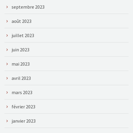
septembre 2023
août 2023
juillet 2023
juin 2023
mai 2023
avril 2023
mars 2023
février 2023
janvier 2023