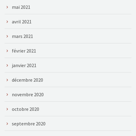
mai 2021
avril 2021
mars 2021
février 2021
janvier 2021
décembre 2020
novembre 2020
octobre 2020
septembre 2020