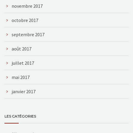
novembre 2017
octobre 2017
septembre 2017
août 2017
juillet 2017
mai 2017
janvier 2017
LES CATÉGORIES