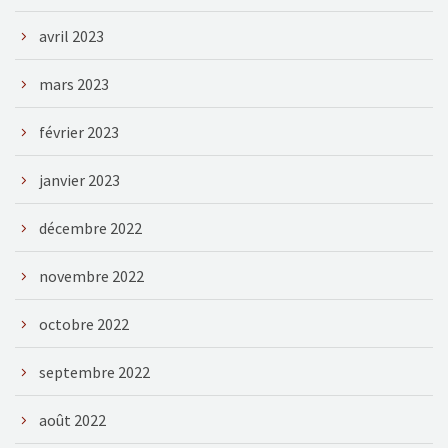
avril 2023
mars 2023
février 2023
janvier 2023
décembre 2022
novembre 2022
octobre 2022
septembre 2022
août 2022