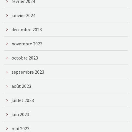
février 2024
janvier 2024
décembre 2023
novembre 2023
octobre 2023
septembre 2023
août 2023
juillet 2023
juin 2023
mai 2023