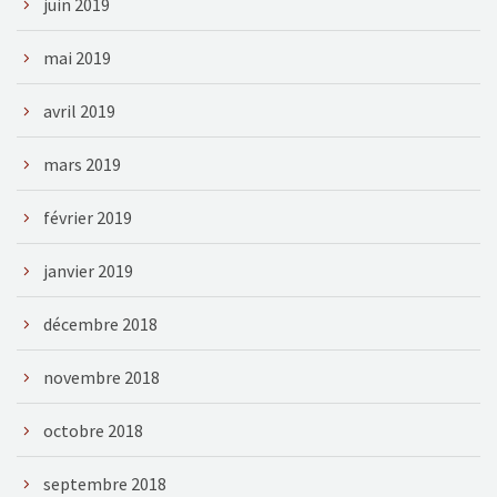
juin 2019
mai 2019
avril 2019
mars 2019
février 2019
janvier 2019
décembre 2018
novembre 2018
octobre 2018
septembre 2018