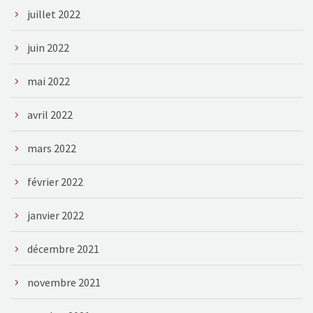
juillet 2022
juin 2022
mai 2022
avril 2022
mars 2022
février 2022
janvier 2022
décembre 2021
novembre 2021