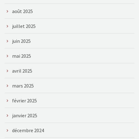
août 2025
juillet 2025
juin 2025
mai 2025
avril 2025
mars 2025
février 2025
janvier 2025
décembre 2024