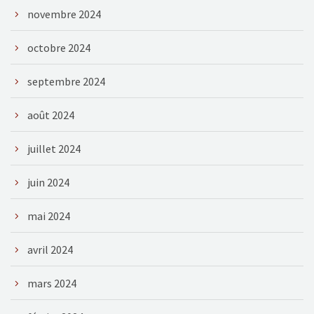
novembre 2024
octobre 2024
septembre 2024
août 2024
juillet 2024
juin 2024
mai 2024
avril 2024
mars 2024