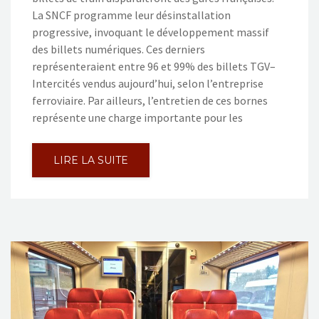
La SNCF programme leur désinstallation
progressive, invoquant le développement massif
des billets numériques. Ces derniers
représenteraient entre 96 et 99% des billets TGV–
Intercités vendus aujourd’hui, selon l’entreprise
ferroviaire. Par ailleurs, l’entretien de ces bornes
représente une charge importante pour les
LIRE LA SUITE