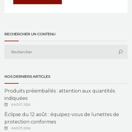
RECHERCHER UN CONTENU
NOS DERNIERS ARTICLES
Produits préemballés : attention aux quantités
indiquées
6 AOÛT 2026
Éclipse du 12 août : équipez-vous de lunettes de
protection conformes
4 AOÛT 2026