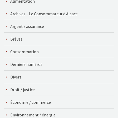
Alimentation
Archives – Le Consommateur d'Alsace
Argent / assurance
Brèves
Consommation
Derniers numéros
Divers
Droit / justice
Économie / commerce
Environnement / énergie