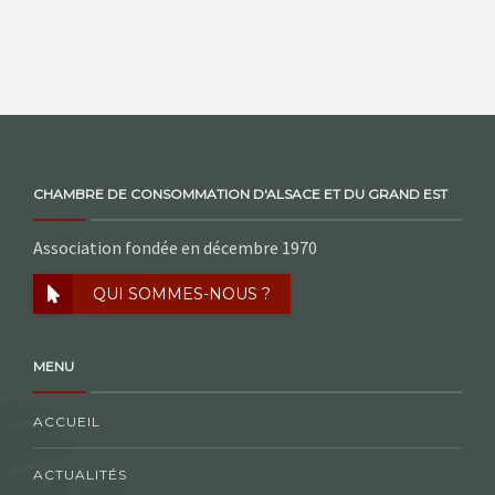
CHAMBRE DE CONSOMMATION D'ALSACE ET DU GRAND EST
Association fondée en décembre 1970
QUI SOMMES-NOUS ?
MENU
ACCUEIL
ACTUALITÉS