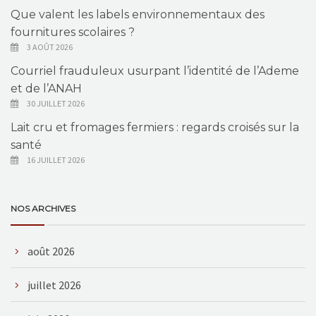
Que valent les labels environnementaux des
fournitures scolaires ?
3 AOÛT 2026
Courriel frauduleux usurpant l’identité de l’Ademe
et de l’ANAH
30 JUILLET 2026
Lait cru et fromages fermiers : regards croisés sur la
santé
16 JUILLET 2026
NOS ARCHIVES
août 2026
juillet 2026