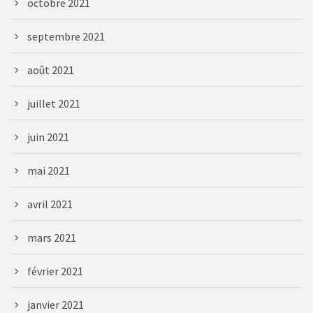
octobre 2021
septembre 2021
août 2021
juillet 2021
juin 2021
mai 2021
avril 2021
mars 2021
février 2021
janvier 2021