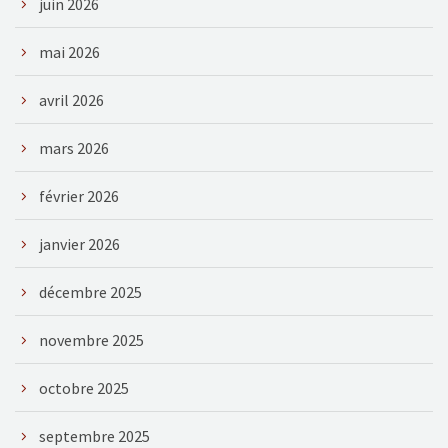
juin 2026
mai 2026
avril 2026
mars 2026
février 2026
janvier 2026
décembre 2025
novembre 2025
octobre 2025
septembre 2025