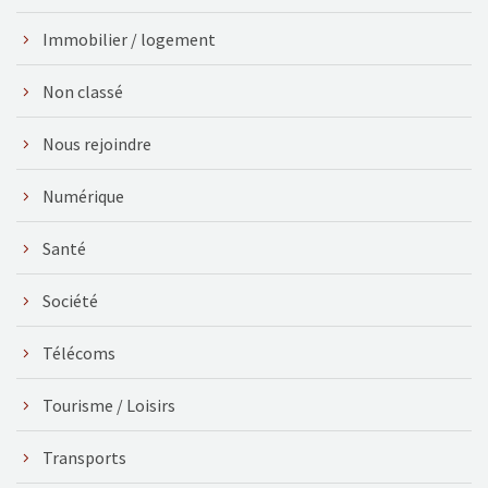
Immobilier / logement
Non classé
Nous rejoindre
Numérique
Santé
Société
Télécoms
Tourisme / Loisirs
Transports