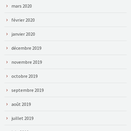
mars 2020
février 2020
janvier 2020
décembre 2019
novembre 2019
octobre 2019
septembre 2019
août 2019
juillet 2019