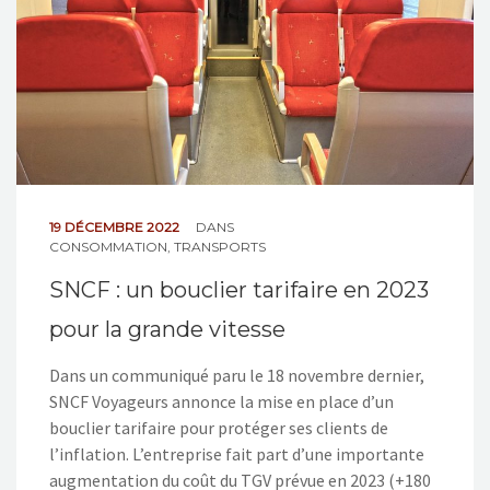
19 DÉCEMBRE 2022
DANS
CONSOMMATION
,
TRANSPORTS
SNCF : un bouclier tarifaire en 2023
pour la grande vitesse
Dans un communiqué paru le 18 novembre dernier,
SNCF Voyageurs annonce la mise en place d’un
bouclier tarifaire pour protéger ses clients de
l’inflation. L’entreprise fait part d’une importante
augmentation du coût du TGV prévue en 2023 (+180