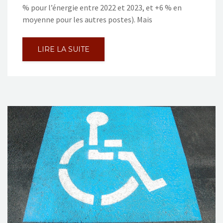
% pour l’énergie entre 2022 et 2023, et +6 % en
moyenne pour les autres postes). Mais
LIRE LA SUITE