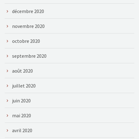
décembre 2020
novembre 2020
octobre 2020
septembre 2020
août 2020
juillet 2020
juin 2020
mai 2020
avril 2020