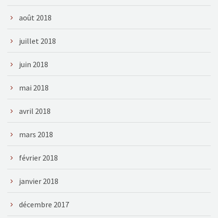
août 2018
juillet 2018
juin 2018
mai 2018
avril 2018
mars 2018
février 2018
janvier 2018
décembre 2017