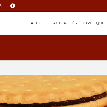
S
ACCUEIL
ACTUALITÉS
JURIDIQUE