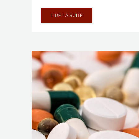
LIRE LA SUITE