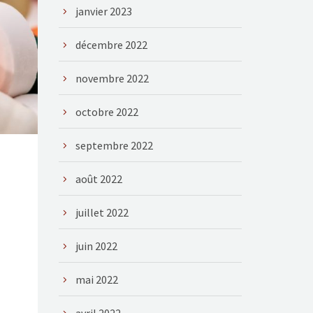
janvier 2023
décembre 2022
novembre 2022
octobre 2022
septembre 2022
août 2022
juillet 2022
juin 2022
mai 2022