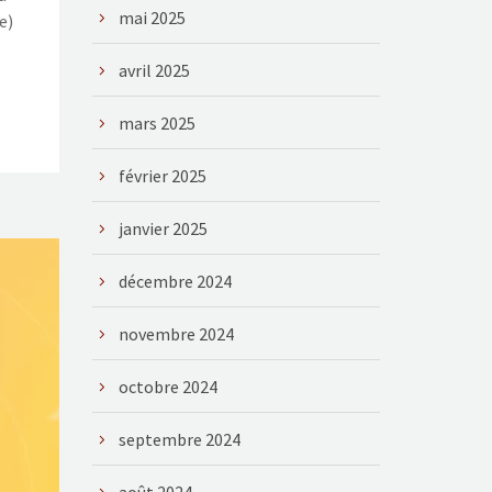
mai 2025
e)
avril 2025
mars 2025
février 2025
janvier 2025
décembre 2024
novembre 2024
octobre 2024
septembre 2024