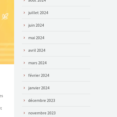
août 2024
juillet 2024
juin 2024
mai 2024
avril 2024
mars 2024
février 2024
janvier 2024
es
décembre 2023
et
novembre 2023