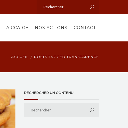
LA CCA-GE
NOS ACTIONS
CONTACT
ACCUEIL
POSTS TAGGED TRANSPARENCE
RECHERCHER UN CONTENU