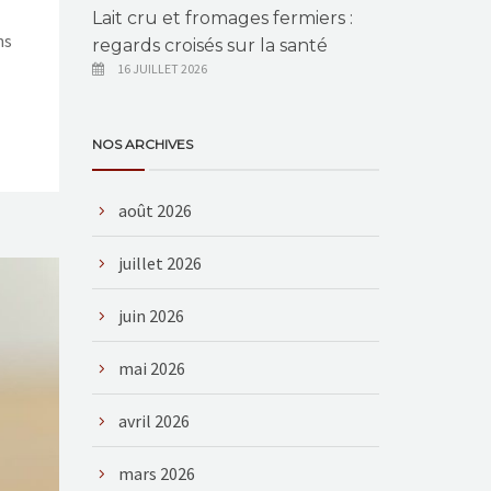
Lait cru et fromages fermiers :
ns
regards croisés sur la santé
16 JUILLET 2026
NOS ARCHIVES
août 2026
juillet 2026
juin 2026
mai 2026
avril 2026
mars 2026