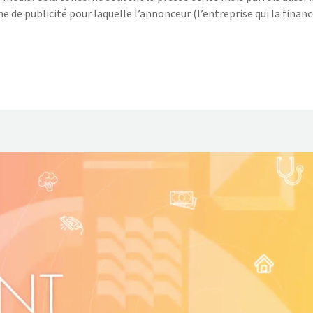
me de publicité pour laquelle l’annonceur (l’entreprise qui la financ