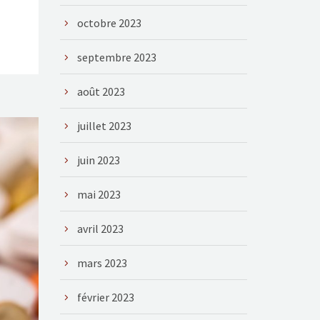
octobre 2023
septembre 2023
août 2023
juillet 2023
juin 2023
mai 2023
avril 2023
mars 2023
février 2023