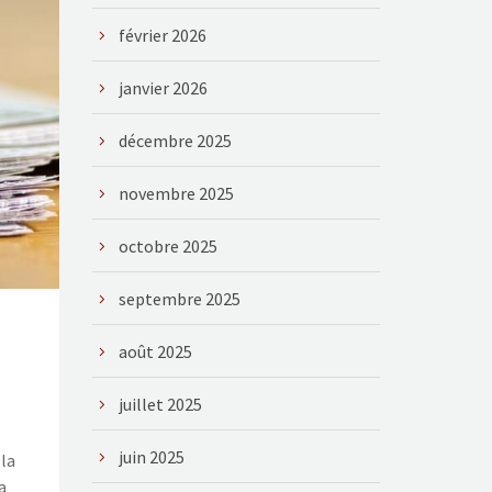
février 2026
janvier 2026
décembre 2025
novembre 2025
octobre 2025
septembre 2025
août 2025
juillet 2025
juin 2025
 la
a