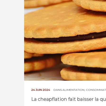
24 JUIN 2024
DANS
ALIMENTATION
,
CONSOMMAT
La cheapflation fait baisser la qu