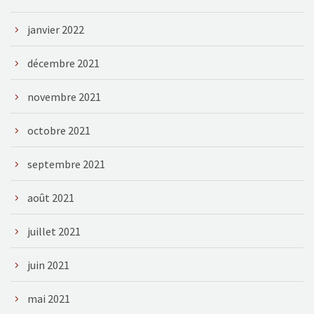
janvier 2022
décembre 2021
novembre 2021
octobre 2021
septembre 2021
août 2021
juillet 2021
juin 2021
mai 2021