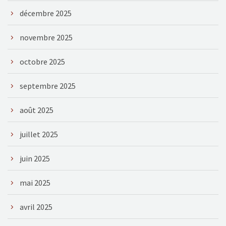
décembre 2025
novembre 2025
octobre 2025
septembre 2025
août 2025
juillet 2025
juin 2025
mai 2025
avril 2025