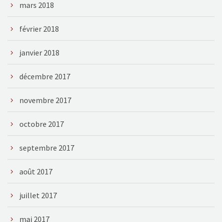
mars 2018
février 2018
janvier 2018
décembre 2017
novembre 2017
octobre 2017
septembre 2017
août 2017
juillet 2017
mai 2017