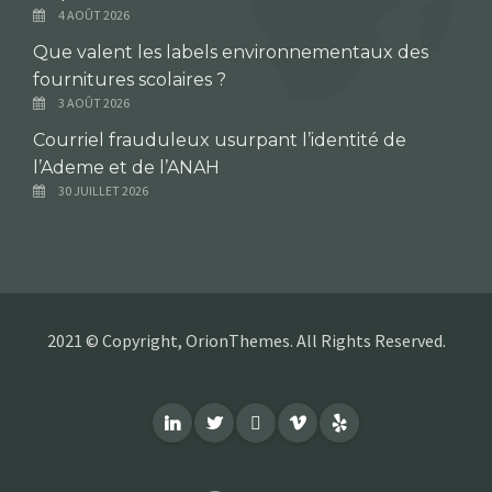
4 AOÛT 2026
Que valent les labels environnementaux des
fournitures scolaires ?
3 AOÛT 2026
Courriel frauduleux usurpant l’identité de
l’Ademe et de l’ANAH
30 JUILLET 2026
2021 © Copyright, OrionThemes. All Rights Reserved.