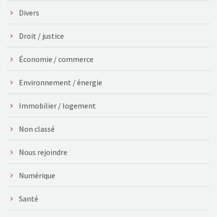
Divers
Droit / justice
Économie / commerce
Environnement / énergie
Immobilier / logement
Non classé
Nous rejoindre
Numérique
Santé