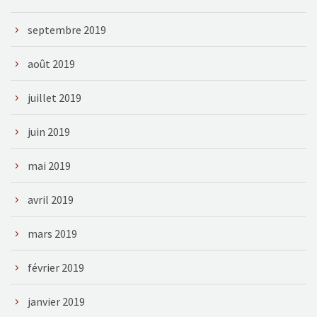
septembre 2019
août 2019
juillet 2019
juin 2019
mai 2019
avril 2019
mars 2019
février 2019
janvier 2019