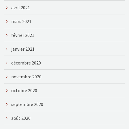
avril 2021
mars 2021
février 2021
janvier 2021
décembre 2020
novembre 2020
octobre 2020
septembre 2020
août 2020