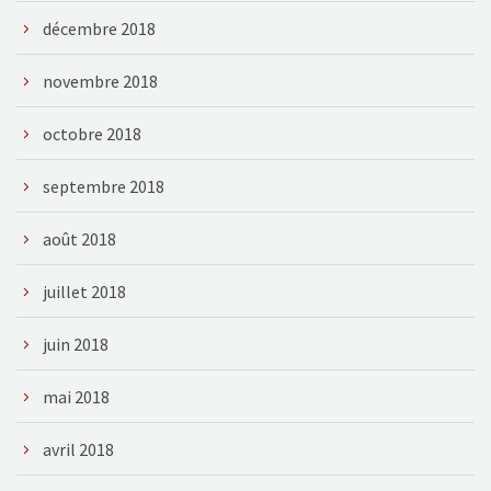
décembre 2018
novembre 2018
octobre 2018
septembre 2018
août 2018
juillet 2018
juin 2018
mai 2018
avril 2018