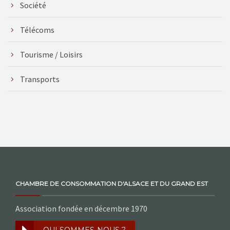
Société
Télécoms
Tourisme / Loisirs
Transports
CHAMBRE DE CONSOMMATION D'ALSACE ET DU GRAND EST
Association fondée en décembre 1970
QUI SOMMES-NOUS ?