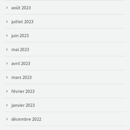
août 2023
juillet 2023
juin 2023
mai 2023
avril 2023
mars 2023
février 2023
janvier 2023
décembre 2022