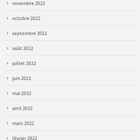
novembre 2022
octobre 2022
septembre 2022
août 2022
juillet 2022
juin 2022
mai 2022
avril 2022
mars 2022
février 2022