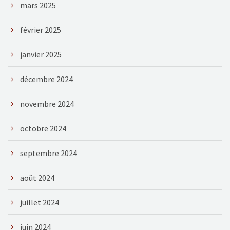
mars 2025
février 2025
janvier 2025
décembre 2024
novembre 2024
octobre 2024
septembre 2024
août 2024
juillet 2024
juin 2024