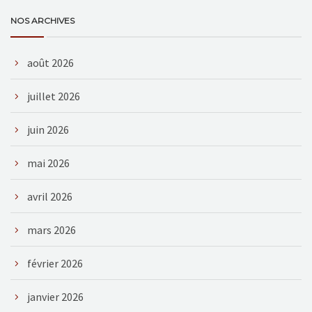
NOS ARCHIVES
août 2026
juillet 2026
juin 2026
mai 2026
avril 2026
mars 2026
février 2026
janvier 2026