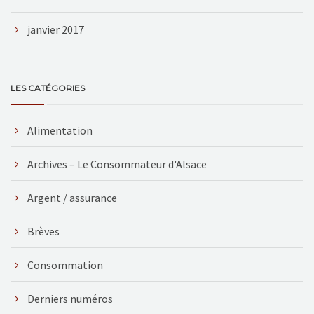
janvier 2017
LES CATÉGORIES
Alimentation
Archives – Le Consommateur d'Alsace
Argent / assurance
Brèves
Consommation
Derniers numéros