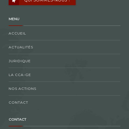
MENU
ACCUEIL
ACTUALITÉS
JURIDIQUE
LA CCA-GE
NOS ACTIONS
CONTACT
CONTACT