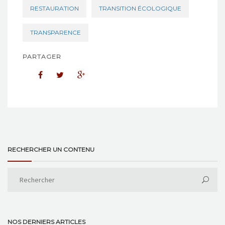
RESTAURATION
TRANSITION ÉCOLOGIQUE
TRANSPARENCE
PARTAGER
RECHERCHER UN CONTENU
NOS DERNIERS ARTICLES