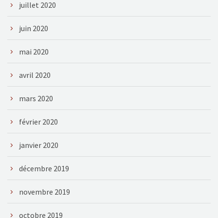
juillet 2020
juin 2020
mai 2020
avril 2020
mars 2020
février 2020
janvier 2020
décembre 2019
novembre 2019
octobre 2019