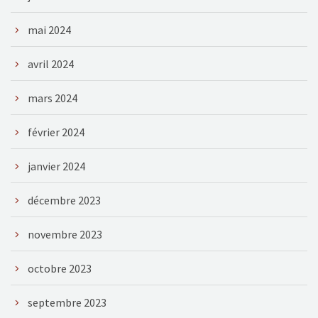
mai 2024
avril 2024
mars 2024
février 2024
janvier 2024
décembre 2023
novembre 2023
octobre 2023
septembre 2023