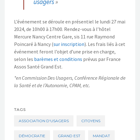
usagers
»
L’événement se déroule en présentiel le lundi 27 mai
2024, de 10h00 à 17h00. Rendez-vous à l’hôtel
Mercure Nancy Centre Gare, sis 11 rue Raymond
Poincaré à Nancy (
sur inscription
). Les frais liés à cet
événement feront l’objet d’une prise en charge,
selon les
barèmes et conditions
prévus par France
Assos Santé Grand Est.
*en Commission Des Usagers, Conférence Régionale de
la Santé et de l’Autonomie, CPAM, etc.
TAGS
ASSOCIATION D'USAGERS
CITOYENS
DÉMOCRATIE
GRAND EST
MANDAT