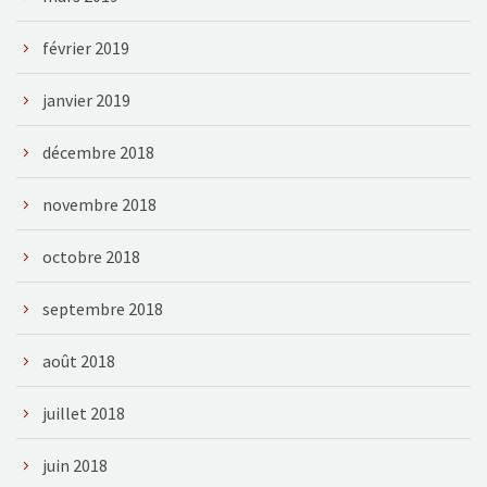
février 2019
janvier 2019
décembre 2018
novembre 2018
octobre 2018
septembre 2018
août 2018
juillet 2018
juin 2018