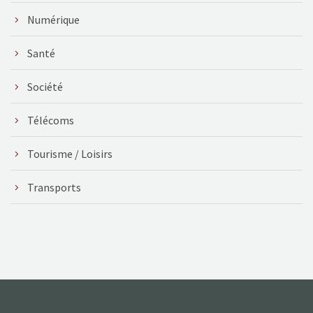
Numérique
Santé
Société
Télécoms
Tourisme / Loisirs
Transports