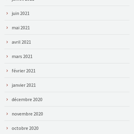
juin 2021
mai 2021
avril 2021
mars 2021
février 2021
janvier 2021
décembre 2020
novembre 2020
octobre 2020