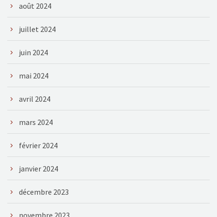
août 2024
juillet 2024
juin 2024
mai 2024
avril 2024
mars 2024
février 2024
janvier 2024
décembre 2023
novembre 2023