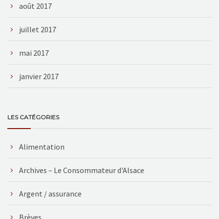
août 2017
juillet 2017
mai 2017
janvier 2017
LES CATÉGORIES
Alimentation
Archives – Le Consommateur d'Alsace
Argent / assurance
Brèves