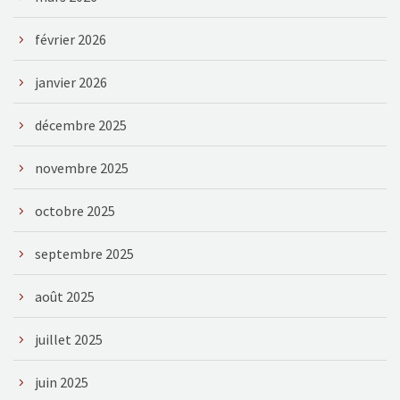
février 2026
janvier 2026
décembre 2025
novembre 2025
octobre 2025
septembre 2025
août 2025
juillet 2025
juin 2025