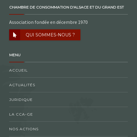
CHAMBRE DE CONSOMMATION D'ALSACE ET DU GRAND EST
Association fondée en décembre 1970
QUI SOMMES-NOUS ?
MENU
ACCUEIL
ACTUALITÉS
JURIDIQUE
LA CCA-GE
NOS ACTIONS