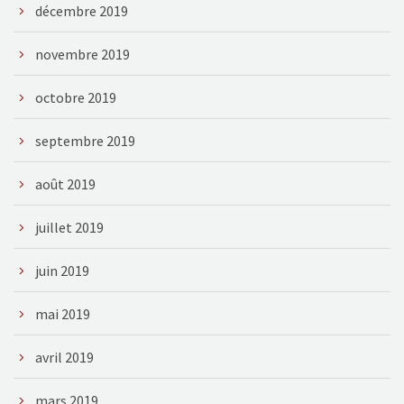
décembre 2019
novembre 2019
octobre 2019
septembre 2019
août 2019
juillet 2019
juin 2019
mai 2019
avril 2019
mars 2019