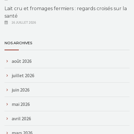
Lait cru et fromages fermiers : regards croisés sur la
santé
16 JUILLET 2026
NOS ARCHIVES
août 2026
juillet 2026
juin 2026
mai 2026
avril 2026
mars 2026