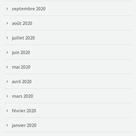
septembre 2020
août 2020
juillet 2020
juin 2020
mai 2020
avril 2020
mars 2020
février 2020
janvier 2020