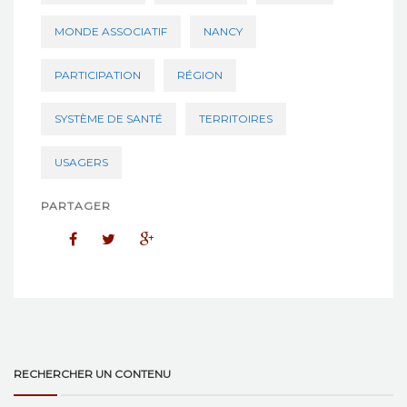
MONDE ASSOCIATIF
NANCY
PARTICIPATION
RÉGION
SYSTÈME DE SANTÉ
TERRITOIRES
USAGERS
PARTAGER
RECHERCHER UN CONTENU