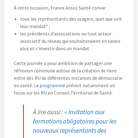
À cette occasion, France Assos Santé convie :
tous les représentants des usagers, quel que soit
leur mandat* ;
les présidents d’associations ou tout acteur
associatif du réseau qui souhaiteraient en savoir
plus et s’investir dans un mandat.
Cette journée a pour ambition de partager une
réflexion commune autour de la création de liens
entre des RU de différentes instances de démocratie
en santé. Le
programme
prévoit notamment un
focus sur les RU en Conseil Territorial de Santé.
À lire aussi : «
Invitation aux
formations obligatoires pour les
nouveaux représentants des