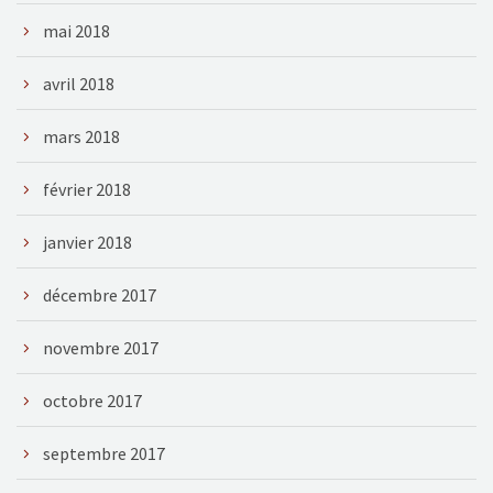
mai 2018
avril 2018
mars 2018
février 2018
janvier 2018
décembre 2017
novembre 2017
octobre 2017
septembre 2017