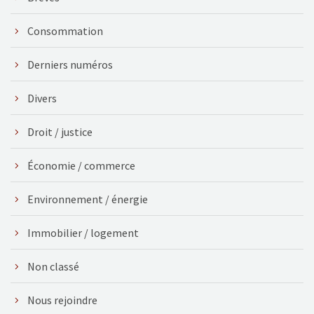
Consommation
Derniers numéros
Divers
Droit / justice
Économie / commerce
Environnement / énergie
Immobilier / logement
Non classé
Nous rejoindre