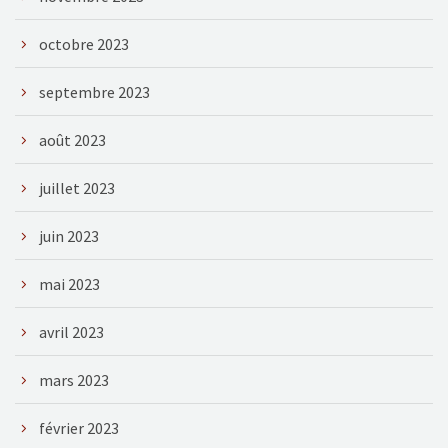
octobre 2023
septembre 2023
août 2023
juillet 2023
juin 2023
mai 2023
avril 2023
mars 2023
février 2023