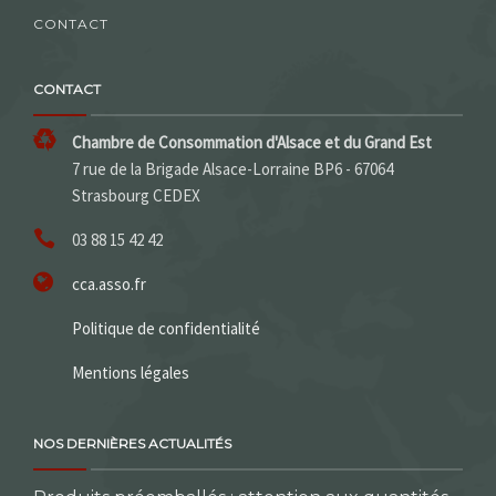
CONTACT
CONTACT
Chambre de Consommation d'Alsace et du Grand Est
7 rue de la Brigade Alsace-Lorraine BP6 - 67064
Strasbourg CEDEX
03 88 15 42 42
cca.asso.fr
Politique de confidentialité
Mentions légales
NOS DERNIÈRES ACTUALITÉS