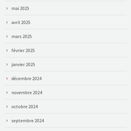
mai 2025
avril 2025
mars 2025
février 2025
janvier 2025
décembre 2024
novembre 2024
octobre 2024
septembre 2024