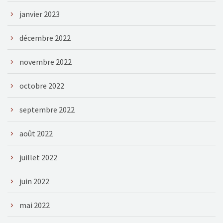
janvier 2023
décembre 2022
novembre 2022
octobre 2022
septembre 2022
août 2022
juillet 2022
juin 2022
mai 2022