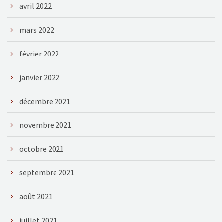
avril 2022
mars 2022
février 2022
janvier 2022
décembre 2021
novembre 2021
octobre 2021
septembre 2021
août 2021
juillet 2021