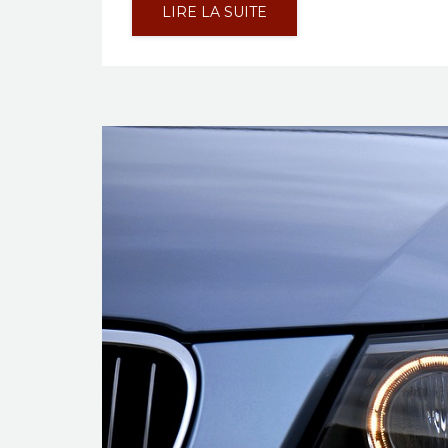
LIRE LA SUITE