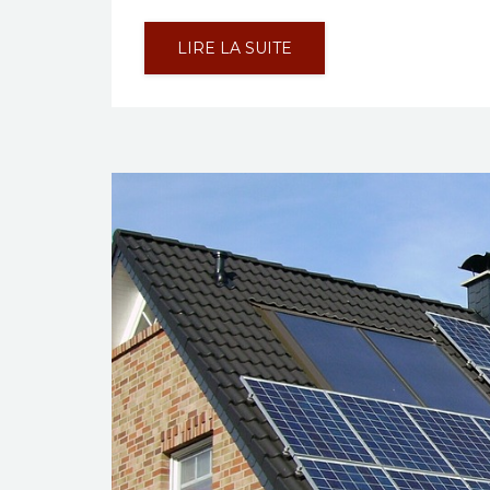
LIRE LA SUITE