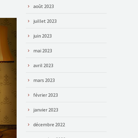
août 2023
juillet 2023
juin 2023
mai 2023
avril 2023
mars 2023
février 2023
janvier 2023
décembre 2022