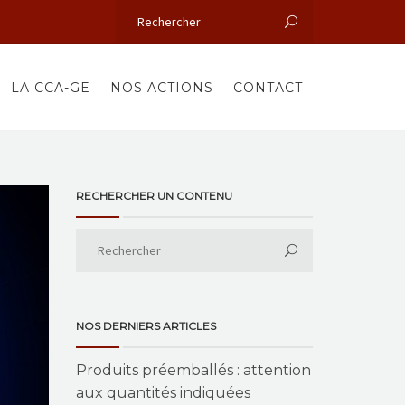
LA CCA-GE
NOS ACTIONS
CONTACT
RECHERCHER UN CONTENU
NOS DERNIERS ARTICLES
Produits préemballés : attention
aux quantités indiquées