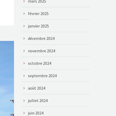
mars 2025
février 2025
janvier 2025
décembre 2024
novembre 2024
octobre 2024
septembre 2024
août 2024
juillet 2024
juin 2024