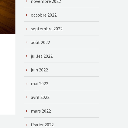
novembre 2022
octobre 2022
septembre 2022
août 2022
juillet 2022
juin 2022
mai 2022
avril 2022
mars 2022
février 2022