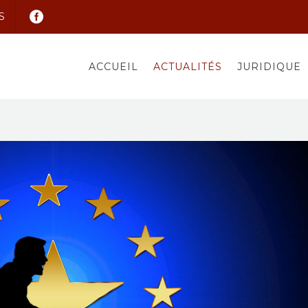
S
ACCUEIL
ACTUALITÉS
JURIDIQUE