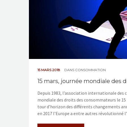
15 MARS 2018
DANS
CONSOMMATION
15 mars, journée mondiale des 
Depuis 1983, l’association internationale des
mondiale des droits des consommateurs le 15
tour d’horizon des différents changements an
en 2017 l’Europe a entre autres révolutionné l