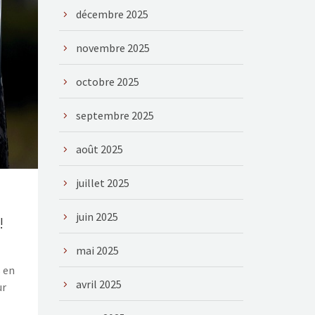
décembre 2025
novembre 2025
octobre 2025
septembre 2025
août 2025
juillet 2025
juin 2025
!
mai 2025
 en
avril 2025
ur