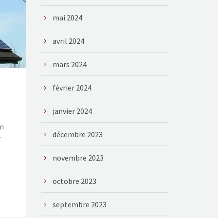
mai 2024
avril 2024
mars 2024
février 2024
janvier 2024
on
décembre 2023
r
novembre 2023
octobre 2023
septembre 2023