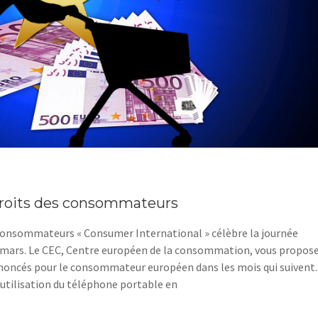
droits des consommateurs
 consommateurs « Consumer International » célèbre la journée
 mars. Le CEC, Centre européen de la consommation, vous propos
noncés pour le consommateur européen dans les mois qui suivent. 
’utilisation du téléphone portable en