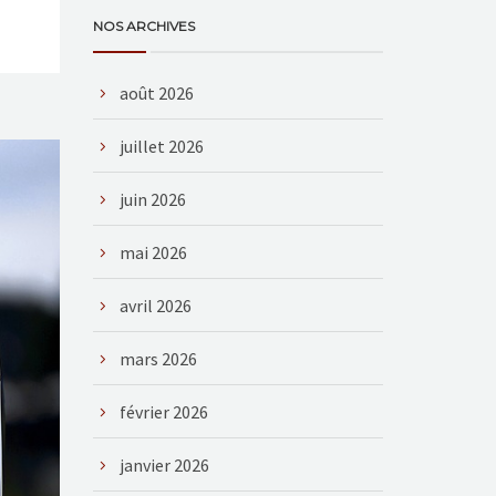
NOS ARCHIVES
août 2026
juillet 2026
juin 2026
mai 2026
avril 2026
mars 2026
février 2026
janvier 2026