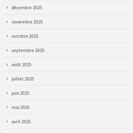
décembre 2025
novembre 2025
octobre 2025
septembre 2025
août 2025
juillet 2025
juin 2025
mai 2025
avril 2025