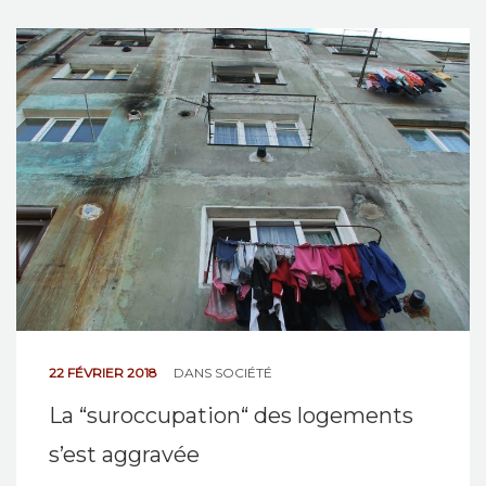
22 FÉVRIER 2018
DANS
SOCIÉTÉ
La “suroccupation“ des logements
s’est aggravée