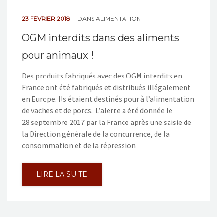
23 FÉVRIER 2018
DANS
ALIMENTATION
OGM interdits dans des aliments
pour animaux !
Des produits fabriqués avec des OGM interdits en
France ont été fabriqués et distribués illégalement
en Europe. Ils étaient destinés pour à l’alimentation
de vaches et de porcs. L’alerte a été donnée le
28 septembre 2017 par la France après une saisie de
la Direction générale de la concurrence, de la
consommation et de la répression
LIRE LA SUITE