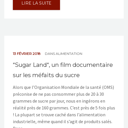
LIRE LA SUITE
13 FÉVRIER 2018
DANS
ALIMENTATION
“Sugar Land“, un film documentaire
sur les méfaits du sucre
Alors que l’Organisation Mondiale de la santé (OMS)
préconise de ne pas consommer plus de 20 à 30
grammes de sucre par jour, nous en ingérons en
réalité près de 160 grammes. C’est près de 5 fois plus
! La plupart se trouve caché dans l’alimentation
industrielle, même quand il s’agit de produits salés.