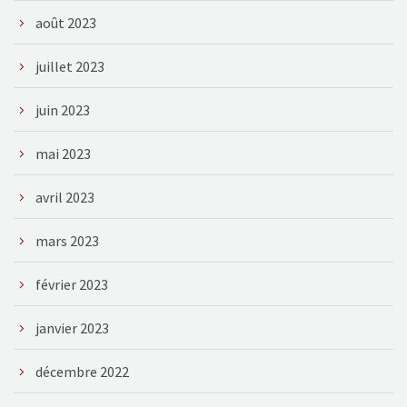
août 2023
juillet 2023
juin 2023
mai 2023
avril 2023
mars 2023
février 2023
janvier 2023
décembre 2022