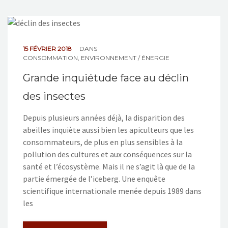
15 FÉVRIER 2018
DANS
CONSOMMATION
,
ENVIRONNEMENT / ÉNERGIE
Grande inquiétude face au déclin
des insectes
Depuis plusieurs années déjà, la disparition des
abeilles inquiète aussi bien les apiculteurs que les
consommateurs, de plus en plus sensibles à la
pollution des cultures et aux conséquences sur la
santé et l’écosystème. Mais il ne s’agit là que de la
partie émergée de l’iceberg. Une enquête
scientifique internationale menée depuis 1989 dans
les