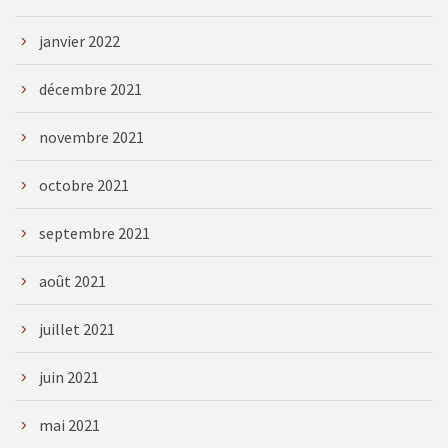
janvier 2022
décembre 2021
novembre 2021
octobre 2021
septembre 2021
août 2021
juillet 2021
juin 2021
mai 2021