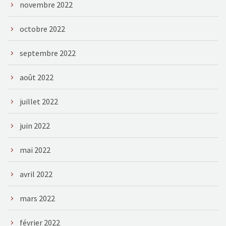
novembre 2022
octobre 2022
septembre 2022
août 2022
juillet 2022
juin 2022
mai 2022
avril 2022
mars 2022
février 2022