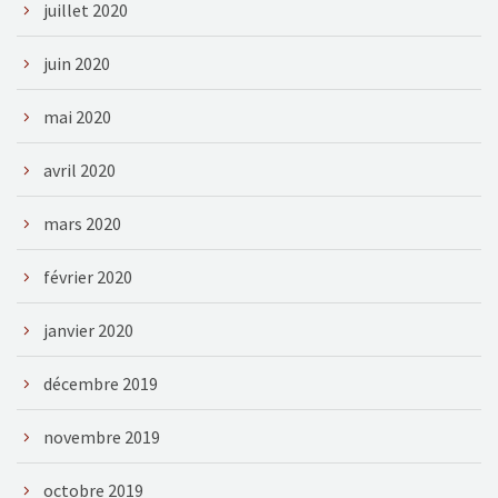
juillet 2020
juin 2020
mai 2020
avril 2020
mars 2020
février 2020
janvier 2020
décembre 2019
novembre 2019
octobre 2019