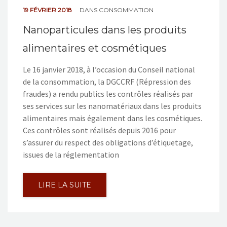
19 FÉVRIER 2018
DANS
CONSOMMATION
Nanoparticules dans les produits
alimentaires et cosmétiques
Le 16 janvier 2018, à l’occasion du Conseil national
de la consommation, la DGCCRF (Répression des
fraudes) a rendu publics les contrôles réalisés par
ses services sur les nanomatériaux dans les produits
alimentaires mais également dans les cosmétiques.
Ces contrôles sont réalisés depuis 2016 pour
s’assurer du respect des obligations d’étiquetage,
issues de la réglementation
LIRE LA SUITE