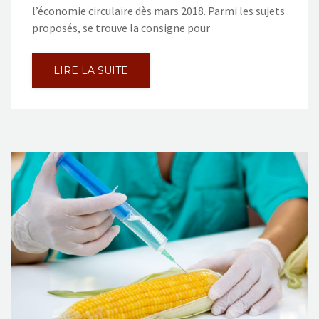
l’économie circulaire dès mars 2018. Parmi les sujets
proposés, se trouve la consigne pour
LIRE LA SUITE