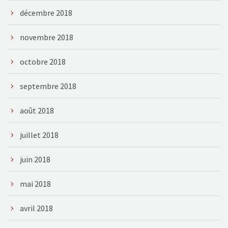
décembre 2018
novembre 2018
octobre 2018
septembre 2018
août 2018
juillet 2018
juin 2018
mai 2018
avril 2018