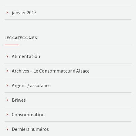
janvier 2017
LES CATÉGORIES
Alimentation
Archives – Le Consommateur d'Alsace
Argent / assurance
Brèves
Consommation
Derniers numéros