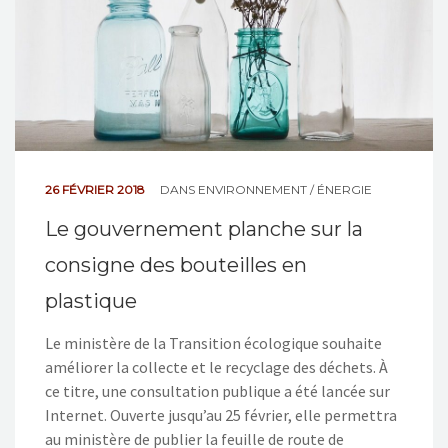
NOS ACTIONS
CONTACT
26 FÉVRIER 2018
DANS
ENVIRONNEMENT / ÉNERGIE
Le gouvernement planche sur la
consigne des bouteilles en
plastique
Le ministère de la Transition écologique souhaite
améliorer la collecte et le recyclage des déchets. À
ce titre, une consultation publique a été lancée sur
Internet. Ouverte jusqu’au 25 février, elle permettra
au ministère de publier la feuille de route de