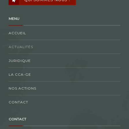
MENU
ACCUEIL
ACTUALITÉS
JURIDIQUE
LA CCA-GE
NOS ACTIONS
CONTACT
CONTACT