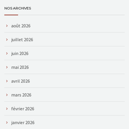
NOS ARCHIVES
août 2026
juillet 2026
juin 2026
mai 2026
avril 2026
mars 2026
février 2026
janvier 2026