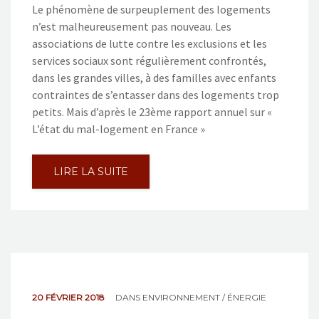
Le phénomène de surpeuplement des logements
n’est malheureusement pas nouveau. Les
associations de lutte contre les exclusions et les
services sociaux sont régulièrement confrontés,
dans les grandes villes, à des familles avec enfants
contraintes de s’entasser dans des logements trop
petits. Mais d’après le 23ème rapport annuel sur «
L’état du mal-logement en France »
LIRE LA SUITE
20 FÉVRIER 2018
DANS
ENVIRONNEMENT / ÉNERGIE