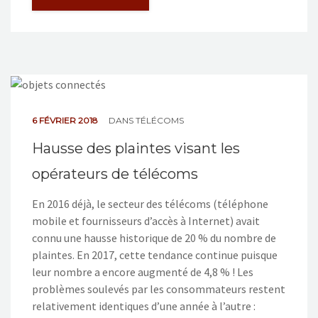
6 FÉVRIER 2018
DANS
TÉLÉCOMS
Hausse des plaintes visant les
opérateurs de télécoms
En 2016 déjà, le secteur des télécoms (téléphone
mobile et fournisseurs d’accès à Internet) avait
connu une hausse historique de 20 % du nombre de
plaintes. En 2017, cette tendance continue puisque
leur nombre a encore augmenté de 4,8 % ! Les
problèmes soulevés par les consommateurs restent
relativement identiques d’une année à l’autre :