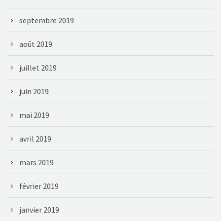
septembre 2019
août 2019
juillet 2019
juin 2019
mai 2019
avril 2019
mars 2019
février 2019
janvier 2019