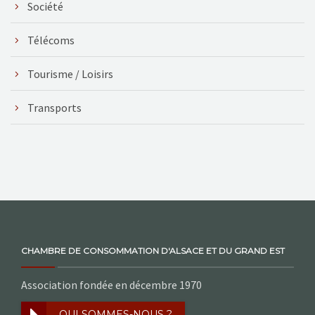
Société
Télécoms
Tourisme / Loisirs
Transports
CHAMBRE DE CONSOMMATION D'ALSACE ET DU GRAND EST
Association fondée en décembre 1970
QUI SOMMES-NOUS ?