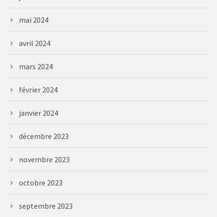
mai 2024
avril 2024
mars 2024
février 2024
janvier 2024
décembre 2023
novembre 2023
octobre 2023
septembre 2023