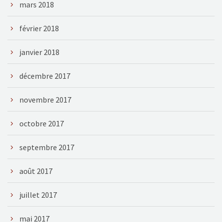
mars 2018
février 2018
janvier 2018
décembre 2017
novembre 2017
octobre 2017
septembre 2017
août 2017
juillet 2017
mai 2017