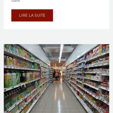
Dans
LIRE LA SUITE