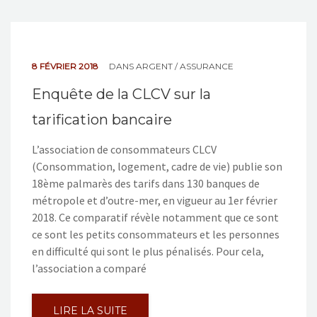
8 FÉVRIER 2018
DANS
ARGENT / ASSURANCE
Enquête de la CLCV sur la
tarification bancaire
L’association de consommateurs CLCV
(Consommation, logement, cadre de vie) publie son
18ème palmarès des tarifs dans 130 banques de
métropole et d’outre-mer, en vigueur au 1er février
2018. Ce comparatif révèle notamment que ce sont
ce sont les petits consommateurs et les personnes
en difficulté qui sont le plus pénalisés. Pour cela,
l’association a comparé
LIRE LA SUITE