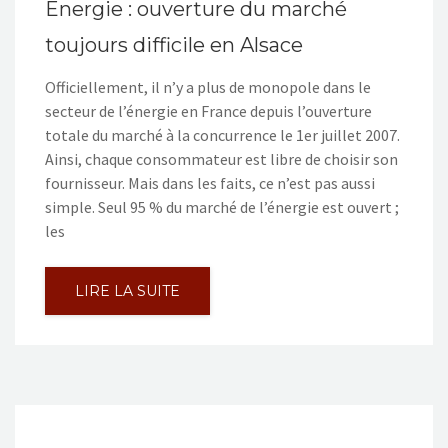
Energie : ouverture du marché
toujours difficile en Alsace
Officiellement, il n’y a plus de monopole dans le
secteur de l’énergie en France depuis l’ouverture
totale du marché à la concurrence le 1er juillet 2007.
Ainsi, chaque consommateur est libre de choisir son
fournisseur. Mais dans les faits, ce n’est pas aussi
simple. Seul 95 % du marché de l’énergie est ouvert ;
les
LIRE LA SUITE