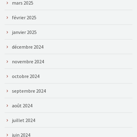
mars 2025
février 2025
janvier 2025
décembre 2024
novembre 2024
octobre 2024
septembre 2024
août 2024
juillet 2024
juin 2024