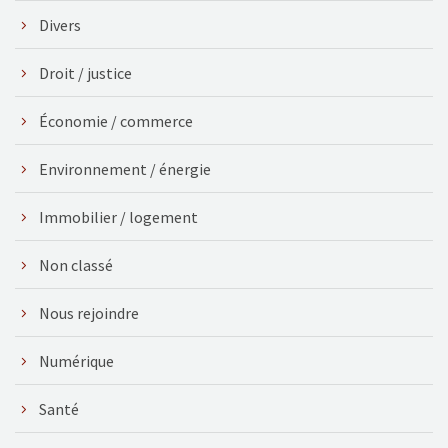
Divers
Droit / justice
Économie / commerce
Environnement / énergie
Immobilier / logement
Non classé
Nous rejoindre
Numérique
Santé