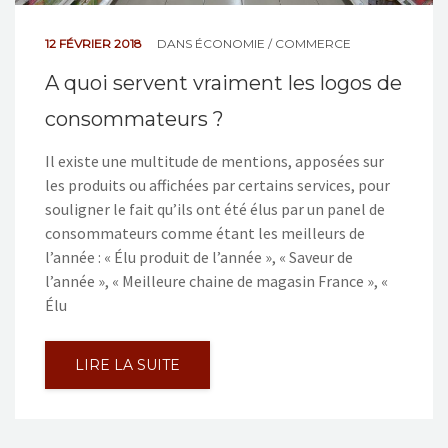
12 FÉVRIER 2018
DANS
ÉCONOMIE / COMMERCE
A quoi servent vraiment les logos de
consommateurs ?
Il existe une multitude de mentions, apposées sur
les produits ou affichées par certains services, pour
souligner le fait qu’ils ont été élus par un panel de
consommateurs comme étant les meilleurs de
l’année : « Élu produit de l’année », « Saveur de
l’année », « Meilleure chaine de magasin France », «
Élu
LIRE LA SUITE