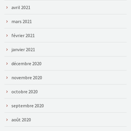
avril 2021
mars 2021
février 2021
janvier 2021
décembre 2020
novembre 2020
octobre 2020
septembre 2020
août 2020