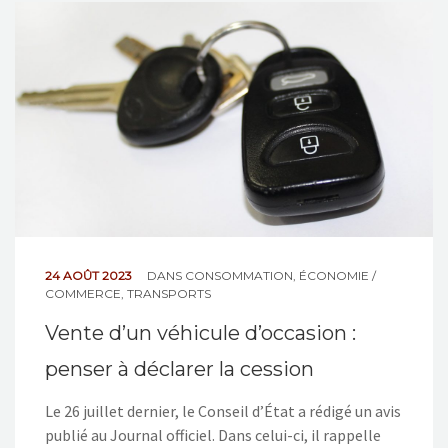
24 AOÛT 2023
DANS
CONSOMMATION
,
ÉCONOMIE /
COMMERCE
,
TRANSPORTS
Vente d’un véhicule d’occasion :
penser à déclarer la cession
Le 26 juillet dernier, le Conseil d’État a rédigé un avis
publié au Journal officiel. Dans celui-ci, il rappelle