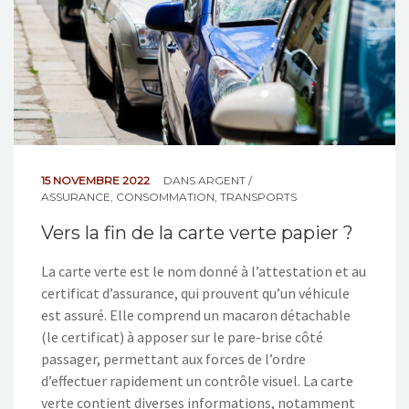
15 NOVEMBRE 2022
DANS
ARGENT /
ASSURANCE
,
CONSOMMATION
,
TRANSPORTS
Vers la fin de la carte verte papier ?
La carte verte est le nom donné à l’attestation et au
certificat d’assurance, qui prouvent qu’un véhicule
est assuré. Elle comprend un macaron détachable
(le certificat) à apposer sur le pare-brise côté
passager, permettant aux forces de l’ordre
d’effectuer rapidement un contrôle visuel. La carte
verte contient diverses informations, notamment