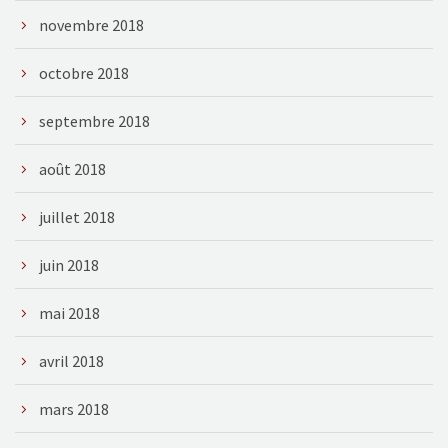
novembre 2018
octobre 2018
septembre 2018
août 2018
juillet 2018
juin 2018
mai 2018
avril 2018
mars 2018