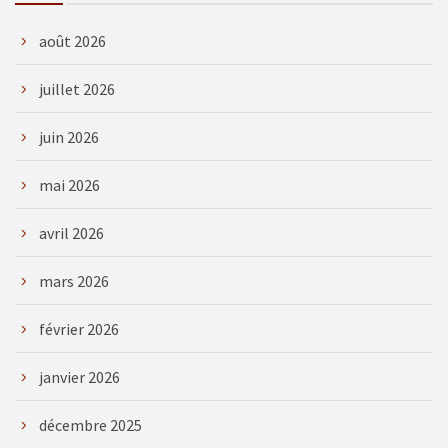
août 2026
juillet 2026
juin 2026
mai 2026
avril 2026
mars 2026
février 2026
janvier 2026
décembre 2025