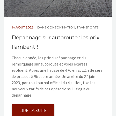
14 AOÛT 2023
DANS
CONSOMMATION
,
TRANSPORTS
Dépannage sur autoroute : les prix
flambent !
Chaque année, les prix du dépannage et du
remorquage sur autoroute et voies express
évoluent. Après une hausse de 4 % en 2022, elle sera
de presque 5 % cette année. Un arrêté du 27 juin
2023, paru au Journal officiel du 4 juillet, fixe les
nouveaux tarifs de ces opérations. Il s’agit du
dépannage
LIRE LA SUITE