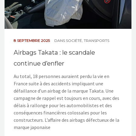
8 SEPTEMBRE 2025
DANS
SOCIÉTÉ
,
TRANSPORTS
Airbags Takata : le scandale
continue d’enfler
Au total, 18 personnes auraient perdu la vie en
France suite à des accidents impliquant une
défaillance d’un airbag de la marque Takata. Une
campagne de rappel est toujours en cours, avec des
délais à rallonge pour les automobilistes et des
conséquences financières colossales pour les
constructeurs. L’affaire des airbags défectueux de la
marque japonaise