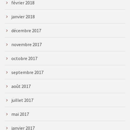
février 2018
janvier 2018
décembre 2017
novembre 2017
octobre 2017
septembre 2017
août 2017
juillet 2017
mai 2017
janvier 2017