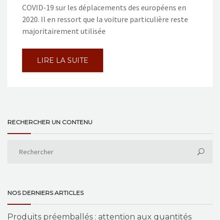
COVID-19 sur les déplacements des européens en
2020. Il en ressort que la voiture particulière reste
majoritairement utilisée
LIRE LA SUITE
RECHERCHER UN CONTENU
NOS DERNIERS ARTICLES
Produits préemballés : attention aux quantités