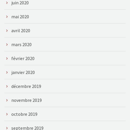
juin 2020
mai 2020
avril 2020
mars 2020
février 2020
janvier 2020
décembre 2019
novembre 2019
octobre 2019
septembre 2019