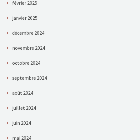
février 2025
janvier 2025
décembre 2024
novembre 2024
octobre 2024
septembre 2024
août 2024
juillet 2024
juin 2024
mai 2024