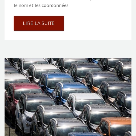
le nom et les coordonnées
LIRE LA SUITE