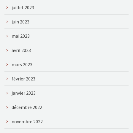
juillet 2023
juin 2023
mai 2023
avril 2023
mars 2023
février 2023
janvier 2023
décembre 2022
novembre 2022