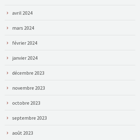
avril 2024
mars 2024
février 2024
janvier 2024
décembre 2023
novembre 2023
octobre 2023
septembre 2023
août 2023