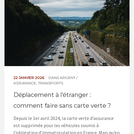
NOS ACTIONS
CONTACT
22 JANVIER 2026
DANS
ARGENT /
ASSURANCE
,
TRANSPORTS
Déplacement à l’étranger :
comment faire sans carte verte ?
Depuis le 1er avril 2024, la carte verte d’assurance
est supprimée pour les véhicules soumis à
l’obligation d’immatriculation en France. Mais qu’en