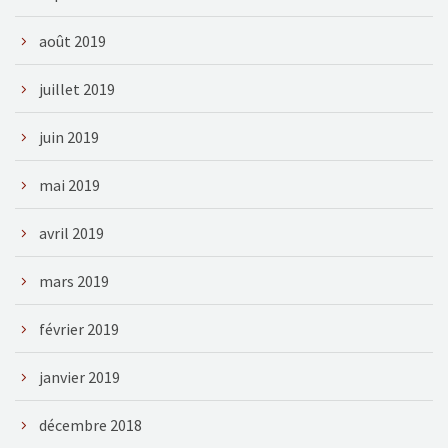
août 2019
juillet 2019
juin 2019
mai 2019
avril 2019
mars 2019
février 2019
janvier 2019
décembre 2018