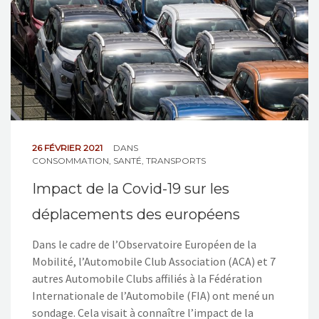
26 FÉVRIER 2021
DANS
CONSOMMATION
,
SANTÉ
,
TRANSPORTS
Impact de la Covid-19 sur les
déplacements des européens
Dans le cadre de l’Observatoire Européen de la
Mobilité, l’Automobile Club Association (ACA) et 7
autres Automobile Clubs affiliés à la Fédération
Internationale de l’Automobile (FIA) ont mené un
sondage. Cela visait à connaître l’impact de la