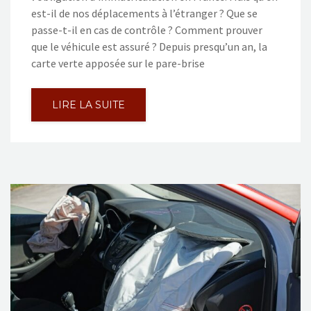
est-il de nos déplacements à l’étranger ? Que se
passe-t-il en cas de contrôle ? Comment prouver
que le véhicule est assuré ? Depuis presqu’un an, la
carte verte apposée sur le pare-brise
LIRE LA SUITE