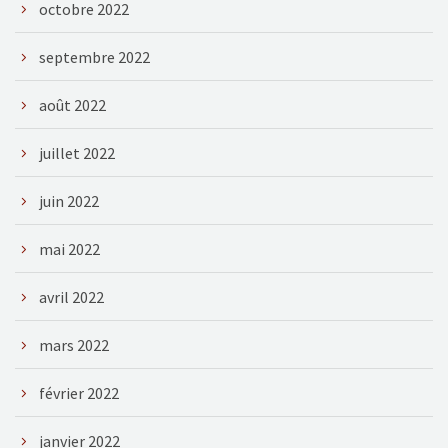
octobre 2022
septembre 2022
août 2022
juillet 2022
juin 2022
mai 2022
avril 2022
mars 2022
février 2022
janvier 2022