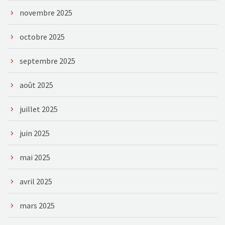
novembre 2025
octobre 2025
septembre 2025
août 2025
juillet 2025
juin 2025
mai 2025
avril 2025
mars 2025