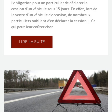
l’obligation pour un particulier de déclarer la
cession d’un véhicule sous 15 jours. En effet, lors de
la vente d’un véhicule d’occasion, de nombreux
particuliers oublient d’en déclarer la cession… Ce
qui peut leur coûter cher
LIRE LA SUITE