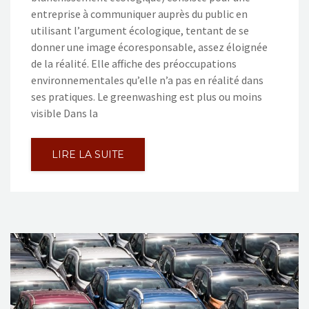
entreprise à communiquer auprès du public en
utilisant l’argument écologique, tentant de se
donner une image écoresponsable, assez éloignée
de la réalité. Elle affiche des préoccupations
environnementales qu’elle n’a pas en réalité dans
ses pratiques. Le greenwashing est plus ou moins
visible Dans la
LIRE LA SUITE