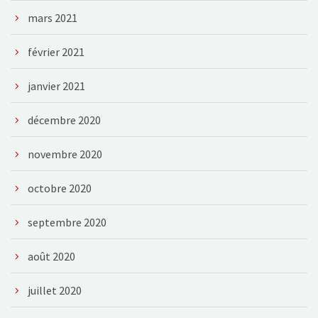
mars 2021
février 2021
janvier 2021
décembre 2020
novembre 2020
octobre 2020
septembre 2020
août 2020
juillet 2020