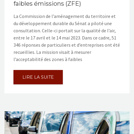
faibles émissions (ZFE)
La Commission de l’aménagement du territoire et
du développement durable du Sénat a piloté une
consultation. Celle-ci portait sur la qualité de l’air,
entre le 17 avril et le 14 mai 2023. Dans ce cadre, 51
346 réponses de particuliers et d’entreprises ont été
recueillies. La mission visait à mesurer
l’acceptabilité des zones à faibles
LIRE LA SUITE