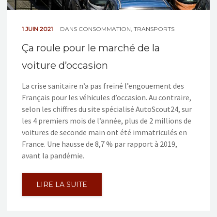
1 JUIN 2021
DANS
CONSOMMATION
,
TRANSPORTS
Ça roule pour le marché de la
voiture d’occasion
La crise sanitaire n’a pas freiné l’engouement des
Français pour les véhicules d’occasion. Au contraire,
selon les chiffres du site spécialisé AutoScout24, sur
les 4 premiers mois de l’année, plus de 2 millions de
voitures de seconde main ont été immatriculés en
France. Une hausse de 8,7 % par rapport à 2019,
avant la pandémie.
LIRE LA SUITE