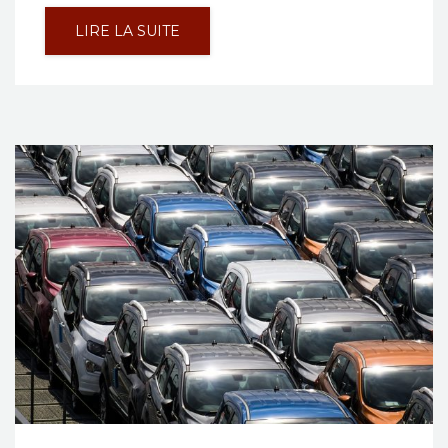
LIRE LA SUITE