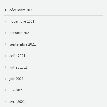
décembre 2021
novembre 2021
octobre 2021
septembre 2021
août 2021
juillet 2021
juin 2021
mai 2021
avril 2021