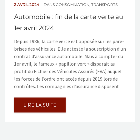
2 AVRIL 2024
DANS
CONSOMMATION
,
TRANSPORTS
Automobile : fin de la carte verte au
1er avril 2024
Depuis 1986, la carte verte est apposée sur les pare-
brises des véhicules. Elle atteste la souscription d’un
contrat d’assurance automobile. Mais à compter du
1er avril, le fameux « papillon vert » disparait au
profit du Fichier des Véhicules Assurés (FVA) auquel
les forces de l’ordre ont accès depuis 2019 lors de
contrôles. Les compagnies d’assurance disposent
LIRE LA SUITE