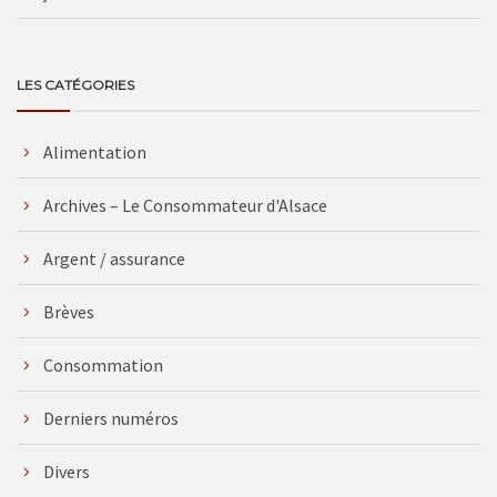
LES CATÉGORIES
Alimentation
Archives – Le Consommateur d'Alsace
Argent / assurance
Brèves
Consommation
Derniers numéros
Divers