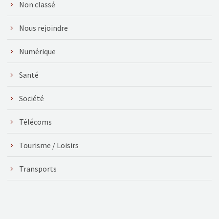
Non classé
Nous rejoindre
Numérique
Santé
Société
Télécoms
Tourisme / Loisirs
Transports