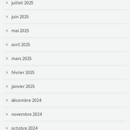
juillet 2025
juin 2025
mai 2025
avril 2025
mars 2025
février 2025
janvier 2025
décembre 2024
novembre 2024
octobre 2024