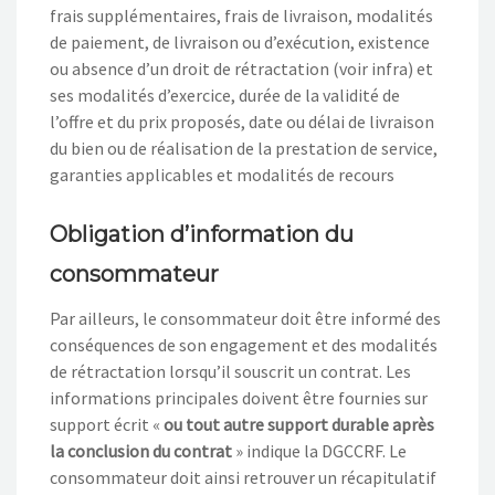
frais supplémentaires, frais de livraison, modalités
de paiement, de livraison ou d’exécution, existence
ou absence d’un droit de rétractation (voir infra) et
ses modalités d’exercice, durée de la validité de
l’offre et du prix proposés, date ou délai de livraison
du bien ou de réalisation de la prestation de service,
garanties applicables et modalités de recours
Obligation d’information du
consommateur
Par ailleurs, le consommateur doit être informé des
conséquences de son engagement et des modalités
de rétractation lorsqu’il souscrit un contrat. Les
informations principales doivent être fournies sur
support écrit «
ou tout autre support durable après
la conclusion du contrat
» indique la DGCCRF. Le
consommateur doit ainsi retrouver un récapitulatif