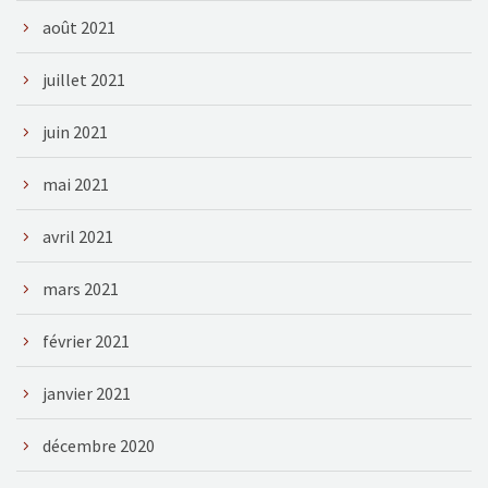
août 2021
juillet 2021
juin 2021
mai 2021
avril 2021
mars 2021
février 2021
janvier 2021
décembre 2020