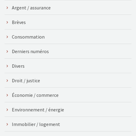
Argent / assurance
Brèves
Consommation
Derniers numéros
Divers
Droit / justice
Économie / commerce
Environnement / énergie
Immobilier / logement