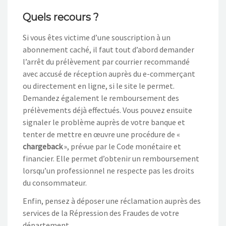
Quels recours ?
Si vous êtes victime d’une souscription à un
abonnement caché, il faut tout d’abord demander
l’arrêt du prélèvement par courrier recommandé
avec accusé de réception auprès du e-commerçant
ou directement en ligne, si le site le permet.
Demandez également le remboursement des
prélèvements déjà effectués. Vous pouvez ensuite
signaler le problème auprès de votre banque et
tenter de mettre en œuvre une procédure de «
chargeback
», prévue par le Code monétaire et
financier. Elle permet d’obtenir un remboursement
lorsqu’un professionnel ne respecte pas les droits
du consommateur.
Enfin, pensez à déposer une réclamation auprès des
services de la Répression des Fraudes de votre
département.