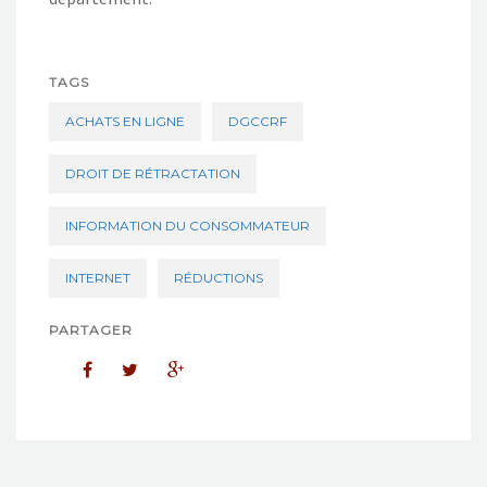
TAGS
ACHATS EN LIGNE
DGCCRF
DROIT DE RÉTRACTATION
INFORMATION DU CONSOMMATEUR
INTERNET
RÉDUCTIONS
PARTAGER