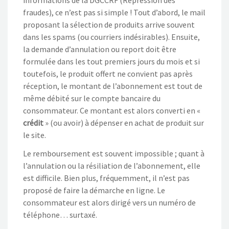
informations de la DGCCRF (Répression des
fraudes), ce n’est pas si simple ! Tout d’abord, le mail
proposant la sélection de produits arrive souvent
dans les spams (ou courriers indésirables). Ensuite,
la demande d’annulation ou report doit être
formulée dans les tout premiers jours du mois et si
toutefois, le produit offert ne convient pas après
réception, le montant de l’abonnement est tout de
même débité sur le compte bancaire du
consommateur. Ce montant est alors converti en «
crédit
» (ou avoir) à dépenser en achat de produit sur
le site.
Le remboursement est souvent impossible ; quant à
l’annulation ou la résiliation de l’abonnement, elle
est difficile. Bien plus, fréquemment, il n’est pas
proposé de faire la démarche en ligne. Le
consommateur est alors dirigé vers un numéro de
téléphone… surtaxé.