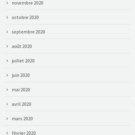
novembre 2020
octobre 2020
septembre 2020
août 2020
juillet 2020
juin 2020
mai 2020
avril 2020
mars 2020
février 2020