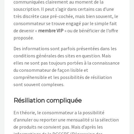
communiquées clairement au moment de la
souscription. Il peut s’agir dans certains cas d’une
très discrète case pré-cochée, mais bien souvent, le
consommateur se trouve engagé par le simple fait
de devenir «
membre VIP
» ou de bénéficier de l’offre
proposée.
Des informations sont parfois présentées dans les
conditions générales des sites en question. Mais
elles ne sont pas toujours portées à la connaissance
du consommateur de façon lisible et
compréhensible et les possibilités de résiliation
sont souvent complexes.
Résiliation compliquée
En théorie, le consommateur a la possibilité
d’annuler ou reporter une mensualité si la sélection
de produits ne convient pas. Mais d’après les