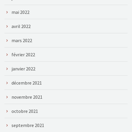
mai 2022
avril 2022
mars 2022
février 2022
janvier 2022
décembre 2021
novembre 2021
octobre 2021
septembre 2021