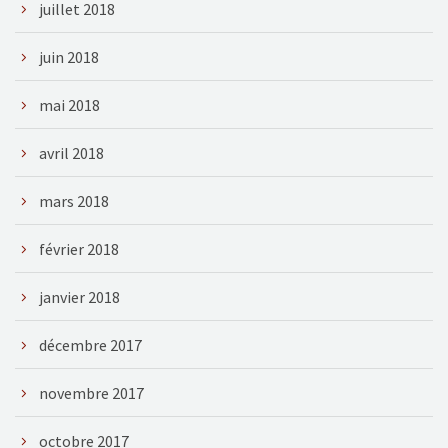
juillet 2018
juin 2018
mai 2018
avril 2018
mars 2018
février 2018
janvier 2018
décembre 2017
novembre 2017
octobre 2017