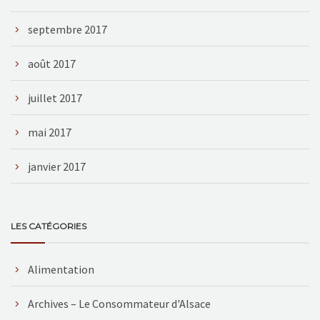
septembre 2017
août 2017
juillet 2017
mai 2017
janvier 2017
LES CATÉGORIES
Alimentation
Archives – Le Consommateur d'Alsace