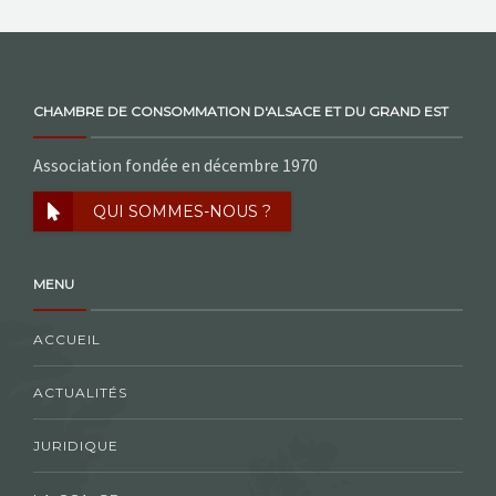
CHAMBRE DE CONSOMMATION D'ALSACE ET DU GRAND EST
Association fondée en décembre 1970
QUI SOMMES-NOUS ?
MENU
ACCUEIL
ACTUALITÉS
JURIDIQUE