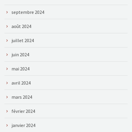
septembre 2024
août 2024
juillet 2024
juin 2024
mai 2024
avril 2024
mars 2024
février 2024
janvier 2024