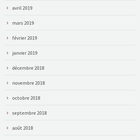
avril 2019
mars 2019
février 2019
janvier 2019
décembre 2018
novembre 2018
octobre 2018
septembre 2018
août 2018