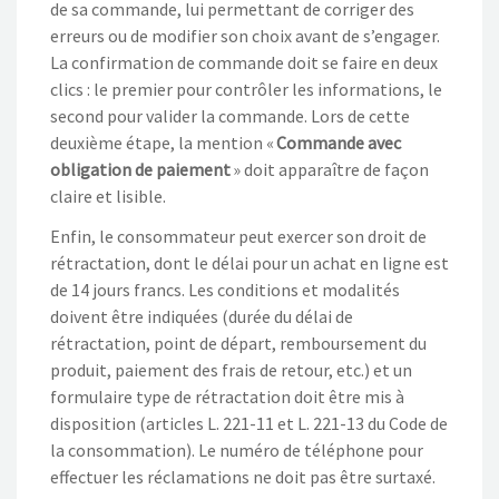
de sa commande, lui permettant de corriger des
erreurs ou de modifier son choix avant de s’engager.
La confirmation de commande doit se faire en deux
clics : le premier pour contrôler les informations, le
second pour valider la commande. Lors de cette
deuxième étape, la mention «
Commande avec
obligation de paiement
» doit apparaître de façon
claire et lisible.
Enfin, le consommateur peut exercer son droit de
rétractation, dont le délai pour un achat en ligne est
de 14 jours francs. Les conditions et modalités
doivent être indiquées (durée du délai de
rétractation, point de départ, remboursement du
produit, paiement des frais de retour, etc.) et un
formulaire type de rétractation doit être mis à
disposition (articles L. 221-11 et L. 221-13 du Code de
la consommation). Le numéro de téléphone pour
effectuer les réclamations ne doit pas être surtaxé.