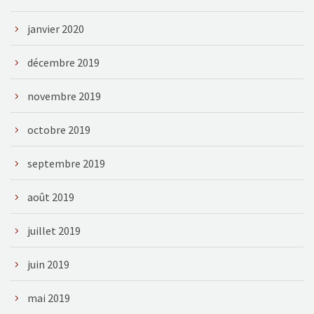
janvier 2020
décembre 2019
novembre 2019
octobre 2019
septembre 2019
août 2019
juillet 2019
juin 2019
mai 2019