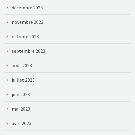
décembre 2023
novembre 2023
octobre 2023
septembre 2023
août 2023
juillet 2023
juin 2023
mai 2023
avril 2023