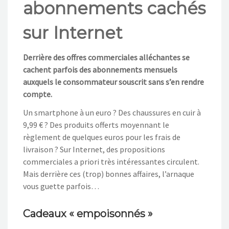
abonnements cachés
NOS ACTIONS
sur Internet
CONTACT
Derrière des offres commerciales alléchantes se
cachent parfois des abonnements mensuels
auxquels le consommateur souscrit sans s’en rendre
compte.
Un smartphone à un euro ? Des chaussures en cuir à
9,99 € ? Des produits offerts moyennant le
règlement de quelques euros pour les frais de
livraison ? Sur Internet, des propositions
commerciales a priori très intéressantes circulent.
Mais derrière ces (trop) bonnes affaires, l’arnaque
vous guette parfois…
Cadeaux « empoisonnés »