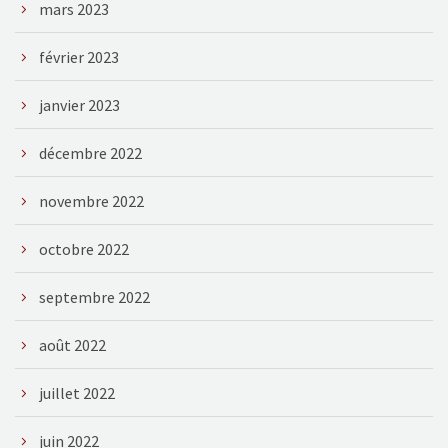
mars 2023
février 2023
janvier 2023
décembre 2022
novembre 2022
octobre 2022
septembre 2022
août 2022
juillet 2022
juin 2022