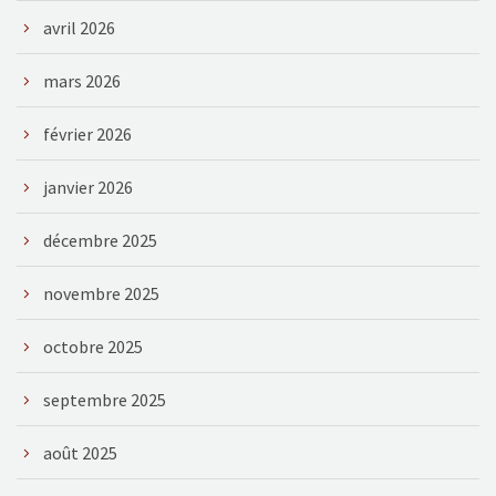
avril 2026
mars 2026
février 2026
janvier 2026
décembre 2025
novembre 2025
octobre 2025
septembre 2025
août 2025