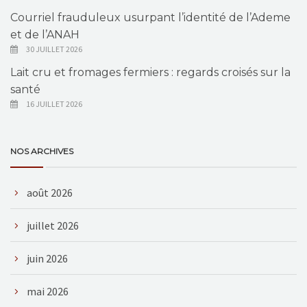
Courriel frauduleux usurpant l’identité de l’Ademe
et de l’ANAH
30 JUILLET 2026
Lait cru et fromages fermiers : regards croisés sur la
santé
16 JUILLET 2026
NOS ARCHIVES
août 2026
juillet 2026
juin 2026
mai 2026