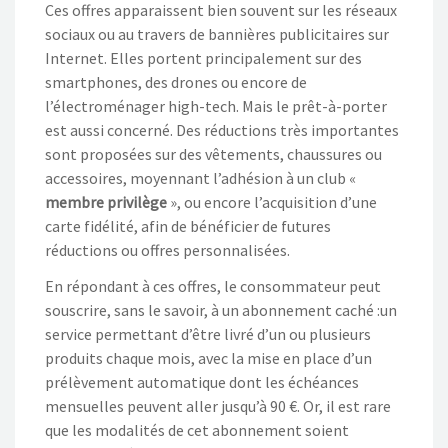
Ces offres apparaissent bien souvent sur les réseaux
sociaux ou au travers de bannières publicitaires sur
Internet. Elles portent principalement sur des
smartphones, des drones ou encore de
l’électroménager high-tech. Mais le prêt-à-porter
est aussi concerné. Des réductions très importantes
sont proposées sur des vêtements, chaussures ou
accessoires, moyennant l’adhésion à un club «
membre privilège
», ou encore l’acquisition d’une
carte fidélité, afin de bénéficier de futures
réductions ou offres personnalisées.
En répondant à ces offres, le consommateur peut
souscrire, sans le savoir, à un abonnement caché :un
service permettant d’être livré d’un ou plusieurs
produits chaque mois, avec la mise en place d’un
prélèvement automatique dont les échéances
mensuelles peuvent aller jusqu’à 90 €. Or, il est rare
que les modalités de cet abonnement soient