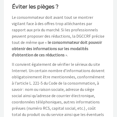
Éviter les pièges ?
Le consommateur doit avant tout se montrer
vigilant face à des offres trop alléchantes par
rapport aux prix du marché. Si les professionnels
peuvent proposer des réductions, la DGCCRF précise
tout de même que «
le consommateur doit pouvoir
obtenir des informations sur les modalités
d’obtention de ces réductions
».
Il convient également de vérifier le sérieux du site
Internet. Un certain nombre d’informations doivent
obligatoirement être mentionnées, conformément
à l’article L. 221-5 du Code de la consommation, à
savoir : nom ou raison sociale, adresse du siège
social ainsi qu’adresse de courrier électronique,
coordonnées téléphoniques, autres informations
prévues (numéro RCS, capital social, etc.) , coût
total du produit ou du service ainsi que les éventuels