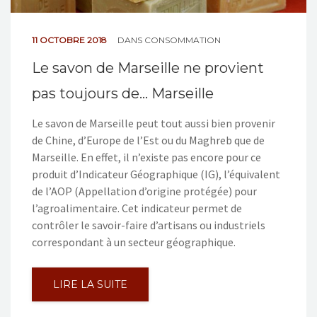
11 OCTOBRE 2018
DANS
CONSOMMATION
Le savon de Marseille ne provient
pas toujours de… Marseille
Le savon de Marseille peut tout aussi bien provenir
de Chine, d’Europe de l’Est ou du Maghreb que de
Marseille. En effet, il n’existe pas encore pour ce
produit d’Indicateur Géographique (IG), l’équivalent
de l’AOP (Appellation d’origine protégée) pour
l’agroalimentaire. Cet indicateur permet de
contrôler le savoir-faire d’artisans ou industriels
correspondant à un secteur géographique.
LIRE LA SUITE