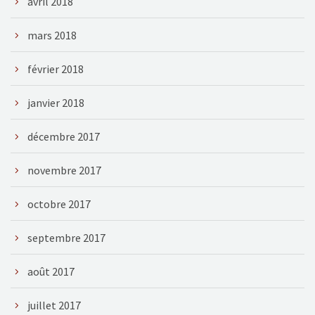
avril 2018
mars 2018
février 2018
janvier 2018
décembre 2017
novembre 2017
octobre 2017
septembre 2017
août 2017
juillet 2017