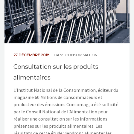
27 DÉCEMBRE 2018
DANS
CONSOMMATION
Consultation sur les produits
alimentaires
L’Institut National de la Consommation, éditeur du
magazine 60 Millions de consommateurs et
producteur des émissions Consomag, a été sollicité
par le Conseil National de l’Alimentation pour
réaliser une consultation sur les informations
présentes sur les produits alimentaires. Les
résultats de cette étude viendront alimenter les