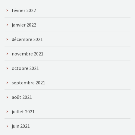
février 2022
janvier 2022
décembre 2021
novembre 2021
octobre 2021
septembre 2021
août 2021
juillet 2021
juin 2021