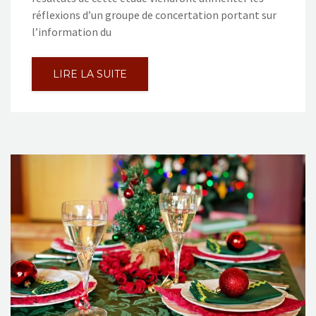
réflexions d’un groupe de concertation portant sur
l’information du
LIRE LA SUITE