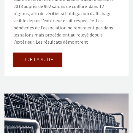
2018 auprès de 902 salons de coiffure dans 12
régions, afin de vérifier si l’obligation d’affichage
visible depuis l’extérieur était respectée. Les
bénévoles de l’association ne rentraient pas dans
les salons mais procédaient au relevé depuis
l’extérieur. Les résultats démontrent
LIRE LA SUITE