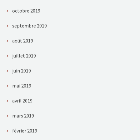
octobre 2019
septembre 2019
août 2019
juillet 2019
juin 2019
mai 2019
avril 2019
mars 2019
février 2019