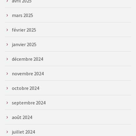
avril 2025
mars 2025
février 2025
janvier 2025
décembre 2024
novembre 2024
octobre 2024
septembre 2024
août 2024
juillet 2024