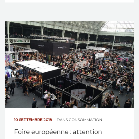
10 SEPTEMBRE 2018
DANS
CONSOMMATION
Foire européenne : attention