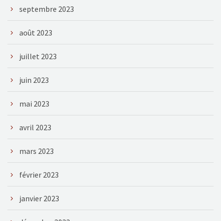
septembre 2023
août 2023
juillet 2023
juin 2023
mai 2023
avril 2023
mars 2023
février 2023
janvier 2023