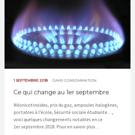
1 SEPTEMBRE 2018
DANS
CONSOMMATION
Ce qui change au 1er septembre
Néonicotinoïdes, prix du gaz, ampoules halogènes,
portables à l’école, Sécurité sociale étudiante…,
voici quelques changements notables en ce
1er septembre 2018. Pour en savoir plus…