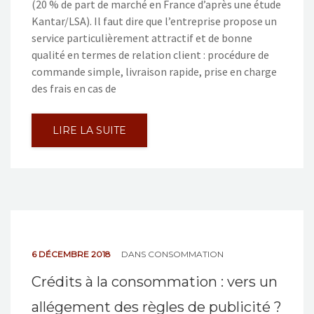
(20 % de part de marché en France d’après une étude
Kantar/LSA). Il faut dire que l’entreprise propose un
service particulièrement attractif et de bonne
qualité en termes de relation client : procédure de
commande simple, livraison rapide, prise en charge
des frais en cas de
LIRE LA SUITE
6 DÉCEMBRE 2018
DANS
CONSOMMATION
Crédits à la consommation : vers un
allégement des règles de publicité ?