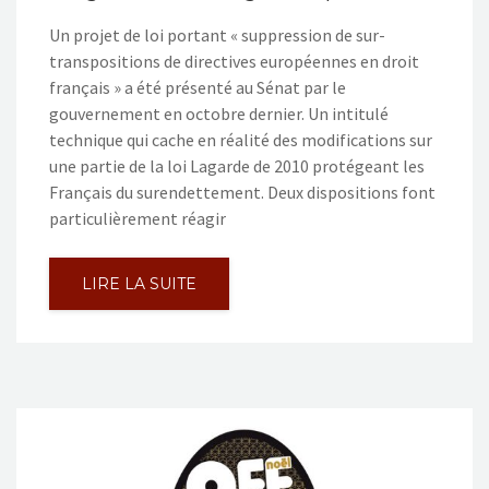
Un projet de loi portant « suppression de sur-
transpositions de directives européennes en droit
français » a été présenté au Sénat par le
gouvernement en octobre dernier. Un intitulé
technique qui cache en réalité des modifications sur
une partie de la loi Lagarde de 2010 protégeant les
Français du surendettement. Deux dispositions font
particulièrement réagir
LIRE LA SUITE