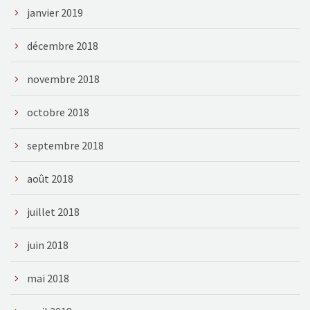
janvier 2019
décembre 2018
novembre 2018
octobre 2018
septembre 2018
août 2018
juillet 2018
juin 2018
mai 2018