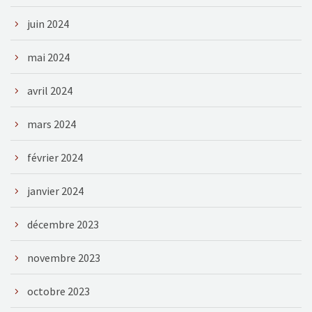
juin 2024
mai 2024
avril 2024
mars 2024
février 2024
janvier 2024
décembre 2023
novembre 2023
octobre 2023