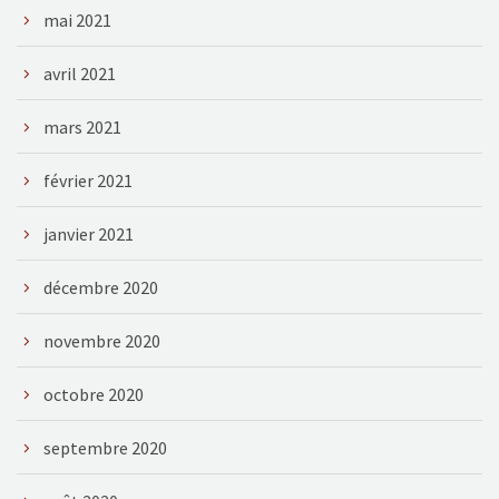
mai 2021
avril 2021
mars 2021
février 2021
janvier 2021
décembre 2020
novembre 2020
octobre 2020
septembre 2020