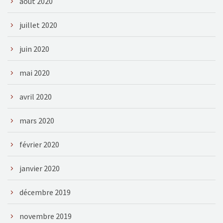
août 2020
juillet 2020
juin 2020
mai 2020
avril 2020
mars 2020
février 2020
janvier 2020
décembre 2019
novembre 2019