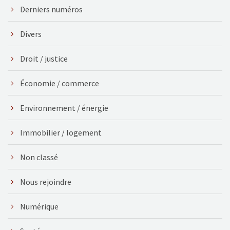
Derniers numéros
Divers
Droit / justice
Économie / commerce
Environnement / énergie
Immobilier / logement
Non classé
Nous rejoindre
Numérique