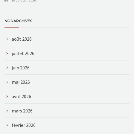
16 JUILLET 2026
NOS ARCHIVES
août 2026
juillet 2026
juin 2026
mai 2026
avril 2026
mars 2026
février 2026