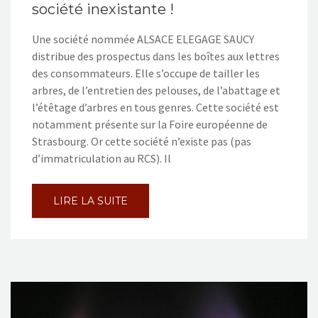
société inexistante !
Une société nommée ALSACE ELEGAGE SAUCY
distribue des prospectus dans les boîtes aux lettres
des consommateurs. Elle s’occupe de tailler les
arbres, de l’entretien des pelouses, de l’abattage et
l’étêtage d’arbres en tous genres. Cette société est
notamment présente sur la Foire européenne de
Strasbourg. Or cette société n’existe pas (pas
d’immatriculation au RCS). Il
LIRE LA SUITE