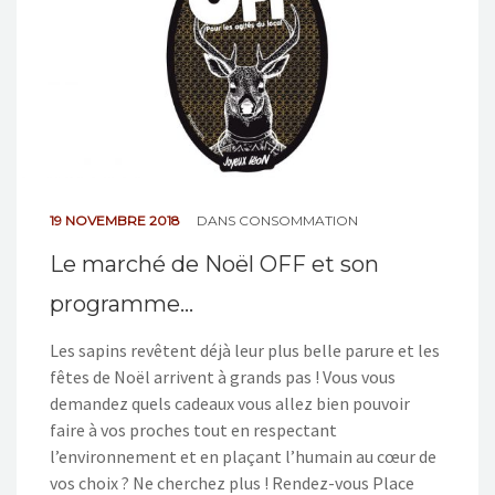
19 NOVEMBRE 2018
DANS
CONSOMMATION
Le marché de Noël OFF et son
programme…
Les sapins revêtent déjà leur plus belle parure et les
fêtes de Noël arrivent à grands pas ! Vous vous
demandez quels cadeaux vous allez bien pouvoir
faire à vos proches tout en respectant
l’environnement et en plaçant l’humain au cœur de
vos choix ? Ne cherchez plus ! Rendez-vous Place