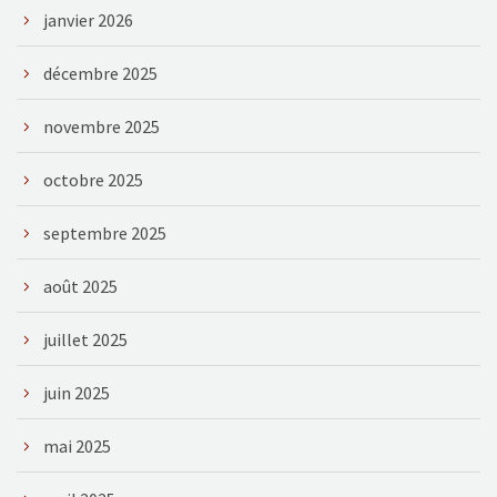
janvier 2026
décembre 2025
novembre 2025
octobre 2025
septembre 2025
août 2025
juillet 2025
juin 2025
mai 2025