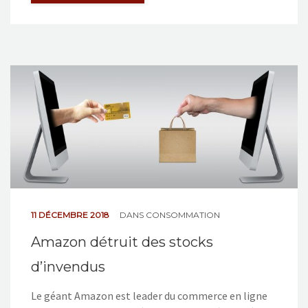
11 DÉCEMBRE 2018
DANS
CONSOMMATION
Amazon détruit des stocks
d’invendus
Le géant Amazon est leader du commerce en ligne