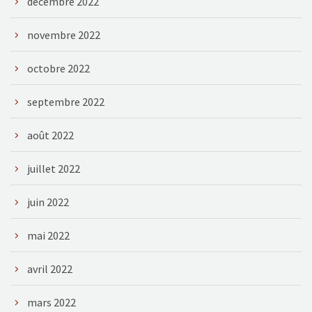
décembre 2022
novembre 2022
octobre 2022
septembre 2022
août 2022
juillet 2022
juin 2022
mai 2022
avril 2022
mars 2022