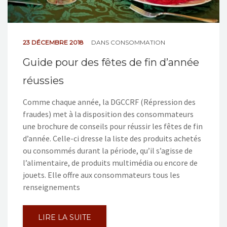
23 DÉCEMBRE 2018
DANS
CONSOMMATION
Guide pour des fêtes de fin d’année
réussies
Comme chaque année, la DGCCRF (Répression des
fraudes) met à la disposition des consommateurs
une brochure de conseils pour réussir les fêtes de fin
d’année. Celle-ci dresse la liste des produits achetés
ou consommés durant la période, qu’il s’agisse de
l’alimentaire, de produits multimédia ou encore de
jouets. Elle offre aux consommateurs tous les
renseignements
LIRE LA SUITE