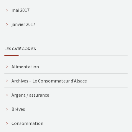
mai 2017
janvier 2017
LES CATÉGORIES
Alimentation
Archives – Le Consommateur d'Alsace
Argent / assurance
Brèves
Consommation