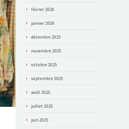
février 2026
janvier 2026
décembre 2025
novembre 2025
octobre 2025
septembre 2025
août 2025
juillet 2025
juin 2025