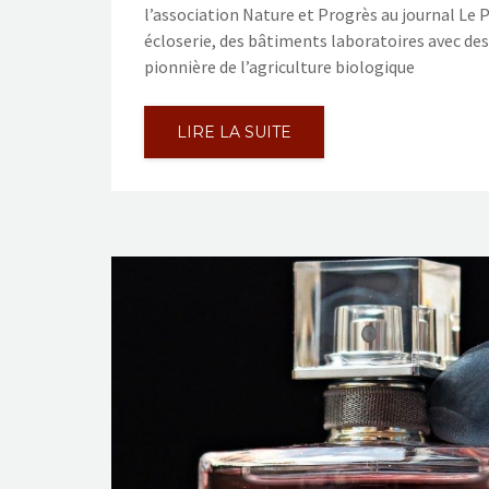
l’association Nature et Progrès au journal Le P
écloserie, des bâtiments laboratoires avec des
pionnière de l’agriculture biologique
LIRE LA SUITE