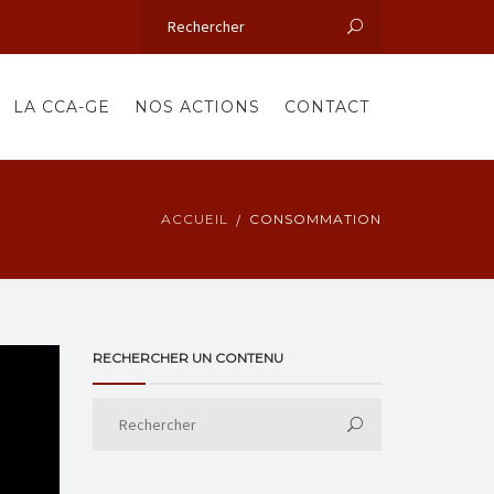
LA CCA-GE
NOS ACTIONS
CONTACT
ACCUEIL
CONSOMMATION
RECHERCHER UN CONTENU