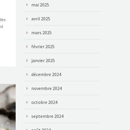
mai 2025
avril 2025
des
nt
mars 2025
février 2025
janvier 2025
décembre 2024
novembre 2024
octobre 2024
septembre 2024