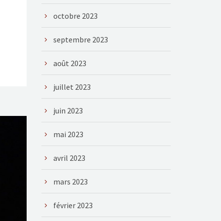
octobre 2023
septembre 2023
août 2023
juillet 2023
juin 2023
mai 2023
avril 2023
mars 2023
février 2023