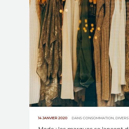
14 JANVIER 2020
DANS
CONSOMMATION
,
DIVERS