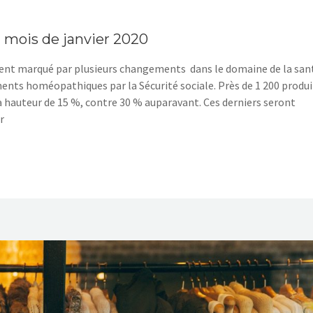
u mois de janvier 2020
nt marqué par plusieurs changements dans le domaine de la sant
ts homéopathiques par la Sécurité sociale. Près de 1 200 produi
hauteur de 15 %, contre 30 % auparavant. Ces derniers seront
r