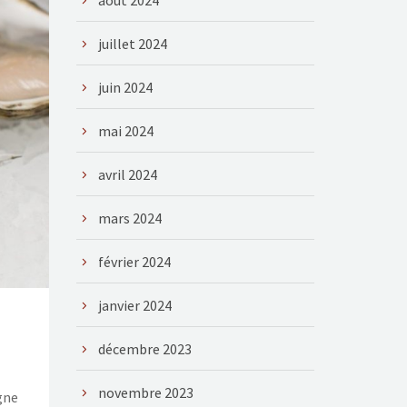
août 2024
juillet 2024
juin 2024
mai 2024
avril 2024
mars 2024
février 2024
janvier 2024
décembre 2023
novembre 2023
gne