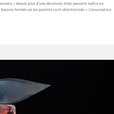
arisien, « depuis plus d’une décennie, elles peuvent naître en
 bassins fermés où les parents sont sélectionnés ». L’association