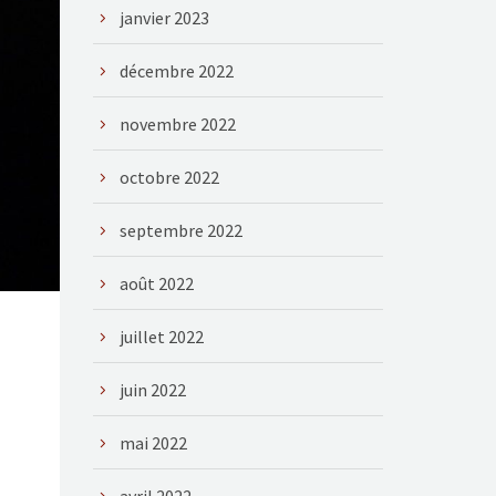
janvier 2023
décembre 2022
novembre 2022
octobre 2022
septembre 2022
août 2022
juillet 2022
juin 2022
mai 2022