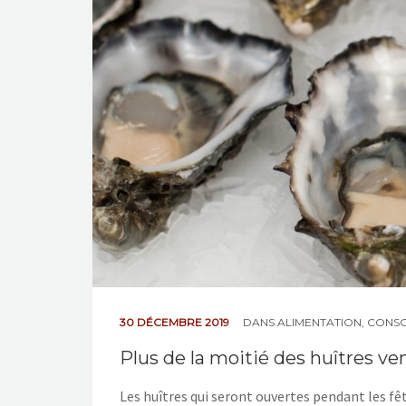
30 DÉCEMBRE 2019
DANS
ALIMENTATION
,
CONS
Plus de la moitié des huîtres v
Les huîtres qui seront ouvertes pendant les f