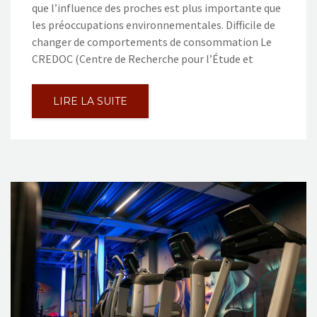
que l’influence des proches est plus importante que
les préoccupations environnementales. Difficile de
changer de comportements de consommation Le
CREDOC (Centre de Recherche pour l’Étude et
LIRE LA SUITE