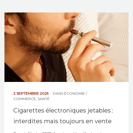
2 SEPTEMBRE 2025
DANS
ÉCONOMIE /
COMMERCE
,
SANTÉ
Cigarettes électroniques jetables :
interdites mais toujours en vente