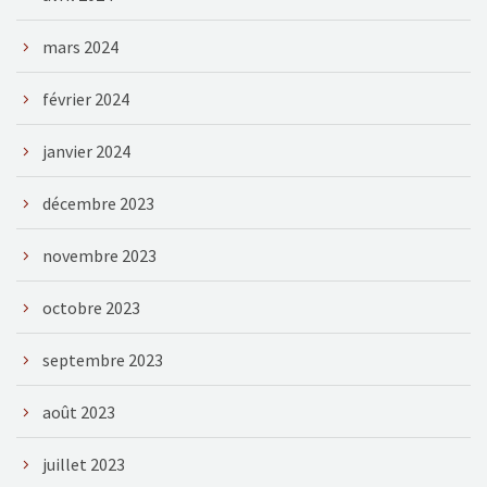
mars 2024
février 2024
janvier 2024
décembre 2023
novembre 2023
octobre 2023
septembre 2023
août 2023
juillet 2023