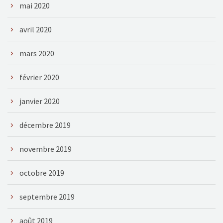
mai 2020
avril 2020
mars 2020
février 2020
janvier 2020
décembre 2019
novembre 2019
octobre 2019
septembre 2019
août 2019