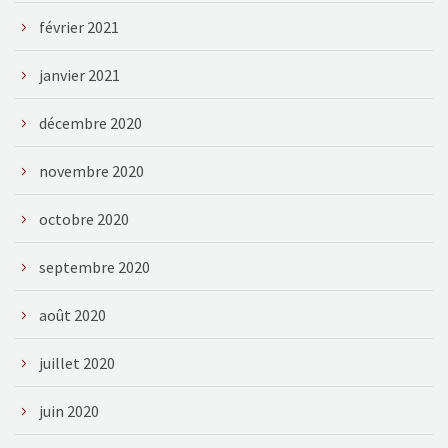
février 2021
janvier 2021
décembre 2020
novembre 2020
octobre 2020
septembre 2020
août 2020
juillet 2020
juin 2020