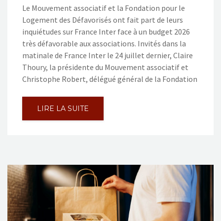
Le Mouvement associatif et la Fondation pour le
Logement des Défavorisés ont fait part de leurs
inquiétudes sur France Inter face à un budget 2026
très défavorable aux associations. Invités dans la
matinale de France Inter le 24 juillet dernier, Claire
Thoury, la présidente du Mouvement associatif et
Christophe Robert, délégué général de la Fondation
LIRE LA SUITE