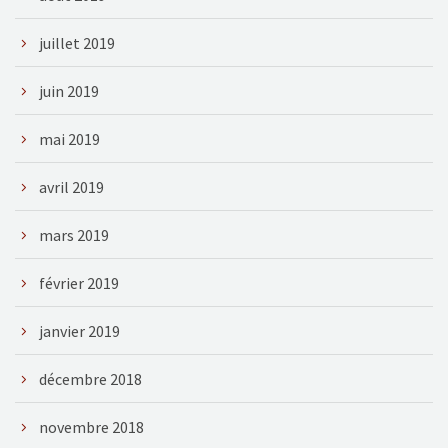
juillet 2019
juin 2019
mai 2019
avril 2019
mars 2019
février 2019
janvier 2019
décembre 2018
novembre 2018