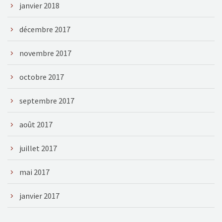
janvier 2018
décembre 2017
novembre 2017
octobre 2017
septembre 2017
août 2017
juillet 2017
mai 2017
janvier 2017