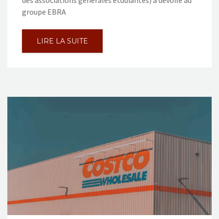
groupe EBRA
LIRE LA SUITE