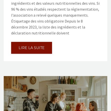
ingrédients et des valeurs nutritionnelles des vins. Si
96 % des vins étudiés respectent la réglementation,
l’association a relevé quelques manquements.
Étiquetage des vins obligatoire Depuis le 8
décembre 2023, la liste des ingrédients et la
déclaration nutritionnelle doivent
LIRE LA SUITE