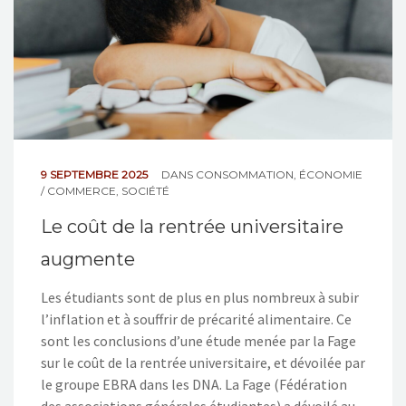
9 SEPTEMBRE 2025
DANS
CONSOMMATION
,
ÉCONOMIE
/ COMMERCE
,
SOCIÉTÉ
Le coût de la rentrée universitaire
augmente
Les étudiants sont de plus en plus nombreux à subir
l’inflation et à souffrir de précarité alimentaire. Ce
sont les conclusions d’une étude menée par la Fage
sur le coût de la rentrée universitaire, et dévoilée par
le groupe EBRA dans les DNA. La Fage (Fédération
des associations générales étudiantes) a dévoilé au