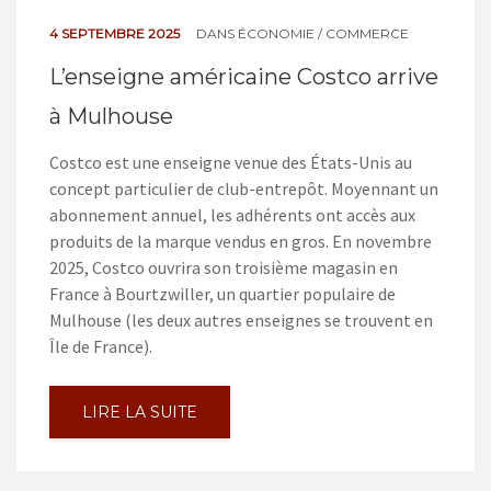
4 SEPTEMBRE 2025
DANS
ÉCONOMIE / COMMERCE
L’enseigne américaine Costco arrive
à Mulhouse
Costco est une enseigne venue des États-Unis au
concept particulier de club-entrepôt. Moyennant un
abonnement annuel, les adhérents ont accès aux
produits de la marque vendus en gros. En novembre
2025, Costco ouvrira son troisième magasin en
France à Bourtzwiller, un quartier populaire de
Mulhouse (les deux autres enseignes se trouvent en
Île de France).
LIRE LA SUITE