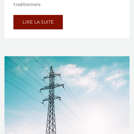
traditionnels
LIRE LA SUITE