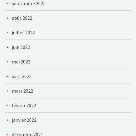
septembre 2022
août 2022
juillet 2022
juin 2022
mai 2022
avril 2022
mars 2022
février 2022
janvier 2022
décembre 2021