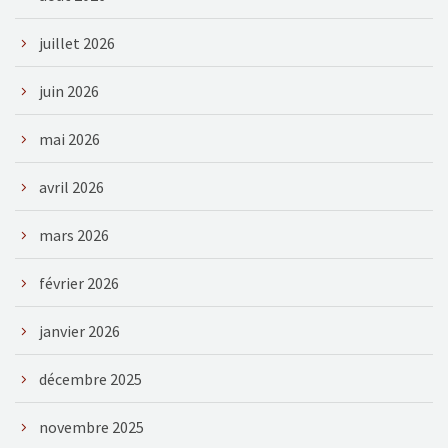
juillet 2026
juin 2026
mai 2026
avril 2026
mars 2026
février 2026
janvier 2026
décembre 2025
novembre 2025