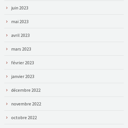
juin 2023
mai 2023
avril 2023
mars 2023
février 2023
janvier 2023
décembre 2022
novembre 2022
octobre 2022