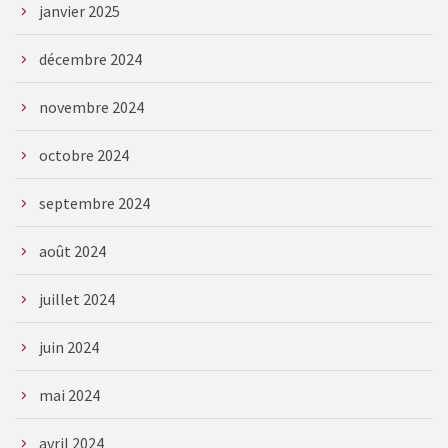
janvier 2025
décembre 2024
novembre 2024
octobre 2024
septembre 2024
août 2024
juillet 2024
juin 2024
mai 2024
avril 2024