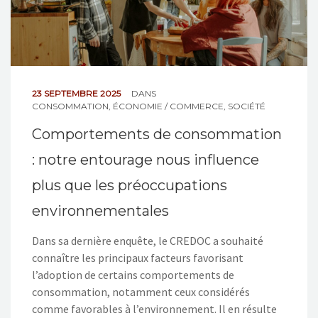
23 SEPTEMBRE 2025
DANS
CONSOMMATION
,
ÉCONOMIE / COMMERCE
,
SOCIÉTÉ
Comportements de consommation
: notre entourage nous influence
plus que les préoccupations
environnementales
Dans sa dernière enquête, le CREDOC a souhaité
connaître les principaux facteurs favorisant
l’adoption de certains comportements de
consommation, notamment ceux considérés
comme favorables à l’environnement. Il en résulte