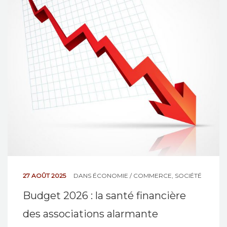
27 AOÛT 2025
DANS
ÉCONOMIE / COMMERCE
,
SOCIÉTÉ
Budget 2026 : la santé financière
des associations alarmante