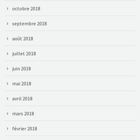
octobre 2018
septembre 2018
août 2018
juillet 2018
juin 2018
mai 2018
avril 2018
mars 2018
février 2018