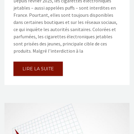
Depuis février 2025, les cigarettes électroniques
jetables – aussi appelées puffs – sont interdites en
France. Pourtant, elles sont toujours disponibles
dans certaines boutiques et sur les réseaux sociaux,
ce qui inquiète les autorités sanitaires. Colorées et
parfumées, les cigarettes électroniques jetables
sont prisées des jeunes, principale cible de ces
produits. Malgré l’interdiction à la
LIRE LA SUITE