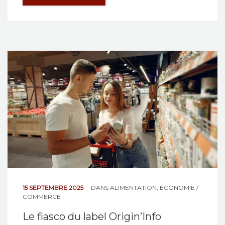
15 SEPTEMBRE 2025
DANS
ALIMENTATION
,
ÉCONOMIE /
COMMERCE
Le fiasco du label Origin’Info