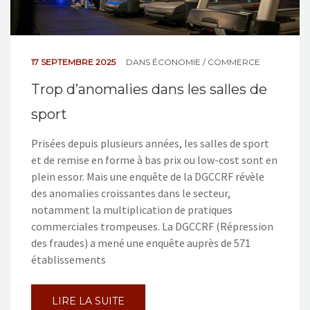
17 SEPTEMBRE 2025
DANS
ÉCONOMIE / COMMERCE
Trop d’anomalies dans les salles de
sport
Prisées depuis plusieurs années, les salles de sport
et de remise en forme à bas prix ou low-cost sont en
plein essor. Mais une enquête de la DGCCRF révèle
des anomalies croissantes dans le secteur,
notamment la multiplication de pratiques
commerciales trompeuses. La DGCCRF (Répression
des fraudes) a mené une enquête auprès de 571
établissements
LIRE LA SUITE