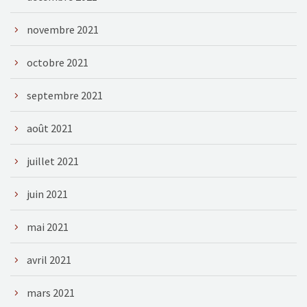
novembre 2021
octobre 2021
septembre 2021
août 2021
juillet 2021
juin 2021
mai 2021
avril 2021
mars 2021