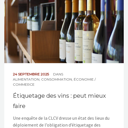
NOS ACTIONS
CONTACT
24 SEPTEMBRE 2025
DANS
ALIMENTATION
,
CONSOMMATION
,
ÉCONOMIE /
COMMERCE
Étiquetage des vins : peut mieux
faire
Une enquête de la CLCV dresse un état des lieux du
déploiement de l’obligation d’étiquetage des