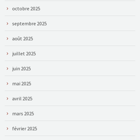
octobre 2025
septembre 2025
août 2025
juillet 2025
juin 2025
mai 2025
avril 2025
mars 2025
février 2025