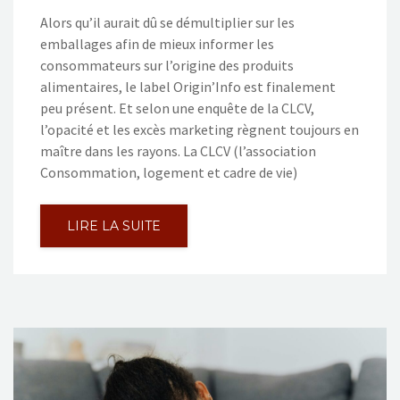
Alors qu’il aurait dû se démultiplier sur les
emballages afin de mieux informer les
consommateurs sur l’origine des produits
alimentaires, le label Origin’Info est finalement
peu présent. Et selon une enquête de la CLCV,
l’opacité et les excès marketing règnent toujours en
maître dans les rayons. La CLCV (l’association
Consommation, logement et cadre de vie)
LIRE LA SUITE