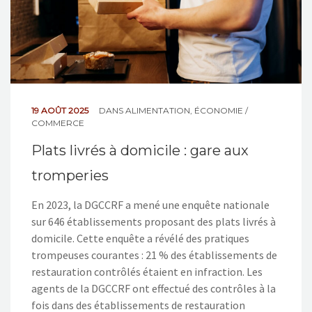
19 AOÛT 2025
DANS
ALIMENTATION
,
ÉCONOMIE /
COMMERCE
Plats livrés à domicile : gare aux
tromperies
En 2023, la DGCCRF a mené une enquête nationale
sur 646 établissements proposant des plats livrés à
domicile. Cette enquête a révélé des pratiques
trompeuses courantes : 21 % des établissements de
restauration contrôlés étaient en infraction. Les
agents de la DGCCRF ont effectué des contrôles à la
fois dans des établissements de restauration