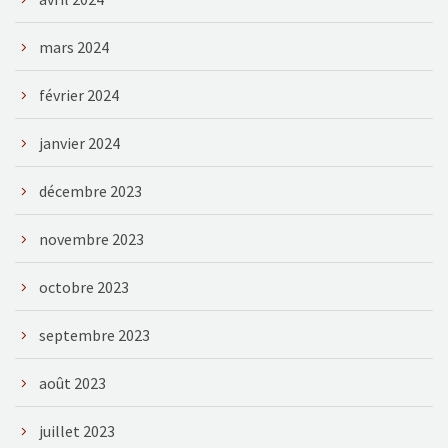
mars 2024
février 2024
janvier 2024
décembre 2023
novembre 2023
octobre 2023
septembre 2023
août 2023
juillet 2023