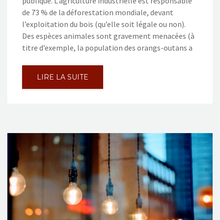
publique. L’agriculture industrielle est responsable
de 73 % de la déforestation mondiale, devant
l’exploitation du bois (qu’elle soit légale ou non).
Des espèces animales sont gravement menacées (à
titre d’exemple, la population des orangs-outans a
LIRE LA SUITE