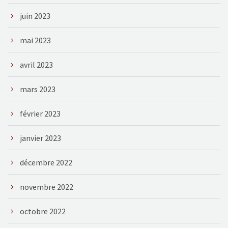
juin 2023
mai 2023
avril 2023
mars 2023
février 2023
janvier 2023
décembre 2022
novembre 2022
octobre 2022