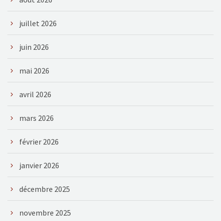
juillet 2026
juin 2026
mai 2026
avril 2026
mars 2026
février 2026
janvier 2026
décembre 2025
novembre 2025