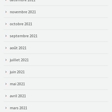
novembre 2021
octobre 2021
septembre 2021
août 2021
juillet 2021
juin 2021
mai 2021
avril 2021
mars 2021