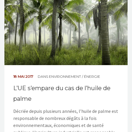
NOS ACTIONS
CONTACT
18 MAI 2017
DANS
ENVIRONNEMENT / ÉNERGIE
L’UE s’empare du cas de l’huile de
palme
Décriée depuis plusieurs années, l’huile de palme est
responsable de nombreux dégâts à la fois
environnementaux, économiques et de santé