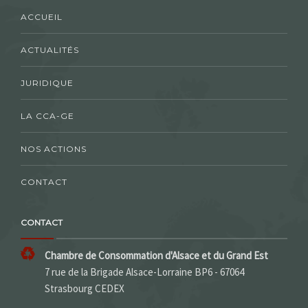
ACCUEIL
ACTUALITÉS
JURIDIQUE
LA CCA-GE
NOS ACTIONS
CONTACT
CONTACT
Chambre de Consommation d'Alsace et du Grand Est
7 rue de la Brigade Alsace-Lorraine BP6 - 67064
Strasbourg CEDEX