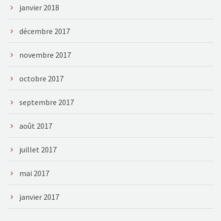
janvier 2018
décembre 2017
novembre 2017
octobre 2017
septembre 2017
août 2017
juillet 2017
mai 2017
janvier 2017