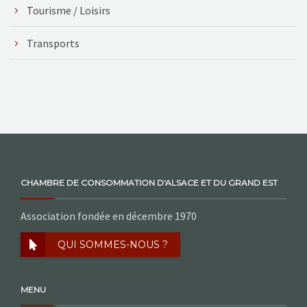
Tourisme / Loisirs
Transports
CHAMBRE DE CONSOMMATION D'ALSACE ET DU GRAND EST
Association fondée en décembre 1970
QUI SOMMES-NOUS ?
MENU