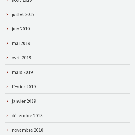
juillet 2019
juin 2019
mai 2019
avril 2019
mars 2019
février 2019
janvier 2019
décembre 2018
novembre 2018