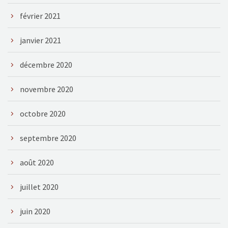
février 2021
janvier 2021
décembre 2020
novembre 2020
octobre 2020
septembre 2020
août 2020
juillet 2020
juin 2020