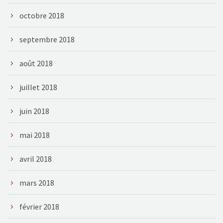
octobre 2018
septembre 2018
août 2018
juillet 2018
juin 2018
mai 2018
avril 2018
mars 2018
février 2018