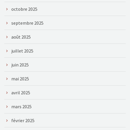
octobre 2025
septembre 2025
août 2025
juillet 2025
juin 2025
mai 2025
avril 2025
mars 2025
février 2025