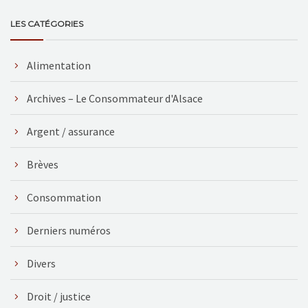
LES CATÉGORIES
Alimentation
Archives – Le Consommateur d'Alsace
Argent / assurance
Brèves
Consommation
Derniers numéros
Divers
Droit / justice