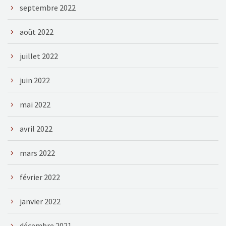
septembre 2022
août 2022
juillet 2022
juin 2022
mai 2022
avril 2022
mars 2022
février 2022
janvier 2022
décembre 2021