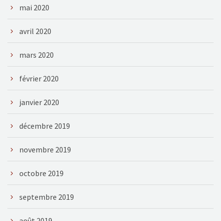
mai 2020
avril 2020
mars 2020
février 2020
janvier 2020
décembre 2019
novembre 2019
octobre 2019
septembre 2019
août 2019