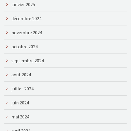
janvier 2025
décembre 2024
novembre 2024
octobre 2024
septembre 2024
août 2024
juillet 2024
juin 2024
mai 2024
avril 2024