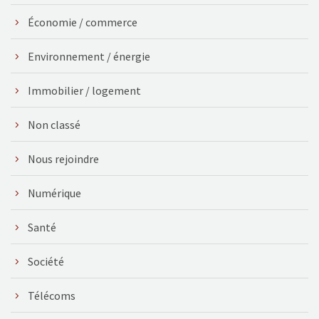
Économie / commerce
Environnement / énergie
Immobilier / logement
Non classé
Nous rejoindre
Numérique
Santé
Société
Télécoms