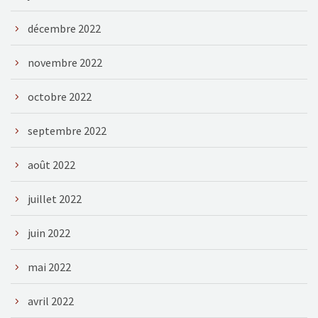
décembre 2022
novembre 2022
octobre 2022
septembre 2022
août 2022
juillet 2022
juin 2022
mai 2022
avril 2022