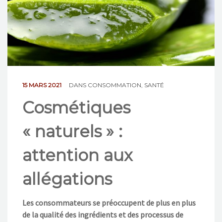
NOS ACTIONS
CONTACT
15 MARS 2021
DANS
CONSOMMATION
,
SANTÉ
Cosmétiques
« naturels » :
attention aux
allégations
Les consommateurs se préoccupent de plus en plus
de la qualité des ingrédients et des processus de