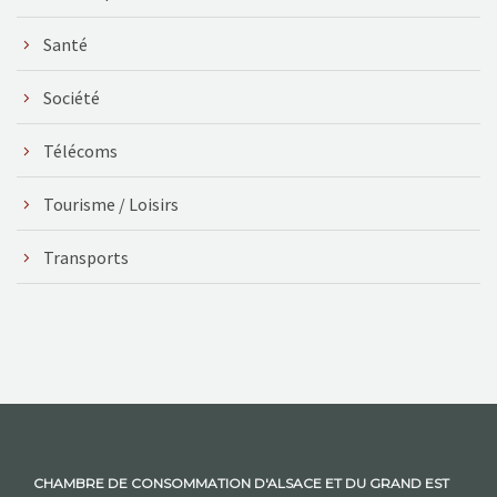
Santé
Société
Télécoms
Tourisme / Loisirs
Transports
CHAMBRE DE CONSOMMATION D'ALSACE ET DU GRAND EST