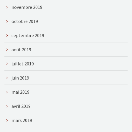
novembre 2019
octobre 2019
septembre 2019
août 2019
juillet 2019
juin 2019
mai 2019
avril 2019
mars 2019