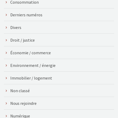
Consommation
Derniers numéros
Divers
Droit / justice
Économie / commerce
Environnement / énergie
Immobilier / logement
Non classé
Nous rejoindre
Numérique