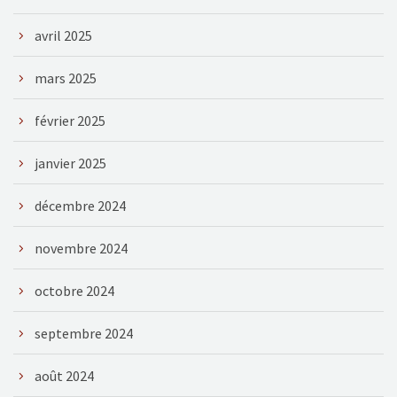
avril 2025
mars 2025
février 2025
janvier 2025
décembre 2024
novembre 2024
octobre 2024
septembre 2024
août 2024