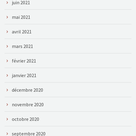
juin 2021
mai 2021
avril 2021
mars 2021
février 2021
janvier 2021
décembre 2020
novembre 2020
octobre 2020
septembre 2020