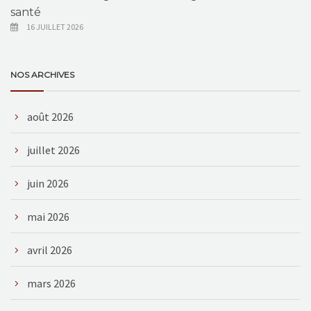
santé
16 JUILLET 2026
NOS ARCHIVES
août 2026
juillet 2026
juin 2026
mai 2026
avril 2026
mars 2026