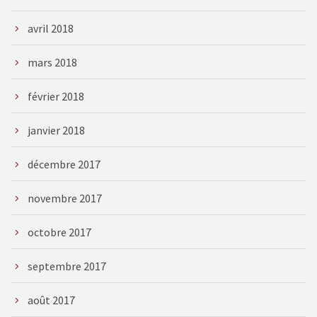
avril 2018
mars 2018
février 2018
janvier 2018
décembre 2017
novembre 2017
octobre 2017
septembre 2017
août 2017