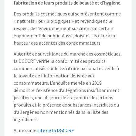
fabrication de leurs produits de beauté et d’hygiène.
Des produits cosmétiques qui se présentent comme
« naturels » ou« biologiques » et revendiquent le
respect de l’environnement suscitent un certain
engouement du public. Aussi, doivent-ils être à la
hauteur des attentes des consommateurs.
Autorité de surveillance du marché des cosmétiques,
la DGCCRF vérifie la conformité des produits
commercialisés sur le territoire national et veille à
la loyauté de l’information délivrée aux
consommateurs. L’enquête menée en 2019
démontre l’existence d’allégations insuffisamment
justifiées, une absence de traçabilité de certains
produits et la présence de substances interdites ou
d’allergènes non mentionnés dans la liste des
ingrédients.
A lire sur le
site de la DGCCRF