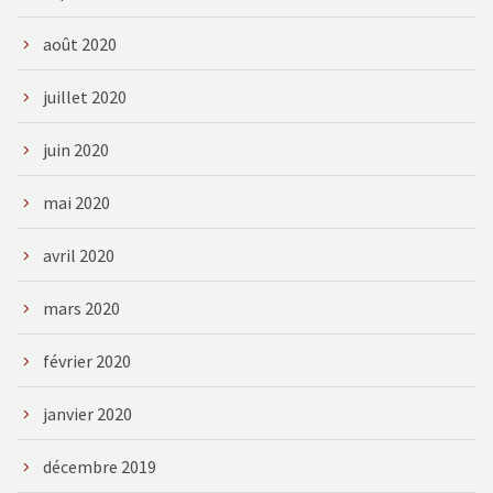
août 2020
juillet 2020
juin 2020
mai 2020
avril 2020
mars 2020
février 2020
janvier 2020
décembre 2019