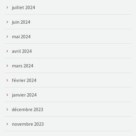
juillet 2024
juin 2024
mai 2024
avril 2024
mars 2024
février 2024
janvier 2024
décembre 2023
novembre 2023