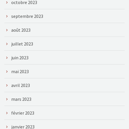
octobre 2023
septembre 2023
août 2023
juillet 2023
juin 2023
mai 2023
avril 2023
mars 2023
février 2023
janvier 2023