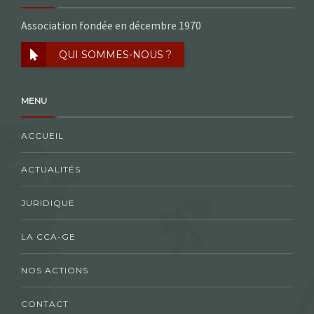
Association fondée en décembre 1970
QUI SOMMES-NOUS ?
MENU
ACCUEIL
ACTUALITÉS
JURIDIQUE
LA CCA-GE
NOS ACTIONS
CONTACT