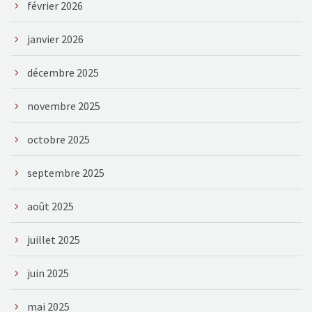
février 2026
janvier 2026
décembre 2025
novembre 2025
octobre 2025
septembre 2025
août 2025
juillet 2025
juin 2025
mai 2025