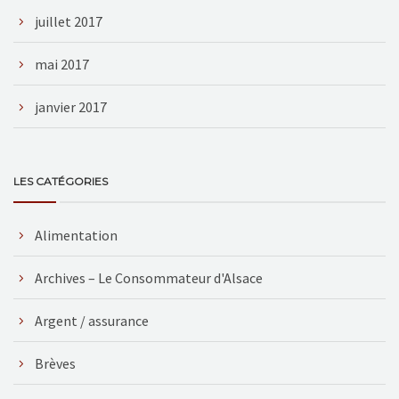
juillet 2017
mai 2017
janvier 2017
LES CATÉGORIES
Alimentation
Archives – Le Consommateur d'Alsace
Argent / assurance
Brèves