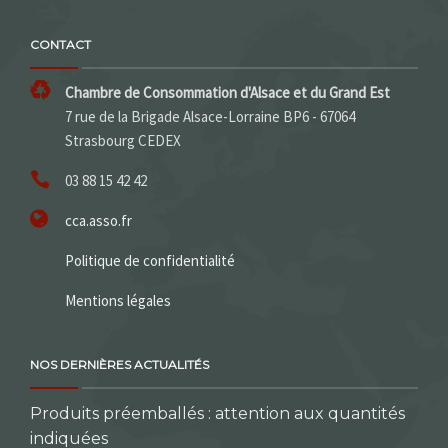
CONTACT
Chambre de Consommation d'Alsace et du Grand Est
7 rue de la Brigade Alsace-Lorraine BP6 - 67064
Strasbourg CEDEX
03 88 15 42 42
cca.asso.fr
Politique de confidentialité
Mentions légales
NOS DERNIÈRES ACTUALITÉS
Produits préemballés : attention aux quantités
indiquées