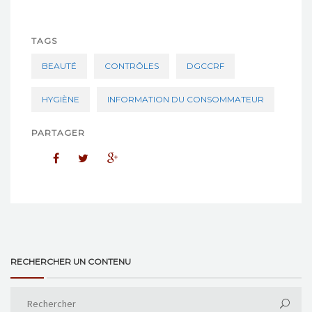
TAGS
BEAUTÉ
CONTRÔLES
DGCCRF
HYGIÈNE
INFORMATION DU CONSOMMATEUR
PARTAGER
RECHERCHER UN CONTENU