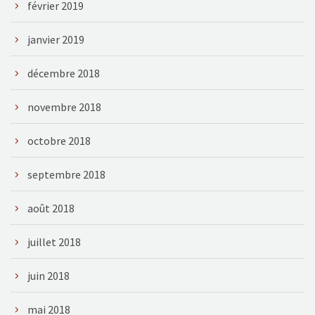
février 2019
janvier 2019
décembre 2018
novembre 2018
octobre 2018
septembre 2018
août 2018
juillet 2018
juin 2018
mai 2018