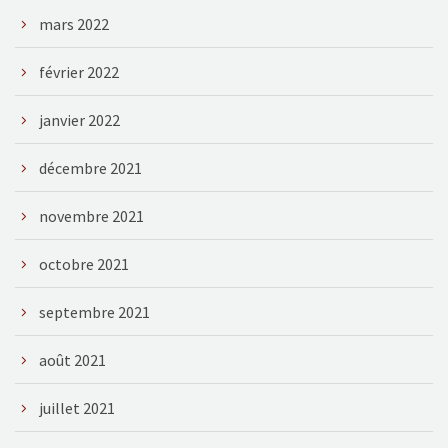
mars 2022
février 2022
janvier 2022
décembre 2021
novembre 2021
octobre 2021
septembre 2021
août 2021
juillet 2021