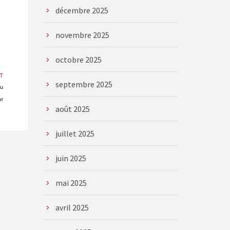
décembre 2025
novembre 2025
octobre 2025
T
septembre 2025
au
r
août 2025
juillet 2025
juin 2025
mai 2025
avril 2025