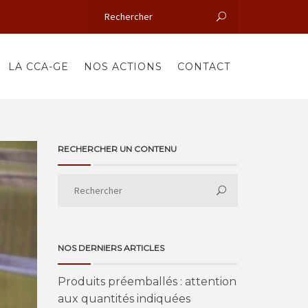
LA CCA-GE
NOS ACTIONS
CONTACT
RECHERCHER UN CONTENU
NOS DERNIERS ARTICLES
Produits préemballés : attention
aux quantités indiquées