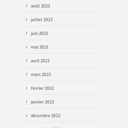
août 2023
juillet 2023
juin 2023
mai 2023
avril 2023
mars 2023
février 2023
janvier 2023
décembre 2022