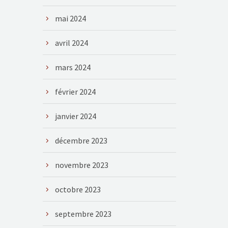
mai 2024
avril 2024
mars 2024
février 2024
janvier 2024
décembre 2023
novembre 2023
octobre 2023
septembre 2023