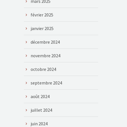
mars 2025
février 2025
janvier 2025
décembre 2024
novembre 2024
octobre 2024
septembre 2024
août 2024
juillet 2024
juin 2024