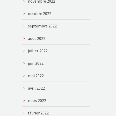
novembre 2022
octobre 2022
septembre 2022
août 2022
juillet 2022
juin 2022
mai 2022
avril 2022
mars 2022
février 2022