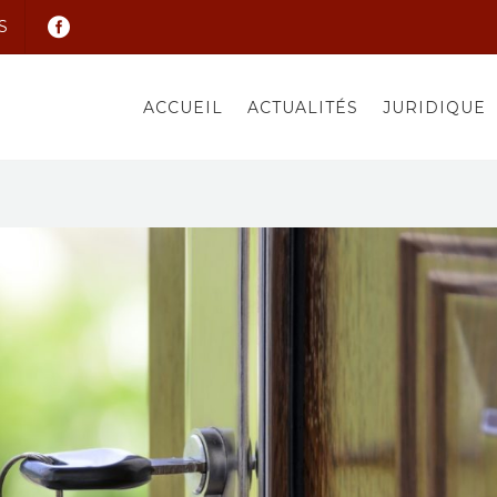
S
ACCUEIL
ACTUALITÉS
JURIDIQUE