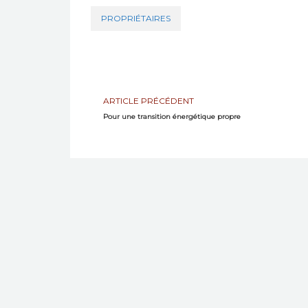
PROPRIÉTAIRES
ARTICLE PRÉCÉDENT
Pour une transition énergétique propre