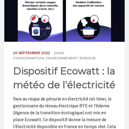
NOS ACTIONS
CONTACT
20 SEPTEMBRE 2022
DANS
CONSOMMATION
,
ENVIRONNEMENT / ÉNERGIE
Dispositif Ecowatt : la
météo de l’électricité
Face au risque de pénurie en électricité cet hiver, le
gestionnaire du réseau électrique RTE et l’Ademe
(Agence de la transition écologique) ont mis en
place Ecowatt. Ce dispositif donne la mesure de
l’électricité disponible en France en temps réel. Cela