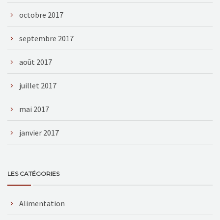
octobre 2017
septembre 2017
août 2017
juillet 2017
mai 2017
janvier 2017
LES CATÉGORIES
Alimentation