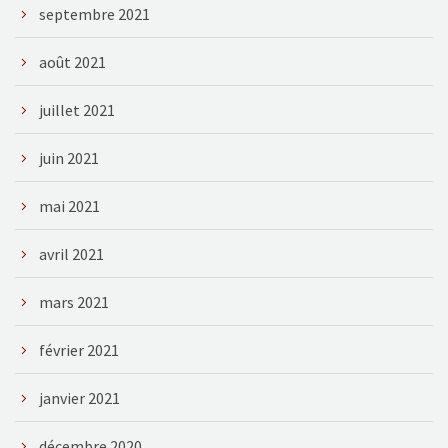
septembre 2021
août 2021
juillet 2021
juin 2021
mai 2021
avril 2021
mars 2021
février 2021
janvier 2021
décembre 2020