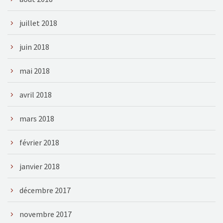
juillet 2018
juin 2018
mai 2018
avril 2018
mars 2018
février 2018
janvier 2018
décembre 2017
novembre 2017