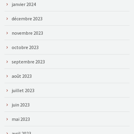
janvier 2024
décembre 2023
novembre 2023
octobre 2023
septembre 2023
août 2023
juillet 2023
juin 2023
mai 2023
avril 2023