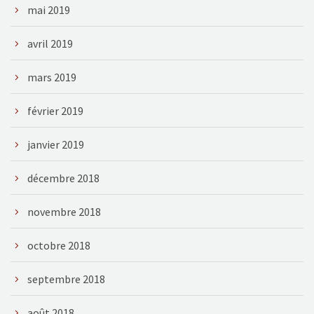
mai 2019
avril 2019
mars 2019
février 2019
janvier 2019
décembre 2018
novembre 2018
octobre 2018
septembre 2018
août 2018