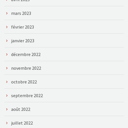
mars 2023
février 2023
janvier 2023
décembre 2022
novembre 2022
octobre 2022
septembre 2022
août 2022
juillet 2022