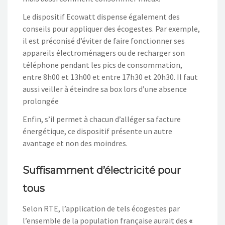
Le dispositif Ecowatt dispense également des
conseils pour appliquer des écogestes. Par exemple,
il est préconisé d’éviter de faire fonctionner ses
appareils électroménagers ou de recharger son
téléphone pendant les pics de consommation,
entre 8h00 et 13h00 et entre 17h30 et 20h30. Il faut
aussi veiller à éteindre sa box lors d’une absence
prolongée
Enfin, s’il permet à chacun d’alléger sa facture
énergétique, ce dispositif présente un autre
avantage et non des moindres.
Suffisamment d’électricité pour
tous
Selon RTE, l’application de tels écogestes par
l’ensemble de la population française aurait des
«