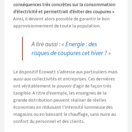
conséquences très concrètes sur la
consommation
d’électricité et permettrait d’éviter des coupures »
.
Ainsi, il devient alors possible de garantir le bon
approvisionnement de toute la population.
A lire aussi : «
Energie : des
risques de coupures cet hiver ?
»
Le dispositif Ecowatt s’adresse aux particuliers mais
aussi aux collectivités et entreprises. Ces dernières
ont véritablement le pouvoir d’agir de façon très
tangible. A titre d’exemple, les enseignes de la
grande distribution peuvent réaliser de réelles
économies en réduisant l’intensité lumineuse des
magasins ou en baissant le chauffage, sans nuire au
confort du personnel et des clients.