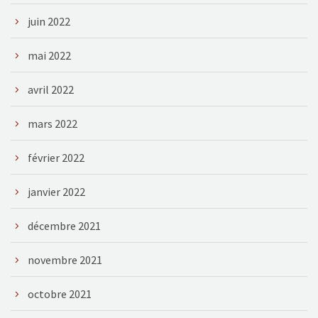
juin 2022
mai 2022
avril 2022
mars 2022
février 2022
janvier 2022
décembre 2021
novembre 2021
octobre 2021