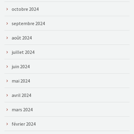
octobre 2024
septembre 2024
août 2024
juillet 2024
juin 2024
mai 2024
avril 2024
mars 2024
février 2024