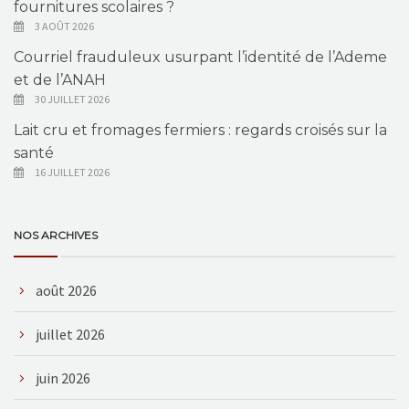
fournitures scolaires ?
3 AOÛT 2026
Courriel frauduleux usurpant l’identité de l’Ademe
et de l’ANAH
30 JUILLET 2026
Lait cru et fromages fermiers : regards croisés sur la
santé
16 JUILLET 2026
NOS ARCHIVES
août 2026
juillet 2026
juin 2026