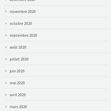
novembre 2020
octobre 2020
septembre 2020
août 2020
juillet 2020
juin 2020
mai 2020
avril 2020
mars 2020