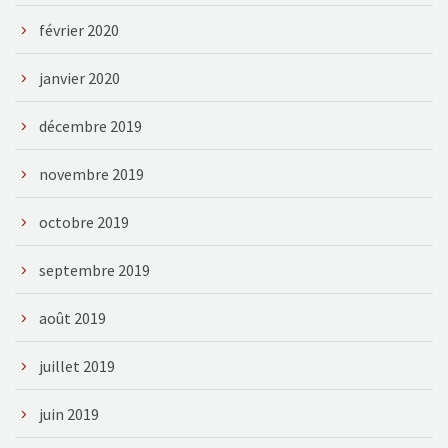
février 2020
janvier 2020
décembre 2019
novembre 2019
octobre 2019
septembre 2019
août 2019
juillet 2019
juin 2019