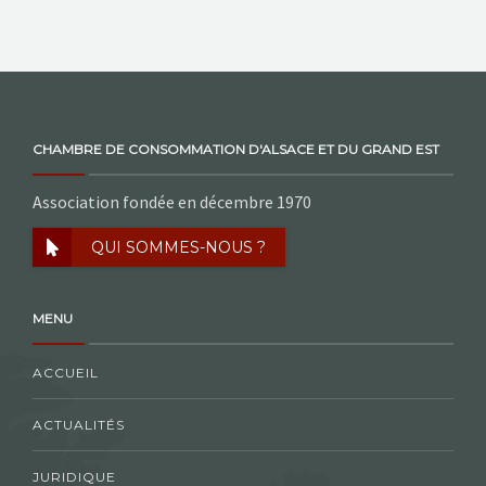
CHAMBRE DE CONSOMMATION D'ALSACE ET DU GRAND EST
Association fondée en décembre 1970
QUI SOMMES-NOUS ?
MENU
ACCUEIL
ACTUALITÉS
JURIDIQUE