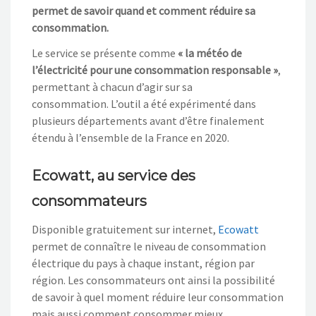
permet de savoir quand et comment réduire sa
consommation.
Le service se présente comme
« la météo de
l’électricité pour une consommation responsable »
,
permettant à chacun d’agir sur sa
consommation. L’outil a été expérimenté dans
plusieurs départements avant d’être finalement
étendu à l’ensemble de la France en 2020.
Ecowatt, au service des
consommateurs
Disponible gratuitement sur internet,
Ecowatt
permet de connaître le niveau de consommation
électrique du pays à chaque instant, région par
région. Les consommateurs ont ainsi la possibilité
de savoir à quel moment réduire leur consommation
mais aussi comment consommer mieux.