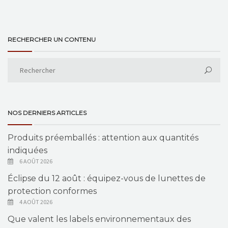
RECHERCHER UN CONTENU
NOS DERNIERS ARTICLES
Produits préemballés : attention aux quantités
indiquées
6 AOÛT 2026
Éclipse du 12 août : équipez-vous de lunettes de
protection conformes
4 AOÛT 2026
Que valent les labels environnementaux des