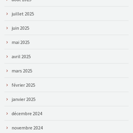
juillet 2025
juin 2025
mai 2025
avril 2025
mars 2025
février 2025
janvier 2025
décembre 2024
novembre 2024