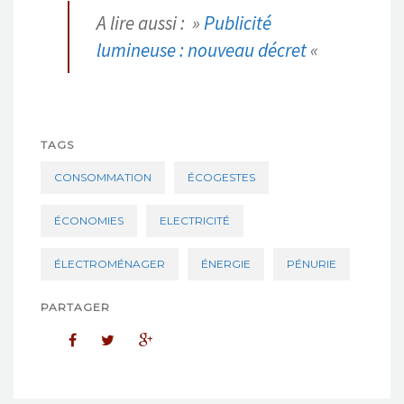
A lire aussi : »
Publicité
lumineuse : nouveau décret
«
TAGS
CONSOMMATION
ÉCOGESTES
ÉCONOMIES
ELECTRICITÉ
ÉLECTROMÉNAGER
ÉNERGIE
PÉNURIE
PARTAGER