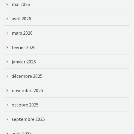
mai 2026
avril 2026
mars 2026
février 2026
janvier 2026
décembre 2025
novembre 2025
octobre 2025
septembre 2025
août 2025