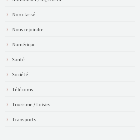
Non classé
Nous rejoindre
Numérique
Santé
Société
Télécoms
Tourisme / Loisirs
Transports