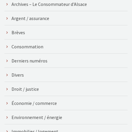
Archives – Le Consommateur d'Alsace
Argent / assurance
Brèves
Consommation
Derniers numéros
Divers
Droit / justice
Économie / commerce
Environnement / énergie
Immobilier / logement