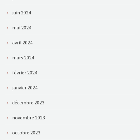
juin 2024
mai 2024
avril 2024
mars 2024
février 2024
janvier 2024
décembre 2023
novembre 2023
octobre 2023