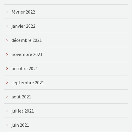
février 2022
janvier 2022
décembre 2021
novembre 2021
octobre 2021
septembre 2021
août 2021
juillet 2021
juin 2021