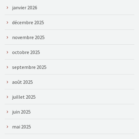
janvier 2026
décembre 2025
novembre 2025
octobre 2025
septembre 2025
août 2025
juillet 2025
juin 2025
mai 2025