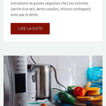
entraînant de graves séquelles chez les victimes
(perte d’un œil, dents cassées, lésions cardiaques)
ainsi que le décès
LIRE LA SUITE