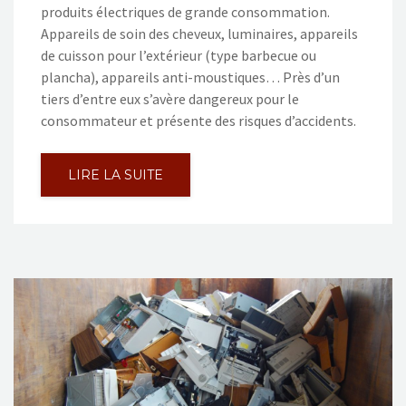
produits électriques de grande consommation.
Appareils de soin des cheveux, luminaires, appareils
de cuisson pour l’extérieur (type barbecue ou
plancha), appareils anti-moustiques… Près d’un
tiers d’entre eux s’avère dangereux pour le
consommateur et présente des risques d’accidents.
LIRE LA SUITE