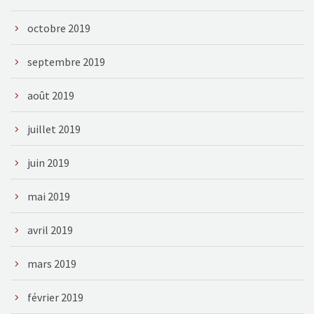
octobre 2019
septembre 2019
août 2019
juillet 2019
juin 2019
mai 2019
avril 2019
mars 2019
février 2019