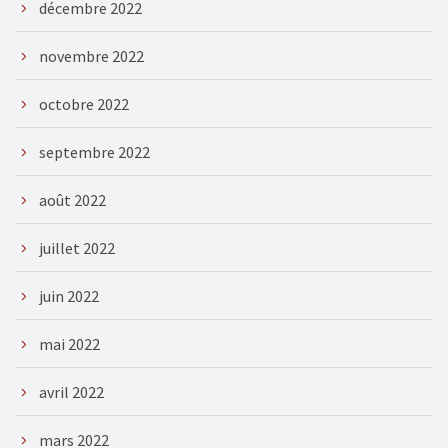
décembre 2022
novembre 2022
octobre 2022
septembre 2022
août 2022
juillet 2022
juin 2022
mai 2022
avril 2022
mars 2022