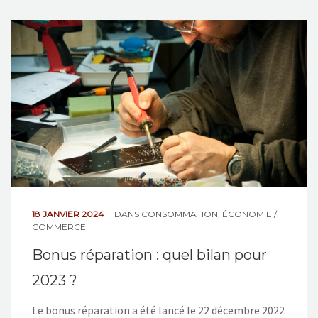
18 JANVIER 2024
DANS
CONSOMMATION
,
ÉCONOMIE /
COMMERCE
Bonus réparation : quel bilan pour
2023 ?
Le bonus réparation a été lancé le 22 décembre 2022