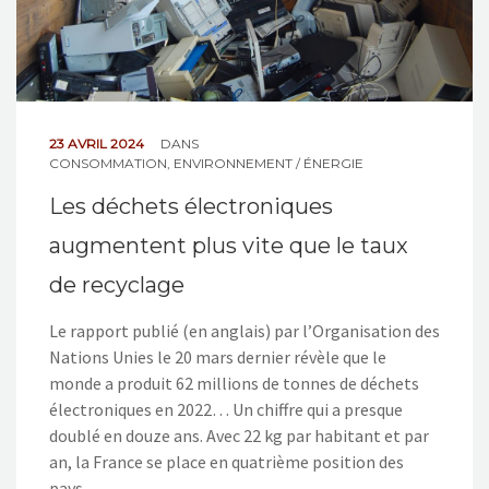
23 AVRIL 2024
DANS
CONSOMMATION
,
ENVIRONNEMENT / ÉNERGIE
Les déchets électroniques
augmentent plus vite que le taux
de recyclage
Le rapport publié (en anglais) par l’Organisation des
Nations Unies le 20 mars dernier révèle que le
monde a produit 62 millions de tonnes de déchets
électroniques en 2022… Un chiffre qui a presque
doublé en douze ans. Avec 22 kg par habitant et par
an, la France se place en quatrième position des
pays