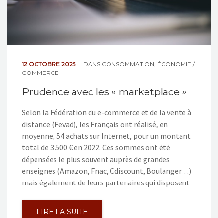
12 OCTOBRE 2023
DANS
CONSOMMATION
,
ÉCONOMIE /
COMMERCE
Prudence avec les « marketplace »
Selon la Fédération du e-commerce et de la vente à
distance (Fevad), les Français ont réalisé, en
moyenne, 54 achats sur Internet, pour un montant
total de 3 500 € en 2022. Ces sommes ont été
dépensées le plus souvent auprès de grandes
enseignes (Amazon, Fnac, Cdiscount, Boulanger…)
mais également de leurs partenaires qui disposent
LIRE LA SUITE