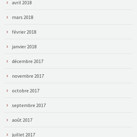
avril 2018
mars 2018
février 2018
janvier 2018
décembre 2017
novembre 2017
octobre 2017
septembre 2017
août 2017
juillet 2017