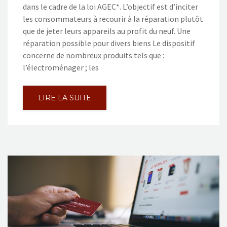
dans le cadre de la loi AGEC*. L’objectif est d’inciter
les consommateurs à recourir à la réparation plutôt
que de jeter leurs appareils au profit du neuf. Une
réparation possible pour divers biens Le dispositif
concerne de nombreux produits tels que :
l’électroménager ; les
LIRE LA SUITE