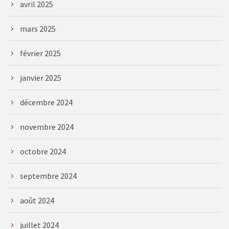
avril 2025
mars 2025
février 2025
janvier 2025
décembre 2024
novembre 2024
octobre 2024
septembre 2024
août 2024
juillet 2024