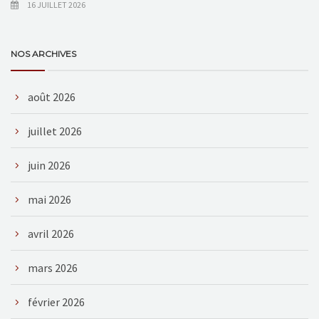
16 JUILLET 2026
NOS ARCHIVES
août 2026
juillet 2026
juin 2026
mai 2026
avril 2026
mars 2026
février 2026