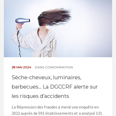
NOS ACTIONS
CONTACT
28 MAI 2024
DANS
CONSOMMATION
Sèche-cheveux, luminaires,
barbecues… La DGCCRF alerte sur
les risques d’accidents
La Répression des fraudes a mené une enquête en
2022 auprès de 591 établissements et a analysé 131