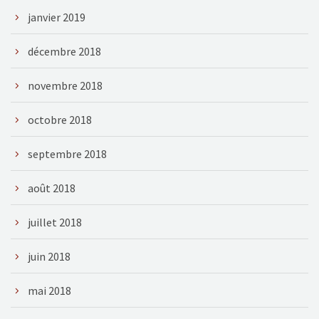
janvier 2019
décembre 2018
novembre 2018
octobre 2018
septembre 2018
août 2018
juillet 2018
juin 2018
mai 2018