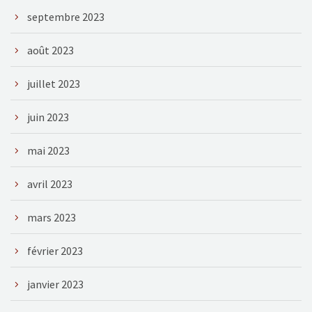
septembre 2023
août 2023
juillet 2023
juin 2023
mai 2023
avril 2023
mars 2023
février 2023
janvier 2023