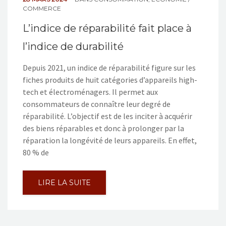
COMMERCE
L’indice de réparabilité fait place à
l’indice de durabilité
Depuis 2021, un indice de réparabilité figure sur les
fiches produits de huit catégories d’appareils high-
tech et électroménagers. Il permet aux
consommateurs de connaître leur degré de
réparabilité. L’objectif est de les inciter à acquérir
des biens réparables et donc à prolonger par la
réparation la longévité de leurs appareils. En effet,
80 % de
LIRE LA SUITE