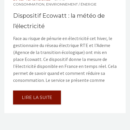
CONSOMMATION
,
ENVIRONNEMENT / ÉNERGIE
Dispositif Ecowatt : la météo de
l’électricité
Face au risque de pénurie en électricité cet hiver, le
gestionnaire du réseau électrique RTE et l’Ademe
(Agence de la transition écologique) ont mis en
place Ecowatt. Ce dispositif donne la mesure de
l’électricité disponible en France en temps réel. Cela
permet de savoir quand et comment réduire sa
consommation. Le service se présente comme
LIRE LA SUITE