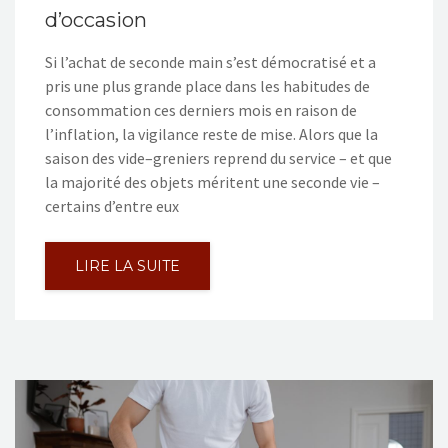
d’occasion
Si l’achat de seconde main s’est démocratisé et a
pris une plus grande place dans les habitudes de
consommation ces derniers mois en raison de
l’inflation, la vigilance reste de mise. Alors que la
saison des vide–greniers reprend du service – et que
la majorité des objets méritent une seconde vie –
certains d’entre eux
LIRE LA SUITE