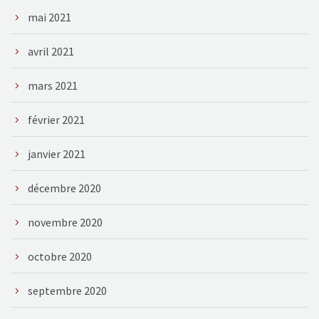
mai 2021
avril 2021
mars 2021
février 2021
janvier 2021
décembre 2020
novembre 2020
octobre 2020
septembre 2020