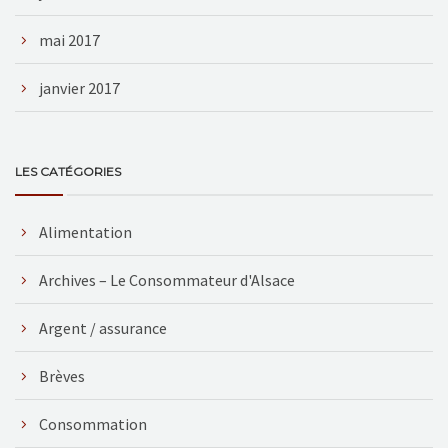
mai 2017
janvier 2017
LES CATÉGORIES
Alimentation
Archives – Le Consommateur d'Alsace
Argent / assurance
Brèves
Consommation