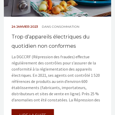
24 JANVIER 2023
DANS
CONSOMMATION
Trop d’appareils électriques du
quotidien non conformes
La DGCCRF (Répression des fraudes) effectue
régulièrement des contrôles pour s’assurer de la
conformité à la réglementation des appareils
électriques. En 2021, ses agents ont contrôlé 1 520
références de produits au sein d’environ 600
établissements (fabricants, importateurs,
distributeurs et sites de vente en ligne). Près 25 %
d’anomalies ont été constatées. La Répression des