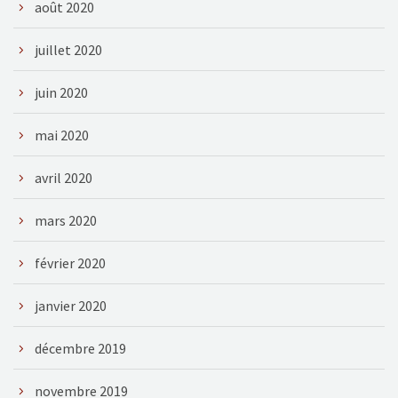
août 2020
juillet 2020
juin 2020
mai 2020
avril 2020
mars 2020
février 2020
janvier 2020
décembre 2019
novembre 2019