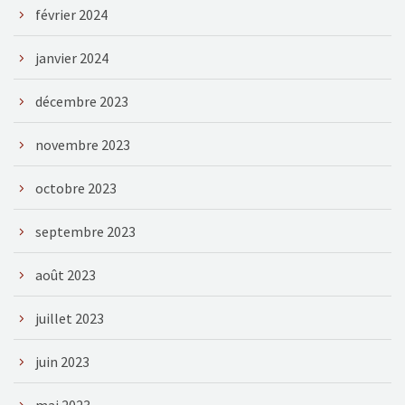
février 2024
janvier 2024
décembre 2023
novembre 2023
octobre 2023
septembre 2023
août 2023
juillet 2023
juin 2023
mai 2023