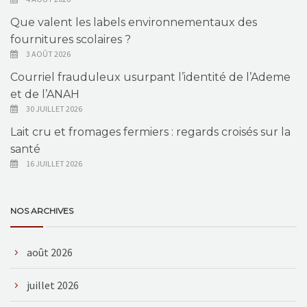
Que valent les labels environnementaux des
fournitures scolaires ?
3 AOÛT 2026
Courriel frauduleux usurpant l’identité de l’Ademe
et de l’ANAH
30 JUILLET 2026
Lait cru et fromages fermiers : regards croisés sur la
santé
16 JUILLET 2026
NOS ARCHIVES
août 2026
juillet 2026