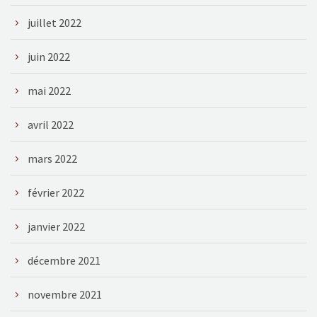
juillet 2022
juin 2022
mai 2022
avril 2022
mars 2022
février 2022
janvier 2022
décembre 2021
novembre 2021