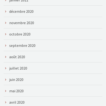
décembre 2020
novembre 2020
octobre 2020
septembre 2020
août 2020
juillet 2020
juin 2020
mai 2020
avril 2020