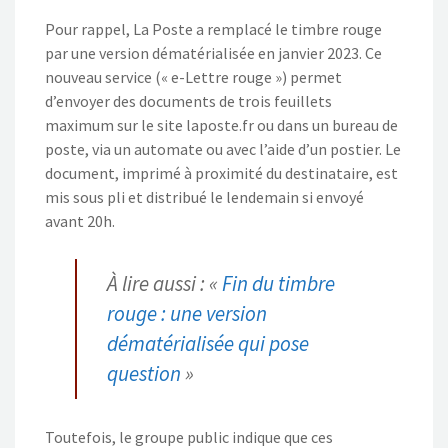
Pour rappel, La Poste a remplacé le timbre rouge
par une version dématérialisée en janvier 2023. Ce
nouveau service (« e-Lettre rouge ») permet
d’envoyer des documents de trois feuillets
maximum sur le site laposte.fr ou dans un bureau de
poste, via un automate ou avec l’aide d’un postier. Le
document, imprimé à proximité du destinataire, est
mis sous pli et distribué le lendemain si envoyé
avant 20h.
À lire aussi : «
Fin du timbre
rouge : une version
dématérialisée qui pose
question
»
Toutefois, le groupe public indique que ces