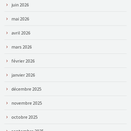
juin 2026
mai 2026
avril 2026
mars 2026
février 2026
janvier 2026
décembre 2025
novembre 2025
octobre 2025
septembre 2025