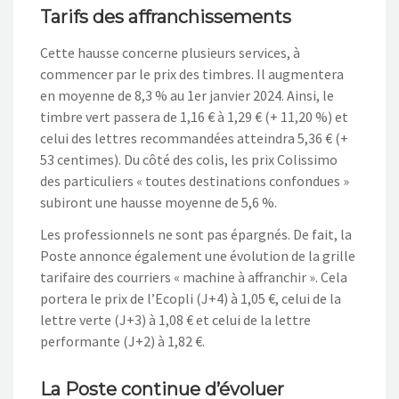
Tarifs des affranchissements
Cette hausse concerne plusieurs services, à
commencer par le prix des timbres. Il augmentera
en moyenne de 8,3 % au 1er janvier 2024. Ainsi, le
timbre vert passera de 1,16 € à 1,29 € (+ 11,20 %) et
celui des lettres recommandées atteindra 5,36 € (+
53 centimes). Du côté des colis, les prix Colissimo
des particuliers « toutes destinations confondues »
subiront une hausse moyenne de 5,6 %.
Les professionnels ne sont pas épargnés. De fait, la
Poste annonce également une évolution de la grille
tarifaire des courriers « machine à affranchir ». Cela
portera le prix de l’Ecopli (J+4) à 1,05 €, celui de la
lettre verte (J+3) à 1,08 € et celui de la lettre
performante (J+2) à 1,82 €.
La Poste continue d’évoluer