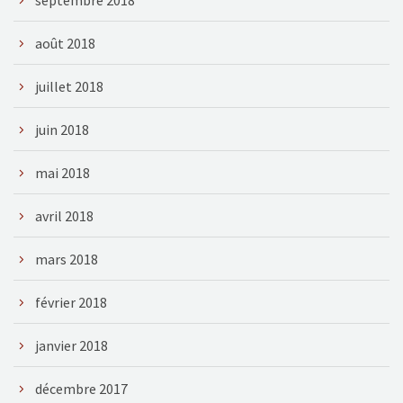
août 2018
juillet 2018
juin 2018
mai 2018
avril 2018
mars 2018
février 2018
janvier 2018
décembre 2017