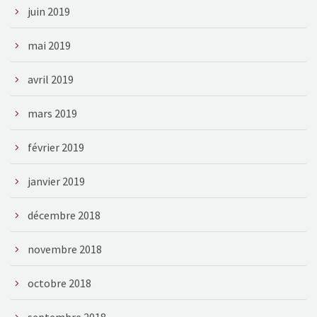
juin 2019
mai 2019
avril 2019
mars 2019
février 2019
janvier 2019
décembre 2018
novembre 2018
octobre 2018
septembre 2018