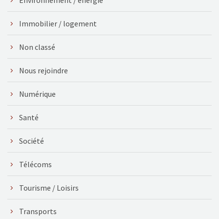
Immobilier / logement
Non classé
Nous rejoindre
Numérique
Santé
Société
Télécoms
Tourisme / Loisirs
Transports