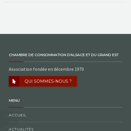
CHAMBRE DE CONSOMMATION D'ALSACE ET DU GRAND EST
Association fondée en décembre 1970
QUI SOMMES-NOUS ?
MENU
ACCUEIL
ACTUALITÉS