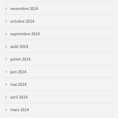
novembre 2024
octobre 2024
septembre 2024
août 2024
juillet 2024
juin 2024
mai 2024
avril 2024
mars 2024