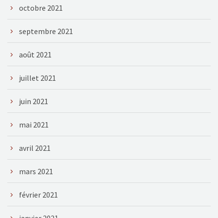
octobre 2021
septembre 2021
août 2021
juillet 2021
juin 2021
mai 2021
avril 2021
mars 2021
février 2021
janvier 2021