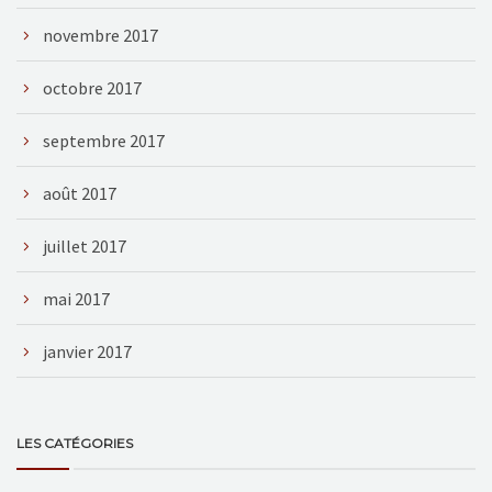
novembre 2017
octobre 2017
septembre 2017
août 2017
juillet 2017
mai 2017
janvier 2017
LES CATÉGORIES