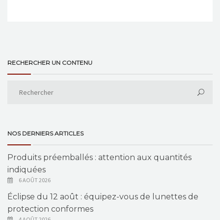
RECHERCHER UN CONTENU
NOS DERNIERS ARTICLES
Produits préemballés : attention aux quantités
indiquées
6 AOÛT 2026
Éclipse du 12 août : équipez-vous de lunettes de
protection conformes
4 AOÛT 2026