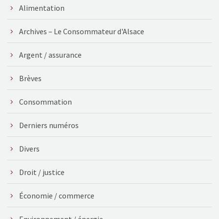
Alimentation
Archives – Le Consommateur d'Alsace
Argent / assurance
Brèves
Consommation
Derniers numéros
Divers
Droit / justice
Économie / commerce
Environnement / énergie