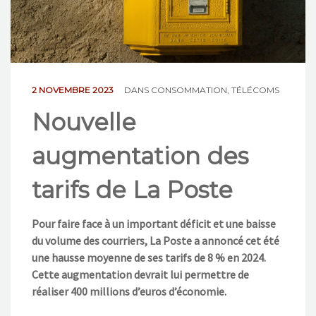
NOS ACTIONS
CONTACT
2 NOVEMBRE 2023
DANS
CONSOMMATION
,
TÉLÉCOMS
Nouvelle
augmentation des
tarifs de La Poste
Pour faire face à un important déficit et une baisse
du volume des courriers, La Poste a annoncé cet été
une hausse moyenne de ses tarifs de 8 % en 2024.
Cette augmentation devrait lui permettre de
réaliser 400 millions d’euros d’économie.