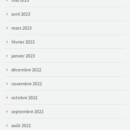
avril 2023
mars 2023
février 2023
janvier 2023
décembre 2022
novembre 2022
octobre 2022
septembre 2022
août 2022