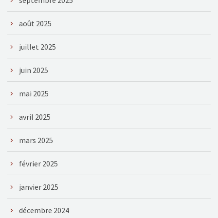
août 2025
juillet 2025
juin 2025
mai 2025
avril 2025
mars 2025
février 2025
janvier 2025
décembre 2024