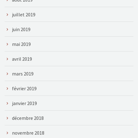
juillet 2019
juin 2019
mai 2019
avril 2019
mars 2019
février 2019
janvier 2019
décembre 2018
novembre 2018