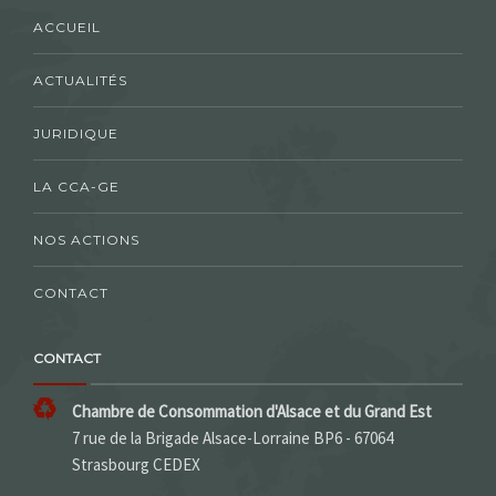
ACCUEIL
ACTUALITÉS
JURIDIQUE
LA CCA-GE
NOS ACTIONS
CONTACT
CONTACT
Chambre de Consommation d'Alsace et du Grand Est
7 rue de la Brigade Alsace-Lorraine BP6 - 67064
Strasbourg CEDEX