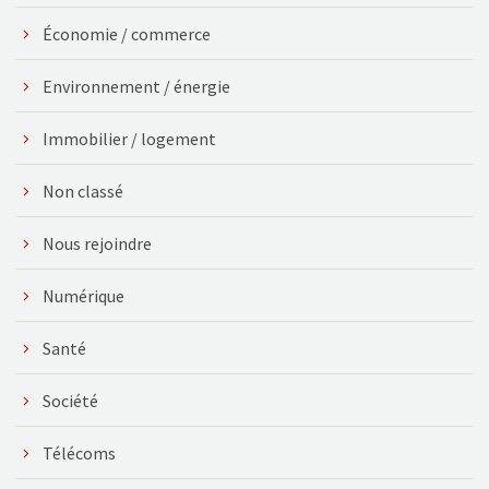
Économie / commerce
Environnement / énergie
Immobilier / logement
Non classé
Nous rejoindre
Numérique
Santé
Société
Télécoms