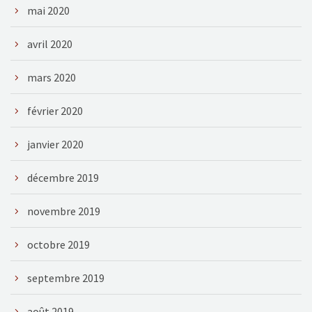
mai 2020
avril 2020
mars 2020
février 2020
janvier 2020
décembre 2019
novembre 2019
octobre 2019
septembre 2019
août 2019