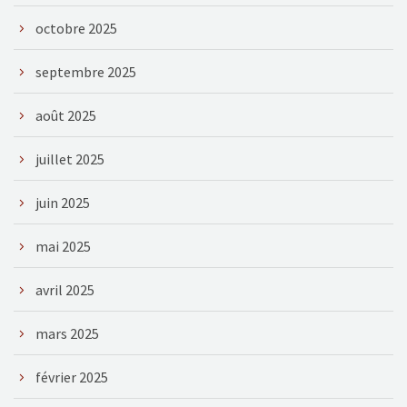
octobre 2025
septembre 2025
août 2025
juillet 2025
juin 2025
mai 2025
avril 2025
mars 2025
février 2025