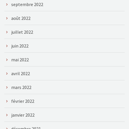
septembre 2022
août 2022
juillet 2022
juin 2022
mai 2022
avril 2022
mars 2022
février 2022
janvier 2022
décembre 2021