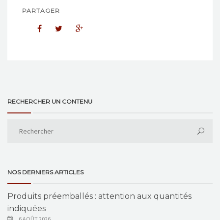
PARTAGER
RECHERCHER UN CONTENU
NOS DERNIERS ARTICLES
Produits préemballés : attention aux quantités
indiquées
6 AOÛT 2026