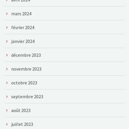
mars 2024
février 2024
janvier 2024
décembre 2023
novembre 2023
octobre 2023
septembre 2023
août 2023
juillet 2023