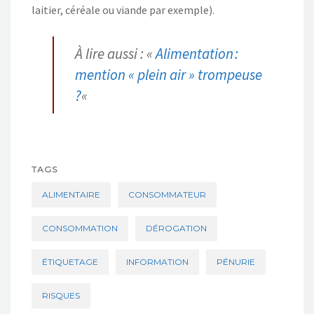
laitier, céréale ou viande par exemple).
À lire aussi : «
Alimentation :
mention « plein air » trompeuse
?
«
TAGS
ALIMENTAIRE
CONSOMMATEUR
CONSOMMATION
DÉROGATION
ÉTIQUETAGE
INFORMATION
PÉNURIE
RISQUES