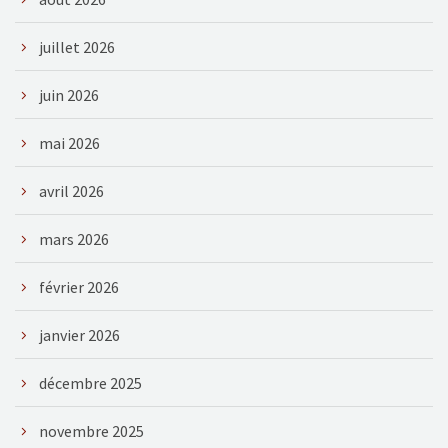
juillet 2026
juin 2026
mai 2026
avril 2026
mars 2026
février 2026
janvier 2026
décembre 2025
novembre 2025