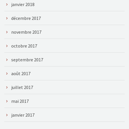
janvier 2018
décembre 2017
novembre 2017
octobre 2017
septembre 2017
août 2017
juillet 2017
mai 2017
janvier 2017