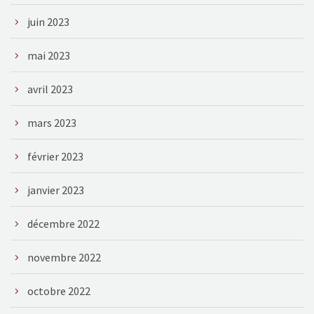
juin 2023
mai 2023
avril 2023
mars 2023
février 2023
janvier 2023
décembre 2022
novembre 2022
octobre 2022