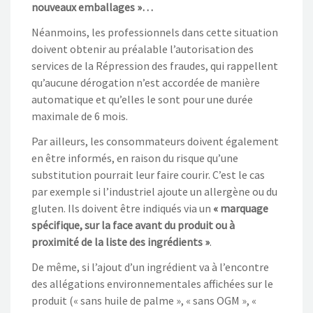
nouveaux emballages »…
Néanmoins, les professionnels dans cette situation
doivent obtenir au préalable l’autorisation des
services de la Répression des fraudes, qui rappellent
qu’aucune dérogation n’est accordée de manière
automatique et qu’elles le sont pour une durée
maximale de 6 mois.
Par ailleurs, les consommateurs doivent également
en être informés, en raison du risque qu’une
substitution pourrait leur faire courir. C’est le cas
par exemple si l’industriel ajoute un allergène ou du
gluten. Ils doivent être indiqués via un
« marquage
spécifique, sur la face avant du produit ou à
proximité de la liste des ingrédients »
.
De même, si l’ajout d’un ingrédient va à l’encontre
des allégations environnementales affichées sur le
produit (« sans huile de palme », « sans OGM », «