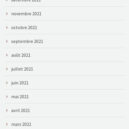
novembre 2021
octobre 2021
septembre 2021
août 2021
juillet 2021
juin 2021
mai 2021
avril 2021
mars 2021