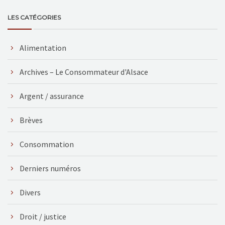
LES CATÉGORIES
Alimentation
Archives – Le Consommateur d'Alsace
Argent / assurance
Brèves
Consommation
Derniers numéros
Divers
Droit / justice