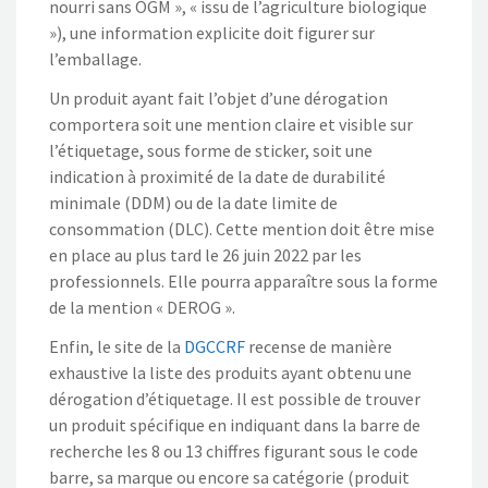
nourri sans OGM », « issu de l’agriculture biologique
»), une information explicite doit figurer sur
l’emballage.
Un produit ayant fait l’objet d’une dérogation
comportera soit une mention claire et visible sur
l’étiquetage, sous forme de sticker, soit une
indication à proximité de la date de durabilité
minimale (DDM) ou de la date limite de
consommation (DLC). Cette mention doit être mise
en place au plus tard le 26 juin 2022 par les
professionnels. Elle pourra apparaître sous la forme
de la mention « DEROG ».
Enfin, le site de la
DGCCRF
recense de manière
exhaustive la liste des produits ayant obtenu une
dérogation d’étiquetage. Il est possible de trouver
un produit spécifique en indiquant dans la barre de
recherche les 8 ou 13 chiffres figurant sous le code
barre, sa marque ou encore sa catégorie (produit