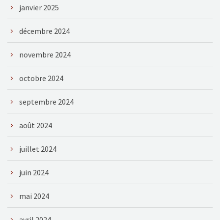
janvier 2025
décembre 2024
novembre 2024
octobre 2024
septembre 2024
août 2024
juillet 2024
juin 2024
mai 2024
avril 2024