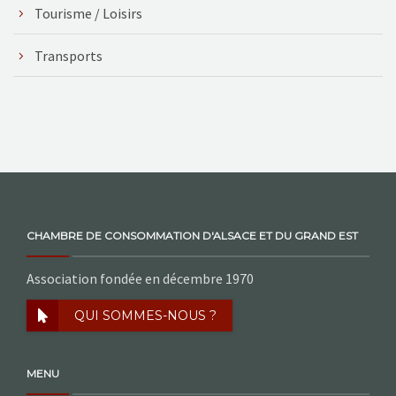
Tourisme / Loisirs
Transports
CHAMBRE DE CONSOMMATION D'ALSACE ET DU GRAND EST
Association fondée en décembre 1970
QUI SOMMES-NOUS ?
MENU