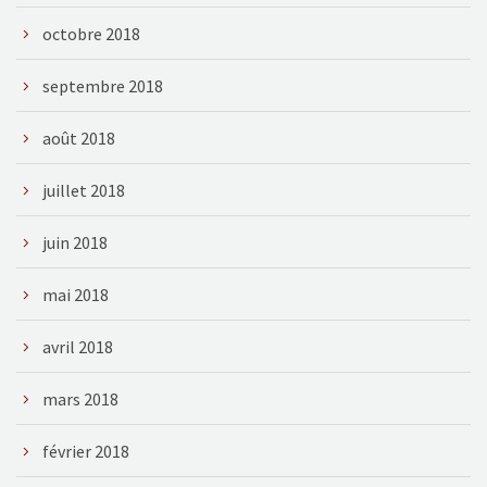
octobre 2018
septembre 2018
août 2018
juillet 2018
juin 2018
mai 2018
avril 2018
mars 2018
février 2018