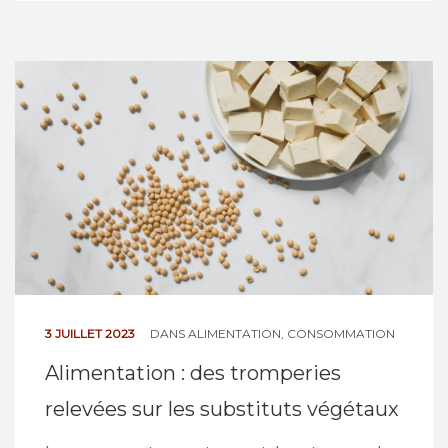
3 JUILLET 2023
DANS
ALIMENTATION
,
CONSOMMATION
Alimentation : des tromperies
relevées sur les substituts végétaux