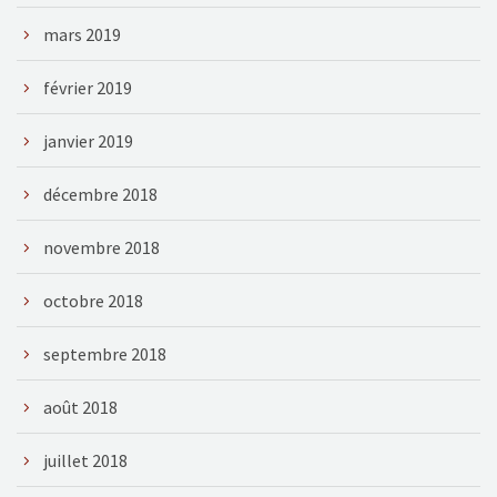
mars 2019
février 2019
janvier 2019
décembre 2018
novembre 2018
octobre 2018
septembre 2018
août 2018
juillet 2018