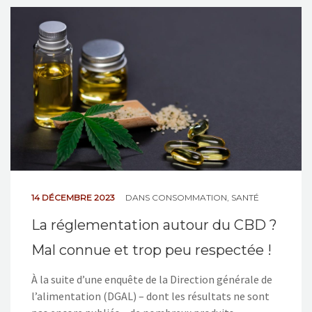
NOS ACTIONS
CONTACT
14 DÉCEMBRE 2023
DANS
CONSOMMATION
,
SANTÉ
La réglementation autour du CBD ?
Mal connue et trop peu respectée !
À la suite d’une enquête de la Direction générale de
l’alimentation (DGAL) – dont les résultats ne sont