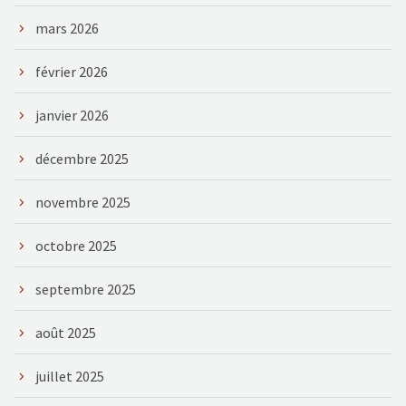
mars 2026
février 2026
janvier 2026
décembre 2025
novembre 2025
octobre 2025
septembre 2025
août 2025
juillet 2025