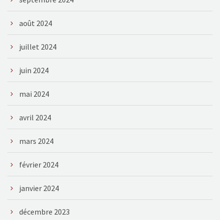
août 2024
juillet 2024
juin 2024
mai 2024
avril 2024
mars 2024
février 2024
janvier 2024
décembre 2023