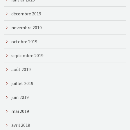
décembre 2019
novembre 2019
octobre 2019
septembre 2019
août 2019
juillet 2019
juin 2019
mai 2019
avril 2019