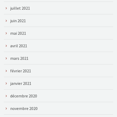
juillet 2021
juin 2021
mai 2021
avril 2021
mars 2021
février 2021
janvier 2021
décembre 2020
novembre 2020