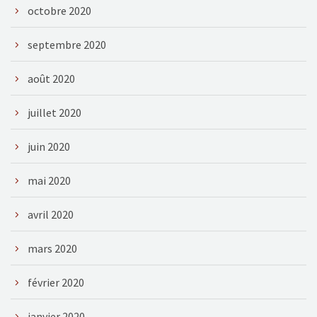
octobre 2020
septembre 2020
août 2020
juillet 2020
juin 2020
mai 2020
avril 2020
mars 2020
février 2020
janvier 2020