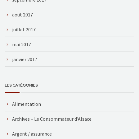
août 2017
juillet 2017
mai 2017
janvier 2017
LES CATÉGORIES
Alimentation
Archives – Le Consommateur d'Alsace
Argent / assurance