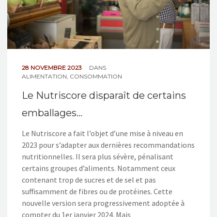
28 NOVEMBRE 2023
DANS
ALIMENTATION
,
CONSOMMATION
Le Nutriscore disparaît de certains
emballages…
Le Nutriscore a fait l’objet d’une mise à niveau en
2023 pour s’adapter aux dernières recommandations
nutritionnelles. Il sera plus sévère, pénalisant
certains groupes d’aliments. Notamment ceux
contenant trop de sucres et de sel et pas
suffisamment de fibres ou de protéines. Cette
nouvelle version sera progressivement adoptée à
compter du 1er janvier 2024. Mais