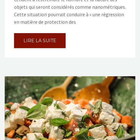
objets qui seront considérés comme nanométriques.
Cette situation pourrait conduire à « une régression
en matière de protection des
LIRE LA SUITE