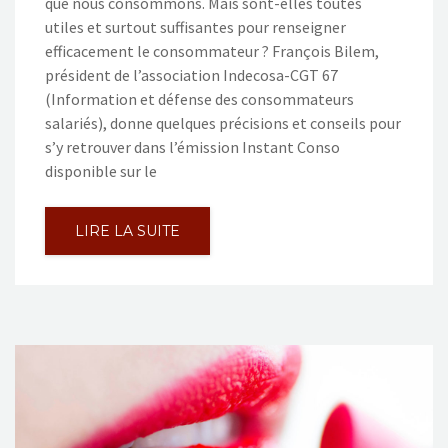
que nous consommons. Mais sont-elles toutes
utiles et surtout suffisantes pour renseigner
efficacement le consommateur ? François Bilem,
président de l’association Indecosa-CGT 67
(Information et défense des consommateurs
salariés), donne quelques précisions et conseils pour
s’y retrouver dans l’émission Instant Conso
disponible sur le
LIRE LA SUITE