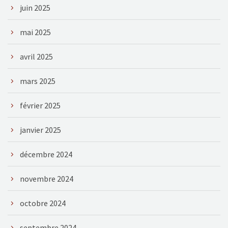
juin 2025
mai 2025
avril 2025
mars 2025
février 2025
janvier 2025
décembre 2024
novembre 2024
octobre 2024
septembre 2024