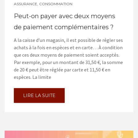
ASSURANCE
,
CONSOMMATION
Peut-on payer avec deux moyens
de paiement complémentaires ?
A la caisse d’un magasin, il est possible de régler ses
achats à la fois en espèces et en carte… À condition
que ces deux moyens de paiement soient acceptés.
Par exemple, pour un montant de 31,50 €, la somme
de 20 € peut être réglée par carte et 11,50 € en
espèces. La limite
LIRE LA SUITE