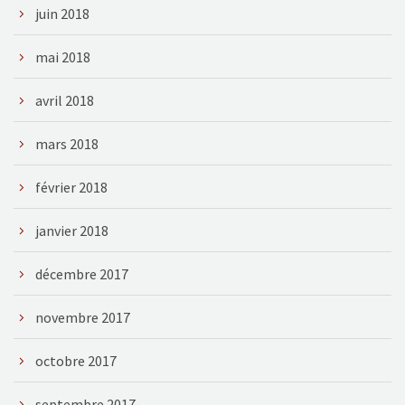
juin 2018
mai 2018
avril 2018
mars 2018
février 2018
janvier 2018
décembre 2017
novembre 2017
octobre 2017
septembre 2017