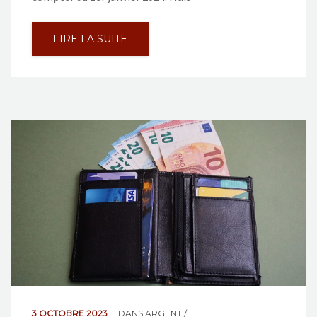
LIRE LA SUITE
3 OCTOBRE 2023
DANS
ARGENT /