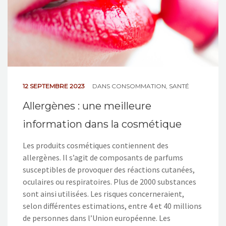
12 SEPTEMBRE 2023
DANS
CONSOMMATION
,
SANTÉ
Allergènes : une meilleure
information dans la cosmétique
Les produits cosmétiques contiennent des
allergènes. Il s’agit de composants de parfums
susceptibles de provoquer des réactions cutanées,
oculaires ou respiratoires. Plus de 2000 substances
sont ainsi utilisées. Les risques concerneraient,
selon différentes estimations, entre 4 et 40 millions
de personnes dans l’Union européenne. Les