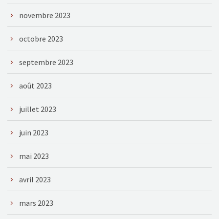
novembre 2023
octobre 2023
septembre 2023
août 2023
juillet 2023
juin 2023
mai 2023
avril 2023
mars 2023