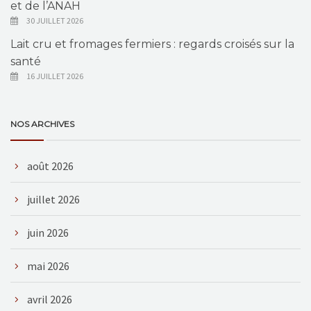
et de l’ANAH
30 JUILLET 2026
Lait cru et fromages fermiers : regards croisés sur la
santé
16 JUILLET 2026
NOS ARCHIVES
août 2026
juillet 2026
juin 2026
mai 2026
avril 2026