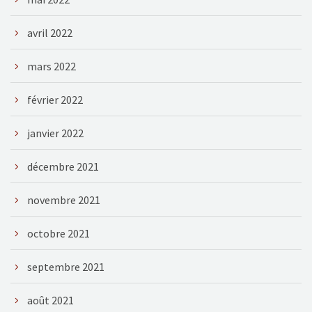
avril 2022
mars 2022
février 2022
janvier 2022
décembre 2021
novembre 2021
octobre 2021
septembre 2021
août 2021