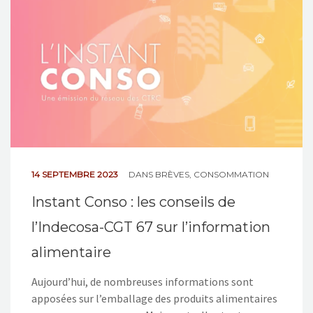
14 SEPTEMBRE 2023
DANS
BRÈVES
,
CONSOMMATION
Instant Conso : les conseils de
l’Indecosa-CGT 67 sur l’information
alimentaire
Aujourd’hui, de nombreuses informations sont
apposées sur l’emballage des produits alimentaires