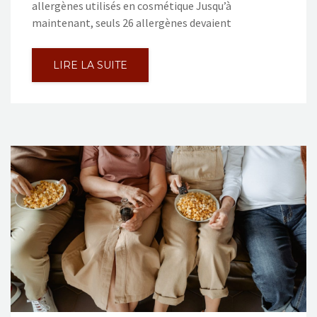
allergènes utilisés en cosmétique Jusqu’à
maintenant, seuls 26 allergènes devaient
LIRE LA SUITE