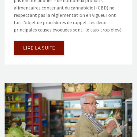
pas encore publiés – de nombreux produits
alimentaires contenant du cannabidiol (CBD) ne
respectant pas la réglementation en vigueur ont
fait l’objet de procédures de rappel. Les deux
principales causes évoquées sont : le taux trop élevé
LIRE LA SUITE