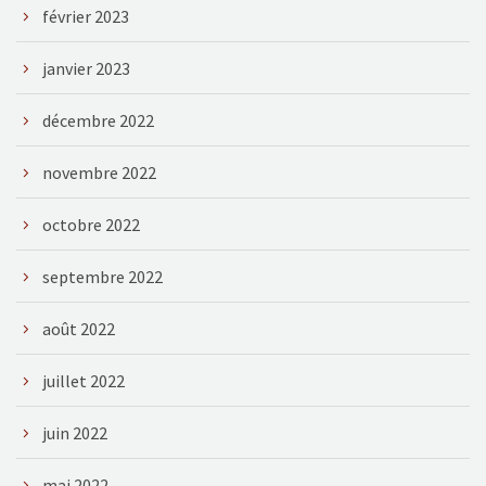
février 2023
janvier 2023
décembre 2022
novembre 2022
octobre 2022
septembre 2022
août 2022
juillet 2022
juin 2022
mai 2022