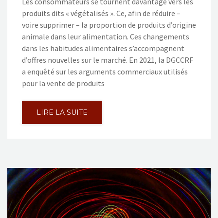
Les consommateurs se tournent davantage vers les
produits dits « végétalisés ». Ce, afin de réduire –
voire supprimer – la proportion de produits d’origine
animale dans leur alimentation. Ces changements
dans les habitudes alimentaires s’accompagnent
d’offres nouvelles sur le marché. En 2021, la DGCCRF
a enquêté sur les arguments commerciaux utilisés
pour la vente de produits
LIRE LA SUITE