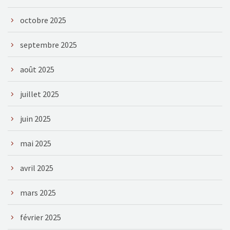
octobre 2025
septembre 2025
août 2025
juillet 2025
juin 2025
mai 2025
avril 2025
mars 2025
février 2025