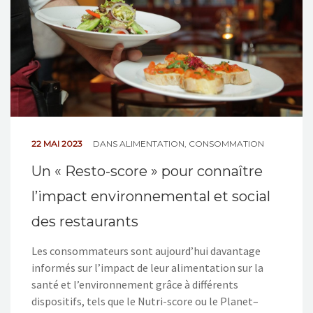
22 MAI 2023
DANS
ALIMENTATION
,
CONSOMMATION
Un « Resto-score » pour connaître
l’impact environnemental et social
des restaurants
Les consommateurs sont aujourd’hui davantage
informés sur l’impact de leur alimentation sur la
santé et l’environnement grâce à différents
dispositifs, tels que le Nutri-score ou le Planet–