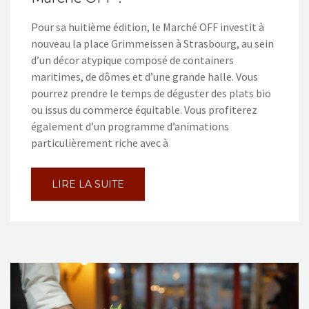
Pour sa huitième édition, le Marché OFF investit à
nouveau la place Grimmeissen à Strasbourg, au sein
d’un décor atypique composé de containers
maritimes, de dômes et d’une grande halle. Vous
pourrez prendre le temps de déguster des plats bio
ou issus du commerce équitable. Vous profiterez
également d’un programme d’animations
particulièrement riche avec à
LIRE LA SUITE