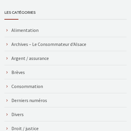
LES CATÉGORIES
Alimentation
Archives – Le Consommateur d'Alsace
Argent / assurance
Brèves
Consommation
Derniers numéros
Divers
Droit / justice