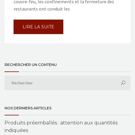
couvre-feu, les confinements et la fermeture des
restaurants ont conduit les
LIRE LA SUITE
RECHERCHER UN CONTENU
NOS DERNIERS ARTICLES
Produits préemballés : attention aux quantités
indiquées