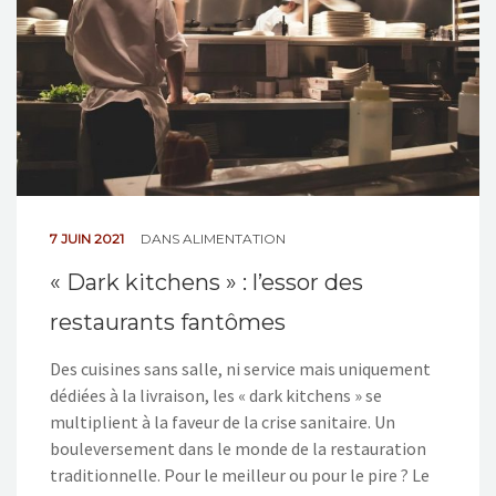
7 JUIN 2021
DANS
ALIMENTATION
« Dark kitchens » : l’essor des
restaurants fantômes
Des cuisines sans salle, ni service mais uniquement
dédiées à la livraison, les « dark kitchens » se
multiplient à la faveur de la crise sanitaire. Un
bouleversement dans le monde de la restauration
traditionnelle. Pour le meilleur ou pour le pire ? Le