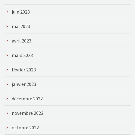
juin 2023
mai 2023
avril 2023
mars 2023
février 2023
janvier 2023
décembre 2022
novembre 2022
octobre 2022