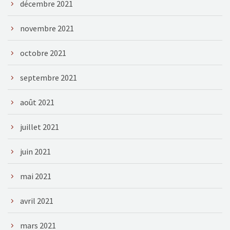
décembre 2021
novembre 2021
octobre 2021
septembre 2021
août 2021
juillet 2021
juin 2021
mai 2021
avril 2021
mars 2021