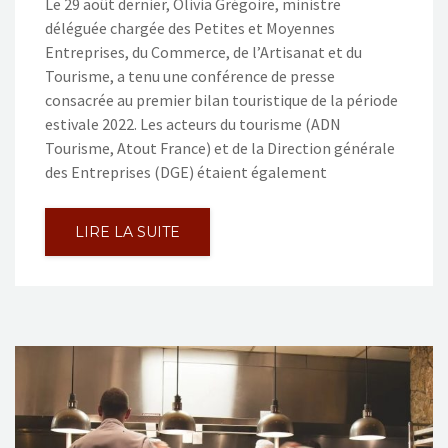
Le 29 août dernier, Olivia Grégoire, ministre
déléguée chargée des Petites et Moyennes
Entreprises, du Commerce, de l’Artisanat et du
Tourisme, a tenu une conférence de presse
consacrée au premier bilan touristique de la période
estivale 2022. Les acteurs du tourisme (ADN
Tourisme, Atout France) et de la Direction générale
des Entreprises (DGE) étaient également
LIRE LA SUITE