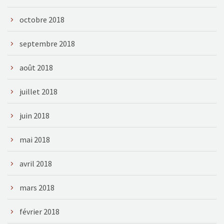
octobre 2018
septembre 2018
août 2018
juillet 2018
juin 2018
mai 2018
avril 2018
mars 2018
février 2018