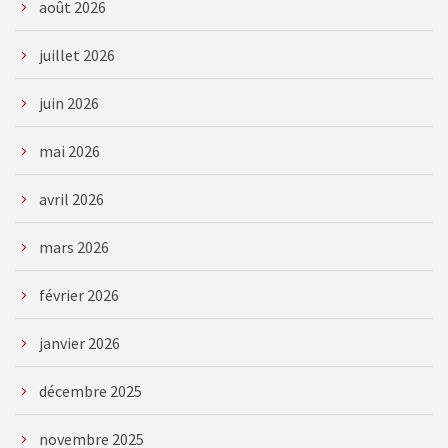
août 2026
juillet 2026
juin 2026
mai 2026
avril 2026
mars 2026
février 2026
janvier 2026
décembre 2025
novembre 2025