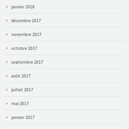
janvier 2018
décembre 2017
novembre 2017
octobre 2017
septembre 2017
août 2017
juillet 2017
mai 2017
janvier 2017