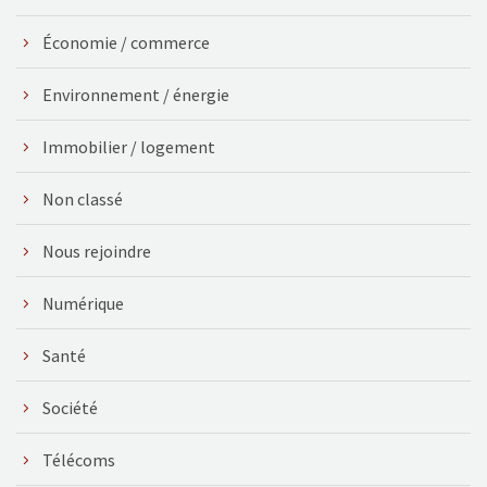
Économie / commerce
Environnement / énergie
Immobilier / logement
Non classé
Nous rejoindre
Numérique
Santé
Société
Télécoms