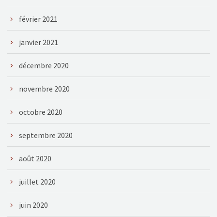
février 2021
janvier 2021
décembre 2020
novembre 2020
octobre 2020
septembre 2020
août 2020
juillet 2020
juin 2020