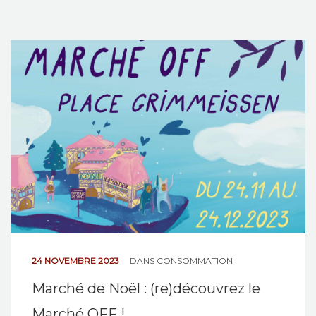
24 NOVEMBRE 2023
DANS
CONSOMMATION
Marché de Noël : (re)découvrez le
Marché OFF !