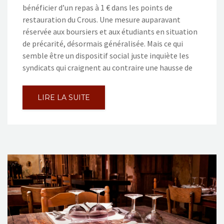
bénéficier d’un repas à 1 € dans les points de
restauration du Crous. Une mesure auparavant
réservée aux boursiers et aux étudiants en situation
de précarité, désormais généralisée. Mais ce qui
semble être un dispositif social juste inquiète les
syndicats qui craignent au contraire une hausse de
LIRE LA SUITE