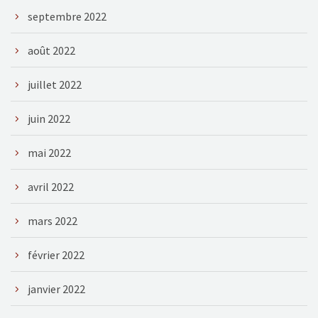
septembre 2022
août 2022
juillet 2022
juin 2022
mai 2022
avril 2022
mars 2022
février 2022
janvier 2022