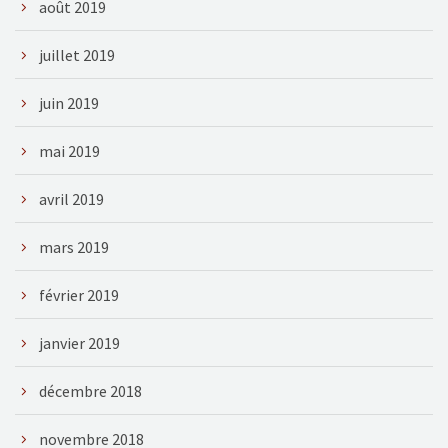
août 2019
juillet 2019
juin 2019
mai 2019
avril 2019
mars 2019
février 2019
janvier 2019
décembre 2018
novembre 2018