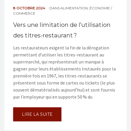
8 OCTOBRE 2024
DANS
ALIMENTATION
,
ÉCONOMIE /
COMMERCE
Vers une limitation de l’utilisation
des titres-restaurant ?
Les restaurateurs exigent la fin de la dérogation
permettant d’utiliser les titres-restaurant au
supermarché, qui représenterait un manque à
gagner pour leurs établissements Instaurés pour la
première fois en 1967, les titres-restaurants se
présentent sous forme de cartes ou tickets (le plus
souvent dématérialisés aujourd’hui) et sont fournis
par l’employeur qui en supporte 50 % du
LIRE LA SUITE