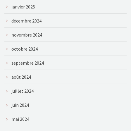
janvier 2025
décembre 2024
novembre 2024
octobre 2024
septembre 2024
août 2024
juillet 2024
juin 2024
mai 2024