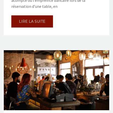
acompte ou l’empreinte bancaire lors de la
réservation d’une table, en
LIRE LA SUITE