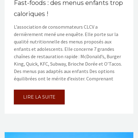
Fast-foods : des menus enfants trop
caloriques !
L’association de consommateurs CLCV a
dernièrement mené une enquête. Elle porte sur la
qualité nutritionnelle des menus proposés aux
enfants et adolescents. Elle concerne 7 grandes
chaînes de restauration rapide : McDonald’s, Burger
King, Quick, KFC, Subway, Brioche Dorée et O’Tacos.
Des menus pas adaptés aux enfants Des options
équilibrées ont le mérite d’exister. Comprenant
LIRE LA SUITE