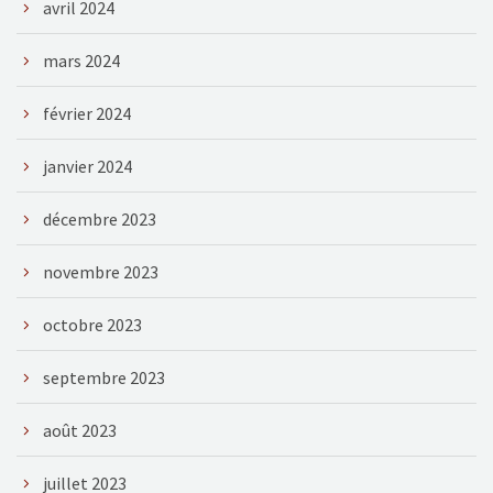
avril 2024
mars 2024
février 2024
janvier 2024
décembre 2023
novembre 2023
octobre 2023
septembre 2023
août 2023
juillet 2023