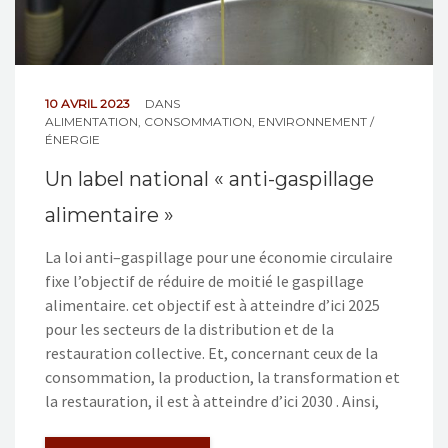
10 AVRIL 2023
DANS
ALIMENTATION
,
CONSOMMATION
,
ENVIRONNEMENT /
ÉNERGIE
Un label national « anti-gaspillage
alimentaire »
La loi anti–gaspillage pour une économie circulaire
fixe l’objectif de réduire de moitié le gaspillage
alimentaire. cet objectif est à atteindre d’ici 2025
pour les secteurs de la distribution et de la
restauration collective. Et, concernant ceux de la
consommation, la production, la transformation et
la restauration, il est à atteindre d’ici 2030 . Ainsi,