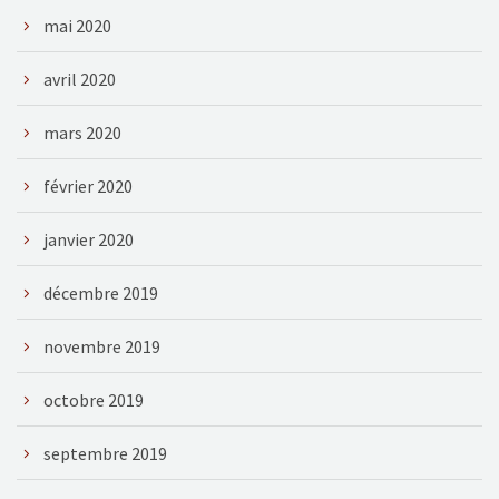
mai 2020
avril 2020
mars 2020
février 2020
janvier 2020
décembre 2019
novembre 2019
octobre 2019
septembre 2019