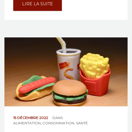
LIRE LA SUITE
15 DÉCEMBRE 2022
DANS
ALIMENTATION
,
CONSOMMATION
,
SANTÉ