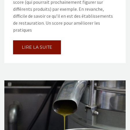
score (qui pourrait prochainement figurer sur
différents produits) par exemple. En revanche,
difficile de savoir ce qu’il en est des établissements
de restauration. Un score pour améliorer les
pratiques
LIRE LA SUITE