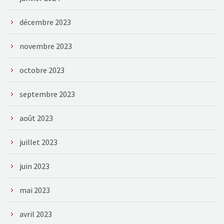
décembre 2023
novembre 2023
octobre 2023
septembre 2023
août 2023
juillet 2023
juin 2023
mai 2023
avril 2023