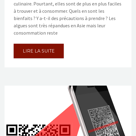
culinaire. Pourtant, elles sont de plus en plus faciles
à trouver et à consommer. Quels en sont les
bienfaits ? Y a-t-il des précautions à prendre ? Les
algues sont très répandues en Asie mais leur
consommation reste
LIRE LA SUITE