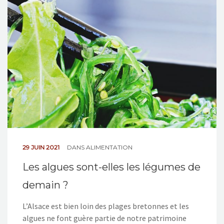
29 JUIN 2021
DANS
ALIMENTATION
Les algues sont-elles les légumes de
demain ?
L’Alsace est bien loin des plages bretonnes et les
algues ne font guère partie de notre patrimoine