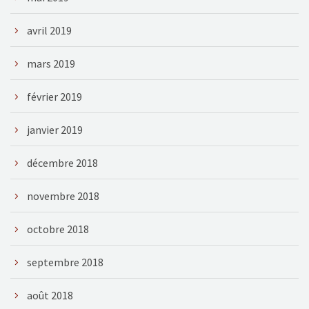
avril 2019
mars 2019
février 2019
janvier 2019
décembre 2018
novembre 2018
octobre 2018
septembre 2018
août 2018