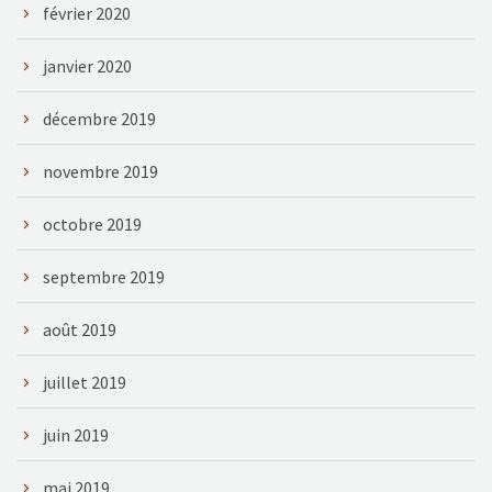
février 2020
janvier 2020
décembre 2019
novembre 2019
octobre 2019
septembre 2019
août 2019
juillet 2019
juin 2019
mai 2019