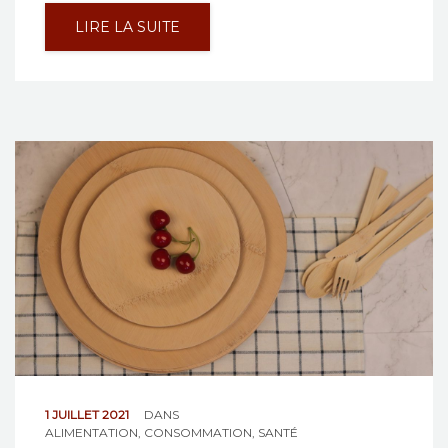
LIRE LA SUITE
1 JUILLET 2021
DANS
ALIMENTATION
,
CONSOMMATION
,
SANTÉ