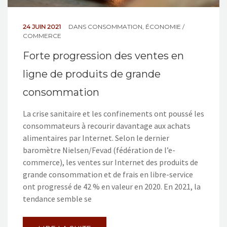
24 JUIN 2021
DANS
CONSOMMATION
,
ÉCONOMIE /
COMMERCE
Forte progression des ventes en
ligne de produits de grande
consommation
La crise sanitaire et les confinements ont poussé les
consommateurs à recourir davantage aux achats
alimentaires par Internet. Selon le dernier
baromètre Nielsen/Fevad (fédération de l’e-
commerce), les ventes sur Internet des produits de
grande consommation et de frais en libre-service
ont progressé de 42 % en valeur en 2020. En 2021, la
tendance semble se