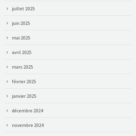
juillet 2025
juin 2025
mai 2025
avril 2025
mars 2025
février 2025
janvier 2025
décembre 2024
novembre 2024