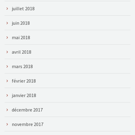
juillet 2018
juin 2018
mai 2018
avril 2018
mars 2018
février 2018
janvier 2018
décembre 2017
novembre 2017