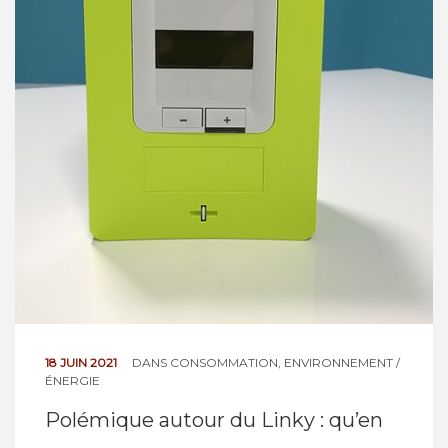
18 JUIN 2021
DANS
CONSOMMATION
,
ENVIRONNEMENT /
ÉNERGIE
Polémique autour du Linky : qu’en