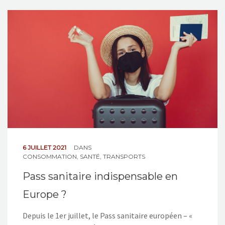
6 JUILLET 2021
DANS
CONSOMMATION
,
SANTÉ
,
TRANSPORTS
Pass sanitaire indispensable en
Europe ?
Depuis le 1er juillet, le Pass sanitaire européen – «