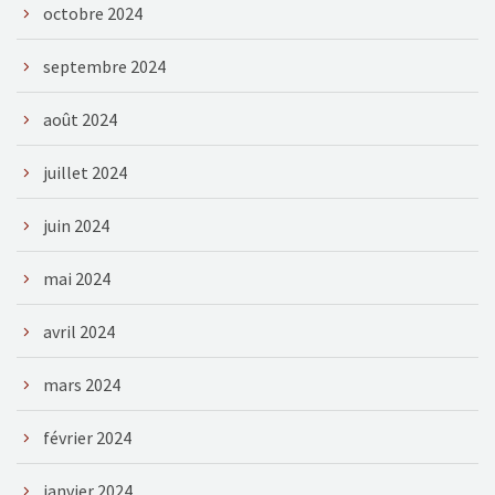
octobre 2024
septembre 2024
août 2024
juillet 2024
juin 2024
mai 2024
avril 2024
mars 2024
février 2024
janvier 2024