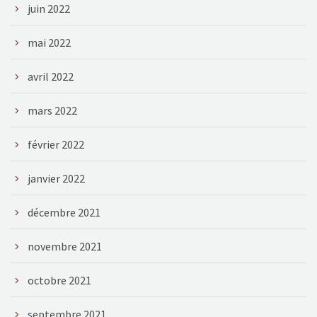
juin 2022
mai 2022
avril 2022
mars 2022
février 2022
janvier 2022
décembre 2021
novembre 2021
octobre 2021
septembre 2021