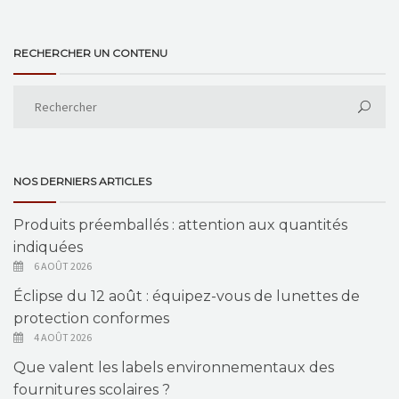
RECHERCHER UN CONTENU
NOS DERNIERS ARTICLES
Produits préemballés : attention aux quantités
indiquées
6 AOÛT 2026
Éclipse du 12 août : équipez-vous de lunettes de
protection conformes
4 AOÛT 2026
Que valent les labels environnementaux des
fournitures scolaires ?