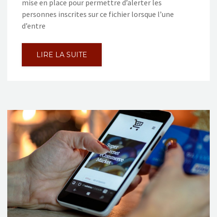
mise en place pour permettre d’alerter les
personnes inscrites sur ce fichier lorsque l’une
d’entre
LIRE LA SUITE