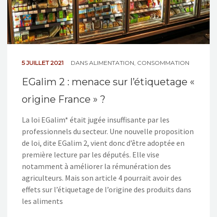
5 JUILLET 2021
DANS
ALIMENTATION
,
CONSOMMATION
EGalim 2 : menace sur l’étiquetage «
origine France » ?
La loi EGalim* était jugée insuffisante par les
professionnels du secteur. Une nouvelle proposition
de loi, dite EGalim 2, vient donc d’être adoptée en
première lecture par les députés. Elle vise
notamment à améliorer la rémunération des
agriculteurs. Mais son article 4 pourrait avoir des
effets sur l’étiquetage de l’origine des produits dans
les aliments