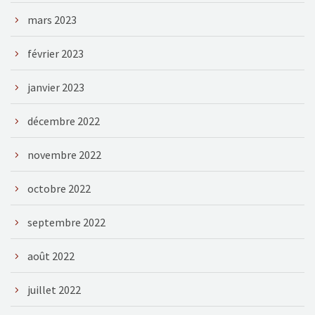
mars 2023
février 2023
janvier 2023
décembre 2022
novembre 2022
octobre 2022
septembre 2022
août 2022
juillet 2022