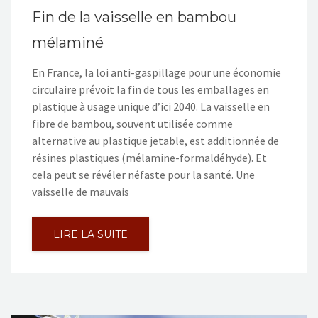
Fin de la vaisselle en bambou
mélaminé
En France, la loi anti-gaspillage pour une économie
circulaire prévoit la fin de tous les emballages en
plastique à usage unique d’ici 2040. La vaisselle en
fibre de bambou, souvent utilisée comme
alternative au plastique jetable, est additionnée de
résines plastiques (mélamine-formaldéhyde). Et
cela peut se révéler néfaste pour la santé. Une
vaisselle de mauvais
LIRE LA SUITE