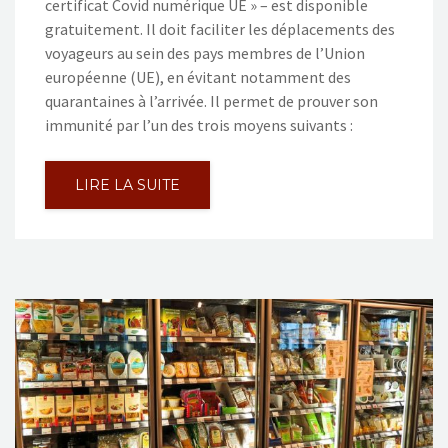
certificat Covid numérique UE » – est disponible
gratuitement. Il doit faciliter les déplacements des
voyageurs au sein des pays membres de l’Union
européenne (UE), en évitant notamment des
quarantaines à l’arrivée. Il permet de prouver son
immunité par l’un des trois moyens suivants :
LIRE LA SUITE