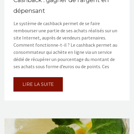
Cashback : gagner de l’argent en
dépensant
Le système de cashback permet de se faire
rembourser une partie de ses achats réalisés sur un
site Internet, auprès de vendeurs partenaires.
Comment fonctionne-t-il ? Le cashback permet au
consommateur qui achète en ligne via un service
dédié de récupérer un pourcentage du montant de
ses achats sous forme d’euros ou de points. Ces
LIRE LA SUITE