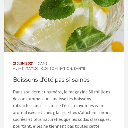
21 JUIN 2021
DANS
ALIMENTATION
,
CONSOMMATION
,
SANTÉ
Boissons d’été pas si saines !
Dans son dernier numéro, le magazine 60 millions
de consommateurs analyse les boissons
rafraîchissantes stars de l’été, à savoir les eaux
aromatisées et thés glacés. Elles s’affichent moins
sucrées et plus naturelles que les sodas classiques,
pourtant, elles ne tiennent pas toutes cette