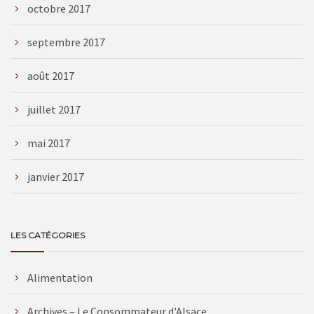
octobre 2017
septembre 2017
août 2017
juillet 2017
mai 2017
janvier 2017
LES CATÉGORIES
Alimentation
Archives – Le Consommateur d'Alsace