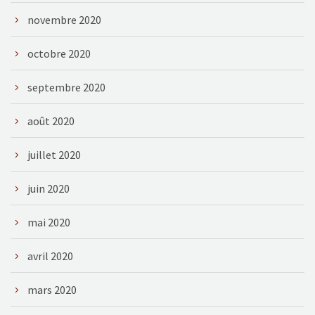
novembre 2020
octobre 2020
septembre 2020
août 2020
juillet 2020
juin 2020
mai 2020
avril 2020
mars 2020