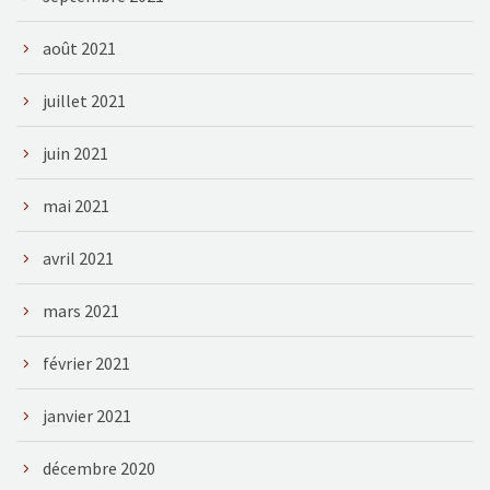
août 2021
juillet 2021
juin 2021
mai 2021
avril 2021
mars 2021
février 2021
janvier 2021
décembre 2020