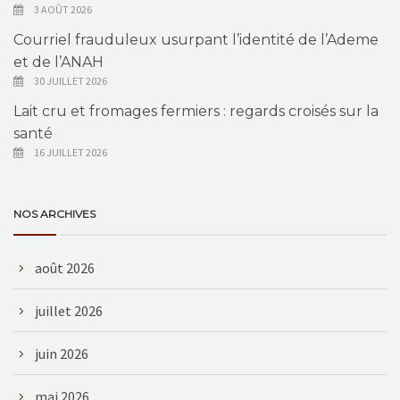
3 AOÛT 2026
Courriel frauduleux usurpant l’identité de l’Ademe
et de l’ANAH
30 JUILLET 2026
Lait cru et fromages fermiers : regards croisés sur la
santé
16 JUILLET 2026
NOS ARCHIVES
août 2026
juillet 2026
juin 2026
mai 2026