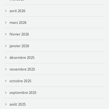
avril 2026
mars 2026
février 2026
janvier 2026
décembre 2025
novembre 2025
octobre 2025
septembre 2025
août 2025