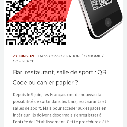
28 JUIN 2021
DANS
CONSOMMATION
,
ÉCONOMIE /
COMMERCE
Bar, restaurant, salle de sport : QR
Code ou cahier papier ?
Depuis le 9 juin, les Français ont de nouveau la
possibilité de sortir dans les bars, restaurants et
salles de sport. Mais pour accéder aux espaces en
intérieur, ils doivent désormais s’enregistrer à
l’entrée de l’établissement. Cette procédure a été