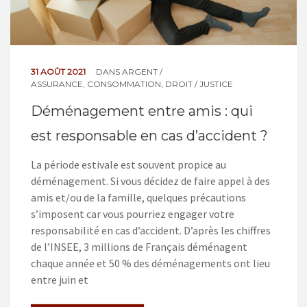
31 AOÛT 2021
DANS
ARGENT /
ASSURANCE
,
CONSOMMATION
,
DROIT / JUSTICE
Déménagement entre amis : qui
est responsable en cas d’accident ?
La période estivale est souvent propice au
déménagement. Si vous décidez de faire appel à des
amis et/ou de la famille, quelques précautions
s’imposent car vous pourriez engager votre
responsabilité en cas d’accident. D’après les chiffres
de l’INSEE, 3 millions de Français déménagent
chaque année et 50 % des déménagements ont lieu
entre juin et