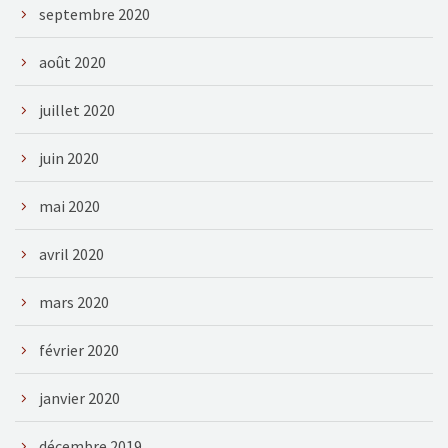
septembre 2020
août 2020
juillet 2020
juin 2020
mai 2020
avril 2020
mars 2020
février 2020
janvier 2020
décembre 2019