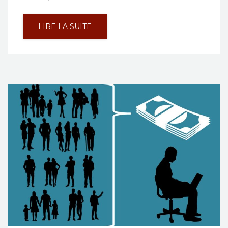
LIRE LA SUITE