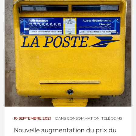
NOS ACTIONS
CONTACT
10 SEPTEMBRE 2021
DANS
CONSOMMATION
,
TÉLÉCOMS
Nouvelle augmentation du prix du