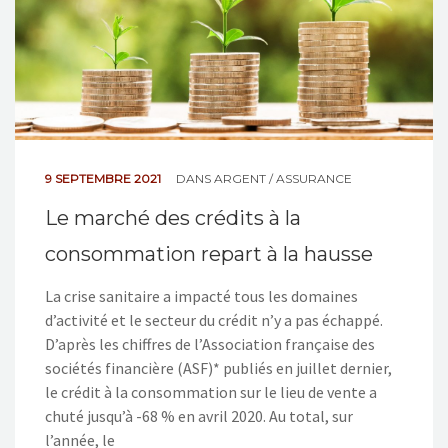
9 SEPTEMBRE 2021
DANS
ARGENT / ASSURANCE
Le marché des crédits à la
consommation repart à la hausse
La crise sanitaire a impacté tous les domaines
d’activité et le secteur du crédit n’y a pas échappé.
D’après les chiffres de l’Association française des
sociétés financière (ASF)* publiés en juillet dernier,
le crédit à la consommation sur le lieu de vente a
chuté jusqu’à -68 % en avril 2020. Au total, sur
l’année, le