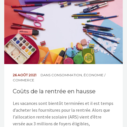
26 AOÛT 2021
DANS
CONSOMMATION
,
ÉCONOMIE /
COMMERCE
Coûts de la rentrée en hausse
Les vacances sont bientôt terminées et il est temps
d’acheter les fournitures pour la rentrée. Alors que
l’allocation rentrée scolaire (ARS) vient d’être
versée aux 3 millions de foyers éligibles,