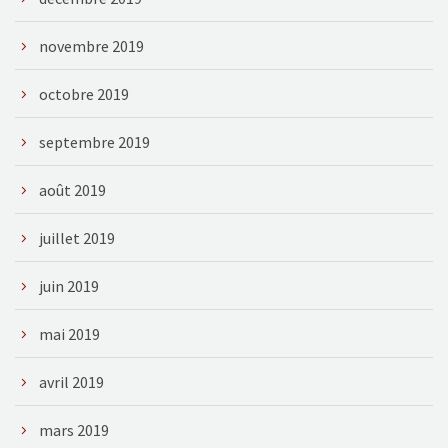
novembre 2019
octobre 2019
septembre 2019
août 2019
juillet 2019
juin 2019
mai 2019
avril 2019
mars 2019