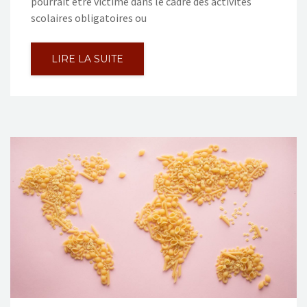
pourrait être victime dans le cadre des activités
scolaires obligatoires ou
LIRE LA SUITE