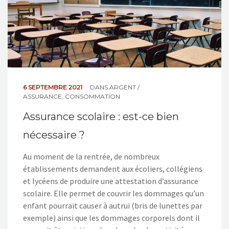
6 SEPTEMBRE 2021
DANS
ARGENT /
ASSURANCE
,
CONSOMMATION
Assurance scolaire : est-ce bien
nécessaire ?
Au moment de la rentrée, de nombreux
établissements demandent aux écoliers, collégiens
et lycéens de produire une attestation d’assurance
scolaire. Elle permet de couvrir les dommages qu’un
enfant pourrait causer à autrui (bris de lunettes par
exemple) ainsi que les dommages corporels dont il