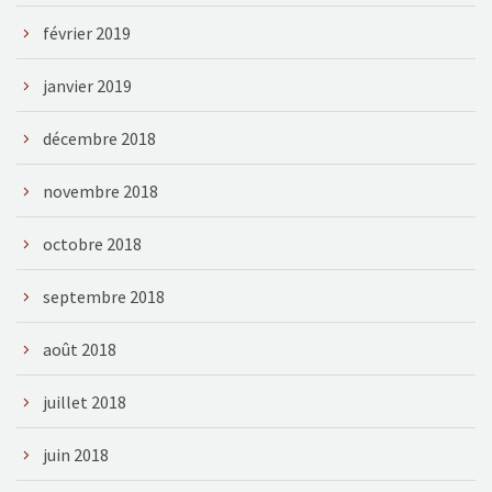
février 2019
janvier 2019
décembre 2018
novembre 2018
octobre 2018
septembre 2018
août 2018
juillet 2018
juin 2018