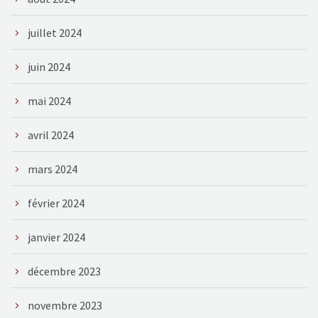
juillet 2024
juin 2024
mai 2024
avril 2024
mars 2024
février 2024
janvier 2024
décembre 2023
novembre 2023