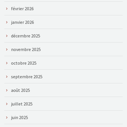
février 2026
janvier 2026
décembre 2025
novembre 2025
octobre 2025
septembre 2025
août 2025
juillet 2025
juin 2025