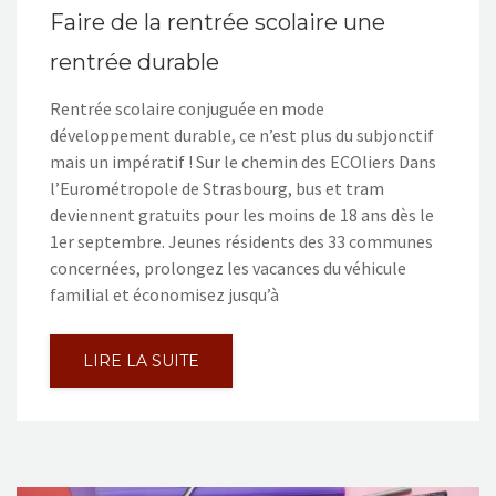
Faire de la rentrée scolaire une
rentrée durable
Rentrée scolaire conjuguée en mode
développement durable, ce n’est plus du subjonctif
mais un impératif ! Sur le chemin des ECOliers Dans
l’Eurométropole de Strasbourg, bus et tram
deviennent gratuits pour les moins de 18 ans dès le
1er septembre. Jeunes résidents des 33 communes
concernées, prolongez les vacances du véhicule
familial et économisez jusqu’à
LIRE LA SUITE