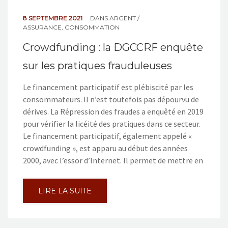
8 SEPTEMBRE 2021
DANS
ARGENT /
ASSURANCE
,
CONSOMMATION
Crowdfunding : la DGCCRF enquête
sur les pratiques frauduleuses
Le financement participatif est plébiscité par les
consommateurs. Il n’est toutefois pas dépourvu de
dérives. La Répression des fraudes a enquêté en 2019
pour vérifier la licéité des pratiques dans ce secteur.
Le financement participatif, également appelé «
crowdfunding », est apparu au début des années
2000, avec l’essor d’Internet. Il permet de mettre en
LIRE LA SUITE