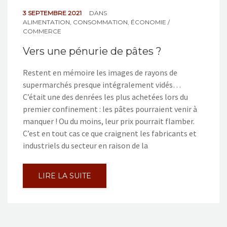
3 SEPTEMBRE 2021
DANS
ALIMENTATION
,
CONSOMMATION
,
ÉCONOMIE /
COMMERCE
Vers une pénurie de pâtes ?
Restent en mémoire les images de rayons de
supermarchés presque intégralement vidés…
C’était une des denrées les plus achetées lors du
premier confinement : les pâtes pourraient venir à
manquer ! Ou du moins, leur prix pourrait flamber.
C’est en tout cas ce que craignent les fabricants et
industriels du secteur en raison de la
LIRE LA SUITE