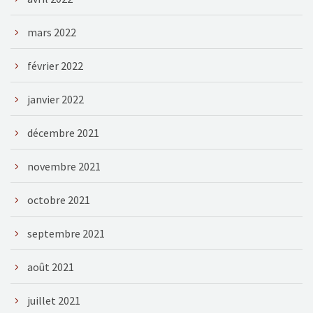
mars 2022
février 2022
janvier 2022
décembre 2021
novembre 2021
octobre 2021
septembre 2021
août 2021
juillet 2021