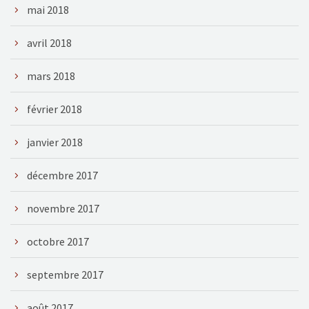
mai 2018
avril 2018
mars 2018
février 2018
janvier 2018
décembre 2017
novembre 2017
octobre 2017
septembre 2017
août 2017