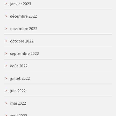
janvier 2023
décembre 2022
novembre 2022
octobre 2022
septembre 2022
août 2022
juillet 2022
juin 2022
mai 2022
avril 2022