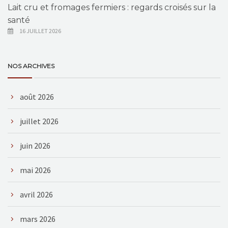
Lait cru et fromages fermiers : regards croisés sur la
santé
16 JUILLET 2026
NOS ARCHIVES
août 2026
juillet 2026
juin 2026
mai 2026
avril 2026
mars 2026