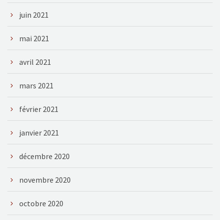
juin 2021
mai 2021
avril 2021
mars 2021
février 2021
janvier 2021
décembre 2020
novembre 2020
octobre 2020