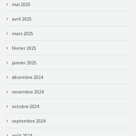
mai 2025
avril 2025
mars 2025
février 2025
janvier 2025
décembre 2024
novembre 2024
octobre 2024
septembre 2024
août 2024