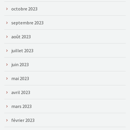
octobre 2023
septembre 2023
août 2023
juillet 2023
juin 2023
mai 2023
avril 2023
mars 2023
février 2023