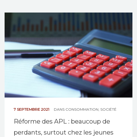
7 SEPTEMBRE 2021
DANS
CONSOMMATION
,
SOCIÉTÉ
Réforme des APL : beaucoup de
perdants, surtout chez les jeunes