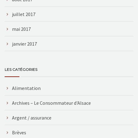
juillet 2017
mai 2017
janvier 2017
LES CATÉGORIES
Alimentation
Archives – Le Consommateur d'Alsace
Argent / assurance
Brèves