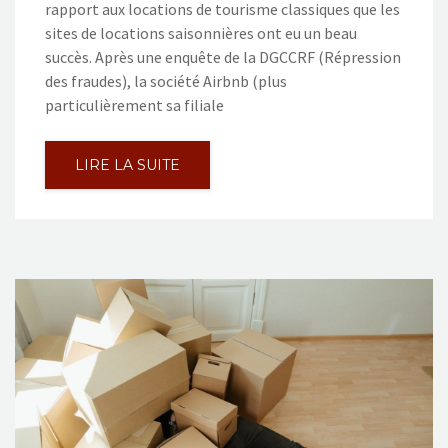
rapport aux locations de tourisme classiques que les
sites de locations saisonnières ont eu un beau
succès. Après une enquête de la DGCCRF (Répression
des fraudes), la société Airbnb (plus
particulièrement sa filiale
LIRE LA SUITE