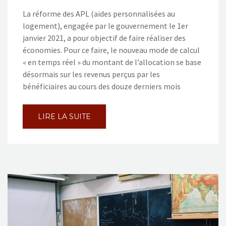
La réforme des APL (aides personnalisées au
logement), engagée par le gouvernement le 1er
janvier 2021, a pour objectif de faire réaliser des
économies. Pour ce faire, le nouveau mode de calcul
« en temps réel » du montant de l’allocation se base
désormais sur les revenus perçus par les
bénéficiaires au cours des douze derniers mois
LIRE LA SUITE