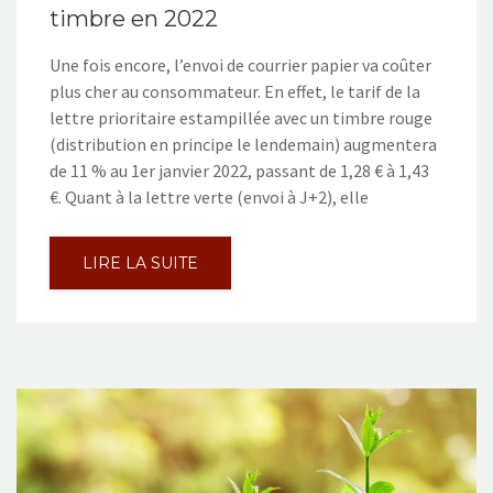
timbre en 2022
Une fois encore, l’envoi de courrier papier va coûter
plus cher au consommateur. En effet, le tarif de la
lettre prioritaire estampillée avec un timbre rouge
(distribution en principe le lendemain) augmentera
de 11 % au 1er janvier 2022, passant de 1,28 € à 1,43
€. Quant à la lettre verte (envoi à J+2), elle
LIRE LA SUITE