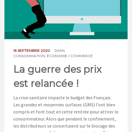
NOS ACTIONS
CONTACT
16 SEPTEMBRE 2020
DANS
CONSOMMATION
,
ÉCONOMIE / COMMERCE
La guerre des prix
est relancée !
La crise sanitaire impacte le budget des Français.
Les grandes et moyennes surfaces (GMS) l’ont bien
compris et font tout en cette rentrée pour attirer le
consommateur. Alors que pendant le confinement,
les distributeurs se concertaient sur le blocage des