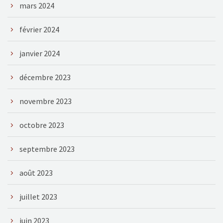
mars 2024
février 2024
janvier 2024
décembre 2023
novembre 2023
octobre 2023
septembre 2023
août 2023
juillet 2023
juin 2023