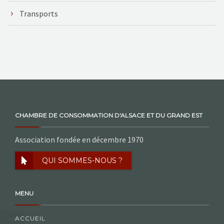
Transports
CHAMBRE DE CONSOMMATION D'ALSACE ET DU GRAND EST
Association fondée en décembre 1970
QUI SOMMES-NOUS ?
MENU
ACCUEIL