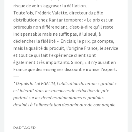
risque de voir s’aggraver la déflation…
Toutefois, Frédéric Valette, directeur du pôle
distribution chez Kantar tempère : « Le prix est un
prérequis non différenciant, c’est-à-dire qu’il reste
indispensable mais ne suffit pas, à lui seul, à
déclencher la fidélité ». En clair, le prix, ça compte,
mais la qualité du produit, l’origine France, le service
et tout ce qui fait l’expérience client sont
également très importants. Sinon, « il n’y aurait en
France que des enseignes discount » ironise l’expert.
—–
* Depuis la Loi EGALIM, l’utilisation du terme « gratuit »
est interdit dans les annonces de réduction de prix
portant sur les denrées alimentaires et produits
destinés à l’alimentation des animaux de compagnie.
PARTAGER