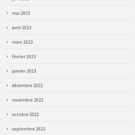
mai 2023
avril 2023
mars 2023
février 2023
janvier 2023
décembre 2022
novembre 2022
octobre 2022
septembre 2022