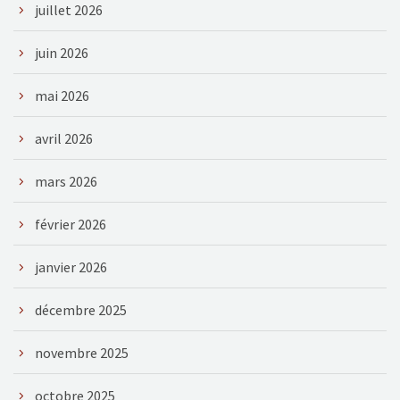
juillet 2026
juin 2026
mai 2026
avril 2026
mars 2026
février 2026
janvier 2026
décembre 2025
novembre 2025
octobre 2025