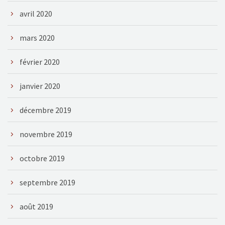
avril 2020
mars 2020
février 2020
janvier 2020
décembre 2019
novembre 2019
octobre 2019
septembre 2019
août 2019