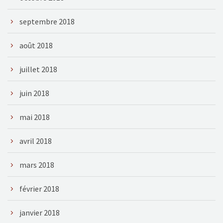
septembre 2018
août 2018
juillet 2018
juin 2018
mai 2018
avril 2018
mars 2018
février 2018
janvier 2018