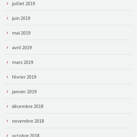
juillet 2019
juin 2019
mai 2019
avril 2019
mars 2019
février 2019
janvier 2019
décembre 2018
novembre 2018
octobre 2018