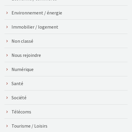
Environnement / énergie
Immobilier / logement
Non classé
Nous rejoindre
Numérique
Santé
Société
Télécoms
Tourisme / Loisirs