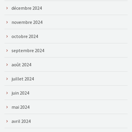
décembre 2024
novembre 2024
octobre 2024
septembre 2024
août 2024
juillet 2024
juin 2024
mai 2024
avril 2024