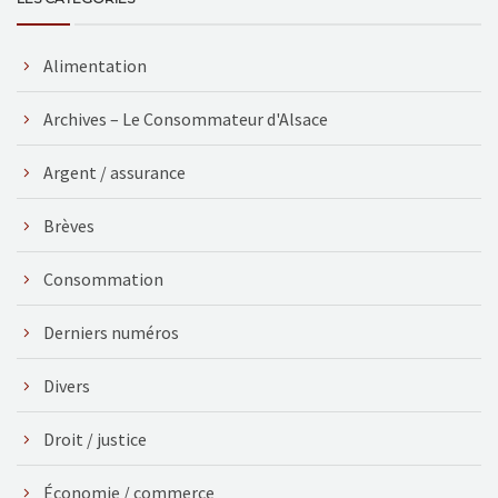
Alimentation
Archives – Le Consommateur d'Alsace
Argent / assurance
Brèves
Consommation
Derniers numéros
Divers
Droit / justice
Économie / commerce