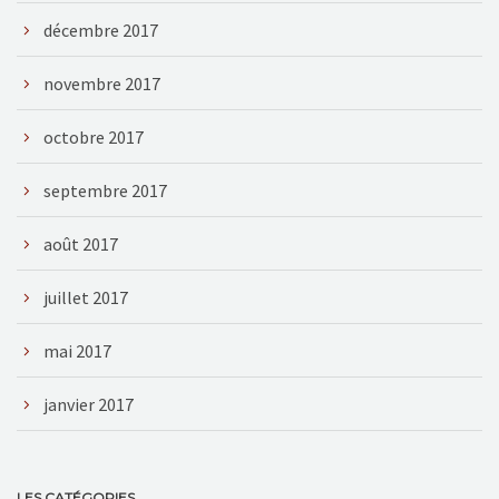
décembre 2017
novembre 2017
octobre 2017
septembre 2017
août 2017
juillet 2017
mai 2017
janvier 2017
LES CATÉGORIES