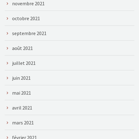
novembre 2021
octobre 2021
septembre 2021
août 2021
juillet 2021
juin 2021
mai 2021
avril 2021
mars 2021
février 2021