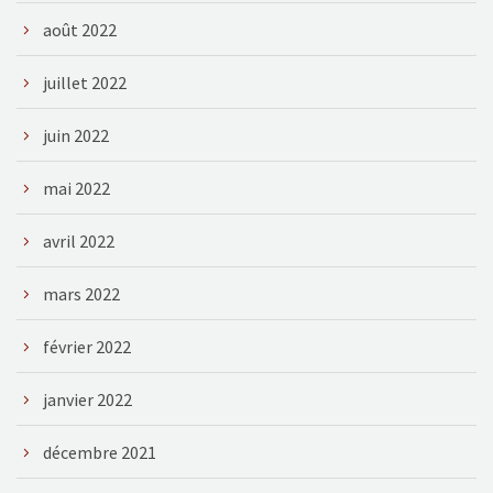
août 2022
juillet 2022
juin 2022
mai 2022
avril 2022
mars 2022
février 2022
janvier 2022
décembre 2021