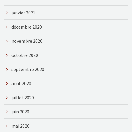
janvier 2021
décembre 2020
novembre 2020
octobre 2020
septembre 2020
août 2020
juillet 2020
juin 2020
mai 2020