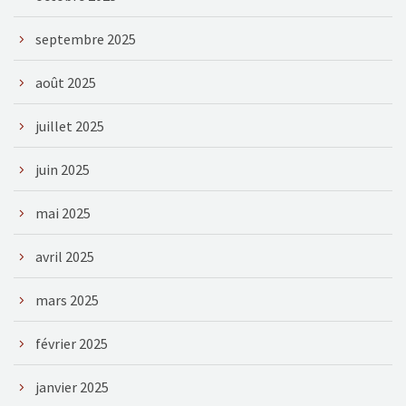
septembre 2025
août 2025
juillet 2025
juin 2025
mai 2025
avril 2025
mars 2025
février 2025
janvier 2025