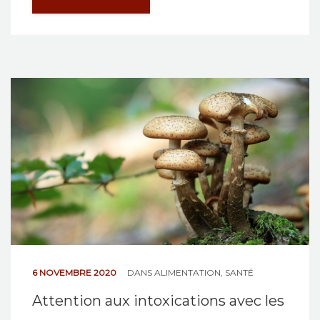
6 NOVEMBRE 2020
DANS
ALIMENTATION
,
SANTÉ
Attention aux intoxications avec les