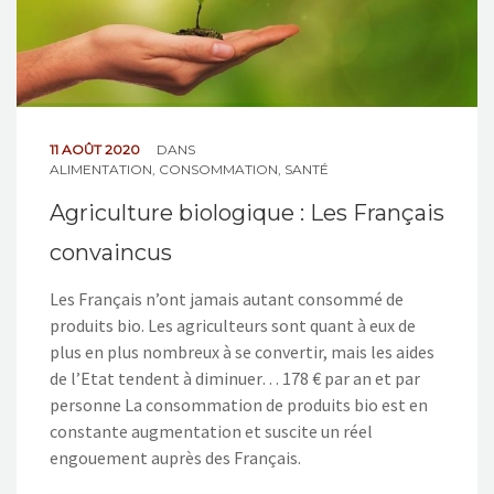
11 AOÛT 2020
DANS
ALIMENTATION
,
CONSOMMATION
,
SANTÉ
Agriculture biologique : Les Français
convaincus
Les Français n’ont jamais autant consommé de
produits bio. Les agriculteurs sont quant à eux de
plus en plus nombreux à se convertir, mais les aides
de l’Etat tendent à diminuer… 178 € par an et par
personne La consommation de produits bio est en
constante augmentation et suscite un réel
engouement auprès des Français.