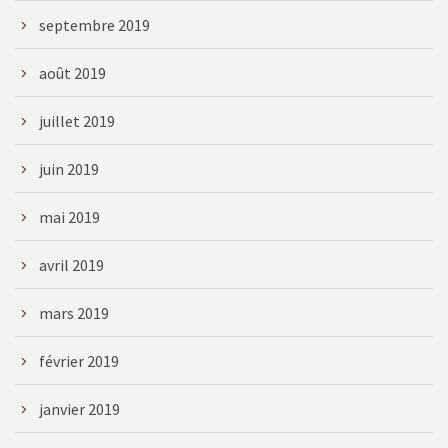
septembre 2019
août 2019
juillet 2019
juin 2019
mai 2019
avril 2019
mars 2019
février 2019
janvier 2019