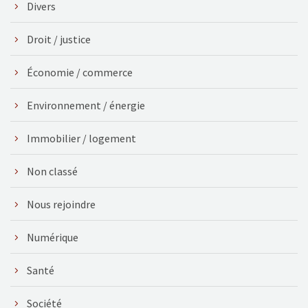
Divers
Droit / justice
Économie / commerce
Environnement / énergie
Immobilier / logement
Non classé
Nous rejoindre
Numérique
Santé
Société