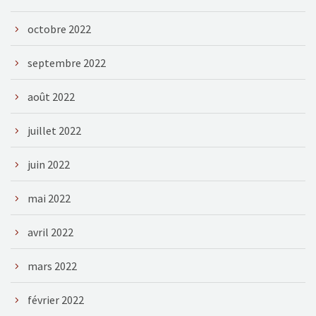
octobre 2022
septembre 2022
août 2022
juillet 2022
juin 2022
mai 2022
avril 2022
mars 2022
février 2022