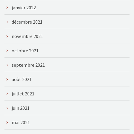
janvier 2022
décembre 2021
novembre 2021
octobre 2021
septembre 2021
août 2021
juillet 2021
juin 2021
mai 2021