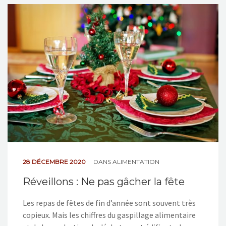
28 DÉCEMBRE 2020
DANS
ALIMENTATION
Réveillons : Ne pas gâcher la fête
Les repas de fêtes de fin d’année sont souvent très
copieux. Mais les chiffres du gaspillage alimentaire