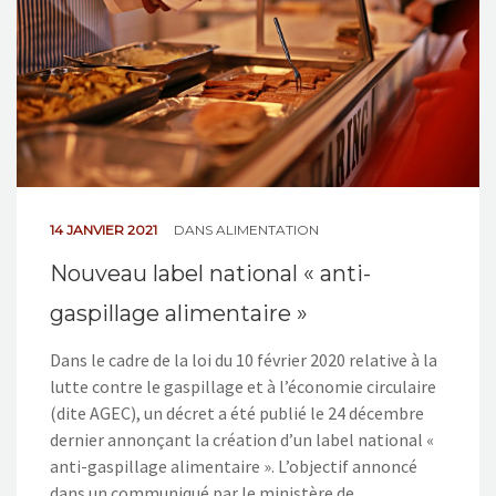
14 JANVIER 2021
DANS
ALIMENTATION
Nouveau label national « anti-
gaspillage alimentaire »
Dans le cadre de la loi du 10 février 2020 relative à la
lutte contre le gaspillage et à l’économie circulaire
(dite AGEC), un décret a été publié le 24 décembre
dernier annonçant la création d’un label national «
anti-gaspillage alimentaire ». L’objectif annoncé
dans un communiqué par le ministère de