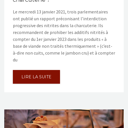
Le mercredi 13 janvier 2021, trois parlementaires
ont publié un rapport préconisant l’interdiction
progressive des nitrites dans la charcuterie. Ils
recommandent de prohiber les additifs nitrités à
compter du 1er janvier 2023 dans les produits « à
base de viande non traités thermiquement » (c’est-
à-dire non cuits, comme le jambon cru) et à compter
du
LIRE LA SUITE