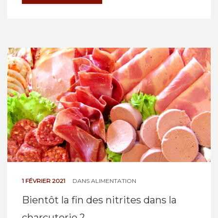
1 FÉVRIER 2021
DANS
ALIMENTATION
Bientôt la fin des nitrites dans la
charcuterie ?