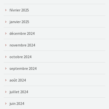
février 2025
janvier 2025
décembre 2024
novembre 2024
octobre 2024
septembre 2024
août 2024
juillet 2024
juin 2024