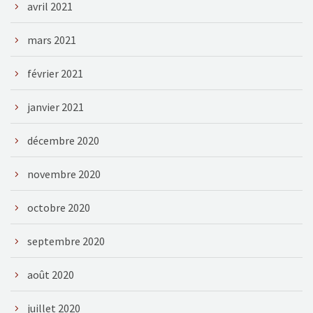
avril 2021
mars 2021
février 2021
janvier 2021
décembre 2020
novembre 2020
octobre 2020
septembre 2020
août 2020
juillet 2020