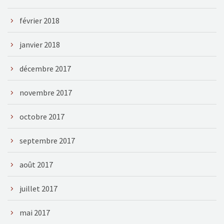
février 2018
janvier 2018
décembre 2017
novembre 2017
octobre 2017
septembre 2017
août 2017
juillet 2017
mai 2017