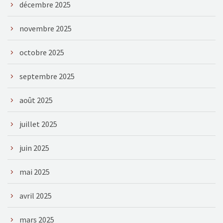
décembre 2025
novembre 2025
octobre 2025
septembre 2025
août 2025
juillet 2025
juin 2025
mai 2025
avril 2025
mars 2025