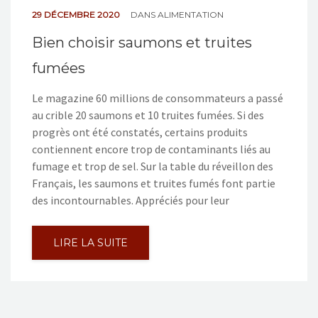
29 DÉCEMBRE 2020
DANS
ALIMENTATION
Bien choisir saumons et truites
fumées
Le magazine 60 millions de consommateurs a passé
au crible 20 saumons et 10 truites fumées. Si des
progrès ont été constatés, certains produits
contiennent encore trop de contaminants liés au
fumage et trop de sel. Sur la table du réveillon des
Français, les saumons et truites fumés font partie
des incontournables. Appréciés pour leur
LIRE LA SUITE