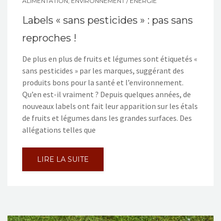
ALIMENTATION
,
ENVIRONNEMENT / ÉNERGIE
Labels « sans pesticides » : pas sans
reproches !
De plus en plus de fruits et légumes sont étiquetés «
sans pesticides » par les marques, suggérant des
produits bons pour la santé et l’environnement.
Qu’en est-il vraiment ? Depuis quelques années, de
nouveaux labels ont fait leur apparition sur les étals
de fruits et légumes dans les grandes surfaces. Des
allégations telles que
LIRE LA SUITE