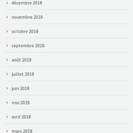
décembre 2018
novembre 2018
octobre 2018
septembre 2018
août 2018
juillet 2018
juin 2018
mai 2018
avril 2018
mars 2018