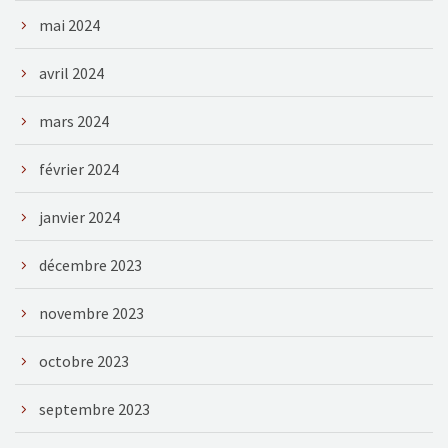
mai 2024
avril 2024
mars 2024
février 2024
janvier 2024
décembre 2023
novembre 2023
octobre 2023
septembre 2023