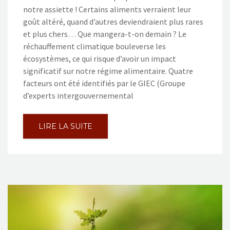
notre assiette ! Certains aliments verraient leur
goût altéré, quand d’autres deviendraient plus rares
et plus chers… Que mangera-t-on demain ? Le
réchauffement climatique bouleverse les
écosystèmes, ce qui risque d’avoir un impact
significatif sur notre régime alimentaire. Quatre
facteurs ont été identifiés par le GIEC (Groupe
d’experts intergouvernemental
LIRE LA SUITE