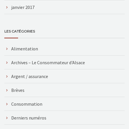
janvier 2017
LES CATÉGORIES
Alimentation
Archives – Le Consommateur d'Alsace
Argent / assurance
Brèves
Consommation
Derniers numéros