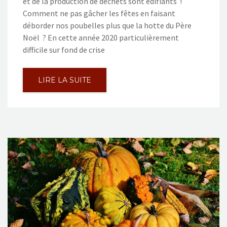
et de la production de déchets sont édifiants !
Comment ne pas gâcher les fêtes en faisant
déborder nos poubelles plus que la hotte du Père
Noël ? En cette année 2020 particulièrement
difficile sur fond de crise
LIRE LA SUITE