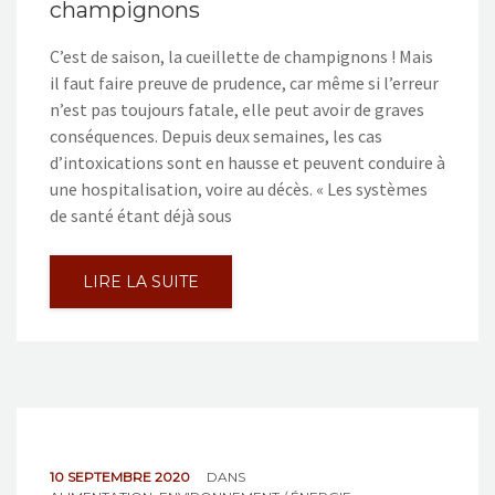
champignons
C’est de saison, la cueillette de champignons ! Mais
il faut faire preuve de prudence, car même si l’erreur
n’est pas toujours fatale, elle peut avoir de graves
conséquences. Depuis deux semaines, les cas
d’intoxications sont en hausse et peuvent conduire à
une hospitalisation, voire au décès. « Les systèmes
de santé étant déjà sous
LIRE LA SUITE
10 SEPTEMBRE 2020
DANS