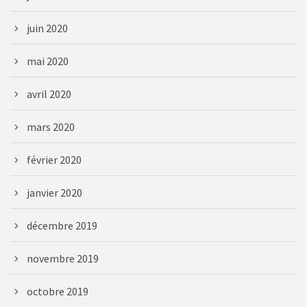
juin 2020
mai 2020
avril 2020
mars 2020
février 2020
janvier 2020
décembre 2019
novembre 2019
octobre 2019