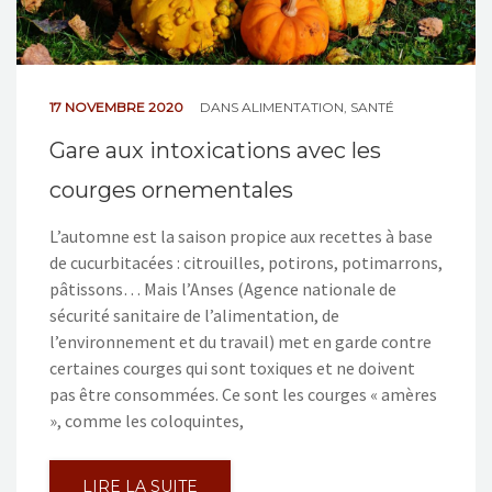
17 NOVEMBRE 2020
DANS
ALIMENTATION
,
SANTÉ
Gare aux intoxications avec les
courges ornementales
L’automne est la saison propice aux recettes à base
de cucurbitacées : citrouilles, potirons, potimarrons,
pâtissons… Mais l’Anses (Agence nationale de
sécurité sanitaire de l’alimentation, de
l’environnement et du travail) met en garde contre
certaines courges qui sont toxiques et ne doivent
pas être consommées. Ce sont les courges « amères
», comme les coloquintes,
LIRE LA SUITE