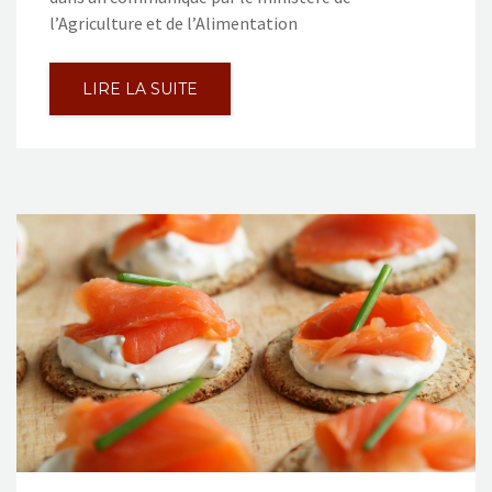
l’Agriculture et de l’Alimentation
LIRE LA SUITE