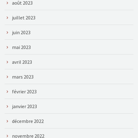
août 2023
juillet 2023
juin 2023
mai 2023
avril 2023
mars 2023
février 2023
janvier 2023
décembre 2022
novembre 2022