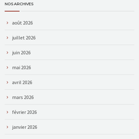
NOS ARCHIVES
août 2026
juillet 2026
juin 2026
mai 2026
avril 2026
mars 2026
février 2026
janvier 2026