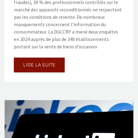
fraudes), 30 % des professionnels contrôlés sur le
marché des appareils reconditionnés ne respectent
pas les conditions de revente. De nombreux
manquements concernent l’information du
consommateur. La DGCCRF a mené deux enquêtes
en 2024 auprès de plus de 340 établissements
portant sur la vente de biens d’occasion
LIRE LA SUITE