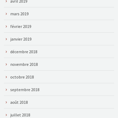
avril 2019
mars 2019
février 2019
janvier 2019
décembre 2018
novembre 2018
octobre 2018
septembre 2018
août 2018
juillet 2018