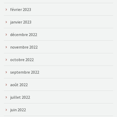
février 2023
janvier 2023
décembre 2022
novembre 2022
octobre 2022
septembre 2022
août 2022
juillet 2022
juin 2022