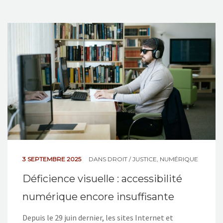
3 SEPTEMBRE 2025
DANS
DROIT / JUSTICE
,
NUMÉRIQUE
Déficience visuelle : accessibilité
numérique encore insuffisante
Depuis le 29 juin dernier, les sites Internet et