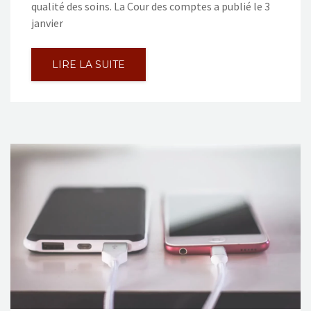
qualité des soins. La Cour des comptes a publié le 3
janvier
LIRE LA SUITE