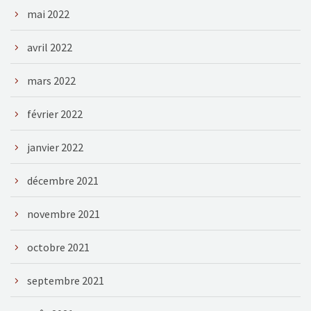
mai 2022
avril 2022
mars 2022
février 2022
janvier 2022
décembre 2021
novembre 2021
octobre 2021
septembre 2021