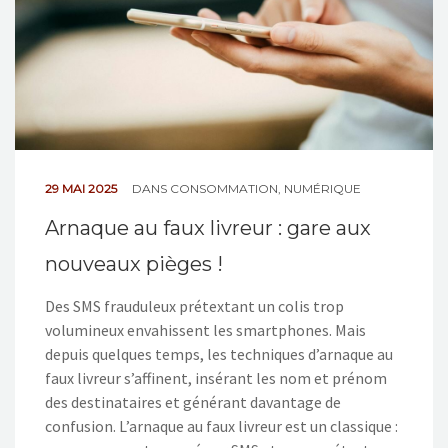
29 MAI 2025
DANS
CONSOMMATION
,
NUMÉRIQUE
Arnaque au faux livreur : gare aux
nouveaux pièges !
Des SMS frauduleux prétextant un colis trop
volumineux envahissent les smartphones. Mais
depuis quelques temps, les techniques d’arnaque au
faux livreur s’affinent, insérant les nom et prénom
des destinataires et générant davantage de
confusion. L’arnaque au faux livreur est un classique :