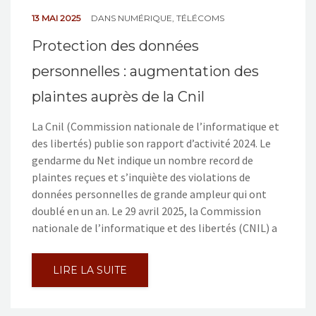
13 MAI 2025
DANS
NUMÉRIQUE
,
TÉLÉCOMS
Protection des données
personnelles : augmentation des
plaintes auprès de la Cnil
La Cnil (Commission nationale de l’informatique et
des libertés) publie son rapport d’activité 2024. Le
gendarme du Net indique un nombre record de
plaintes reçues et s’inquiète des violations de
données personnelles de grande ampleur qui ont
doublé en un an. Le 29 avril 2025, la Commission
nationale de l’informatique et des libertés (CNIL) a
LIRE LA SUITE