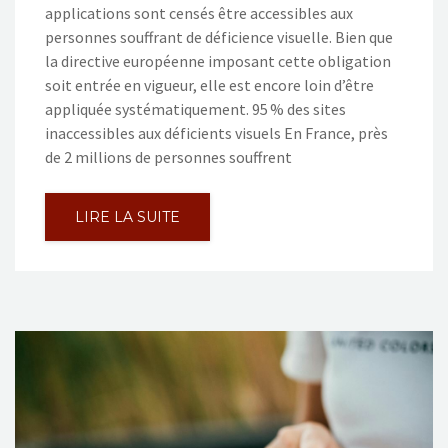
applications sont censés être accessibles aux
personnes souffrant de déficience visuelle. Bien que
la directive européenne imposant cette obligation
soit entrée en vigueur, elle est encore loin d’être
appliquée systématiquement. 95 % des sites
inaccessibles aux déficients visuels En France, près
de 2 millions de personnes souffrent
LIRE LA SUITE