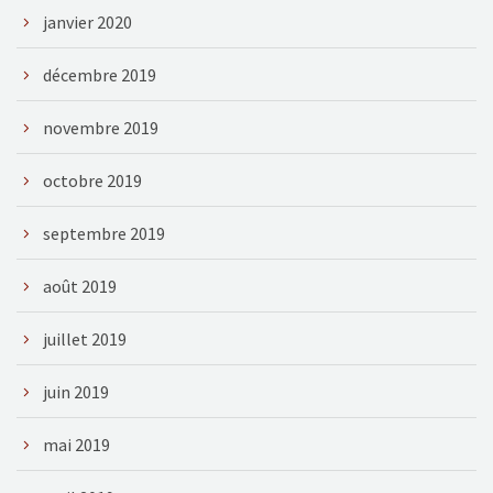
janvier 2020
décembre 2019
novembre 2019
octobre 2019
septembre 2019
août 2019
juillet 2019
juin 2019
mai 2019