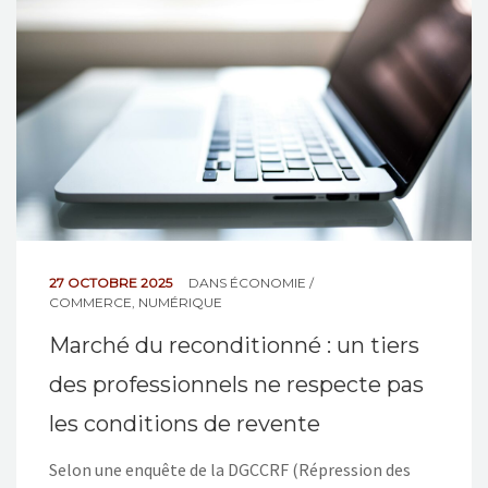
NOS ACTIONS
CONTACT
27 OCTOBRE 2025
DANS
ÉCONOMIE /
COMMERCE
,
NUMÉRIQUE
Marché du reconditionné : un tiers
des professionnels ne respecte pas
les conditions de revente
Selon une enquête de la DGCCRF (Répression des