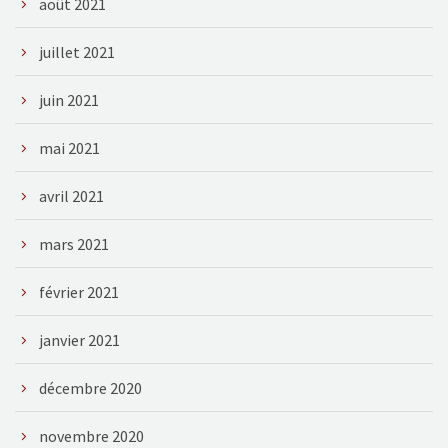
août 2021
juillet 2021
juin 2021
mai 2021
avril 2021
mars 2021
février 2021
janvier 2021
décembre 2020
novembre 2020