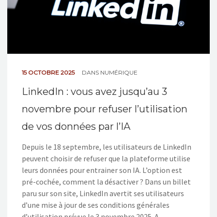
15 OCTOBRE 2025
DANS
NUMÉRIQUE
LinkedIn : vous avez jusqu’au 3
novembre pour refuser l’utilisation
de vos données par l’IA
Depuis le 18 septembre, les utilisateurs de LinkedIn
peuvent choisir de refuser que la plateforme utilise
leurs données pour entrainer son IA. L’option est
pré-cochée, comment la désactiver ? Dans un billet
paru sur son site, LinkedIn avertit ses utilisateurs
d’une mise à jour de ses conditions générales
d’utilisation prévue le 3 novembre 2025. A