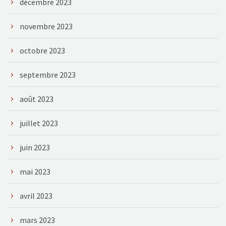
décembre 2023
novembre 2023
octobre 2023
septembre 2023
août 2023
juillet 2023
juin 2023
mai 2023
avril 2023
mars 2023