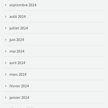
septembre 2024
août 2024
juillet 2024
juin 2024
mai 2024
avril 2024
mars 2024
février 2024
janvier 2024