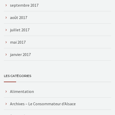
septembre 2017
août 2017
juillet 2017
mai 2017
janvier 2017
LES CATÉGORIES
Alimentation
Archives – Le Consommateur d'Alsace