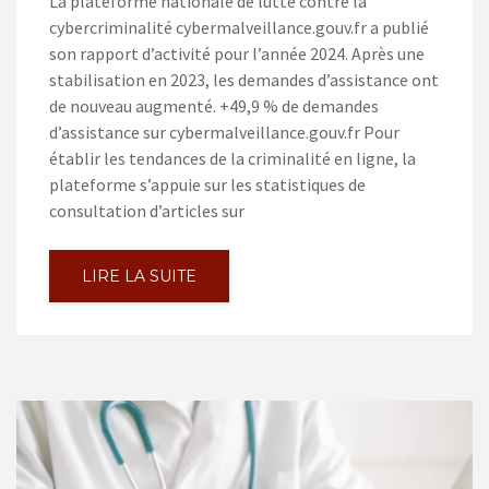
La plateforme nationale de lutte contre la
cybercriminalité cybermalveillance.gouv.fr a publié
son rapport d’activité pour l’année 2024. Après une
stabilisation en 2023, les demandes d’assistance ont
de nouveau augmenté. +49,9 % de demandes
d’assistance sur cybermalveillance.gouv.fr Pour
établir les tendances de la criminalité en ligne, la
plateforme s’appuie sur les statistiques de
consultation d’articles sur
LIRE LA SUITE