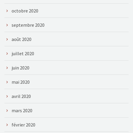
octobre 2020
septembre 2020
août 2020
juillet 2020
juin 2020
mai 2020
avril 2020
mars 2020
février 2020