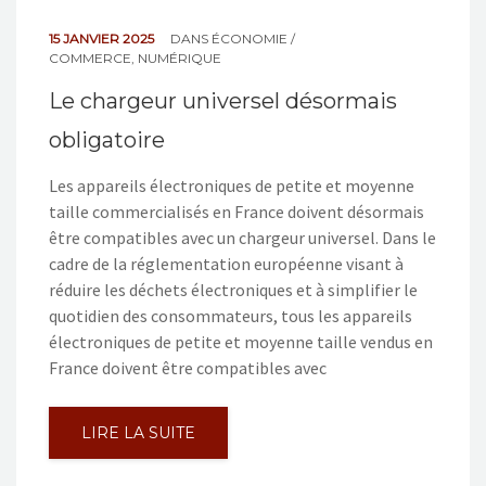
15 JANVIER 2025
DANS
ÉCONOMIE /
COMMERCE
,
NUMÉRIQUE
Le chargeur universel désormais
obligatoire
Les appareils électroniques de petite et moyenne
taille commercialisés en France doivent désormais
être compatibles avec un chargeur universel. Dans le
cadre de la réglementation européenne visant à
réduire les déchets électroniques et à simplifier le
quotidien des consommateurs, tous les appareils
électroniques de petite et moyenne taille vendus en
France doivent être compatibles avec
LIRE LA SUITE