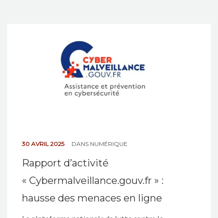
30 AVRIL 2025
DANS
NUMÉRIQUE
Rapport d’activité
« Cybermalveillance.gouv.fr » :
hausse des menaces en ligne