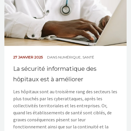
27 JANVIER 2025
DANS
NUMÉRIQUE
,
SANTÉ
La sécurité informatique des
hôpitaux est à améliorer
Les hôpitaux sont au troisième rang des secteurs les
plus touchés par les cyberattaques, après les
collectivités territoriales et les entreprises. Or,
quand les établissements de santé sont ciblés, de
graves conséquences pèsent sur leur
fonctionnement ainsi que sur la continuité et la