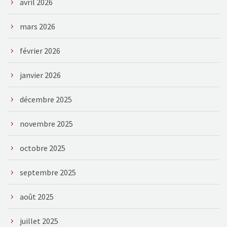
avril 2026
mars 2026
février 2026
janvier 2026
décembre 2025
novembre 2025
octobre 2025
septembre 2025
août 2025
juillet 2025