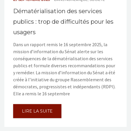
Dématérialisation des services
publics : trop de difficultés pour les
usagers
Dans un rapport remis le 16 septembre 2025, la
mission d’information du Sénat alerte sur les
conséquences de la dématérialisation des services
publics et formule diverses recommandations pour
y remédier. La mission d’information du Sénat a été
créée à l’initiative du groupe Rassemblement des
démocrates, progressistes et indépendants (RDPI).
Elle a remis le 16 septembre
LIRE LA SUITE