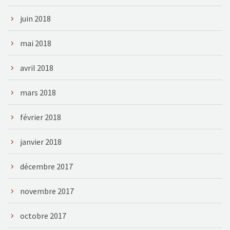
juin 2018
mai 2018
avril 2018
mars 2018
février 2018
janvier 2018
décembre 2017
novembre 2017
octobre 2017