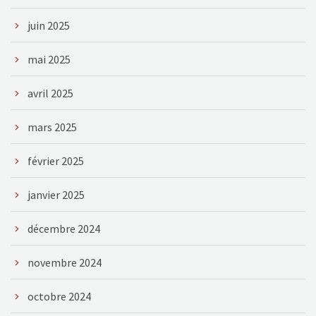
juin 2025
mai 2025
avril 2025
mars 2025
février 2025
janvier 2025
décembre 2024
novembre 2024
octobre 2024